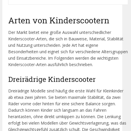
Arten von Kinderscootern
Der Markt bietet eine große Auswahl unterschiedlicher
Kinderscooter-Arten, die sich in Bauweise, Material, Stabilität
und Nutzung unterscheiden. Jede Art hat eigene
Besonderheiten und eignet sich für verschiedene Altersgruppen
und Einsatzbereiche. Im Folgenden werden die wichtigsten
Kinderscooter-Arten ausführlich beschrieben.
Dreirädrige Kinderscooter
Dreirädrige Modelle sind häufig die erste Wahl für Kleinkinder
ab etwa zwei Jahren. Sie bieten maximale Stabilität, da zwei
Räder vorne oder hinten für eine sichere Balance sorgen.
Dadurch können Kinder sich langsam an das Fahren
herantasten, ohne direkt umkippen zu können. Die Lenkung
erfolgt bei vielen Modellen über Gewichtsverlagerung, was das
Gleichgewichtsgefühl zusätzlich schult. Die Geschwindigkeit