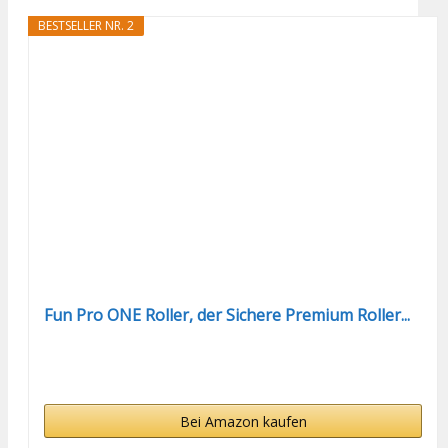
BESTSELLER NR. 2
Fun Pro ONE Roller, der Sichere Premium Roller...
Bei Amazon kaufen