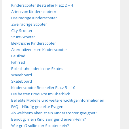
Kinderscooter Bestseller Platz 2 – 4
Arten von Kinderscootern
Dreirädrige Kinderscooter
Zweirädrige Scooter
City-Scooter
Stunt-Scooter
Elektrische Kinderscooter
Alternativen zum Kinderscooter
Laufrad
Fahrrad
Rollschuhe oder Inline-Skates
Waveboard
Skateboard
Kinderscooter Bestseller Platz 5 – 10
Die besten Produkte im Überblick
Beliebte Modelle und weitere wichtige Informationen
FAQ – Häufig gestellte Fragen
Ab welchem Alter ist ein Kinderscooter geeignet?
Benötigt mein Kind zwingend einen Helm?
Wie groß sollte der Scooter sein?