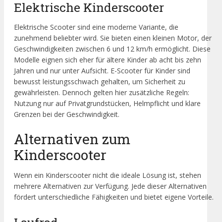
Elektrische Kinderscooter
Elektrische Scooter sind eine moderne Variante, die
zunehmend beliebter wird. Sie bieten einen kleinen Motor, der
Geschwindigkeiten zwischen 6 und 12 km/h ermöglicht. Diese
Modelle eignen sich eher für ältere Kinder ab acht bis zehn
Jahren und nur unter Aufsicht. E-Scooter für Kinder sind
bewusst leistungsschwach gehalten, um Sicherheit zu
gewährleisten. Dennoch gelten hier zusätzliche Regeln:
Nutzung nur auf Privatgrundstücken, Helmpflicht und klare
Grenzen bei der Geschwindigkeit.
Alternativen zum
Kinderscooter
Wenn ein Kinderscooter nicht die ideale Lösung ist, stehen
mehrere Alternativen zur Verfügung. Jede dieser Alternativen
fördert unterschiedliche Fähigkeiten und bietet eigene Vorteile.