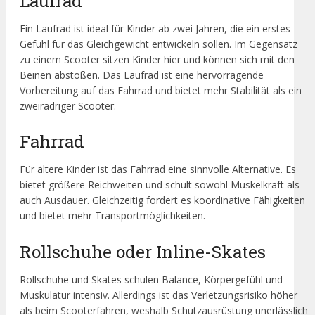
Laufrad
Ein Laufrad ist ideal für Kinder ab zwei Jahren, die ein erstes
Gefühl für das Gleichgewicht entwickeln sollen. Im Gegensatz
zu einem Scooter sitzen Kinder hier und können sich mit den
Beinen abstoßen. Das Laufrad ist eine hervorragende
Vorbereitung auf das Fahrrad und bietet mehr Stabilität als ein
zweirädriger Scooter.
Fahrrad
Für ältere Kinder ist das Fahrrad eine sinnvolle Alternative. Es
bietet größere Reichweiten und schult sowohl Muskelkraft als
auch Ausdauer. Gleichzeitig fordert es koordinative Fähigkeiten
und bietet mehr Transportmöglichkeiten.
Rollschuhe oder Inline-Skates
Rollschuhe und Skates schulen Balance, Körpergefühl und
Muskulatur intensiv. Allerdings ist das Verletzungsrisiko höher
als beim Scooterfahren, weshalb Schutzausrüstung unerlässlich