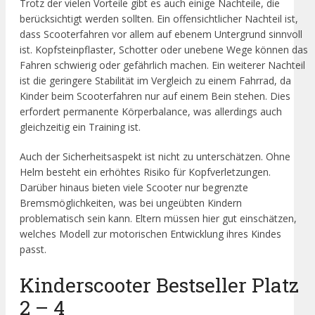
Trotz der vielen Vorteile gibt es auch einige Nachteile, die
berücksichtigt werden sollten. Ein offensichtlicher Nachteil ist,
dass Scooterfahren vor allem auf ebenem Untergrund sinnvoll
ist. Kopfsteinpflaster, Schotter oder unebene Wege können das
Fahren schwierig oder gefährlich machen. Ein weiterer Nachteil
ist die geringere Stabilität im Vergleich zu einem Fahrrad, da
Kinder beim Scooterfahren nur auf einem Bein stehen. Dies
erfordert permanente Körperbalance, was allerdings auch
gleichzeitig ein Training ist.
Auch der Sicherheitsaspekt ist nicht zu unterschätzen. Ohne
Helm besteht ein erhöhtes Risiko für Kopfverletzungen.
Darüber hinaus bieten viele Scooter nur begrenzte
Bremsmöglichkeiten, was bei ungeübten Kindern
problematisch sein kann. Eltern müssen hier gut einschätzen,
welches Modell zur motorischen Entwicklung ihres Kindes
passt.
Kinderscooter Bestseller Platz
2 – 4