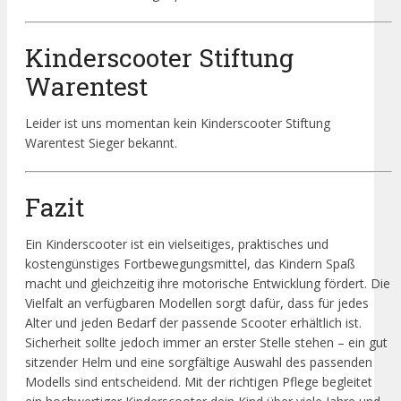
Kinderscooter Stiftung
Warentest
Leider ist uns momentan kein Kinderscooter Stiftung
Warentest Sieger bekannt.
Fazit
Ein Kinderscooter ist ein vielseitiges, praktisches und
kostengünstiges Fortbewegungsmittel, das Kindern Spaß
macht und gleichzeitig ihre motorische Entwicklung fördert. Die
Vielfalt an verfügbaren Modellen sorgt dafür, dass für jedes
Alter und jeden Bedarf der passende Scooter erhältlich ist.
Sicherheit sollte jedoch immer an erster Stelle stehen – ein gut
sitzender Helm und eine sorgfältige Auswahl des passenden
Modells sind entscheidend. Mit der richtigen Pflege begleitet