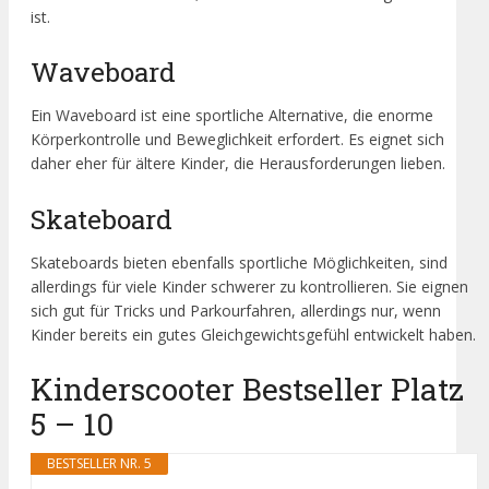
ist.
Waveboard
Ein Waveboard ist eine sportliche Alternative, die enorme
Körperkontrolle und Beweglichkeit erfordert. Es eignet sich
daher eher für ältere Kinder, die Herausforderungen lieben.
Skateboard
Skateboards bieten ebenfalls sportliche Möglichkeiten, sind
allerdings für viele Kinder schwerer zu kontrollieren. Sie eignen
sich gut für Tricks und Parkourfahren, allerdings nur, wenn
Kinder bereits ein gutes Gleichgewichtsgefühl entwickelt haben.
Kinderscooter Bestseller Platz
5 – 10
BESTSELLER NR. 5