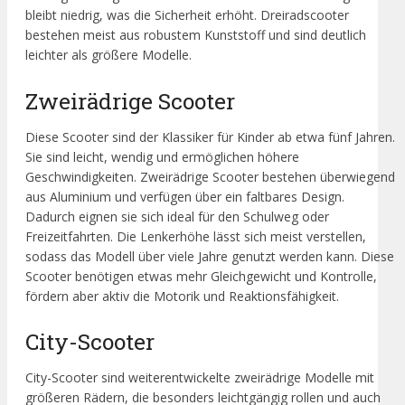
bleibt niedrig, was die Sicherheit erhöht. Dreiradscooter
bestehen meist aus robustem Kunststoff und sind deutlich
leichter als größere Modelle.
Zweirädrige Scooter
Diese Scooter sind der Klassiker für Kinder ab etwa fünf Jahren.
Sie sind leicht, wendig und ermöglichen höhere
Geschwindigkeiten. Zweirädrige Scooter bestehen überwiegend
aus Aluminium und verfügen über ein faltbares Design.
Dadurch eignen sie sich ideal für den Schulweg oder
Freizeitfahrten. Die Lenkerhöhe lässt sich meist verstellen,
sodass das Modell über viele Jahre genutzt werden kann. Diese
Scooter benötigen etwas mehr Gleichgewicht und Kontrolle,
fördern aber aktiv die Motorik und Reaktionsfähigkeit.
City-Scooter
City-Scooter sind weiterentwickelte zweirädrige Modelle mit
größeren Rädern, die besonders leichtgängig rollen und auch