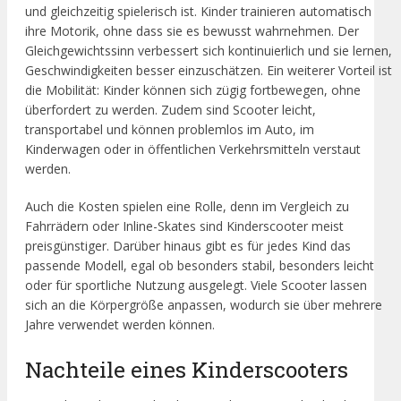
und gleichzeitig spielerisch ist. Kinder trainieren automatisch
ihre Motorik, ohne dass sie es bewusst wahrnehmen. Der
Gleichgewichtssinn verbessert sich kontinuierlich und sie lernen,
Geschwindigkeiten besser einzuschätzen. Ein weiterer Vorteil ist
die Mobilität: Kinder können sich zügig fortbewegen, ohne
überfordert zu werden. Zudem sind Scooter leicht,
transportabel und können problemlos im Auto, im
Kinderwagen oder in öffentlichen Verkehrsmitteln verstaut
werden.
Auch die Kosten spielen eine Rolle, denn im Vergleich zu
Fahrrädern oder Inline-Skates sind Kinderscooter meist
preisgünstiger. Darüber hinaus gibt es für jedes Kind das
passende Modell, egal ob besonders stabil, besonders leicht
oder für sportliche Nutzung ausgelegt. Viele Scooter lassen
sich an die Körpergröße anpassen, wodurch sie über mehrere
Jahre verwendet werden können.
Nachteile eines Kinderscooters