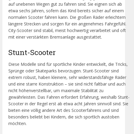
auf unebenen Wegen gut zu fahren sind. Sie eignen sich ab
etwa sechs Jahren, sofern das Kind bereits sicher auf einem
normalen Scooter fahren kann. Die großen Räder erleichtern
längere Strecken und sorgen für ein angenehmes Fahrgefühl.
City-Scooter sind stabil, meist hochwertig verarbeitet und oft
mit einer verstärkten Bremsanlage ausgestattet.
Stunt-Scooter
Diese Modelle sind für sportliche Kinder entwickelt, die Tricks,
Sprünge oder Skateparks bevorzugen. Stunt-Scooter sind
extrem robust, haben kleinere, sehr widerstandsfähige Räder
und eine starre Konstruktion – sie sind nicht faltbar und auch
nicht höhenverstellbar, um maximale Stabilität zu
gewährleisten. Das Fahren erfordert Erfahrung, weshalb Stunt-
Scooter in der Regel erst ab etwa acht Jahren sinnvoll sind. Sie
bieten eine völlig andere Art des Scooterfahrens und sind
besonders beliebt bei Kindern, die sich sportlich austoben
möchten.