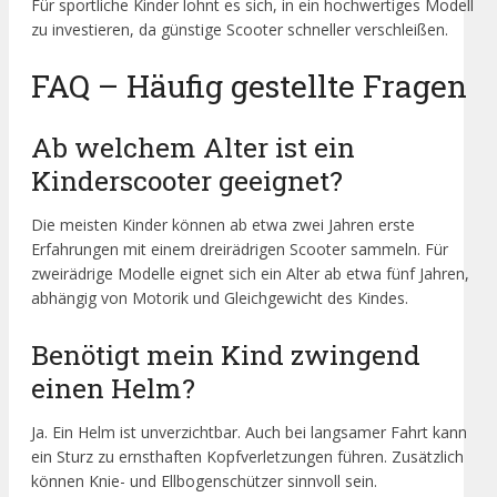
Für sportliche Kinder lohnt es sich, in ein hochwertiges Modell
zu investieren, da günstige Scooter schneller verschleißen.
FAQ – Häufig gestellte Fragen
Ab welchem Alter ist ein
Kinderscooter geeignet?
Die meisten Kinder können ab etwa zwei Jahren erste
Erfahrungen mit einem dreirädrigen Scooter sammeln. Für
zweirädrige Modelle eignet sich ein Alter ab etwa fünf Jahren,
abhängig von Motorik und Gleichgewicht des Kindes.
Benötigt mein Kind zwingend
einen Helm?
Ja. Ein Helm ist unverzichtbar. Auch bei langsamer Fahrt kann
ein Sturz zu ernsthaften Kopfverletzungen führen. Zusätzlich
können Knie- und Ellbogenschützer sinnvoll sein.