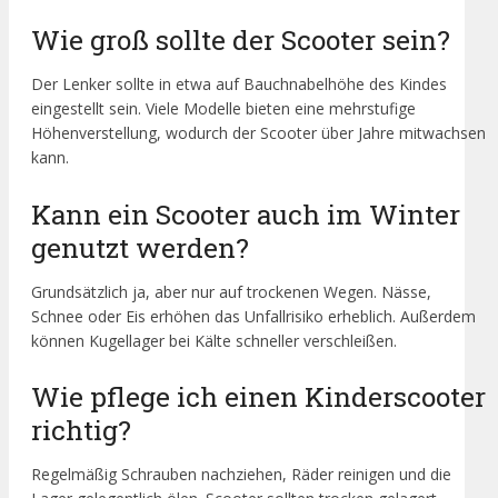
Wie groß sollte der Scooter sein?
Der Lenker sollte in etwa auf Bauchnabelhöhe des Kindes
eingestellt sein. Viele Modelle bieten eine mehrstufige
Höhenverstellung, wodurch der Scooter über Jahre mitwachsen
kann.
Kann ein Scooter auch im Winter
genutzt werden?
Grundsätzlich ja, aber nur auf trockenen Wegen. Nässe,
Schnee oder Eis erhöhen das Unfallrisiko erheblich. Außerdem
können Kugellager bei Kälte schneller verschleißen.
Wie pflege ich einen Kinderscooter
richtig?
Regelmäßig Schrauben nachziehen, Räder reinigen und die