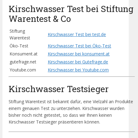
Kirschwasser Test bei Stiftung
Warentest & Co
Stiftung
Kirschwasser Test bei test.de
Warentest
Öko-Test
Kirschwasser Test bei Öko-Test
Konsument.at
Kirschwasser bei konsument.at
gutefrage.net
Kirschwasser bei Gutefrage.de
Youtube.com
Kirschwasser bei Youtube.com
Kirschwasser Testsieger
Stiftung Warentest ist bekannt dafür, eine Vielzahl an Produkte
einem genauen Test zu unterziehen. Kirschwasser wurden
bisher noch nicht getestet, so dass wir Ihnen keinen
Kirschwasser Testsieger präsentieren können.