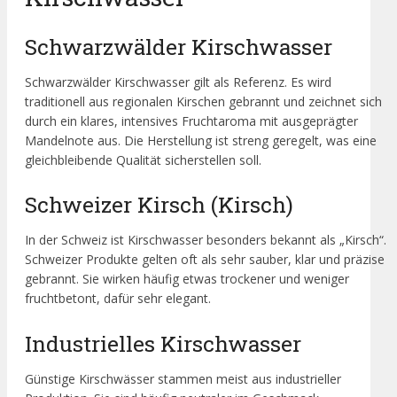
Schwarzwälder Kirschwasser
Schwarzwälder Kirschwasser gilt als Referenz. Es wird
traditionell aus regionalen Kirschen gebrannt und zeichnet sich
durch ein klares, intensives Fruchtaroma mit ausgeprägter
Mandelnote aus. Die Herstellung ist streng geregelt, was eine
gleichbleibende Qualität sicherstellen soll.
Schweizer Kirsch (Kirsch)
In der Schweiz ist Kirschwasser besonders bekannt als „Kirsch“.
Schweizer Produkte gelten oft als sehr sauber, klar und präzise
gebrannt. Sie wirken häufig etwas trockener und weniger
fruchtbetont, dafür sehr elegant.
Industrielles Kirschwasser
Günstige Kirschwässer stammen meist aus industrieller