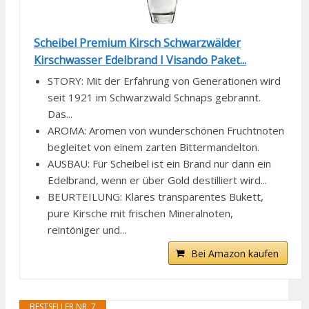
Scheibel Premium Kirsch Schwarzwälder
Kirschwasser Edelbrand I Visando Paket...
STORY: Mit der Erfahrung von Generationen wird
seit 1921 im Schwarzwald Schnaps gebrannt.
Das...
AROMA: Aromen von wunderschönen Fruchtnoten
begleitet von einem zarten Bittermandelton.
AUSBAU: Für Scheibel ist ein Brand nur dann ein
Edelbrand, wenn er über Gold destilliert wird...
BEURTEILUNG: Klares transparentes Bukett,
pure Kirsche mit frischen Mineralnoten,
reintöniger und...
Bei Amazon kaufen
BESTSELLER NR. 7