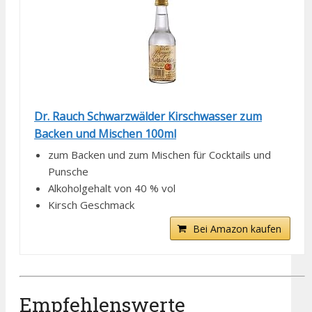
Dr. Rauch Schwarzwälder Kirschwasser zum
Backen und Mischen 100ml
zum Backen und zum Mischen für Cocktails und
Punsche
Alkoholgehalt von 40 % vol
Kirsch Geschmack
Bei Amazon kaufen
Empfehlenswerte