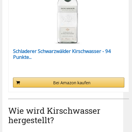
Schladerer Schwarzwälder Kirschwasser - 94
Punkte...
Bei Amazon kaufen
Wie wird Kirschwasser
hergestellt?