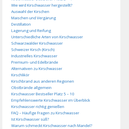
Wie wird Kirschwasser hergestellt?
Auswahl der Kirschen
Maischen und Vergärung
Destillation
Lagerung und Reifung
Unterschiedliche Arten von Kirschwasser
Schwarzwälder Kirschwasser
Schweizer Kirsch (Kirsch)
Industrielles Kirschwasser
Premium- und Edelbrände
Alternativen zu Kirschwasser
Kirschlikör
Kirschbrand aus anderen Regionen
Obstbrände allgemein
Kirschwasser Bestseller Platz 5 – 10
Empfehlenswerte Kirschwasser im Überblick
Kirschwasser richtig genießen
FAQ – Häufige Fragen zu Kirschwasser
Ist Kirschwasser süß?
Warum schmeckt Kirschwasser nach Mandel?