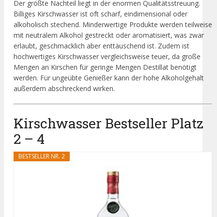
Der größte Nachteil liegt in der enormen Qualitätsstreuung.
Billiges Kirschwasser ist oft scharf, eindimensional oder
alkoholisch stechend. Minderwertige Produkte werden teilweise
mit neutralem Alkohol gestreckt oder aromatisiert, was zwar
erlaubt, geschmacklich aber enttäuschend ist. Zudem ist
hochwertiges Kirschwasser vergleichsweise teuer, da große
Mengen an Kirschen für geringe Mengen Destillat benötigt
werden. Für ungeübte Genießer kann der hohe Alkoholgehalt
außerdem abschreckend wirken.
Kirschwasser Bestseller Platz
2 – 4
BESTSELLER NR. 2