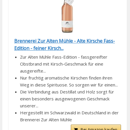
Brennerei Zur Alten Mühle - Alte Kirsche Fass-
Edition - feiner Kirsch...
Zur Alten Mühle Fass-Edition - fassgereifter
Obstbrand mit Kirsch-Geschmack für eine
ausgereifte...
Nur fruchtig aromatische Kirschen finden ihren
Weg in diese Spirituose. So sorgen wir für einen...
Die Verbindung aus Destillat und Holz sorgt für
einen besonders ausgewogenen Geschmack
unserer...
Hergestellt im Schwarzwald in Deutschland in der
Brennerei Zur Alten Mühle
Bei Amazon kaufen