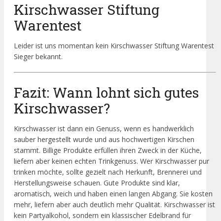
Kirschwasser Stiftung
Warentest
Leider ist uns momentan kein Kirschwasser Stiftung Warentest
Sieger bekannt.
Fazit: Wann lohnt sich gutes
Kirschwasser?
Kirschwasser ist dann ein Genuss, wenn es handwerklich
sauber hergestellt wurde und aus hochwertigen Kirschen
stammt. Billige Produkte erfüllen ihren Zweck in der Küche,
liefern aber keinen echten Trinkgenuss. Wer Kirschwasser pur
trinken möchte, sollte gezielt nach Herkunft, Brennerei und
Herstellungsweise schauen. Gute Produkte sind klar,
aromatisch, weich und haben einen langen Abgang. Sie kosten
mehr, liefern aber auch deutlich mehr Qualität. Kirschwasser ist
kein Partyalkohol, sondern ein klassischer Edelbrand für