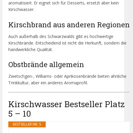
aromatisiert. Er eignet sich für Desserts, ersetzt aber kein
Kirschwasser.
Kirschbrand aus anderen Regionen
Auch außerhalb des Schwarzwalds gibt es hochwertige
Kirschbrände. Entscheidend ist nicht die Herkunft, sondern die
handwerkliche Qualität.
Obstbrände allgemein
Zwetschgen-, Williams- oder Aprikosenbrände bieten ähnliche
Trinkkultur, aber ein anderes Aromaprofil.
Kirschwasser Bestseller Platz
5 – 10
BESTSELLER NR. 5