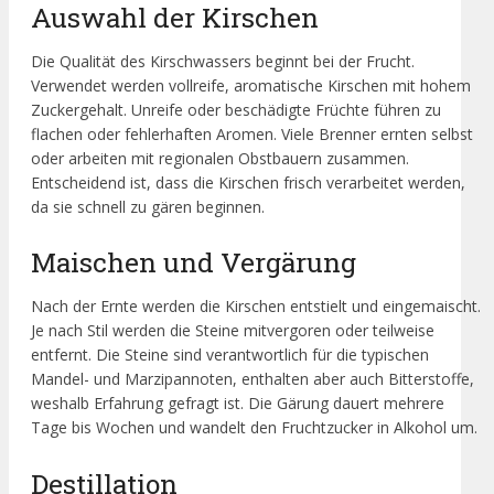
Auswahl der Kirschen
Die Qualität des Kirschwassers beginnt bei der Frucht.
Verwendet werden vollreife, aromatische Kirschen mit hohem
Zuckergehalt. Unreife oder beschädigte Früchte führen zu
flachen oder fehlerhaften Aromen. Viele Brenner ernten selbst
oder arbeiten mit regionalen Obstbauern zusammen.
Entscheidend ist, dass die Kirschen frisch verarbeitet werden,
da sie schnell zu gären beginnen.
Maischen und Vergärung
Nach der Ernte werden die Kirschen entstielt und eingemaischt.
Je nach Stil werden die Steine mitvergoren oder teilweise
entfernt. Die Steine sind verantwortlich für die typischen
Mandel- und Marzipannoten, enthalten aber auch Bitterstoffe,
weshalb Erfahrung gefragt ist. Die Gärung dauert mehrere
Tage bis Wochen und wandelt den Fruchtzucker in Alkohol um.
Destillation