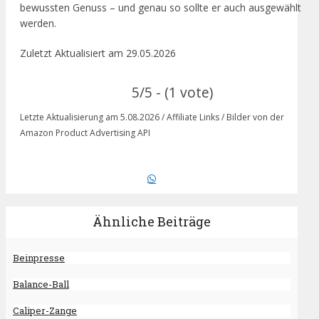
bewussten Genuss – und genau so sollte er auch ausgewählt
werden.
Zuletzt Aktualisiert am 29.05.2026
5/5 - (1 vote)
Letzte Aktualisierung am 5.08.2026 / Affiliate Links / Bilder von der
Amazon Product Advertising API
Ähnliche Beiträge
Beinpresse
Balance-Ball
Caliper-Zange