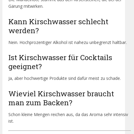
Gärung mitwirken.
Kann Kirschwasser schlecht
werden?
Nein. Hochprozentiger Alkohol ist nahezu unbegrenzt haltbar.
Ist Kirschwasser für Cocktails
geeignet?
Ja, aber hochwertige Produkte sind dafür meist zu schade.
Wieviel Kirschwasser braucht
man zum Backen?
Schon kleine Mengen reichen aus, da das Aroma sehr intensiv
ist.