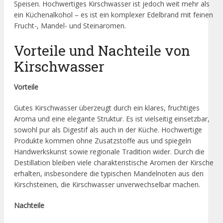
Speisen. Hochwertiges Kirschwasser ist jedoch weit mehr als
ein Küchenalkohol – es ist ein komplexer Edelbrand mit feinen
Frucht-, Mandel- und Steinaromen.
Vorteile und Nachteile von
Kirschwasser
Vorteile
Gutes Kirschwasser überzeugt durch ein klares, fruchtiges
Aroma und eine elegante Struktur. Es ist vielseitig einsetzbar,
sowohl pur als Digestif als auch in der Küche. Hochwertige
Produkte kommen ohne Zusatzstoffe aus und spiegeln
Handwerkskunst sowie regionale Tradition wider. Durch die
Destillation bleiben viele charakteristische Aromen der Kirsche
erhalten, insbesondere die typischen Mandelnoten aus den
Kirschsteinen, die Kirschwasser unverwechselbar machen.
Nachteile