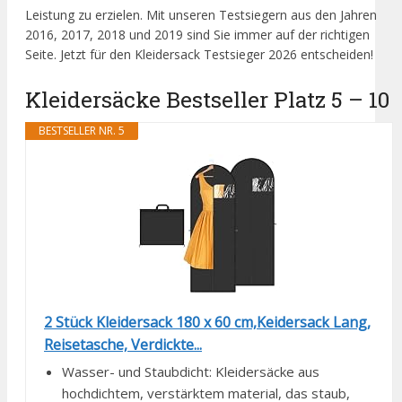
Leistung zu erzielen. Mit unseren Testsiegern aus den Jahren
2016, 2017, 2018 und 2019 sind Sie immer auf der richtigen
Seite. Jetzt für den Kleidersack Testsieger 2026 entscheiden!
Kleidersäcke Bestseller Platz 5 – 10
BESTSELLER NR. 5
2 Stück Kleidersack 180 x 60 cm,Keidersack Lang,
Reisetasche, Verdickte...
Wasser- und Staubdicht: Kleidersäcke aus
hochdichtem, verstärktem material, das staub,