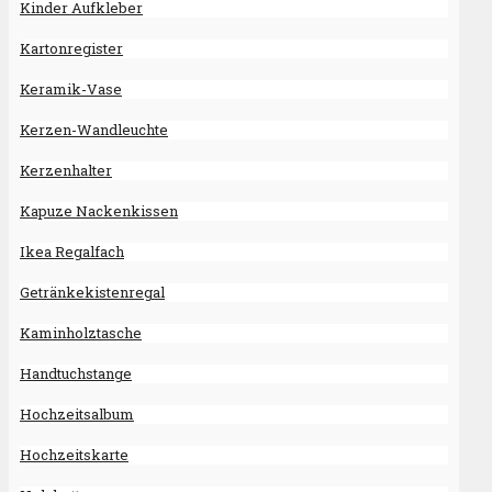
Kinder Aufkleber
Kartonregister
Keramik-Vase
Kerzen-Wandleuchte
Kerzenhalter
Kapuze Nackenkissen
Ikea Regalfach
Getränkekistenregal
Kaminholztasche
Handtuchstange
Hochzeitsalbum
Hochzeitskarte