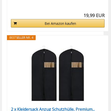
19,99 EUR
Bei Amazon kaufen
BESTSELLER NR. 4
2 x Kleidersack Anzug Schutzhülle, Premium...