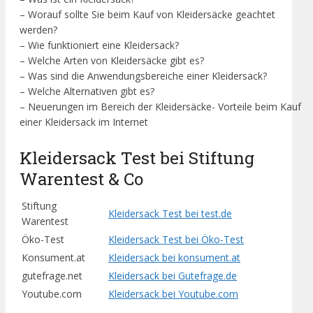
– Worauf sollte Sie beim Kauf von Kleidersäcke geachtet
werden?
– Wie funktioniert eine Kleidersack?
– Welche Arten von Kleidersäcke gibt es?
– Was sind die Anwendungsbereiche einer Kleidersack?
– Welche Alternativen gibt es?
– Neuerungen im Bereich der Kleidersäcke- Vorteile beim Kauf
einer Kleidersack im Internet
Kleidersack Test bei Stiftung
Warentest & Co
Stiftung
Kleidersack Test bei test.de
Warentest
Öko-Test
Kleidersack Test bei Öko-Test
Konsument.at
Kleidersack bei konsument.at
gutefrage.net
Kleidersack bei Gutefrage.de
Youtube.com
Kleidersack bei Youtube.com