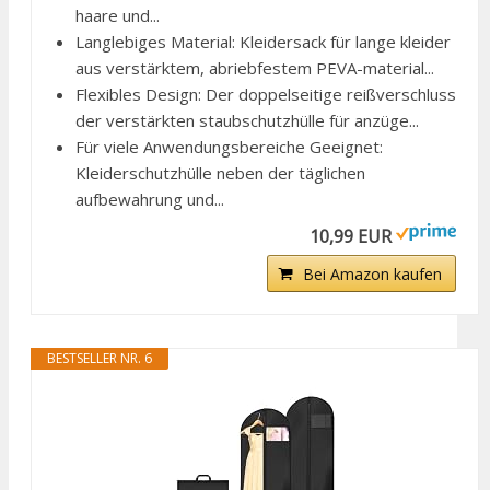
haare und...
Langlebiges Material: Kleidersack für lange kleider
aus verstärktem, abriebfestem PEVA-material...
Flexibles Design: Der doppelseitige reißverschluss
der verstärkten staubschutzhülle für anzüge...
Für viele Anwendungsbereiche Geeignet:
Kleiderschutzhülle neben der täglichen
aufbewahrung und...
10,99 EUR
Bei Amazon kaufen
BESTSELLER NR. 6