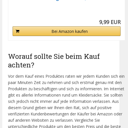
9,99 EUR
Bei Amazon kaufen
Worauf sollte Sie beim Kauf
achten?
Vor dem Kauf eines Produktes raten wir jedem Kunden sich ein
paar Minuten Zeit zu nehmen und sich erstmal genau mit den
Produkten zu beschäftigen und sich zu informieren. Im Internet
gibt es allerlei Informationen rund um Kleidersäcke. Sie sollten
sich jedoch nicht immer auf jede Information verlassen. Aus
diesem Grund geben wir Ihnen den Rat, sich auf positive
verifizierten Kundenbewertungen der Käufer bei Amazon oder
auf anderen Websiten zu verlassen. Vergleiche Sie
unterschiedliche Produkte um den besten Preis und die beste