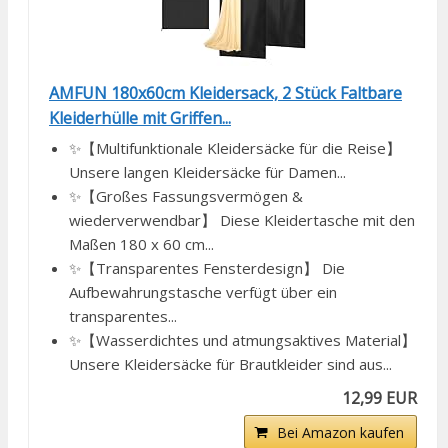
AMFUN 180x60cm Kleidersack, 2 Stück Faltbare
Kleiderhülle mit Griffen...
✨【Multifunktionale Kleidersäcke für die Reise】
Unsere langen Kleidersäcke für Damen...
✨【Großes Fassungsvermögen &
wiederverwendbar】 Diese Kleidertasche mit den
Maßen 180 x 60 cm...
✨【Transparentes Fensterdesign】 Die
Aufbewahrungstasche verfügt über ein
transparentes...
✨【Wasserdichtes und atmungsaktives Material】
Unsere Kleidersäcke für Brautkleider sind aus...
12,99 EUR
Bei Amazon kaufen