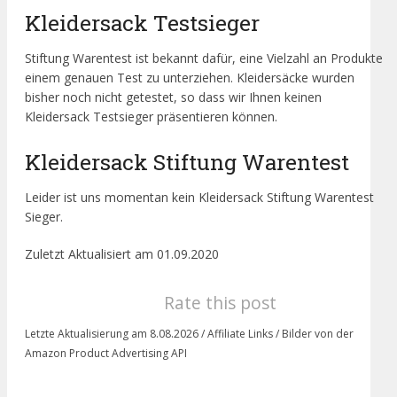
Kleidersack Testsieger
Stiftung Warentest ist bekannt dafür, eine Vielzahl an Produkte
einem genauen Test zu unterziehen. Kleidersäcke wurden
bisher noch nicht getestet, so dass wir Ihnen keinen
Kleidersack Testsieger präsentieren können.
Kleidersack Stiftung Warentest
Leider ist uns momentan kein Kleidersack Stiftung Warentest
Sieger.
Zuletzt Aktualisiert am 01.09.2020
Rate this post
Letzte Aktualisierung am 8.08.2026 / Affiliate Links / Bilder von der
Amazon Product Advertising API