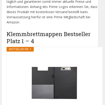
täglich und garantieren somit immer aktuelle Preise und
Informationen. Anhang des Prime Logos erkennen Sie, dass
dieses Produkt mit kostenlosen Versand bestellt kann.
Vorraussetzung hierfür ist eine Prime Mitgliedschaft bei
Amazon.
Klemmbrettmappen Bestseller
Platz 1 – 4
BESTSELLER NR. 1