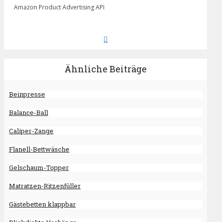
Amazon Product Advertising API
Ähnliche Beiträge
Beinpresse
Balance-Ball
Caliper-Zange
Flanell-Bettwäsche
Gelschaum-Topper
Matratzen-Ritzenfüller
Gästebetten klappbar