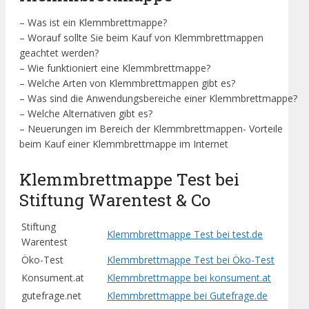
– Was ist ein Klemmbrettmappe?
– Worauf sollte Sie beim Kauf von Klemmbrettmappen
geachtet werden?
– Wie funktioniert eine Klemmbrettmappe?
– Welche Arten von Klemmbrettmappen gibt es?
– Was sind die Anwendungsbereiche einer Klemmbrettmappe?
– Welche Alternativen gibt es?
– Neuerungen im Bereich der Klemmbrettmappen- Vorteile
beim Kauf einer Klemmbrettmappe im Internet
Klemmbrettmappe Test bei
Stiftung Warentest & Co
Stiftung
Klemmbrettmappe Test bei test.de
Warentest
Öko-Test
Klemmbrettmappe Test bei Öko-Test
Konsument.at
Klemmbrettmappe bei konsument.at
gutefrage.net
Klemmbrettmappe bei Gutefrage.de