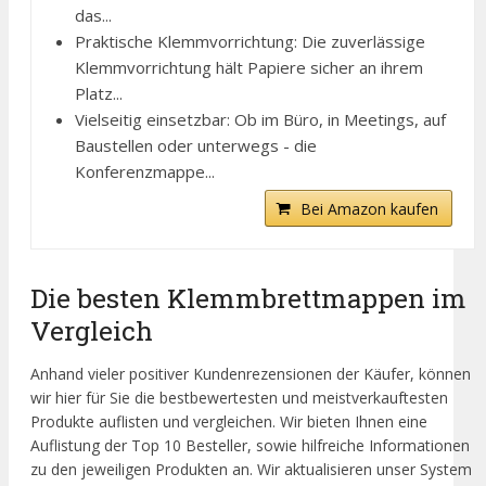
das...
Praktische Klemmvorrichtung: Die zuverlässige
Klemmvorrichtung hält Papiere sicher an ihrem
Platz...
Vielseitig einsetzbar: Ob im Büro, in Meetings, auf
Baustellen oder unterwegs - die
Konferenzmappe...
Bei Amazon kaufen
Die besten Klemmbrettmappen im
Vergleich
Anhand vieler positiver Kundenrezensionen der Käufer, können
wir hier für Sie die bestbewertesten und meistverkauftesten
Produkte auflisten und vergleichen. Wir bieten Ihnen eine
Auflistung der Top 10 Besteller, sowie hilfreiche Informationen
zu den jeweiligen Produkten an. Wir aktualisieren unser System