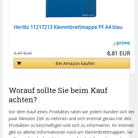
Herlitz 11217213 Klemmbrettmappe PF A4 blau
8,81 EUR
9,47 EUR
Bei Amazon kaufen
Worauf sollte Sie beim Kauf
achten?
Vor dem Kauf eines Produktes raten wir jedem Kunden sich ein
paar Minuten Zeit zu nehmen und sich erstmal genau mit den
Produkten zu beschäftigen und sich zu informieren. Im Internet
gibt es allerlei Informationen rund um Klemmbrettmappen. Sie