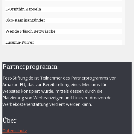
L-Ornithin Kapseln
Öko-Kaminanzünder
Wende Plüsch Bettwäsche
Lucuma-Pulver
Partnerprogramm
Test-Stiftung.de ist Teilnehmer des Partnerprogramms von
Amazon EU, das zur Bereitstellung eines Mediums für
Websites konzipiert wurde, mittels dessen durch die
Platzierung von Werbeanzeigen und Links zu Amazon.de
Werbekostenerstattung verdient werden kann.
Über
Datenschutz