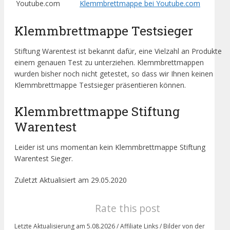
Youtube.com
Klemmbrettmappe bei Youtube.com
Klemmbrettmappe Testsieger
Stiftung Warentest ist bekannt dafür, eine Vielzahl an Produkte
einem genauen Test zu unterziehen. Klemmbrettmappen
wurden bisher noch nicht getestet, so dass wir Ihnen keinen
Klemmbrettmappe Testsieger präsentieren können.
Klemmbrettmappe Stiftung
Warentest
Leider ist uns momentan kein Klemmbrettmappe Stiftung
Warentest Sieger.
Zuletzt Aktualisiert am 29.05.2020
Rate this post
Letzte Aktualisierung am 5.08.2026 / Affiliate Links / Bilder von der