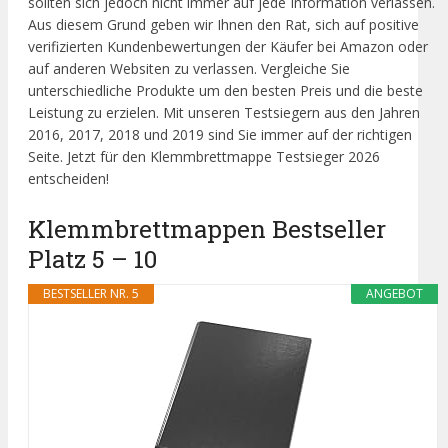
sollten sich jedoch nicht immer auf jede Information verlassen.
Aus diesem Grund geben wir Ihnen den Rat, sich auf positive
verifizierten Kundenbewertungen der Käufer bei Amazon oder
auf anderen Websiten zu verlassen. Vergleiche Sie
unterschiedliche Produkte um den besten Preis und die beste
Leistung zu erzielen. Mit unseren Testsiegern aus den Jahren
2016, 2017, 2018 und 2019 sind Sie immer auf der richtigen
Seite. Jetzt für den Klemmbrettmappe Testsieger 2026
entscheiden!
Klemmbrettmappen Bestseller
Platz 5 – 10
BESTSELLER NR. 5
ANGEBOT