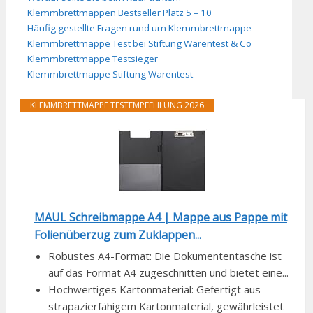
Klemmbrettmappen Bestseller Platz 5 – 10
Häufig gestellte Fragen rund um Klemmbrettmappe
Klemmbrettmappe Test bei Stiftung Warentest & Co
Klemmbrettmappe Testsieger
Klemmbrettmappe Stiftung Warentest
KLEMMBRETTMAPPE TESTEMPFEHLUNG 2026
MAUL Schreibmappe A4 | Mappe aus Pappe mit
Folienüberzug zum Zuklappen...
Robustes A4-Format: Die Dokumententasche ist
auf das Format A4 zugeschnitten und bietet eine...
Hochwertiges Kartonmaterial: Gefertigt aus
strapazierfähigem Kartonmaterial, gewährleistet