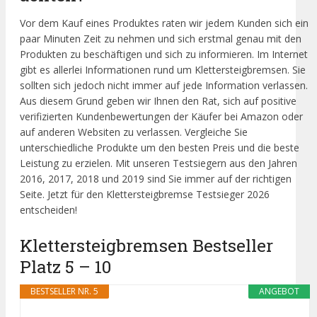
Vor dem Kauf eines Produktes raten wir jedem Kunden sich ein
paar Minuten Zeit zu nehmen und sich erstmal genau mit den
Produkten zu beschäftigen und sich zu informieren. Im Internet
gibt es allerlei Informationen rund um Klettersteigbremsen. Sie
sollten sich jedoch nicht immer auf jede Information verlassen.
Aus diesem Grund geben wir Ihnen den Rat, sich auf positive
verifizierten Kundenbewertungen der Käufer bei Amazon oder
auf anderen Websiten zu verlassen. Vergleiche Sie
unterschiedliche Produkte um den besten Preis und die beste
Leistung zu erzielen. Mit unseren Testsiegern aus den Jahren
2016, 2017, 2018 und 2019 sind Sie immer auf der richtigen
Seite. Jetzt für den Klettersteigbremse Testsieger 2026
entscheiden!
Klettersteigbremsen Bestseller
Platz 5 – 10
BESTSELLER NR. 5
ANGEBOT