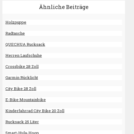
Ähnliche Beiträge
Holzpuppe
Radtasche
QUECHUA Rucksack
Herren Laufschuhe
Crossbike 28 Zoll
Garmin Rücklicht
City Bike 28 Zoll
E-Bike Mountainbike
Kinderfahrrad City Bike 20 Zoll
Rucksack 25 Liter
Smart-Hula-Hoop