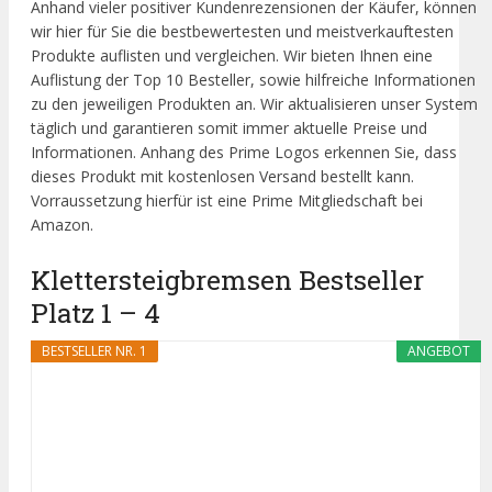
Anhand vieler positiver Kundenrezensionen der Käufer, können
wir hier für Sie die bestbewertesten und meistverkauftesten
Produkte auflisten und vergleichen. Wir bieten Ihnen eine
Auflistung der Top 10 Besteller, sowie hilfreiche Informationen
zu den jeweiligen Produkten an. Wir aktualisieren unser System
täglich und garantieren somit immer aktuelle Preise und
Informationen. Anhang des Prime Logos erkennen Sie, dass
dieses Produkt mit kostenlosen Versand bestellt kann.
Vorraussetzung hierfür ist eine Prime Mitgliedschaft bei
Amazon.
Klettersteigbremsen Bestseller
Platz 1 – 4
BESTSELLER NR. 1
ANGEBOT