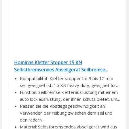
Hominas Kletter Stopper 15 KN
Selbstbremsendes Abseilgerät Seilbremse...
Kompatibilität: Kletter stopper für 9 bis 12 mm
seil geeignet ist, 15 KN heavy duty, geeignet für...
Funktion: Seilbremse kletterausrüstung mit einem
auto lock ausrüstung, der ihnen schutz bietet, um...
Passen sie die Abstiegsgeschwindigkeit an:
Verwenden der reibung zwischen dem seil und
den rädern...
Material: Selbstbremsendes abseilgerät wird aus