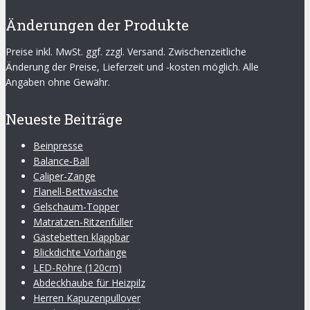
Änderungen der Produkte
Preise inkl. MwSt. ggf. zzgl. Versand. Zwischenzeitliche
Änderung der Preise, Lieferzeit und -kosten möglich. Alle
Angaben ohne Gewähr.
Neueste Beiträge
Beinpresse
Balance-Ball
Caliper-Zange
Flanell-Bettwäsche
Gelschaum-Topper
Matratzen-Ritzenfüller
Gästebetten klappbar
Blickdichte Vorhänge
LED-Röhre (120cm)
Abdeckhaube für Heizpilz
Herren Kapuzenpullover