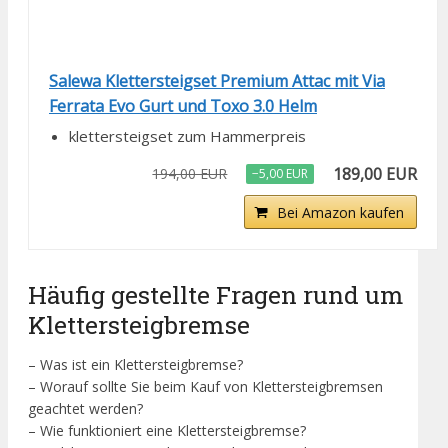
Salewa Klettersteigset Premium Attac mit Via
Ferrata Evo Gurt und Toxo 3.0 Helm
klettersteigset zum Hammerpreis
189,00 EUR
194,00 EUR
−5,00 EUR
Bei Amazon kaufen
Häufig gestellte Fragen rund um
Klettersteigbremse
– Was ist ein Klettersteigbremse?
– Worauf sollte Sie beim Kauf von Klettersteigbremsen
geachtet werden?
– Wie funktioniert eine Klettersteigbremse?