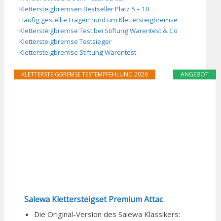
Klettersteigbremsen Bestseller Platz 5 – 10
Häufig gestellte Fragen rund um Klettersteigbremse
Klettersteigbremse Test bei Stiftung Warentest & Co
Klettersteigbremse Testsieger
Klettersteigbremse Stiftung Warentest
KLETTERSTEIGBREMSE TESTEMPFEHLUNG 2026
ANGEBOT
Salewa Klettersteigset Premium Attac
Die Original-Version des Salewa Klassikers: