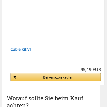
Cable Kit VI
95,19 EUR
Bei Amazon kaufen
Worauf sollte Sie beim Kauf
achten?