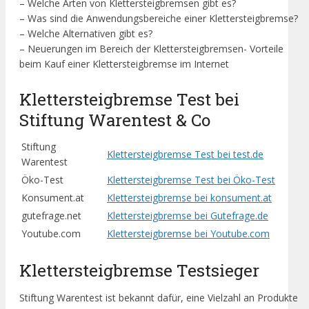
– Welche Arten von Klettersteigbremsen gibt es?
– Was sind die Anwendungsbereiche einer Klettersteigbremse?
– Welche Alternativen gibt es?
– Neuerungen im Bereich der Klettersteigbremsen- Vorteile
beim Kauf einer Klettersteigbremse im Internet
Klettersteigbremse Test bei
Stiftung Warentest & Co
Stiftung
Klettersteigbremse Test bei test.de
Warentest
Öko-Test
Klettersteigbremse Test bei Öko-Test
Konsument.at
Klettersteigbremse bei konsument.at
gutefrage.net
Klettersteigbremse bei Gutefrage.de
Youtube.com
Klettersteigbremse bei Youtube.com
Klettersteigbremse Testsieger
Stiftung Warentest ist bekannt dafür, eine Vielzahl an Produkte