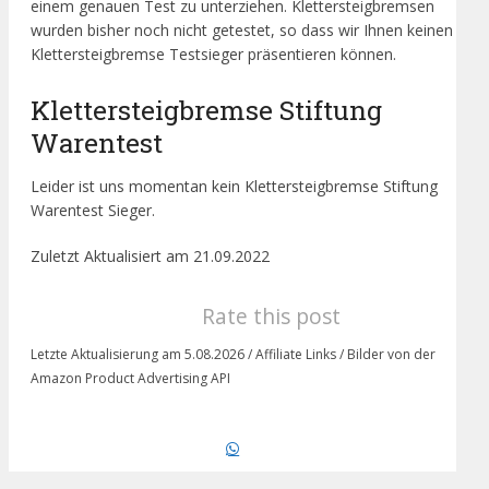
einem genauen Test zu unterziehen. Klettersteigbremsen
wurden bisher noch nicht getestet, so dass wir Ihnen keinen
Klettersteigbremse Testsieger präsentieren können.
Klettersteigbremse Stiftung
Warentest
Leider ist uns momentan kein Klettersteigbremse Stiftung
Warentest Sieger.
Zuletzt Aktualisiert am 21.09.2022
Rate this post
Letzte Aktualisierung am 5.08.2026 / Affiliate Links / Bilder von der
Amazon Product Advertising API