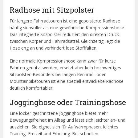
Radhose mit Sitzpolster
Für längere Fahrradtouren ist eine gepolsterte Radhose
häufig sinnvoller als eine gewöhnliche Kompressionshose.
Das integrierte Sitzpolster reduziert den direkten Druck
zwischen Körper und Fahrradsattel. Gleichzeitig liegt die
Hose eng an und verhindert lose Stofffalten.
Eine normale Kompressionshose kann zwar für kurze
Fahrten genutzt werden, ersetzt aber kein hochwertiges
Sitzpolster. Besonders bei langen Rennrad- oder
Mountainbiketouren ist eine speziell entwickelte Radhose
deutlich komfortabler.
Jogginghose oder Trainingshose
Eine locker geschnittene Jogginghose bietet mehr
Bewegungsfreiheit im Alltag und lässt sich leichter an- und
ausziehen. Sie eignet sich für Aufwärmphasen, leichtes
Training, Freizeit und Erholung. Bei schnellen