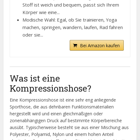
Stoff ist weich und bequem, passt sich Ihrem
Körper wie eine...
Modische Wahl: Egal, ob Sie trainieren, Yoga
machen, springen, wandern, laufen, Rad fahren
oder sie...
Bei Amazon kaufen
Was ist eine
Kompressionshose?
Eine Kompressionshose ist eine sehr eng anliegende
Sporthose, die aus dehnbaren Funktionsmaterialien
hergestellt wird und einen gleichmäßigen oder
zonenabhängigen Druck auf bestimmte Körperbereiche
ausübt. Typischerweise besteht sie aus einer Mischung aus
Polyester, Polyamid, Nylon und einem hohen Anteil