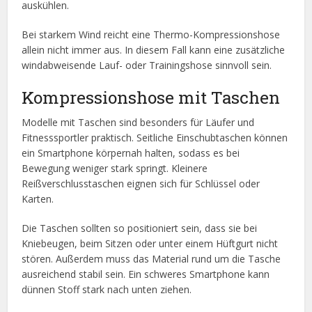
auskühlen.
Bei starkem Wind reicht eine Thermo-Kompressionshose
allein nicht immer aus. In diesem Fall kann eine zusätzliche
windabweisende Lauf- oder Trainingshose sinnvoll sein.
Kompressionshose mit Taschen
Modelle mit Taschen sind besonders für Läufer und
Fitnesssportler praktisch. Seitliche Einschubtaschen können
ein Smartphone körpernah halten, sodass es bei
Bewegung weniger stark springt. Kleinere
Reißverschlusstaschen eignen sich für Schlüssel oder
Karten.
Die Taschen sollten so positioniert sein, dass sie bei
Kniebeugen, beim Sitzen oder unter einem Hüftgurt nicht
stören. Außerdem muss das Material rund um die Tasche
ausreichend stabil sein. Ein schweres Smartphone kann
dünnen Stoff stark nach unten ziehen.