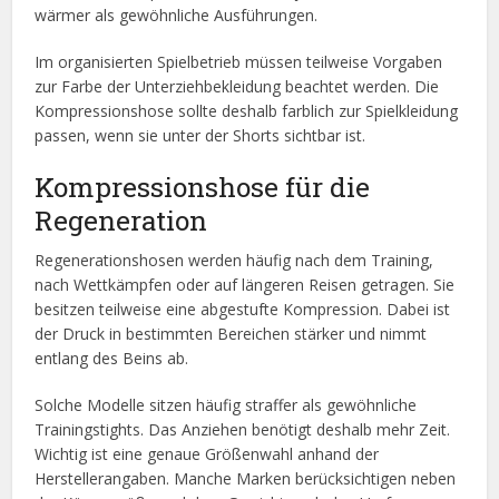
wärmer als gewöhnliche Ausführungen.
Im organisierten Spielbetrieb müssen teilweise Vorgaben
zur Farbe der Unterziehbekleidung beachtet werden. Die
Kompressionshose sollte deshalb farblich zur Spielkleidung
passen, wenn sie unter der Shorts sichtbar ist.
Kompressionshose für die
Regeneration
Regenerationshosen werden häufig nach dem Training,
nach Wettkämpfen oder auf längeren Reisen getragen. Sie
besitzen teilweise eine abgestufte Kompression. Dabei ist
der Druck in bestimmten Bereichen stärker und nimmt
entlang des Beins ab.
Solche Modelle sitzen häufig straffer als gewöhnliche
Trainingstights. Das Anziehen benötigt deshalb mehr Zeit.
Wichtig ist eine genaue Größenwahl anhand der
Herstellerangaben. Manche Marken berücksichtigen neben