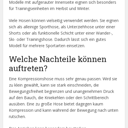
Modelle mit aufgerauter Innenseite eignen sich besonders
für Trainingseinheiten im Herbst und Winter.
Viele Hosen können vielseitig verwendet werden. Sie eignen
sich als alleinige Sporthose, als Unterziehhose unter einer
Shorts oder als funktionelle Schicht unter einer Wander-,
Ski- oder Trainingshose. Dadurch lässt sich ein gutes
Modell für mehrere Sportarten einsetzen.
Welche Nachteile können
auftreten?
Eine Kompressionshose muss sehr genau passen. Wird sie
zu klein gewählt, kann sie stark einschneiden, die
Bewegungsfreiheit begrenzen und unangenehmen Druck
auf den Bauch, die Kniekehlen oder den Schrittbereich
ausüben. Eine zu große Hose bietet dagegen kaum
Kompression und kann während der Bewegung nach unten
rutschen.