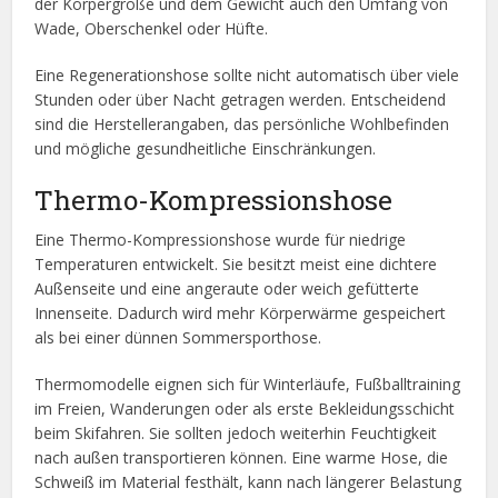
der Körpergröße und dem Gewicht auch den Umfang von
Wade, Oberschenkel oder Hüfte.
Eine Regenerationshose sollte nicht automatisch über viele
Stunden oder über Nacht getragen werden. Entscheidend
sind die Herstellerangaben, das persönliche Wohlbefinden
und mögliche gesundheitliche Einschränkungen.
Thermo-Kompressionshose
Eine Thermo-Kompressionshose wurde für niedrige
Temperaturen entwickelt. Sie besitzt meist eine dichtere
Außenseite und eine angeraute oder weich gefütterte
Innenseite. Dadurch wird mehr Körperwärme gespeichert
als bei einer dünnen Sommersporthose.
Thermomodelle eignen sich für Winterläufe, Fußballtraining
im Freien, Wanderungen oder als erste Bekleidungsschicht
beim Skifahren. Sie sollten jedoch weiterhin Feuchtigkeit
nach außen transportieren können. Eine warme Hose, die
Schweiß im Material festhält, kann nach längerer Belastung