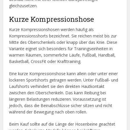
gleichzusetzen.
Kurze Kompressionshose
Kurze Kompressionshosen werden häufig als
Kompressionsshorts bezeichnet. Sie reichen meist bis zur
Mitte des Oberschenkels oder knapp über das Knie. Diese
Variante eignet sich besonders für Trainingseinheiten in
warmen Räumen, sommerliche Läufe, Fußball, Handball,
Basketball, CrossFit oder Krafttraining.
Eine kurze Kompressionshose kann allein oder unter einer
lockeren Sportshorts getragen werden. Unter Fußball- und
Laufshorts verhindert sie den direkten Hautkontakt
zwischen den Oberschenkeln. Das kann Reibung bei
längeren Belastungen reduzieren. Voraussetzung ist
jedoch, dass die Beinabschlüsse sicher sitzen und nicht
während der Bewegung nach oben rollen.
Beim Kauf sollte auf die Länge der Hosenbeine geachtet