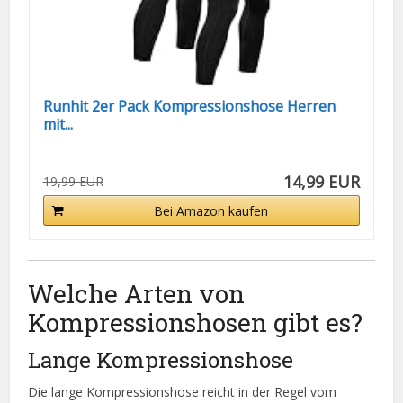
Runhit 2er Pack Kompressionshose Herren
mit...
14,99 EUR
19,99 EUR
Bei Amazon kaufen
Welche Arten von
Kompressionshosen gibt es?
Lange Kompressionshose
Die lange Kompressionshose reicht in der Regel vom