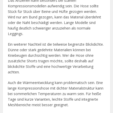
Das Anziehen kann besonders bei starken
Kompressionsmodellen aufwendig sein. Die Hose sollte
Stück für Stück über Beine und Hüfte gezogen werden.
Wird nur am Bund gezogen, kann das Material überdehnt
oder die Naht beschädigt werden. Lange Modelle sind
häufig deutlich schwieriger anzuziehen als normale
Leggings.
Ein weiterer Nachteil ist die teilweise begrenzte Blickdichte.
Dünne oder stark gedehnte Materialien können bei
Kniebeugen durchsichtig werden. Wer die Hose ohne
zusätzliche Shorts tragen möchte, sollte deshalb auf
blickdichte Stoffe und eine hochwertige Verarbeitung
achten.
Auch die Wärmeentwicklung kann problematisch sein. Eine
lange Kompressionshose mit dichter Materialstruktur kann
bei sommerlichen Temperaturen zu warm sein. Für heiße
Tage sind kurze Varianten, leichte Stoffe und integrierte
Meshbereiche meist besser geeignet.