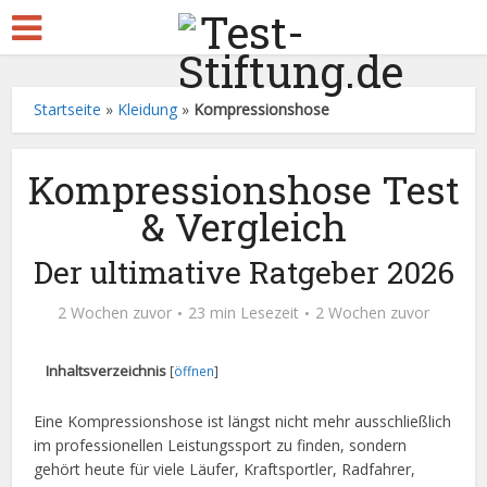
Startseite
»
Kleidung
»
Kompressionshose
Kompressionshose Test
& Vergleich
Der ultimative Ratgeber 2026
2 Wochen zuvor
23 min Lesezeit
2 Wochen zuvor
Inhaltsverzeichnis
[
öffnen
]
Eine Kompressionshose ist längst nicht mehr ausschließlich
im professionellen Leistungssport zu finden, sondern
gehört heute für viele Läufer, Kraftsportler, Radfahrer,