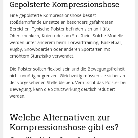
Gepolsterte Kompressionshose
Eine gepolsterte Kompressionshose besitzt
stoßdämpfende Einsätze an besonders gefährdeten
Bereichen. Typische Polster befinden sich an Hüfte,
Oberschenkeln, Knien oder am Steißbein. Solche Modelle
werden unter anderem beim Torwarttraining, Basketball,
Rugby, Snowboarden oder anderen Sportarten mit
erhöhtem Sturzrisiko verwendet.
Die Polster sollten flexibel sein und die Bewegungsfreiheit
nicht unnötig begrenzen. Gleichzeitig müssen sie sicher an
der vorgesehenen Stelle bleiben. Verrutscht das Polster bei
Bewegung, kann die Schutzwirkung deutlich reduziert
werden.
Welche Alternativen zur
Kompressionshose gibt es?