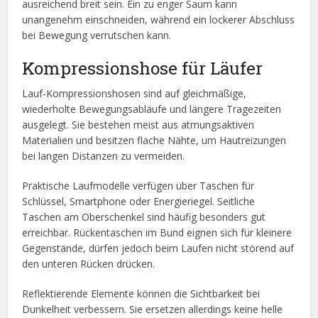
ausreichend breit sein. Ein zu enger Saum kann
unangenehm einschneiden, während ein lockerer Abschluss
bei Bewegung verrutschen kann.
Kompressionshose für Läufer
Lauf-Kompressionshosen sind auf gleichmäßige,
wiederholte Bewegungsabläufe und längere Tragezeiten
ausgelegt. Sie bestehen meist aus atmungsaktiven
Materialien und besitzen flache Nähte, um Hautreizungen
bei langen Distanzen zu vermeiden.
Praktische Laufmodelle verfügen über Taschen für
Schlüssel, Smartphone oder Energieriegel. Seitliche
Taschen am Oberschenkel sind häufig besonders gut
erreichbar. Rückentaschen im Bund eignen sich für kleinere
Gegenstände, dürfen jedoch beim Laufen nicht störend auf
den unteren Rücken drücken.
Reflektierende Elemente können die Sichtbarkeit bei
Dunkelheit verbessern. Sie ersetzen allerdings keine helle