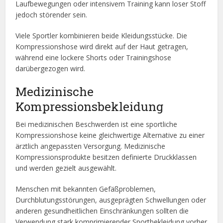
Laufbewegungen oder intensivem Training kann loser Stoff
jedoch störender sein.
Viele Sportler kombinieren beide Kleidungsstücke. Die
Kompressionshose wird direkt auf der Haut getragen,
während eine lockere Shorts oder Trainingshose
darübergezogen wird.
Medizinische
Kompressionsbekleidung
Bei medizinischen Beschwerden ist eine sportliche
Kompressionshose keine gleichwertige Alternative zu einer
ärztlich angepassten Versorgung. Medizinische
Kompressionsprodukte besitzen definierte Druckklassen
und werden gezielt ausgewählt.
Menschen mit bekannten Gefäßproblemen,
Durchblutungsstörungen, ausgeprägten Schwellungen oder
anderen gesundheitlichen Einschränkungen sollten die
Verwendung stark komprimierender Sportbekleidung vorher