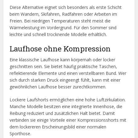
Diese Alternative eignet sich besonders als erste Schicht
beim Wandern, Skifahren, Radfahren oder Arbeiten im
Freien. Bei niedrigen Temperaturen steht meist die
Wärmeleistung im Vordergrund. Für den Sommer sind
leichte und schnell trocknende Modelle erhältlich.
Laufhose ohne Kompression
Eine klassische Laufhose kann körpernah oder locker
geschnitten sein. Sie bietet häufig praktische Taschen,
reflektierende Elemente und einen verstellbaren Bund. Wer
sich durch starken Druck eingeengt fühlt, kann mit einer
gewöhnlichen Laufhose besser zurechtkommen.
Lockere Laufshorts ermöglichen eine hohe Luftzirkulation.
Manche Modelle besitzen eine integrierte Innenhose, die
Reibung reduziert und zusätzlichen Halt bietet. Damit
verbinden sie einige Vorteile einer Kompressionsshorts mit
dem lockereren Erscheinungsbild einer normalen
Sporthose.