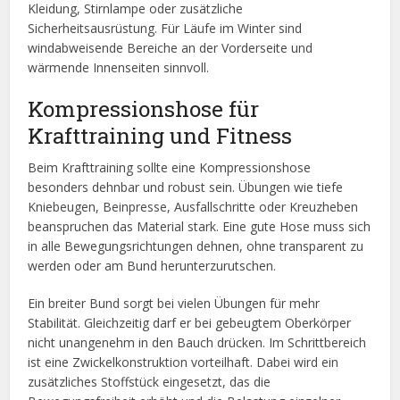
Kleidung, Stirnlampe oder zusätzliche
Sicherheitsausrüstung. Für Läufe im Winter sind
windabweisende Bereiche an der Vorderseite und
wärmende Innenseiten sinnvoll.
Kompressionshose für
Krafttraining und Fitness
Beim Krafttraining sollte eine Kompressionshose
besonders dehnbar und robust sein. Übungen wie tiefe
Kniebeugen, Beinpresse, Ausfallschritte oder Kreuzheben
beanspruchen das Material stark. Eine gute Hose muss sich
in alle Bewegungsrichtungen dehnen, ohne transparent zu
werden oder am Bund herunterzurutschen.
Ein breiter Bund sorgt bei vielen Übungen für mehr
Stabilität. Gleichzeitig darf er bei gebeugtem Oberkörper
nicht unangenehm in den Bauch drücken. Im Schrittbereich
ist eine Zwickelkonstruktion vorteilhaft. Dabei wird ein
zusätzliches Stoffstück eingesetzt, das die