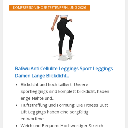
KOMPRESSIONSHOSE TESTEMPFEHLUNG 2026
Bafiwu Anti Cellulite Leggings Sport Leggings
Damen Lange Blickdicht...
Blickdicht und hoch tailliert: Unsere
Sportleggings sind komplett blickdicht, haben
enge Nähte und...
Hüftstraffung und Formung: Die Fitness Butt
Lift Leggings haben eine sorgfältig
entworfene...
Weich und Bequem: Hochwertiger Stretch-