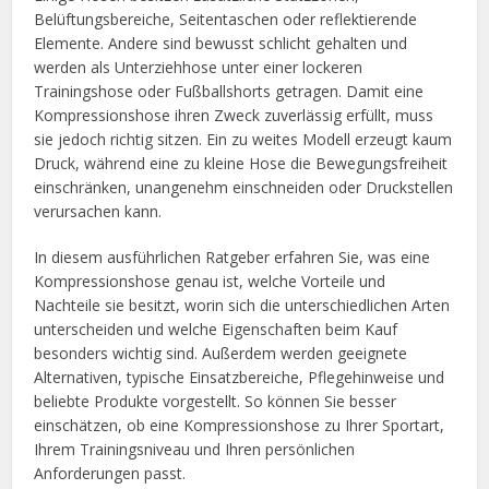
Belüftungsbereiche, Seitentaschen oder reflektierende
Elemente. Andere sind bewusst schlicht gehalten und
werden als Unterziehhose unter einer lockeren
Trainingshose oder Fußballshorts getragen. Damit eine
Kompressionshose ihren Zweck zuverlässig erfüllt, muss
sie jedoch richtig sitzen. Ein zu weites Modell erzeugt kaum
Druck, während eine zu kleine Hose die Bewegungsfreiheit
einschränken, unangenehm einschneiden oder Druckstellen
verursachen kann.
In diesem ausführlichen Ratgeber erfahren Sie, was eine
Kompressionshose genau ist, welche Vorteile und
Nachteile sie besitzt, worin sich die unterschiedlichen Arten
unterscheiden und welche Eigenschaften beim Kauf
besonders wichtig sind. Außerdem werden geeignete
Alternativen, typische Einsatzbereiche, Pflegehinweise und
beliebte Produkte vorgestellt. So können Sie besser
einschätzen, ob eine Kompressionshose zu Ihrer Sportart,
Ihrem Trainingsniveau und Ihren persönlichen
Anforderungen passt.