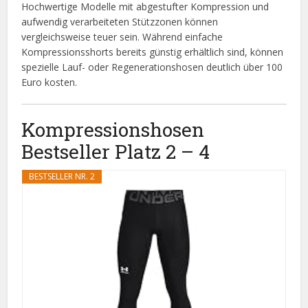
Hochwertige Modelle mit abgestufter Kompression und
aufwendig verarbeiteten Stützzonen können
vergleichsweise teuer sein. Während einfache
Kompressionsshorts bereits günstig erhältlich sind, können
spezielle Lauf- oder Regenerationshosen deutlich über 100
Euro kosten.
Kompressionshosen
Bestseller Platz 2 – 4
BESTSELLER NR. 2