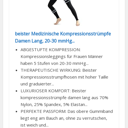
beister Medizinische Kompressionsstrümpfe
Damen Lang, 20-30 mmHg...
ABGESTUFTE KOMPRESSION:
Kompressionsleggings für Frauen Männer
haben 5 Stufen von 20-30 mmHg...
THERAPEUTISCHE WIRKUNG: Beister
Kompressionsstrumpfhosen mit hoher Taille
und graduierter...
LUXURIOSER KOMFORT: Beister
kompressionsstrümpfe damen lang aus 70%
Nylon, 25% Spandex, 5% Elastan...
PERFEKTE PASSFORM: Das obere Gummiband
liegt eng am Bauch an, ohne zu verrutschen,
ist weich und...