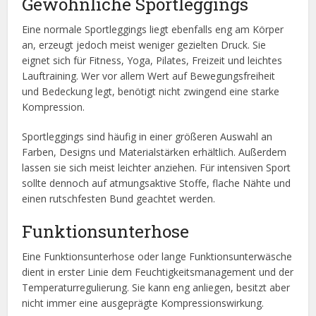
Gewöhnliche Sportleggings
Eine normale Sportleggings liegt ebenfalls eng am Körper
an, erzeugt jedoch meist weniger gezielten Druck. Sie
eignet sich für Fitness, Yoga, Pilates, Freizeit und leichtes
Lauftraining. Wer vor allem Wert auf Bewegungsfreiheit
und Bedeckung legt, benötigt nicht zwingend eine starke
Kompression.
Sportleggings sind häufig in einer größeren Auswahl an
Farben, Designs und Materialstärken erhältlich. Außerdem
lassen sie sich meist leichter anziehen. Für intensiven Sport
sollte dennoch auf atmungsaktive Stoffe, flache Nähte und
einen rutschfesten Bund geachtet werden.
Funktionsunterhose
Eine Funktionsunterhose oder lange Funktionsunterwäsche
dient in erster Linie dem Feuchtigkeitsmanagement und der
Temperaturregulierung. Sie kann eng anliegen, besitzt aber
nicht immer eine ausgeprägte Kompressionswirkung.