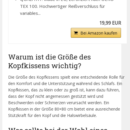
TEX 100. Hochwertiger Reißverschluss für
variables...
19,99 EUR
Bei Amazon kaufen
Warum ist die Größe des
Kopfkissens wichtig?
Die Größe des Kopfkissens spielt eine entscheidende Rolle für
den Komfort und die Unterstützung während des Schlafs. Ein
Kopfkissen, das zu klein oder zu groß ist, kann dazu führen,
dass der Kopf nicht angemessen gestützt wird und
Beschwerden oder Schmerzen verursacht werden. Ein
Kopfkissen in der Größe 80×80 cm bietet eine ausreichende
Stützkraft für den Kopf und die Halswirbelsäule.