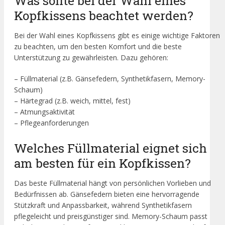
Was sollte bei der Wahl eines
Kopfkissens beachtet werden?
Bei der Wahl eines Kopfkissens gibt es einige wichtige Faktoren
zu beachten, um den besten Komfort und die beste
Unterstützung zu gewährleisten. Dazu gehören:
– Füllmaterial (z.B. Gänsefedern, Synthetikfasern, Memory-
Schaum)
– Härtegrad (z.B. weich, mittel, fest)
– Atmungsaktivität
– Pflegeanforderungen
Welches Füllmaterial eignet sich
am besten für ein Kopfkissen?
Das beste Füllmaterial hängt von persönlichen Vorlieben und
Bedürfnissen ab. Gänsefedern bieten eine hervorragende
Stützkraft und Anpassbarkeit, während Synthetikfasern
pflegeleicht und preisgünstiger sind. Memory-Schaum passt