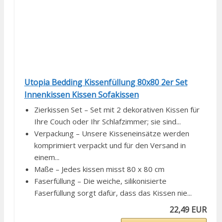
Utopia Bedding Kissenfüllung 80x80 2er Set
Innenkissen Kissen Sofakissen
Zierkissen Set – Set mit 2 dekorativen Kissen für
Ihre Couch oder Ihr Schlafzimmer; sie sind...
Verpackung – Unsere Kisseneinsätze werden
komprimiert verpackt und für den Versand in
einem...
Maße – Jedes kissen misst 80 x 80 cm
Faserfüllung – Die weiche, silikonisierte
Faserfüllung sorgt dafür, dass das Kissen nie...
22,49 EUR