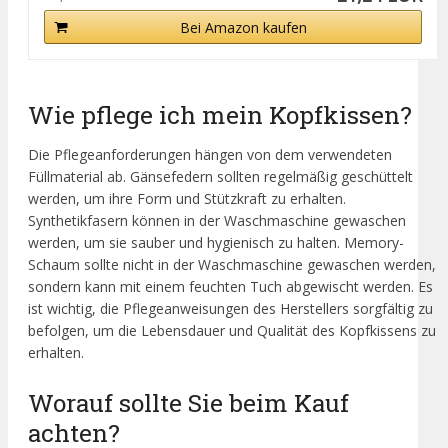
Bei Amazon kaufen
Wie pflege ich mein Kopfkissen?
Die Pflegeanforderungen hängen von dem verwendeten
Füllmaterial ab. Gänsefedern sollten regelmäßig geschüttelt
werden, um ihre Form und Stützkraft zu erhalten.
Synthetikfasern können in der Waschmaschine gewaschen
werden, um sie sauber und hygienisch zu halten. Memory-
Schaum sollte nicht in der Waschmaschine gewaschen werden,
sondern kann mit einem feuchten Tuch abgewischt werden. Es
ist wichtig, die Pflegeanweisungen des Herstellers sorgfältig zu
befolgen, um die Lebensdauer und Qualität des Kopfkissens zu
erhalten.
Worauf sollte Sie beim Kauf
achten?