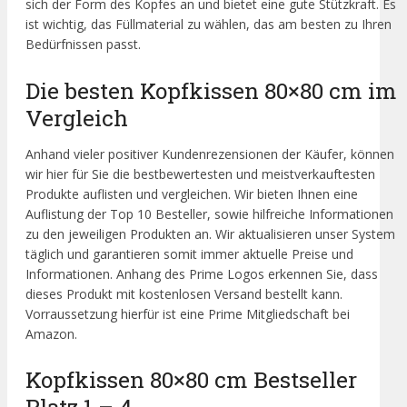
sich der Form des Kopfes an und bietet eine gute Stützkraft. Es
ist wichtig, das Füllmaterial zu wählen, das am besten zu Ihren
Bedürfnissen passt.
Die besten Kopfkissen 80×80 cm im
Vergleich
Anhand vieler positiver Kundenrezensionen der Käufer, können
wir hier für Sie die bestbewertesten und meistverkauftesten
Produkte auflisten und vergleichen. Wir bieten Ihnen eine
Auflistung der Top 10 Besteller, sowie hilfreiche Informationen
zu den jeweiligen Produkten an. Wir aktualisieren unser System
täglich und garantieren somit immer aktuelle Preise und
Informationen. Anhang des Prime Logos erkennen Sie, dass
dieses Produkt mit kostenlosen Versand bestellt kann.
Vorraussetzung hierfür ist eine Prime Mitgliedschaft bei
Amazon.
Kopfkissen 80×80 cm Bestseller
Platz 1 – 4