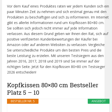
Vor dem Kauf eines Produktes raten wir jedem Kunden sich ein
paar Minuten Zeit zu nehmen und sich erstmal genau mit den
Produkten zu beschäftigen und sich zu informieren. Im Internet
gibt es allerlei Informationen rund um Kopfkissen 80×80 cm.
Sie sollten sich jedoch nicht immer auf jede Information
verlassen. Aus diesem Grund geben wir Ihnen den Rat, sich auf
positive verifizierten Kundenbewertungen der Käufer bei
Amazon oder auf anderen Websiten zu verlassen. Vergleiche
Sie unterschiedliche Produkte um den besten Preis und die
beste Leistung zu erzielen. Mit unseren Testsiegern aus den
Jahren 2016, 2017, 2018 und 2019 sind Sie immer auf der
richtigen Seite. Jetzt für den Kopfkissen 80×80 cm Testsieger
2026 entscheiden!
Kopfkissen 80×80 cm Bestseller
Platz 5 – 10
BESTSELLER NR. 5
ANGEBOT