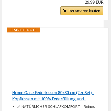
29,99 EUR
Bei Amazon kaufen
BESTSELLER NR. 10
Home Oase Federkissen 80x80 cm (2er Set) -
Kopfkissen mit 100% Federfüllung und...
✅ NATÜRLICHER SCHLAFKOMFORT - Reines