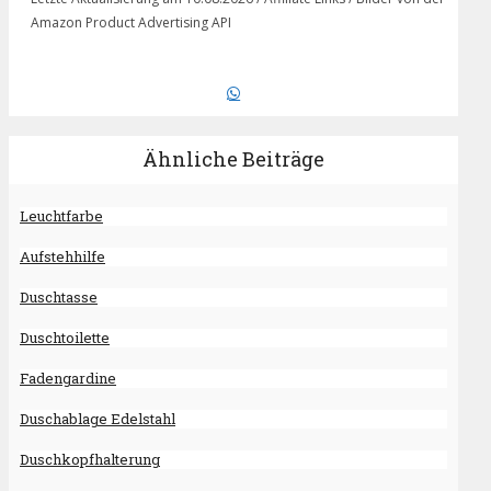
Amazon Product Advertising API
Ähnliche Beiträge
Leuchtfarbe
Aufstehhilfe
Duschtasse
Duschtoilette
Fadengardine
Duschablage Edelstahl
Duschkopfhalterung