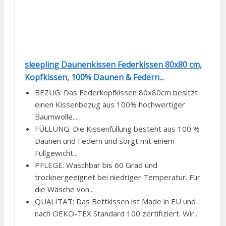
sleepling Daunenkissen Federkissen 80x80 cm,
Kopfkissen, 100% Daunen & Federn...
BEZUG: Das Federkopfkissen 80x80cm besitzt
einen Kissenbezug aus 100% hochwertiger
Baumwolle...
FÜLLUNG: Die Kissenfüllung besteht aus 100 %
Daunen und Federn und sorgt mit einem
Füllgewicht...
PFLEGE: Waschbar bis 60 Grad und
trocknergeeignet bei niedriger Temperatur. Für
die Wäsche von...
QUALITÄT: Das Bettkissen ist Made in EU und
nach OEKO-TEX Standard 100 zertifiziert. Wir...