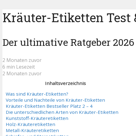
Kräuter-Etiketten Test 
Der ultimative Ratgeber 2026
2 Monaten zuvor
6 min Lesezeit
2 Monaten zuvor
Inhaltsverzeichnis
Was sind Kräuter-Etiketten?
Vorteile und Nachteile von Kräuter-Etiketten
Kräuter-Etiketten Bestseller Platz 2 – 4
Die unterschiedlichen Arten von Kräuter-Etiketten
Kunststoff-Kräuteretiketten
Holz-Kräuteretiketten
Metall-Kräuteretiketten