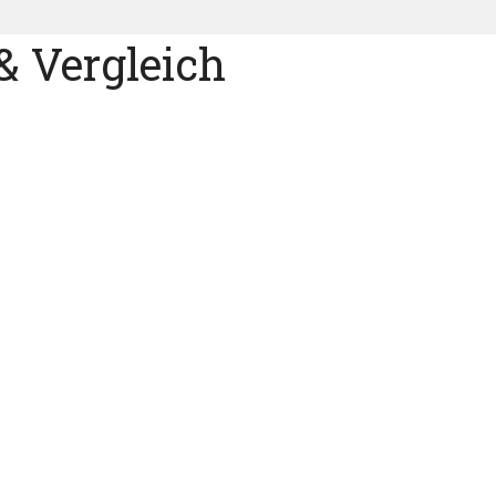
& Vergleich