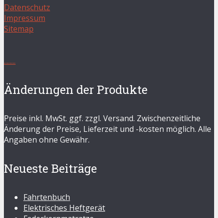
Datenschutz
Impressum
Sitemap
.
.
.
.
.
.
.
.
Änderungen der Produkte
Preise inkl. MwSt. ggf. zzgl. Versand. Zwischenzeitliche
Änderung der Preise, Lieferzeit und -kosten möglich. Alle
Angaben ohne Gewähr.
Neueste Beiträge
Fahrtenbuch
Elektrisches Heftgerät