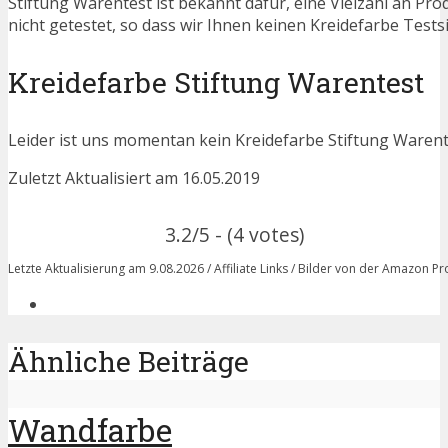
Stiftung Warentest ist bekannt dafür, eine Vielzahl an P
nicht getestet, so dass wir Ihnen keinen Kreidefarbe Test
Kreidefarbe Stiftung Warentest
Leider ist uns momentan kein Kreidefarbe Stiftung Warent
Zuletzt Aktualisiert am 16.05.2019
3.2/5 - (4 votes)
Letzte Aktualisierung am 9.08.2026 / Affiliate Links / Bilder von der Amazon P
Ähnliche Beiträge
Wandfarbe