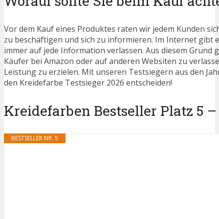
Worauf sollte Sie beim Kauf acht
Vor dem Kauf eines Produktes raten wir jedem Kunden sic
zu beschäftigen und sich zu informieren. Im Internet gibt e
immer auf jede Information verlassen. Aus diesem Grund g
Käufer bei Amazon oder auf anderen Websiten zu verlassen
Leistung zu erzielen. Mit unseren Testsiegern aus den Jahr
den Kreidefarbe Testsieger 2026 entscheiden!
Kreidefarben Bestseller Platz 5 –
BESTSELLER NR. 5