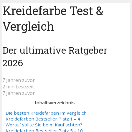
Kreidefarbe Test &
Vergleich
Der ultimative Ratgeber
2026
7 Jahren zuvor
2 min Lesezeit
7 Jahren zuvor
Inhaltsverzeichnis
Die besten Kreidefarben im Vergleich
Kreidefarben Bestseller Platz 1 – 4
Worauf sollte Sie beim Kauf achten?
Kreidefarben Bestseller Platz 5 – 10