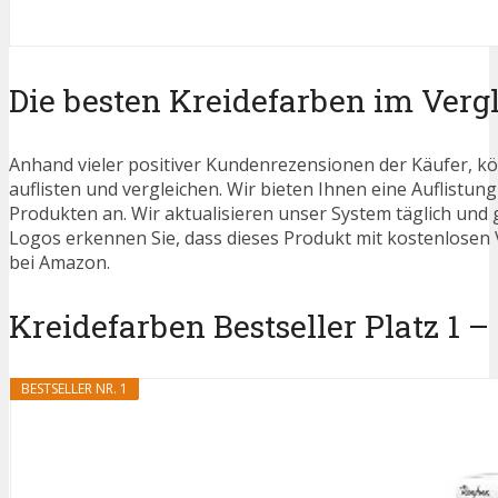
Die besten Kreidefarben im Verg
Anhand vieler positiver Kundenrezensionen der Käufer, kö
auflisten und vergleichen. Wir bieten Ihnen eine Auflistung
Produkten an. Wir aktualisieren unser System täglich und
Logos erkennen Sie, dass dieses Produkt mit kostenlosen V
bei Amazon.
Kreidefarben Bestseller Platz 1 –
BESTSELLER NR. 1