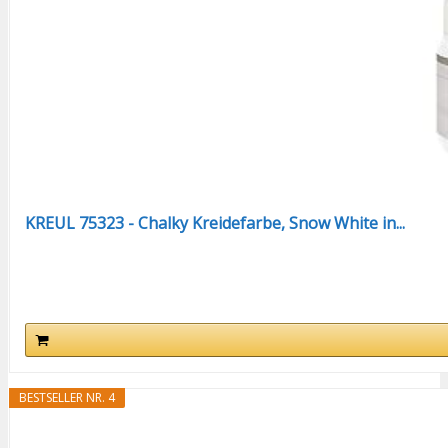
KREUL 75323 - Chalky Kreidefarbe, Snow White in...
BESTSELLER NR. 4