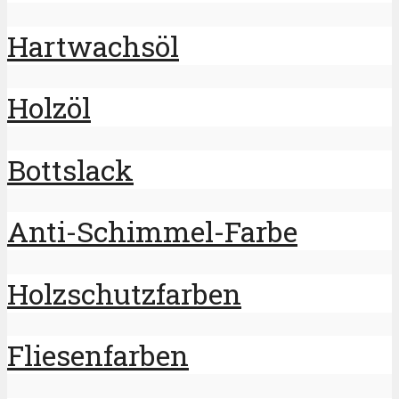
Hartwachsöl
Holzöl
Bottslack
Anti-Schimmel-Farbe
Holzschutzfarben
Fliesenfarben