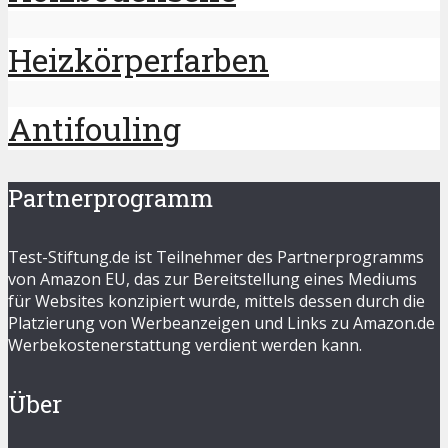
Heizkörperfarben
Antifouling
Partnerprogramm
Test-Stiftung.de ist Teilnehmer des Partnerprogramms
von Amazon EU, das zur Bereitstellung eines Mediums
für Websites konzipiert wurde, mittels dessen durch die
Platzierung von Werbeanzeigen und Links zu Amazon.de
Werbekostenerstattung verdient werden kann.
Über