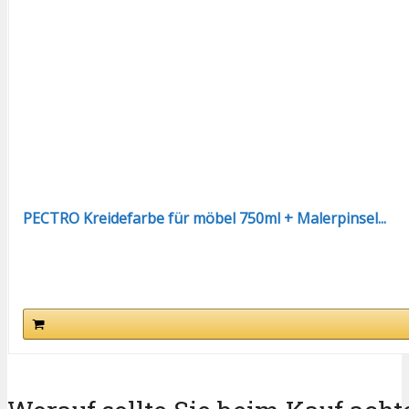
PECTRO Kreidefarbe für möbel 750ml + Malerpinsel...