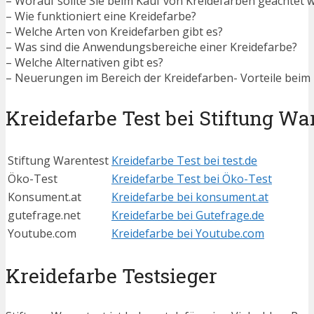
– Worauf sollte Sie beim Kauf von Kreidefarben geachtet 
– Wie funktioniert eine Kreidefarbe?
– Welche Arten von Kreidefarben gibt es?
– Was sind die Anwendungsbereiche einer Kreidefarbe?
– Welche Alternativen gibt es?
– Neuerungen im Bereich der Kreidefarben- Vorteile beim 
Kreidefarbe Test bei Stiftung Wa
Stiftung Warentest
Kreidefarbe Test bei test.de
Öko-Test
Kreidefarbe Test bei Öko-Test
Konsument.at
Kreidefarbe bei konsument.at
gutefrage.net
Kreidefarbe bei Gutefrage.de
Youtube.com
Kreidefarbe bei Youtube.com
Kreidefarbe Testsieger