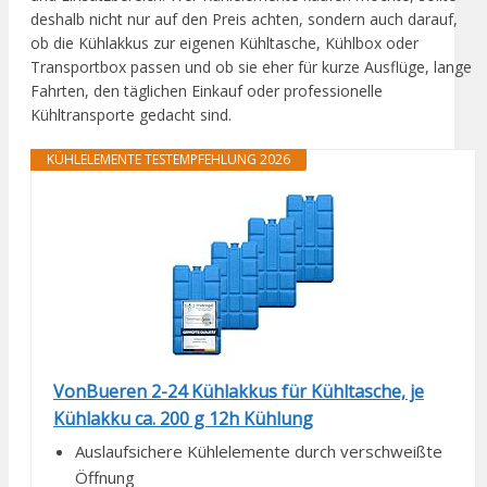
deshalb nicht nur auf den Preis achten, sondern auch darauf,
ob die Kühlakkus zur eigenen Kühltasche, Kühlbox oder
Transportbox passen und ob sie eher für kurze Ausflüge, lange
Fahrten, den täglichen Einkauf oder professionelle
Kühltransporte gedacht sind.
KÜHLELEMENTE TESTEMPFEHLUNG 2026
VonBueren 2-24 Kühlakkus für Kühltasche, je
Kühlakku ca. 200 g 12h Kühlung
Auslaufsichere Kühlelemente durch verschweißte
Öffnung