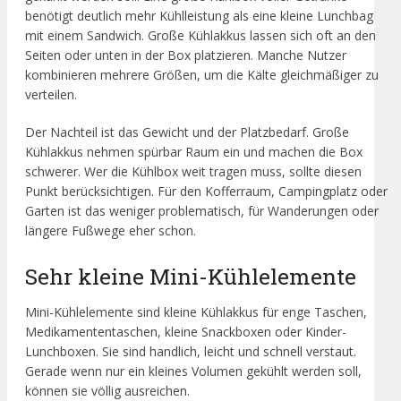
benötigt deutlich mehr Kühlleistung als eine kleine Lunchbag
mit einem Sandwich. Große Kühlakkus lassen sich oft an den
Seiten oder unten in der Box platzieren. Manche Nutzer
kombinieren mehrere Größen, um die Kälte gleichmäßiger zu
verteilen.
Der Nachteil ist das Gewicht und der Platzbedarf. Große
Kühlakkus nehmen spürbar Raum ein und machen die Box
schwerer. Wer die Kühlbox weit tragen muss, sollte diesen
Punkt berücksichtigen. Für den Kofferraum, Campingplatz oder
Garten ist das weniger problematisch, für Wanderungen oder
längere Fußwege eher schon.
Sehr kleine Mini-Kühlelemente
Mini-Kühlelemente sind kleine Kühlakkus für enge Taschen,
Medikamententaschen, kleine Snackboxen oder Kinder-
Lunchboxen. Sie sind handlich, leicht und schnell verstaut.
Gerade wenn nur ein kleines Volumen gekühlt werden soll,
können sie völlig ausreichen.