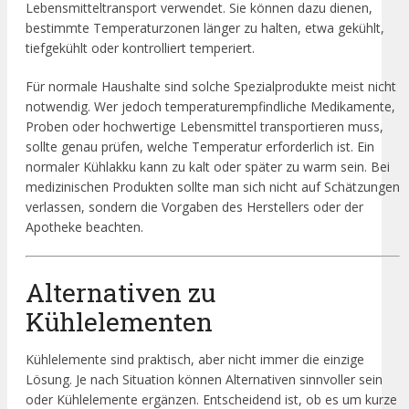
Lebensmitteltransport verwendet. Sie können dazu dienen,
bestimmte Temperaturzonen länger zu halten, etwa gekühlt,
tiefgekühlt oder kontrolliert temperiert.
Für normale Haushalte sind solche Spezialprodukte meist nicht
notwendig. Wer jedoch temperaturempfindliche Medikamente,
Proben oder hochwertige Lebensmittel transportieren muss,
sollte genau prüfen, welche Temperatur erforderlich ist. Ein
normaler Kühlakku kann zu kalt oder später zu warm sein. Bei
medizinischen Produkten sollte man sich nicht auf Schätzungen
verlassen, sondern die Vorgaben des Herstellers oder der
Apotheke beachten.
Alternativen zu
Kühlelementen
Kühlelemente sind praktisch, aber nicht immer die einzige
Lösung. Je nach Situation können Alternativen sinnvoller sein
oder Kühlelemente ergänzen. Entscheidend ist, ob es um kurze