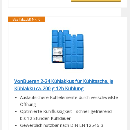
BESTSELLER NR. 6
VonBueren 2-24 Kühlakkus für Kühltasche, je
Kühlakku ca. 200 g 12h Kühlung
Auslaufsichere Kühlelemente durch verschweißte
Öffnung
Optimierte Kühlflüssigkeit - schnell gefrierend -
bis 12 Stunden Kühldauer
Gewerblich nutzbar nach DIN EN 12546-3