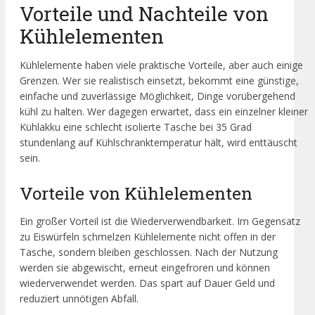
Vorteile und Nachteile von
Kühlelementen
Kühlelemente haben viele praktische Vorteile, aber auch einige
Grenzen. Wer sie realistisch einsetzt, bekommt eine günstige,
einfache und zuverlässige Möglichkeit, Dinge vorübergehend
kühl zu halten. Wer dagegen erwartet, dass ein einzelner kleiner
Kühlakku eine schlecht isolierte Tasche bei 35 Grad
stundenlang auf Kühlschranktemperatur hält, wird enttäuscht
sein.
Vorteile von Kühlelementen
Ein großer Vorteil ist die Wiederverwendbarkeit. Im Gegensatz
zu Eiswürfeln schmelzen Kühlelemente nicht offen in der
Tasche, sondern bleiben geschlossen. Nach der Nutzung
werden sie abgewischt, erneut eingefroren und können
wiederverwendet werden. Das spart auf Dauer Geld und
reduziert unnötigen Abfall.