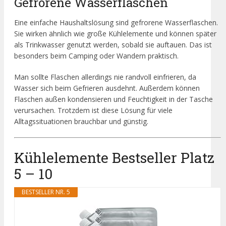
Gefrorene Wasserflaschen
Eine einfache Haushaltslösung sind gefrorene Wasserflaschen.
Sie wirken ähnlich wie große Kühlelemente und können später
als Trinkwasser genutzt werden, sobald sie auftauen. Das ist
besonders beim Camping oder Wandern praktisch.
Man sollte Flaschen allerdings nie randvoll einfrieren, da
Wasser sich beim Gefrieren ausdehnt. Außerdem können
Flaschen außen kondensieren und Feuchtigkeit in der Tasche
verursachen. Trotzdem ist diese Lösung für viele
Alltagssituationen brauchbar und günstig.
Kühlelemente Bestseller Platz
5 – 10
BESTSELLER NR. 5