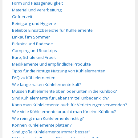
Form und Passgenauigkeit
Material und Verarbeitung
Gefrierzeit
Reinigung und Hygiene
Beliebte Einsatzbereiche für Kühlelemente
Einkauf im Sommer
Picknick und Badesee
Camping und Roadtrips
Büro, Schule und Arbeit
Medikamente und empfindliche Produkte
Tipps für die richtige Nutzung von Kühlelementen
FAQ zu Kühlelementen
Wie lange halten Kühlelemente kalt?
Müssen Kühlelemente oben oder unten in die Kühlbox?
Sind Kühlelemente für Lebensmittel unbedenklich?
Kann man Kühlelemente auch für Verletzungen verwenden?
Wie viele Kühlelemente braucht man für eine Kühlbox?
Wie reinigt man Kühlelemente richtig?
Können Kühlelemente platzen?
Sind große Kühlelemente immer besser?