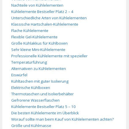
Nachteile von Kühlelementen
Kühlelemente Bestseller Platz 2 – 4
Unterschiedliche Arten von Kühlelementen
Klassische Hartschalen-Kühlelemente
Flache Kühlelemente
Flexible Gel-Kühlelemente
Große Kühlakkus für Kühlboxen
Sehr kleine Mini-Kühlelemente
Professionelle Kühlelemente mit spezieller
Temperaturführung
Alternativen zu Kühlelementen
Eiswürfel
Kühltaschen mit guter Isolierung
Elektrische Kühlboxen
Thermotaschen und Isolierbehälter
Gefrorene Wasserflaschen
Kühlelemente Bestseller Platz 5 – 10
Die besten Kühlelemente im Überblick
Worauf sollte man beim Kauf von Kühlelementen achten?
Größe und Kühlmasse