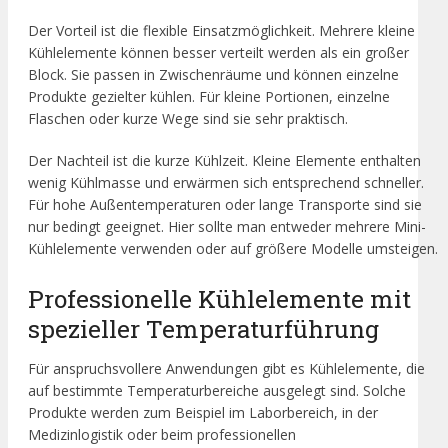
Der Vorteil ist die flexible Einsatzmöglichkeit. Mehrere kleine
Kühlelemente können besser verteilt werden als ein großer
Block. Sie passen in Zwischenräume und können einzelne
Produkte gezielter kühlen. Für kleine Portionen, einzelne
Flaschen oder kurze Wege sind sie sehr praktisch.
Der Nachteil ist die kurze Kühlzeit. Kleine Elemente enthalten
wenig Kühlmasse und erwärmen sich entsprechend schneller.
Für hohe Außentemperaturen oder lange Transporte sind sie
nur bedingt geeignet. Hier sollte man entweder mehrere Mini-
Kühlelemente verwenden oder auf größere Modelle umsteigen.
Professionelle Kühlelemente mit
spezieller Temperaturführung
Für anspruchsvollere Anwendungen gibt es Kühlelemente, die
auf bestimmte Temperaturbereiche ausgelegt sind. Solche
Produkte werden zum Beispiel im Laborbereich, in der
Medizinlogistik oder beim professionellen