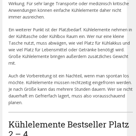
Wirkung. Für sehr lange Transporte oder medizinisch kritische
Anwendungen können einfache Kühlelemente daher nicht
immer ausreichen.
Ein weiterer Punkt ist der Platzbedarf. Kühlelemente nehmen in
der Kühltasche oder Kühlbox Raum ein. Wer nur eine kleine
Tasche nutzt, muss abwägen, wie viel Platz für Kühlakkus und
wie viel Platz für Lebensmittel oder Getränke benötigt wird.
Große Kühlelemente bringen außerdem zusätzliches Gewicht
mit.
Auch die Vorbereitung ist ein Nachteil, wenn man spontan los
möchte. Kühlelemente müssen rechtzeitig eingefroren werden.
Je nach Größe kann das mehrere Stunden dauern. Wer sie nicht
dauerhaft im Gefrierfach lagert, muss also vorausschauend
planen.
Kühlelemente Bestseller Platz
2 – 4