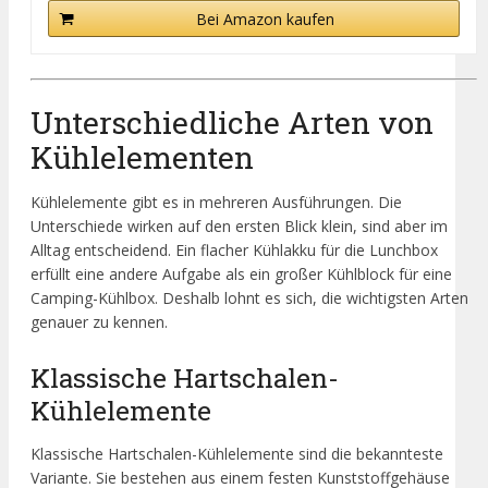
Bei Amazon kaufen
Unterschiedliche Arten von
Kühlelementen
Kühlelemente gibt es in mehreren Ausführungen. Die
Unterschiede wirken auf den ersten Blick klein, sind aber im
Alltag entscheidend. Ein flacher Kühlakku für die Lunchbox
erfüllt eine andere Aufgabe als ein großer Kühlblock für eine
Camping-Kühlbox. Deshalb lohnt es sich, die wichtigsten Arten
genauer zu kennen.
Klassische Hartschalen-
Kühlelemente
Klassische Hartschalen-Kühlelemente sind die bekannteste
Variante. Sie bestehen aus einem festen Kunststoffgehäuse