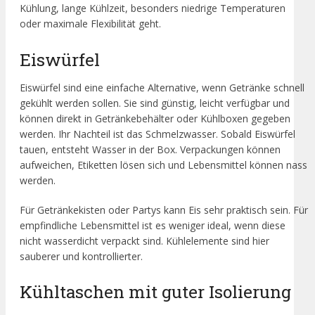
Kühlung, lange Kühlzeit, besonders niedrige Temperaturen
oder maximale Flexibilität geht.
Eiswürfel
Eiswürfel sind eine einfache Alternative, wenn Getränke schnell
gekühlt werden sollen. Sie sind günstig, leicht verfügbar und
können direkt in Getränkebehälter oder Kühlboxen gegeben
werden. Ihr Nachteil ist das Schmelzwasser. Sobald Eiswürfel
tauen, entsteht Wasser in der Box. Verpackungen können
aufweichen, Etiketten lösen sich und Lebensmittel können nass
werden.
Für Getränkekisten oder Partys kann Eis sehr praktisch sein. Für
empfindliche Lebensmittel ist es weniger ideal, wenn diese
nicht wasserdicht verpackt sind. Kühlelemente sind hier
sauberer und kontrollierter.
Kühltaschen mit guter Isolierung