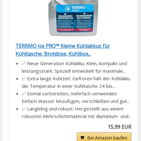
TERRMO Ice PRO™ Kleine Kühlakkus für
Kühltasche, Brotdose, Kühlbox...
✅ Neue Generation Kühlakku: Klein, kompakt und
leistungsstark. Speziell entwickelt für maximale...
✅ Extra lange Kühlzeit: Gefroren hält der Kühlakku
die Temperatur in einer Kühltasche 24 bis...
✅ Einmal vorbereiten, mehrfach verwenden:
Einfach Wasser hinzufügen, verschließen und gut...
✅ Langlebig und robust: Hergestellt aus einem
robusten Mehrschichtmaterial mit Aluminium- und...
15,99 EUR
Bei Amazon kaufen