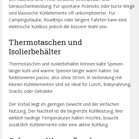
Geräuschentwicklung. Für spontane Picknicks oder kurze Wege
sind klassische Kühlelemente oft unkomplizierter. Für
Campingurlaube, Roadtrips oder längere Fahrten kann eine
elektrische Kühlbox jedoch die bessere Wahl sein.
Thermotaschen und
Isolierbehälter
Thermotaschen und Isolierbehälter können kalte Speisen
länger kühl und warme Speisen länger warm halten. Sie
funktionieren passiv, also ohne Strom. In Verbindung mit
kleinen Kühlelementen sind sie ideal für Lunch, Babynahrung,
Snacks oder Getränke.
Der Vorteil liegt im geringen Gewicht und der einfachen
Nutzung. Der Nachteil ist die begrenzte Kühlleistung. Wer
wirklich niedrige Temperaturen halten möchte, braucht
zusätzlich Kühlelemente oder eine aktive Kühlung.