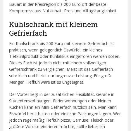
Bauart in der Preisregion bis 200 Euro oft der beste
Kompromiss aus Nutzinhalt, Preis und Alltagstauglichkeit.
Kühlschrank mit kleinem
Gefrierfach
Ein Kühlschrank bis 200 Euro mit kleinem Gefrierfach ist
praktisch, wenn gelegentlich Eiswürfel, ein kleines
Tiefkühlprodukt oder Kühlakkus eingefroren werden sollen.
Dieses Fach ist jedoch nicht mit einem vollwertigen
Gefrierschrank zu vergleichen. Meist ist das Gefrierfach
sehr klein und bietet nur begrenzte Leistung. Für große
Mengen Tiefkühlware ist es ungeeignet.
Der Vorteil liegt in der zusätzlichen Flexibilität. Gerade in
Studentenwohnungen, Ferienwohnungen oder kleinen
Küchen kann ein Mini-Gefrierfach nützlich sein. Man kann
Eiswürfel bereithalten oder einzelne Packungen lagern. Wer
jedoch regelmäßig Tiefkühlpizza, Gemüse, Fleisch oder
größere Vorräte einfrieren möchte, sollte lieber ein