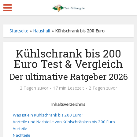
Startseite
»
Haushalt
»
Kühlschrank bis 200 Euro
Kühlschrank bis 200
Euro Test & Vergleich
Der ultimative Ratgeber 2026
2 Tagen zuvor
17 min Lesezeit
2 Tagen zuvor
Inhaltsverzeichnis
Was ist ein Kühlschrank bis 200 Euro?
Vorteile und Nachteile von Kühlschränken bis 200 Euro
Vorteile
Nachteile