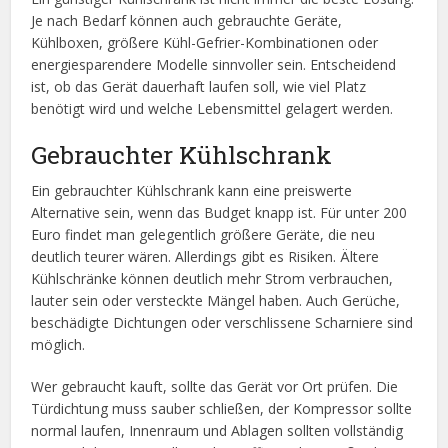
Je nach Bedarf können auch gebrauchte Geräte,
Kühlboxen, größere Kühl-Gefrier-Kombinationen oder
energiesparendere Modelle sinnvoller sein. Entscheidend
ist, ob das Gerät dauerhaft laufen soll, wie viel Platz
benötigt wird und welche Lebensmittel gelagert werden.
Gebrauchter Kühlschrank
Ein gebrauchter Kühlschrank kann eine preiswerte
Alternative sein, wenn das Budget knapp ist. Für unter 200
Euro findet man gelegentlich größere Geräte, die neu
deutlich teurer wären. Allerdings gibt es Risiken. Ältere
Kühlschränke können deutlich mehr Strom verbrauchen,
lauter sein oder versteckte Mängel haben. Auch Gerüche,
beschädigte Dichtungen oder verschlissene Scharniere sind
möglich.
Wer gebraucht kauft, sollte das Gerät vor Ort prüfen. Die
Türdichtung muss sauber schließen, der Kompressor sollte
normal laufen, Innenraum und Ablagen sollten vollständig