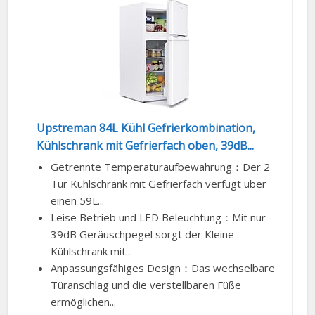
Upstreman 84L Kühl Gefrierkombination,
Kühlschrank mit Gefrierfach oben, 39dB...
Getrennte Temperaturaufbewahrung：Der 2
Tür Kühlschrank mit Gefrierfach verfügt über
einen 59L...
Leise Betrieb und LED Beleuchtung：Mit nur
39dB Geräuschpegel sorgt der Kleine
Kühlschrank mit...
Anpassungsfähiges Design：Das wechselbare
Türanschlag und die verstellbaren Füße
ermöglichen...