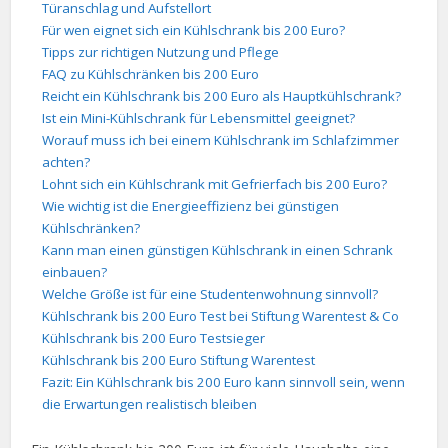
Türanschlag und Aufstellort
Für wen eignet sich ein Kühlschrank bis 200 Euro?
Tipps zur richtigen Nutzung und Pflege
FAQ zu Kühlschränken bis 200 Euro
Reicht ein Kühlschrank bis 200 Euro als Hauptkühlschrank?
Ist ein Mini-Kühlschrank für Lebensmittel geeignet?
Worauf muss ich bei einem Kühlschrank im Schlafzimmer
achten?
Lohnt sich ein Kühlschrank mit Gefrierfach bis 200 Euro?
Wie wichtig ist die Energieeffizienz bei günstigen
Kühlschränken?
Kann man einen günstigen Kühlschrank in einen Schrank
einbauen?
Welche Größe ist für eine Studentenwohnung sinnvoll?
Kühlschrank bis 200 Euro Test bei Stiftung Warentest & Co
Kühlschrank bis 200 Euro Testsieger
Kühlschrank bis 200 Euro Stiftung Warentest
Fazit: Ein Kühlschrank bis 200 Euro kann sinnvoll sein, wenn
die Erwartungen realistisch bleiben