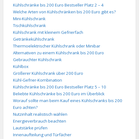
Kühlschränke bis 200 Euro Bestseller Platz 2 – 4
Welche Arten von Kühlschränken bis 200 Euro gibt es?
Mini-Kühlschrank
Tischkühlschrank
Kühlschrank mit kleinem Gefrierfach
Getränkekühlschrank
Thermoelektrischer Kühlschrank oder Minibar
Alternativen zu einem Kühlschrank bis 200 Euro
Gebrauchter Kühlschrank
Kühlbox
Größerer Kühlschrank über 200 Euro
Kühl-Gefrier-Kombination
Kühlschränke bis 200 Euro Bestseller Platz 5 – 10
Beliebte Kühlschränke bis 200 Euro im Überblick
Worauf sollte man beim Kauf eines Kühlschranks bis 200
Euro achten?
Nutzinhalt realistisch wählen
Energieverbrauch beachten
Lautstärke prüfen
Innenaufteilung und Türfächer