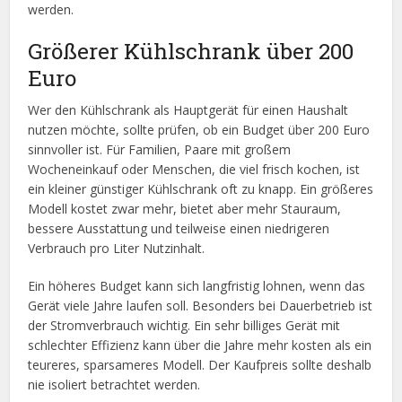
werden.
Größerer Kühlschrank über 200
Euro
Wer den Kühlschrank als Hauptgerät für einen Haushalt
nutzen möchte, sollte prüfen, ob ein Budget über 200 Euro
sinnvoller ist. Für Familien, Paare mit großem
Wocheneinkauf oder Menschen, die viel frisch kochen, ist
ein kleiner günstiger Kühlschrank oft zu knapp. Ein größeres
Modell kostet zwar mehr, bietet aber mehr Stauraum,
bessere Ausstattung und teilweise einen niedrigeren
Verbrauch pro Liter Nutzinhalt.
Ein höheres Budget kann sich langfristig lohnen, wenn das
Gerät viele Jahre laufen soll. Besonders bei Dauerbetrieb ist
der Stromverbrauch wichtig. Ein sehr billiges Gerät mit
schlechter Effizienz kann über die Jahre mehr kosten als ein
teureres, sparsameres Modell. Der Kaufpreis sollte deshalb
nie isoliert betrachtet werden.