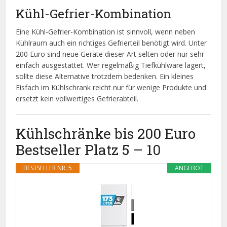
Kühl-Gefrier-Kombination
Eine Kühl-Gefrier-Kombination ist sinnvoll, wenn neben
Kühlraum auch ein richtiges Gefrierteil benötigt wird. Unter
200 Euro sind neue Geräte dieser Art selten oder nur sehr
einfach ausgestattet. Wer regelmäßig Tiefkühlware lagert,
sollte diese Alternative trotzdem bedenken. Ein kleines
Eisfach im Kühlschrank reicht nur für wenige Produkte und
ersetzt kein vollwertiges Gefrierabteil.
Kühlschränke bis 200 Euro
Bestseller Platz 5 – 10
BESTSELLER NR. 5
ANGEBOT