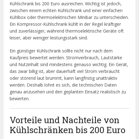
Kühlschrank bis 200 Euro ausreichen. Wichtig ist jedoch,
zwischen einem echten Kühlschrank und einer einfachen
Kühlbox oder thermoelektrischen Minibar zu unterscheiden.
Ein Kompressor-Kühlschrank kühlt in der Regel kräftiger
und zuverlässiger, während thermoelektrische Geräte oft
leiser, aber weniger leistungsstark sind.
Ein günstiger Kühlschrank sollte nicht nur nach dem
Kaufpreis bewertet werden. Stromverbrauch, Lautstärke
und Nutzinhalt sind mindestens genauso wichtig. Ein Gerät,
das zwar billig ist, aber dauerhaft viel Strom verbraucht
oder störend laut brummt, kann langfristig unattraktiv
werden. Deshalb lohnt es sich, die technischen Daten
genau anzusehen und den geplanten Einsatz realistisch zu
bewerten.
Vorteile und Nachteile von
Kühlschränken bis 200 Euro