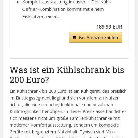
Komplettausstattung inklusive：Der Kühl-
Gefrier-Kombination kommt mit einem
Eiskratzer, einer...
189,99 EUR
Bei Amazon kaufen
Was ist ein Kühlschrank bis
200 Euro?
Ein Kühlschrank bis 200 Euro ist ein Kühlgerät, das preislich
im Einstiegssegment liegt und sich vor allem an Nutzer
richtet, die eine einfache, funktionale und bezahlbare
Kühlmöglichkeit benötigen. In dieser Preisklasse handelt es
sich meistens nicht um große Familienkühlschränke mit
moderner Komfortausstattung, sondern um kompakte
Geräte mit begrenztem Nutzinhalt. Typisch sind Mini-