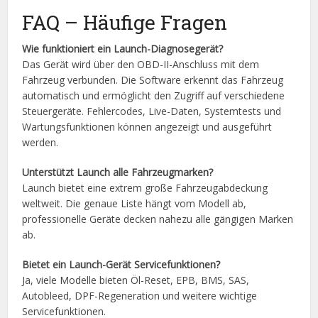
FAQ – Häufige Fragen
Wie funktioniert ein Launch-Diagnosegerät?
Das Gerät wird über den OBD-II-Anschluss mit dem
Fahrzeug verbunden. Die Software erkennt das Fahrzeug
automatisch und ermöglicht den Zugriff auf verschiedene
Steuergeräte. Fehlercodes, Live-Daten, Systemtests und
Wartungsfunktionen können angezeigt und ausgeführt
werden.
Unterstützt Launch alle Fahrzeugmarken?
Launch bietet eine extrem große Fahrzeugabdeckung
weltweit. Die genaue Liste hängt vom Modell ab,
professionelle Geräte decken nahezu alle gängigen Marken
ab.
Bietet ein Launch-Gerät Servicefunktionen?
Ja, viele Modelle bieten Öl-Reset, EPB, BMS, SAS,
Autobleed, DPF-Regeneration und weitere wichtige
Servicefunktionen.