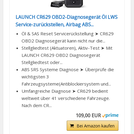
LAUNCH CR629 OBD2-Diagnosegerät Öl LWS
Service-zurückstellen, Airbag ABS...
Öl & SAS Reset Servicerückstellung ➤ CR629
OBD2 Diagnosegerät kann nicht nur die...
Stellgliedtest (Aktuatoren), Aktiv-Test ➤ Mit
LAUNCH CR629 OBD2 Diagnosegerät
Stellgliedtest oder...
ABS SRS Systeme Diagnose ➤ Überprüfe die
wichtigsten 3
Fahrzeugsysteme(Antiblockiersystem und...
Umfangreiche Diagnose ➤ CR629 bedient
weltweit über 41 verschiedene Fahrzeuge.
Nach dem CR...
109,00 EUR
Bei Amazon kaufen