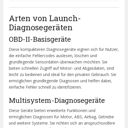
Arten von Launch-
Diagnosegeräten
OBD-II-Basisgeräte
Diese kompakteren Diagnosegeräte eignen sich für Nutzer,
die einfache Fehlercodes auslesen, löschen und
grundlegende Sensordaten überwachen möchten. Sie
bieten schnellen Zugriff auf Motor- und Abgasdaten, sind
leicht zu bedienen und ideal für den privaten Gebrauch. Sie
ermöglichen grundlegende Diagnosen und helfen dabei,
einfache Fehler schnell zu identifizieren.
Multisystem-Diagnosegeräte
Diese Geräte bieten erweiterte Funktionen und
ermöglichen Diagnosen für Motor, ABS, Airbag, Getriebe
und weitere Systeme. Sie richten sich an anspruchsvollere