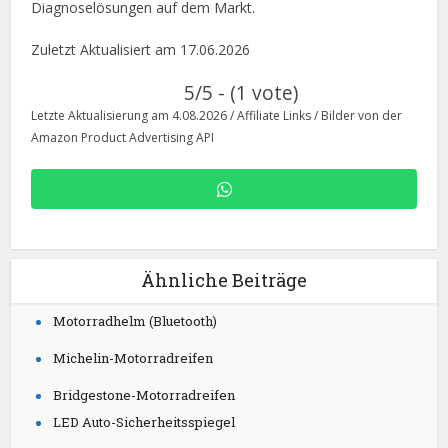
Diagnoselösungen auf dem Markt.
Zuletzt Aktualisiert am 17.06.2026
5/5 - (1 vote)
Letzte Aktualisierung am 4.08.2026 / Affiliate Links / Bilder von der
Amazon Product Advertising API
Ähnliche Beiträge
Motorradhelm (Bluetooth)
Michelin-Motorradreifen
Bridgestone-Motorradreifen
LED Auto-Sicherheitsspiegel