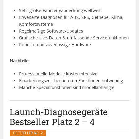
Sehr große Fahrzeugabdeckung weltweit
Erweiterte Diagnosen für ABS, SRS, Getriebe, Klima,
Komfortsysteme
Regelmäßige Software-Updates
Grafische Live-Daten & umfassende Servicefunktionen
Robuste und zuverlässige Hardware
Nachteile
Professionelle Modelle kostenintensiver
Einarbeitungszeit bei tieferen Funktionen notwendig
Manche Spezialfunktionen sind modellabhängig
Launch-Diagnosegeräte
Bestseller Platz 2 – 4
BESTSELLER NR. 2