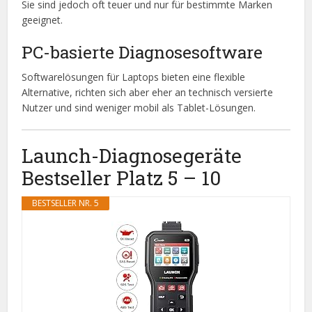
Sie sind jedoch oft teuer und nur für bestimmte Marken
geeignet.
PC-basierte Diagnosesoftware
Softwarelösungen für Laptops bieten eine flexible
Alternative, richten sich aber eher an technisch versierte
Nutzer und sind weniger mobil als Tablet-Lösungen.
Launch-Diagnosegeräte
Bestseller Platz 5 – 10
BESTSELLER NR. 5