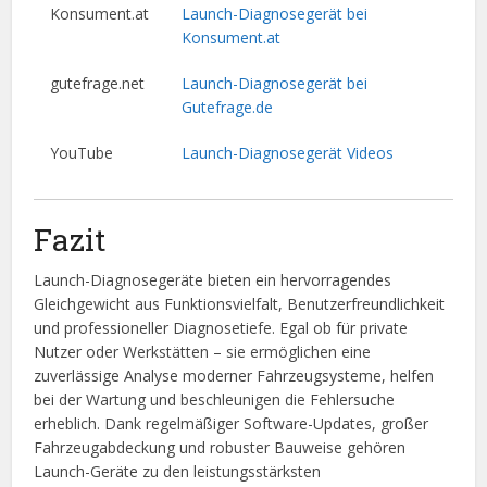
Konsument.at
Launch-Diagnosegerät bei
Konsument.at
gutefrage.net
Launch-Diagnosegerät bei
Gutefrage.de
YouTube
Launch-Diagnosegerät Videos
Fazit
Launch-Diagnosegeräte bieten ein hervorragendes
Gleichgewicht aus Funktionsvielfalt, Benutzerfreundlichkeit
und professioneller Diagnosetiefe. Egal ob für private
Nutzer oder Werkstätten – sie ermöglichen eine
zuverlässige Analyse moderner Fahrzeugsysteme, helfen
bei der Wartung und beschleunigen die Fehlersuche
erheblich. Dank regelmäßiger Software-Updates, großer
Fahrzeugabdeckung und robuster Bauweise gehören
Launch-Geräte zu den leistungsstärksten