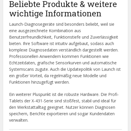
Beliebte Produkte & weitere
wichtige Informationen
Launch-Diagnosegeräte sind besonders beliebt, weil sie
eine ausgezeichnete Kombination aus
Benutzerfreundlichkeit, Funktionstiefe und Zuverlässigkeit
bieten. Ihre Software ist intuitiv aufgebaut, sodass auch
komplexe Diagnosedaten verständlich dargestellt werden.
Professionellen Anwendern kommen Funktionen wie
Echtzeitdaten, grafische Sensorkurven und automatische
Systemscans zugute. Auch die Updatepolitik von Launch ist
ein großer Vorteil, da regelmäßig neue Modelle und
Funktionen hinzugefügt werden.
Ein weiterer Pluspunkt ist die robuste Hardware. Die Profi-
Tablets der X-431-Serie sind stoßfest, stabil und ideal für
den Werkstattalltag geeignet. Nutzer können Diagnosen
speichern, Berichte exportieren und sogar Kundendaten
verwalten.