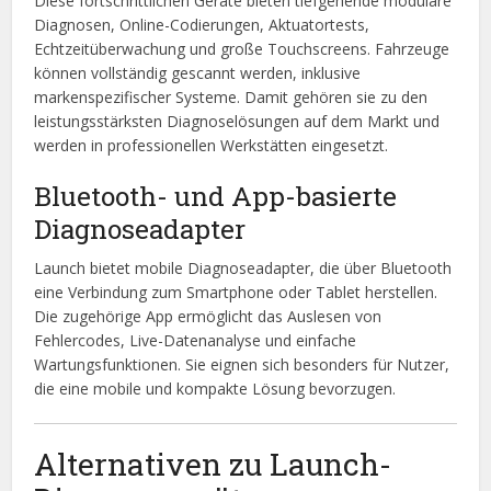
Diese fortschrittlichen Geräte bieten tiefgehende modulare
Diagnosen, Online-Codierungen, Aktuatortests,
Echtzeitüberwachung und große Touchscreens. Fahrzeuge
können vollständig gescannt werden, inklusive
markenspezifischer Systeme. Damit gehören sie zu den
leistungsstärksten Diagnoselösungen auf dem Markt und
werden in professionellen Werkstätten eingesetzt.
Bluetooth- und App-basierte
Diagnoseadapter
Launch bietet mobile Diagnoseadapter, die über Bluetooth
eine Verbindung zum Smartphone oder Tablet herstellen.
Die zugehörige App ermöglicht das Auslesen von
Fehlercodes, Live-Datenanalyse und einfache
Wartungsfunktionen. Sie eignen sich besonders für Nutzer,
die eine mobile und kompakte Lösung bevorzugen.
Alternativen zu Launch-