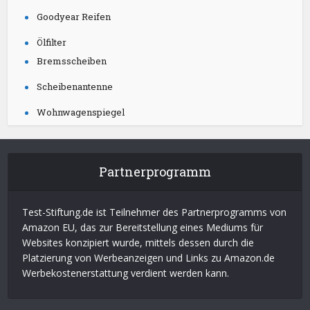
Goodyear Reifen
Ölfilter
Bremsscheiben
Scheibenantenne
Wohnwagenspiegel
Partnerprogramm
Test-Stiftung.de ist Teilnehmer des Partnerprogramms von
Amazon EU, das zur Bereitstellung eines Mediums für
Websites konzipiert wurde, mittels dessen durch die
Platzierung von Werbeanzeigen und Links zu Amazon.de
Werbekostenerstattung verdient werden kann.