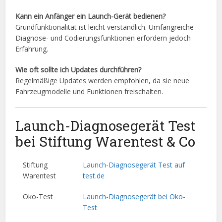
Kann ein Anfänger ein Launch-Gerät bedienen?
Grundfunktionalität ist leicht verständlich. Umfangreiche
Diagnose- und Codierungsfunktionen erfordern jedoch
Erfahrung.
Wie oft sollte ich Updates durchführen?
Regelmäßige Updates werden empfohlen, da sie neue
Fahrzeugmodelle und Funktionen freischalten.
Launch-Diagnosegerät Test
bei Stiftung Warentest & Co
Stiftung
Launch-Diagnosegerät Test auf
Warentest
test.de
Öko-Test
Launch-Diagnosegerät bei Öko-
Test