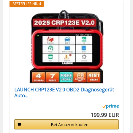
BESTSELLER NR. 4
LAUNCH CRP123E V2.0 OBD2 Diagnosegerät
Auto...
199,99 EUR
Bei Amazon kaufen