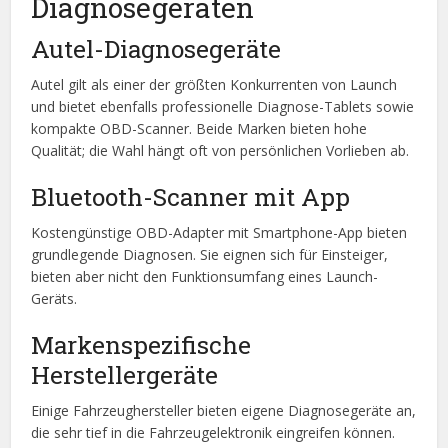
Diagnosegeräten
Autel-Diagnosegeräte
Autel gilt als einer der größten Konkurrenten von Launch
und bietet ebenfalls professionelle Diagnose-Tablets sowie
kompakte OBD-Scanner. Beide Marken bieten hohe
Qualität; die Wahl hängt oft von persönlichen Vorlieben ab.
Bluetooth-Scanner mit App
Kostengünstige OBD-Adapter mit Smartphone-App bieten
grundlegende Diagnosen. Sie eignen sich für Einsteiger,
bieten aber nicht den Funktionsumfang eines Launch-
Geräts.
Markenspezifische
Herstellergeräte
Einige Fahrzeughersteller bieten eigene Diagnosegeräte an,
die sehr tief in die Fahrzeugelektronik eingreifen können.