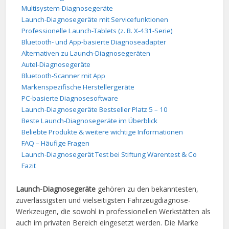
Multisystem-Diagnosegeräte
Launch-Diagnosegeräte mit Servicefunktionen
Professionelle Launch-Tablets (z. B. X-431-Serie)
Bluetooth- und App-basierte Diagnoseadapter
Alternativen zu Launch-Diagnosegeräten
Autel-Diagnosegeräte
Bluetooth-Scanner mit App
Markenspezifische Herstellergeräte
PC-basierte Diagnosesoftware
Launch-Diagnosegeräte Bestseller Platz 5 – 10
Beste Launch-Diagnosegeräte im Überblick
Beliebte Produkte & weitere wichtige Informationen
FAQ – Häufige Fragen
Launch-Diagnosegerät Test bei Stiftung Warentest & Co
Fazit
Launch-Diagnosegeräte
gehören zu den bekanntesten,
zuverlässigsten und vielseitigsten Fahrzeugdiagnose-
Werkzeugen, die sowohl in professionellen Werkstätten als
auch im privaten Bereich eingesetzt werden. Die Marke