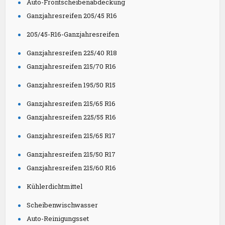
Auto-Frontscheibenabdeckung
Ganzjahresreifen 205/45 R16
205/45-R16-Ganzjahresreifen
Ganzjahresreifen 225/40 R18
Ganzjahresreifen 215/70 R16
Ganzjahresreifen 195/50 R15
Ganzjahresreifen 215/65 R16
Ganzjahresreifen 225/55 R16
Ganzjahresreifen 215/65 R17
Ganzjahresreifen 215/50 R17
Ganzjahresreifen 215/60 R16
Kühlerdichtmittel
Scheibenwischwasser
Auto-Reinigungsset