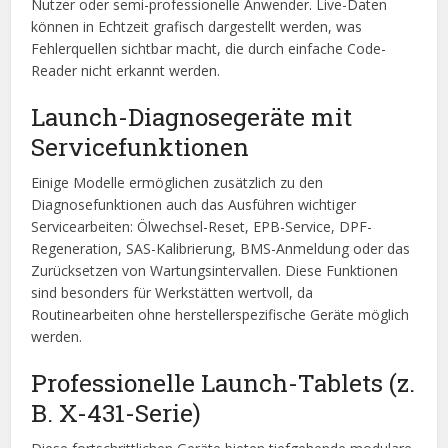
Nutzer oder semi-professionelle Anwender. Live-Daten
können in Echtzeit grafisch dargestellt werden, was
Fehlerquellen sichtbar macht, die durch einfache Code-
Reader nicht erkannt werden.
Launch-Diagnosegeräte mit
Servicefunktionen
Einige Modelle ermöglichen zusätzlich zu den
Diagnosefunktionen auch das Ausführen wichtiger
Servicearbeiten: Ölwechsel-Reset, EPB-Service, DPF-
Regeneration, SAS-Kalibrierung, BMS-Anmeldung oder das
Zurücksetzen von Wartungsintervallen. Diese Funktionen
sind besonders für Werkstätten wertvoll, da
Routinearbeiten ohne herstellerspezifische Geräte möglich
werden.
Professionelle Launch-Tablets (z.
B. X-431-Serie)