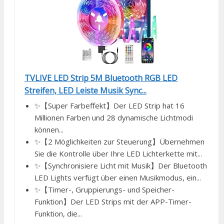
TVLIVE LED Strip 5M Bluetooth RGB LED
Streifen, LED Leiste Musik Sync...
✨【Super Farbeffekt】Der LED Strip hat 16
Millionen Farben und 28 dynamische Lichtmodi
können...
✨【2 Möglichkeiten zur Steuerung】Übernehmen
Sie die Kontrolle über Ihre LED Lichterkette mit...
✨【Synchronisiere Licht mit Musik】Der Bluetooth
LED Lights verfügt über einen Musikmodus, ein...
✨【Timer-, Gruppierungs- und Speicher-
Funktion】Der LED Strips mit der APP-Timer-
Funktion, die...