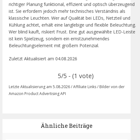
richtiger Planung funktional, effizient und optisch überzeugend
ist. Sie erfordern jedoch mehr technisches Verständnis als
klassische Leuchten. Wer auf Qualität bei LEDs, Netzteil und
Kühlung achtet, erhält eine langlebige und flexible Beleuchtung.
Wer blind kauft, riskiert Frust. Eine gut ausgewählte LED-Leiste
ist kein Spielzeug, sondern ein ernstzunehmendes
Beleuchtungselement mit großem Potenzial.
Zuletzt Aktualisiert am 04.08.2026
5/5 - (1 vote)
Letzte Aktualisierung am 5.08.2026 / Affiliate Links / Bilder von der
Amazon Product Advertising API
Ähnliche Beiträge