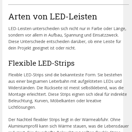
Arten von LED-Leisten
LED-Leisten unterscheiden sich nicht nur in Farbe oder Länge,
sondern vor allem in Aufbau, Spannung und Einsatzzweck.
Diese Unterschiede entscheiden darüber, ob eine Leiste für
dein Projekt geeignet ist oder nicht.
Flexible LED-Strips
Flexible LED-Strips sind die bekannteste Form. Sie bestehen
aus einer biegsamen Leiterbahn mit aufgelöteten LEDs und
Widerständen. Die Rückseite ist meist selbstklebend, was die
Montage erleichtert. Diese Strips eignen sich ideal für indirekte
Beleuchtung, Kurven, Möbelkanten oder kreative
Lichtlösungen.
Der Nachteil flexibler Strips liegt in der Wärmeabfuhr. Ohne
Aluminiumprofil kann sich Wärme stauen, was die Lebensdauer