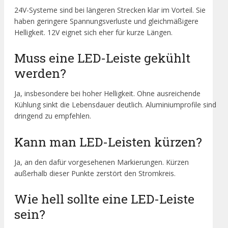
24V-Systeme sind bei längeren Strecken klar im Vorteil. Sie
haben geringere Spannungsverluste und gleichmäßigere
Helligkeit. 12V eignet sich eher für kurze Längen.
Muss eine LED-Leiste gekühlt
werden?
Ja, insbesondere bei hoher Helligkeit. Ohne ausreichende
Kühlung sinkt die Lebensdauer deutlich. Aluminiumprofile sind
dringend zu empfehlen.
Kann man LED-Leisten kürzen?
Ja, an den dafür vorgesehenen Markierungen. Kürzen
außerhalb dieser Punkte zerstört den Stromkreis.
Wie hell sollte eine LED-Leiste
sein?