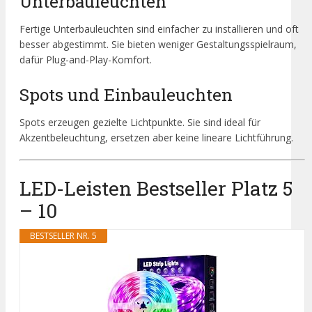
Unterbauleuchten
Fertige Unterbauleuchten sind einfacher zu installieren und oft
besser abgestimmt. Sie bieten weniger Gestaltungsspielraum,
dafür Plug-and-Play-Komfort.
Spots und Einbauleuchten
Spots erzeugen gezielte Lichtpunkte. Sie sind ideal für
Akzentbeleuchtung, ersetzen aber keine lineare Lichtführung.
LED-Leisten Bestseller Platz 5
– 10
BESTSELLER NR. 5