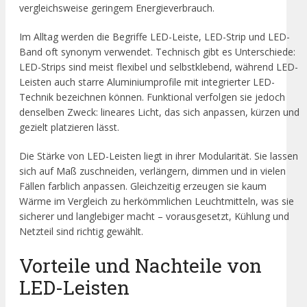
vergleichsweise geringem Energieverbrauch.
Im Alltag werden die Begriffe LED-Leiste, LED-Strip und LED-
Band oft synonym verwendet. Technisch gibt es Unterschiede:
LED-Strips sind meist flexibel und selbstklebend, während LED-
Leisten auch starre Aluminiumprofile mit integrierter LED-
Technik bezeichnen können. Funktional verfolgen sie jedoch
denselben Zweck: lineares Licht, das sich anpassen, kürzen und
gezielt platzieren lässt.
Die Stärke von LED-Leisten liegt in ihrer Modularität. Sie lassen
sich auf Maß zuschneiden, verlängern, dimmen und in vielen
Fällen farblich anpassen. Gleichzeitig erzeugen sie kaum
Wärme im Vergleich zu herkömmlichen Leuchtmitteln, was sie
sicherer und langlebiger macht – vorausgesetzt, Kühlung und
Netzteil sind richtig gewählt.
Vorteile und Nachteile von
LED-Leisten