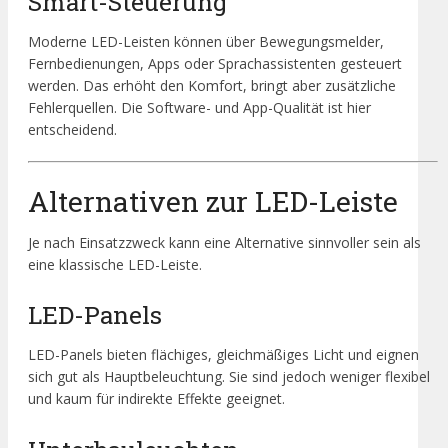
Smart-Steuerung
Moderne LED-Leisten können über Bewegungsmelder,
Fernbedienungen, Apps oder Sprachassistenten gesteuert
werden. Das erhöht den Komfort, bringt aber zusätzliche
Fehlerquellen. Die Software- und App-Qualität ist hier
entscheidend.
Alternativen zur LED-Leiste
Je nach Einsatzzweck kann eine Alternative sinnvoller sein als
eine klassische LED-Leiste.
LED-Panels
LED-Panels bieten flächiges, gleichmäßiges Licht und eignen
sich gut als Hauptbeleuchtung. Sie sind jedoch weniger flexibel
und kaum für indirekte Effekte geeignet.