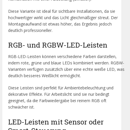
Diese Variante ist ideal für sichtbare Installationen, da sie
hochwertiger wirkt und das Licht gleichmäßiger streut. Der
Montageaufwand ist etwas höher, das Ergebnis jedoch
deutlich professioneller.
RGB- und RGBW-LED-Leisten
RGB-LED-Leisten können verschiedene Farben darstellen,
indem rote, grüne und blaue LEDs kombiniert werden. RGBW-
Varianten verfügen zusätzlich über eine echte weiße LED, was
deutlich besseres Weißlicht ermöglicht.
Diese Leisten sind perfekt für Ambientebeleuchtung und
dekorative Effekte. Für Arbeitslicht sind sie nur bedingt
geeignet, da die Farbwiedergabe bei reinem RGB oft
schwächer ist.
LED-Leisten mit Sensor oder