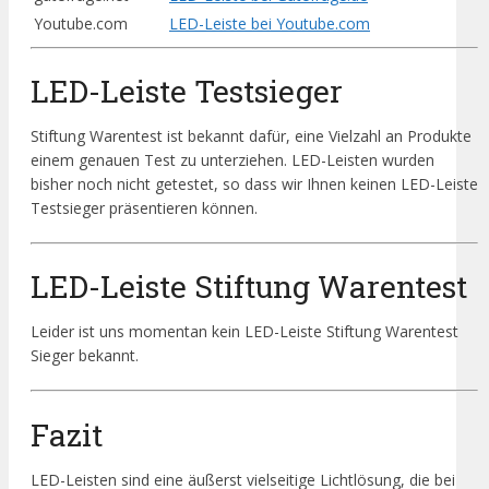
Youtube.com
LED-Leiste bei Youtube.com
LED-Leiste Testsieger
Stiftung Warentest ist bekannt dafür, eine Vielzahl an Produkte
einem genauen Test zu unterziehen. LED-Leisten wurden
bisher noch nicht getestet, so dass wir Ihnen keinen LED-Leiste
Testsieger präsentieren können.
LED-Leiste Stiftung Warentest
Leider ist uns momentan kein LED-Leiste Stiftung Warentest
Sieger bekannt.
Fazit
LED-Leisten sind eine äußerst vielseitige Lichtlösung, die bei