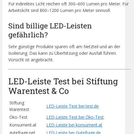
Für indirektes Licht reichen oft 300–600 Lumen pro Meter. Für
Arbeitslicht sind 800–1200 Lumen pro Meter sinnvoll.
Sind billige LED-Leisten
gefährlich?
Sehr günstige Produkte sparen oft am Netzteil und an der
Isolierung. Das kann zu Überhitzung oder Ausfall führen.
Vorsicht ist angebracht.
LED-Leiste Test bei Stiftung
Warentest & Co
Stiftung
LED-Leiste Test bei test.de
Warentest
Öko-Test
LED-Leiste Test bei Öko-Test
Konsument.at
LED-Leiste bei konsument.at
gutefrage.net
LED-Leiste bei Gutefrage.de