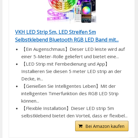
VKH LED Strip 5m, LED Streifen 5m
Selbstklebend Bluetooth RGB LED Band mit...
【Ein Augenschmaus】Dieser LED leiste wird auf
einer 5-Meter-Rolle geliefert und bietet eine...
【LED Strip mit Fernbedienung und App】
Installieren Sie diesen 5 meter LED strip an der
Decke, in...
【Genießen Sie Intelligentes Leben】Mit der
intelligenten Timerfunktion des RGB LED Strip
können...
【Flexible Installation】Dieser LED strip 5m
selbstklebend bietet den Vorteil, dass er flexibel...
Bei Amazon kaufen