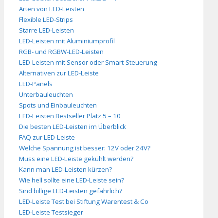
Arten von LED-Leisten
Flexible LED-Strips
Starre LED-Leisten
LED-Leisten mit Aluminiumprofil
RGB- und RGBW-LED-Leisten
LED-Leisten mit Sensor oder Smart-Steuerung
Alternativen zur LED-Leiste
LED-Panels
Unterbauleuchten
Spots und Einbauleuchten
LED-Leisten Bestseller Platz 5 – 10
Die besten LED-Leisten im Überblick
FAQ zur LED-Leiste
Welche Spannung ist besser: 12V oder 24V?
Muss eine LED-Leiste gekühlt werden?
Kann man LED-Leisten kürzen?
Wie hell sollte eine LED-Leiste sein?
Sind billige LED-Leisten gefährlich?
LED-Leiste Test bei Stiftung Warentest & Co
LED-Leiste Testsieger