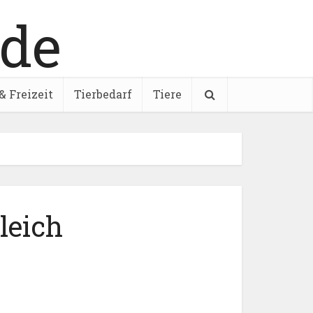
& Freizeit
Tierbedarf
Tiere
leich