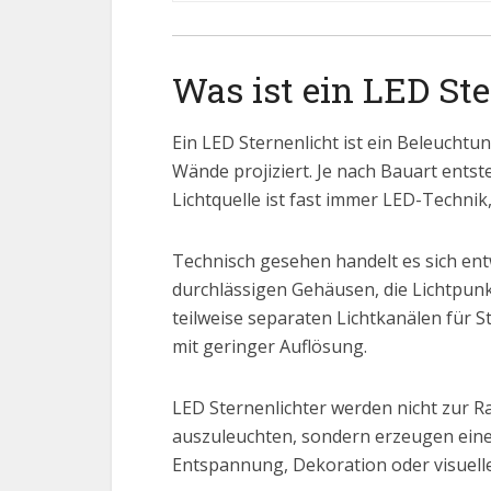
Was ist ein LED Ste
Ein LED Sternenlicht ist ein Beleuchtu
Wände projiziert. Je nach Bauart ents
Lichtquelle ist fast immer LED-Technik,
Technisch gesehen handelt es sich en
durchlässigen Gehäusen, die Lichtpun
teilweise separaten Lichtkanälen für 
mit geringer Auflösung.
LED Sternenlichter werden nicht zur R
auszuleuchten, sondern erzeugen eine 
Entspannung, Dekoration oder visuelle