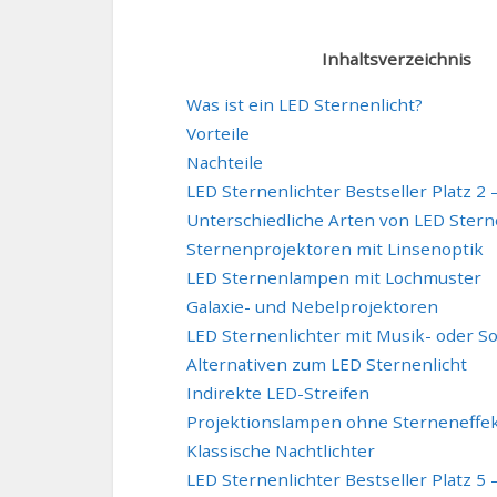
Inhaltsverzeichnis
Was ist ein LED Sternenlicht?
Vorteile
Nachteile
LED Sternenlichter Bestseller Platz 2 
Unterschiedliche Arten von LED Stern
Sternenprojektoren mit Linsenoptik
LED Sternenlampen mit Lochmuster
Galaxie- und Nebelprojektoren
LED Sternenlichter mit Musik- oder S
Alternativen zum LED Sternenlicht
Indirekte LED-Streifen
Projektionslampen ohne Sterneneffe
Klassische Nachtlichter
LED Sternenlichter Bestseller Platz 5 