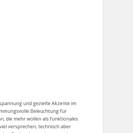
ntspannung und gezielte Akzente im
timmungsvolle Beleuchtung für
n, die mehr wollen als funktionales
 viel versprechen, technisch aber