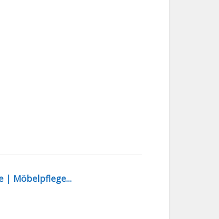
 | Möbelpflege...