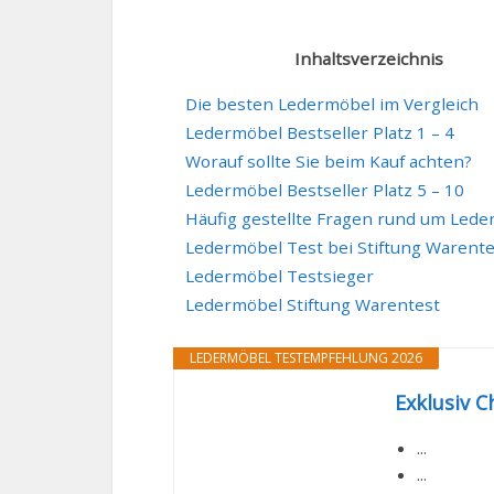
Inhaltsverzeichnis
Die besten Ledermöbel im Vergleich
Ledermöbel Bestseller Platz 1 – 4
Worauf sollte Sie beim Kauf achten?
Ledermöbel Bestseller Platz 5 – 10
Häufig gestellte Fragen rund um Led
Ledermöbel Test bei Stiftung Warente
Ledermöbel Testsieger
Ledermöbel Stiftung Warentest
LEDERMÖBEL TESTEMPFEHLUNG 2026
Exklusiv C
...
...