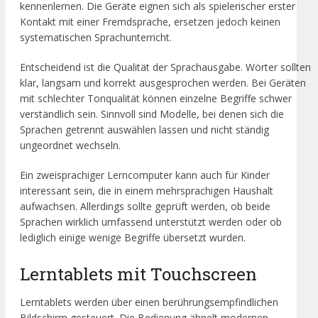
kennenlernen. Die Geräte eignen sich als spielerischer erster
Kontakt mit einer Fremdsprache, ersetzen jedoch keinen
systematischen Sprachunterricht.
Entscheidend ist die Qualität der Sprachausgabe. Wörter sollten
klar, langsam und korrekt ausgesprochen werden. Bei Geräten
mit schlechter Tonqualität können einzelne Begriffe schwer
verständlich sein. Sinnvoll sind Modelle, bei denen sich die
Sprachen getrennt auswählen lassen und nicht ständig
ungeordnet wechseln.
Ein zweisprachiger Lerncomputer kann auch für Kinder
interessant sein, die in einem mehrsprachigen Haushalt
aufwachsen. Allerdings sollte geprüft werden, ob beide
Sprachen wirklich umfassend unterstützt werden oder ob
lediglich einige wenige Begriffe übersetzt wurden.
Lerntablets mit Touchscreen
Lerntablets werden über einen berührungsempfindlichen
Bildschirm gesteuert. Die Bedienung ähnelt modernen