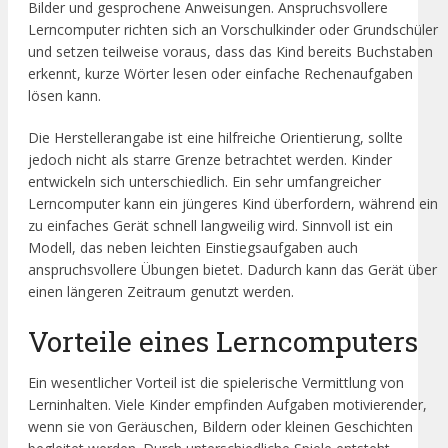
Bilder und gesprochene Anweisungen. Anspruchsvollere
Lerncomputer richten sich an Vorschulkinder oder Grundschüler
und setzen teilweise voraus, dass das Kind bereits Buchstaben
erkennt, kurze Wörter lesen oder einfache Rechenaufgaben
lösen kann.
Die Herstellerangabe ist eine hilfreiche Orientierung, sollte
jedoch nicht als starre Grenze betrachtet werden. Kinder
entwickeln sich unterschiedlich. Ein sehr umfangreicher
Lerncomputer kann ein jüngeres Kind überfordern, während ein
zu einfaches Gerät schnell langweilig wird. Sinnvoll ist ein
Modell, das neben leichten Einstiegsaufgaben auch
anspruchsvollere Übungen bietet. Dadurch kann das Gerät über
einen längeren Zeitraum genutzt werden.
Vorteile eines Lerncomputers
Ein wesentlicher Vorteil ist die spielerische Vermittlung von
Lerninhalten. Viele Kinder empfinden Aufgaben motivierender,
wenn sie von Geräuschen, Bildern oder kleinen Geschichten