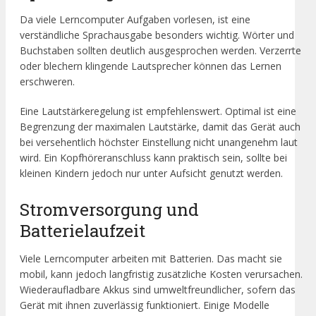
Da viele Lerncomputer Aufgaben vorlesen, ist eine
verständliche Sprachausgabe besonders wichtig. Wörter und
Buchstaben sollten deutlich ausgesprochen werden. Verzerrte
oder blechern klingende Lautsprecher können das Lernen
erschweren.
Eine Lautstärkeregelung ist empfehlenswert. Optimal ist eine
Begrenzung der maximalen Lautstärke, damit das Gerät auch
bei versehentlich höchster Einstellung nicht unangenehm laut
wird. Ein Kopfhöreranschluss kann praktisch sein, sollte bei
kleinen Kindern jedoch nur unter Aufsicht genutzt werden.
Stromversorgung und
Batterielaufzeit
Viele Lerncomputer arbeiten mit Batterien. Das macht sie
mobil, kann jedoch langfristig zusätzliche Kosten verursachen.
Wiederaufladbare Akkus sind umweltfreundlicher, sofern das
Gerät mit ihnen zuverlässig funktioniert. Einige Modelle