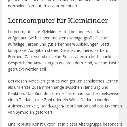
normalen Computertastatur orientiert.
Lerncomputer für Kleinkinder
Lerncomputer für Kleinkinder sind besonders einfach
aufgebaut. Sie besitzen meistens wenige große Tasten,
auffällige Farben und gut erkennbare Abbildungen. Statt
komplexer Aufgaben stehen Geräusche, Tiere, Farben,
Formen, Zahlen und einzelne Buchstaben im Mittelpunkt.
Gesprochene Anweisungen erklären dem Kind, welche Taste
gedrückt werden soll.
Bei diesen Modellen geht es weniger um schulisches Lernen
als um erste Zusammenhänge zwischen Handlung und
Reaktion. Das Kind drückt eine Taste und hört beispielsweise
einen Tierlaut, eine Zahl oder ein Wort. Dadurch werden
Aufmerksamkeit, Hand-Augen-Koordination und das Erkennen
von Symbolen gefördert.
Eine robuste Konstruktion ist in dieser Altersgruppe besonders