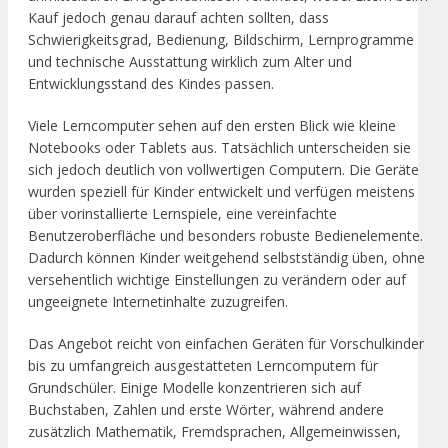
Kauf jedoch genau darauf achten sollten, dass
Schwierigkeitsgrad, Bedienung, Bildschirm, Lernprogramme
und technische Ausstattung wirklich zum Alter und
Entwicklungsstand des Kindes passen.
Viele Lerncomputer sehen auf den ersten Blick wie kleine
Notebooks oder Tablets aus. Tatsächlich unterscheiden sie
sich jedoch deutlich von vollwertigen Computern. Die Geräte
wurden speziell für Kinder entwickelt und verfügen meistens
über vorinstallierte Lernspiele, eine vereinfachte
Benutzeroberfläche und besonders robuste Bedienelemente.
Dadurch können Kinder weitgehend selbstständig üben, ohne
versehentlich wichtige Einstellungen zu verändern oder auf
ungeeignete Internetinhalte zuzugreifen.
Das Angebot reicht von einfachen Geräten für Vorschulkinder
bis zu umfangreich ausgestatteten Lerncomputern für
Grundschüler. Einige Modelle konzentrieren sich auf
Buchstaben, Zahlen und erste Wörter, während andere
zusätzlich Mathematik, Fremdsprachen, Allgemeinwissen,