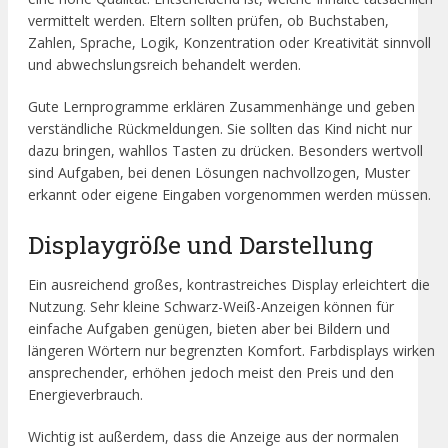
vermittelt werden. Eltern sollten prüfen, ob Buchstaben,
Zahlen, Sprache, Logik, Konzentration oder Kreativität sinnvoll
und abwechslungsreich behandelt werden.
Gute Lernprogramme erklären Zusammenhänge und geben
verständliche Rückmeldungen. Sie sollten das Kind nicht nur
dazu bringen, wahllos Tasten zu drücken. Besonders wertvoll
sind Aufgaben, bei denen Lösungen nachvollzogen, Muster
erkannt oder eigene Eingaben vorgenommen werden müssen.
Displaygröße und Darstellung
Ein ausreichend großes, kontrastreiches Display erleichtert die
Nutzung. Sehr kleine Schwarz-Weiß-Anzeigen können für
einfache Aufgaben genügen, bieten aber bei Bildern und
längeren Wörtern nur begrenzten Komfort. Farbdisplays wirken
ansprechender, erhöhen jedoch meist den Preis und den
Energieverbrauch.
Wichtig ist außerdem, dass die Anzeige aus der normalen