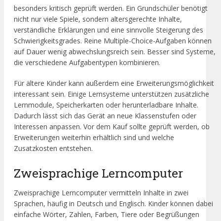
besonders kritisch geprüft werden. Ein Grundschüler benötigt
nicht nur viele Spiele, sondern altersgerechte Inhalte,
verständliche Erklärungen und eine sinnvolle Steigerung des
Schwierigkeitsgrades. Reine Multiple-Choice-Aufgaben können
auf Dauer wenig abwechslungsreich sein. Besser sind Systeme,
die verschiedene Aufgabentypen kombinieren.
Für ältere Kinder kann außerdem eine Erweiterungsmöglichkeit
interessant sein. Einige Lernsysteme unterstützen zusätzliche
Lernmodule, Speicherkarten oder herunterladbare Inhalte.
Dadurch lässt sich das Gerät an neue Klassenstufen oder
Interessen anpassen. Vor dem Kauf sollte geprüft werden, ob
Erweiterungen weiterhin erhältlich sind und welche
Zusatzkosten entstehen.
Zweisprachige Lerncomputer
Zweisprachige Lerncomputer vermitteln Inhalte in zwei
Sprachen, häufig in Deutsch und Englisch. Kinder können dabei
einfache Wörter, Zahlen, Farben, Tiere oder Begrüßungen