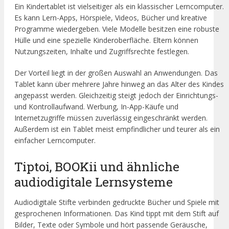
Ein Kindertablet ist vielseitiger als ein klassischer Lerncomputer.
Es kann Lern-Apps, Hörspiele, Videos, Bücher und kreative
Programme wiedergeben. Viele Modelle besitzen eine robuste
Hülle und eine spezielle Kinderoberfläche. Eltern können
Nutzungszeiten, Inhalte und Zugriffsrechte festlegen.
Der Vorteil liegt in der großen Auswahl an Anwendungen. Das
Tablet kann über mehrere Jahre hinweg an das Alter des Kindes
angepasst werden. Gleichzeitig steigt jedoch der Einrichtungs-
und Kontrollaufwand. Werbung, In-App-Käufe und
Internetzugriffe müssen zuverlässig eingeschränkt werden.
Außerdem ist ein Tablet meist empfindlicher und teurer als ein
einfacher Lerncomputer.
Tiptoi, BOOKii und ähnliche
audiodigitale Lernsysteme
Audiodigitale Stifte verbinden gedruckte Bücher und Spiele mit
gesprochenen Informationen. Das Kind tippt mit dem Stift auf
Bilder, Texte oder Symbole und hört passende Geräusche,