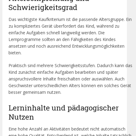
Schwierigkeitsgrad
Das wichtigste Kaufkriterium ist die passende Altersgruppe. Ein
zu kompliziertes Gerät überfordert das Kind, während zu
einfache Aufgaben schnell langweilig werden. Die
Lernprogramme sollten an den Fähigkeiten des Kindes
ansetzen und noch ausreichend Entwicklungsmöglichkeiten
bieten.
Praktisch sind mehrere Schwierigkeitsstufen. Dadurch kann das
Kind zunächst einfache Aufgaben bearbeiten und später
anspruchsvollere Inhalte freischalten oder auswählen. Auch
Geschwister unterschiedlichen Alters können ein solches Gerät
besser gemeinsam nutzen.
Lerninhalte und pädagogischer
Nutzen
Eine hohe Anzahl an Aktivitäten bedeutet nicht automatisch
eine hohe Qualität. Entscheidend ist, welche Inhalte tatsächlich