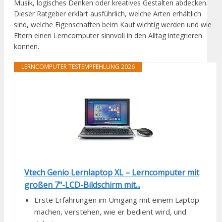
Musik, logisches Denken oder kreatives Gestalten abdecken.
Dieser Ratgeber erklärt ausführlich, welche Arten erhältlich
sind, welche Eigenschaften beim Kauf wichtig werden und wie
Eltern einen Lerncomputer sinnvoll in den Alltag integrieren
können.
LERNCOMPUTER TESTEMPFEHLUNG 2026
Vtech Genio Lernlaptop XL – Lerncomputer mit
großen 7"-LCD-Bildschirm mit...
Erste Erfahrungen im Umgang mit einem Laptop
machen, verstehen, wie er bedient wird, und