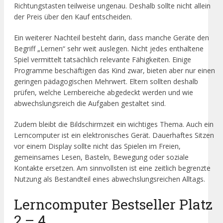
Richtungstasten teilweise ungenau. Deshalb sollte nicht allein
der Preis über den Kauf entscheiden.
Ein weiterer Nachteil besteht darin, dass manche Geräte den
Begriff „Lernen“ sehr weit auslegen. Nicht jedes enthaltene
Spiel vermittelt tatsächlich relevante Fähigkeiten. Einige
Programme beschäftigen das Kind zwar, bieten aber nur einen
geringen pädagogischen Mehrwert. Eltern sollten deshalb
prüfen, welche Lernbereiche abgedeckt werden und wie
abwechslungsreich die Aufgaben gestaltet sind.
Zudem bleibt die Bildschirmzeit ein wichtiges Thema. Auch ein
Lerncomputer ist ein elektronisches Gerät. Dauerhaftes Sitzen
vor einem Display sollte nicht das Spielen im Freien,
gemeinsames Lesen, Basteln, Bewegung oder soziale
Kontakte ersetzen. Am sinnvollsten ist eine zeitlich begrenzte
Nutzung als Bestandteil eines abwechslungsreichen Alltags.
Lerncomputer Bestseller Platz
2 – 4