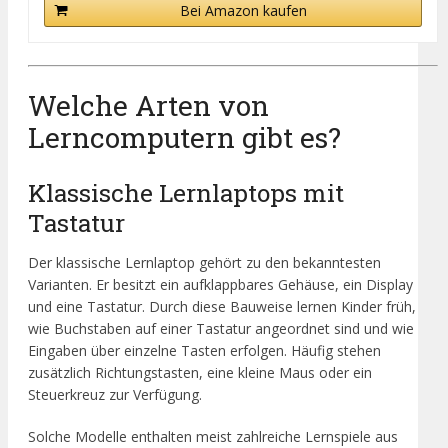
Bei Amazon kaufen
Welche Arten von
Lerncomputern gibt es?
Klassische Lernlaptops mit
Tastatur
Der klassische Lernlaptop gehört zu den bekanntesten
Varianten. Er besitzt ein aufklappbares Gehäuse, ein Display
und eine Tastatur. Durch diese Bauweise lernen Kinder früh,
wie Buchstaben auf einer Tastatur angeordnet sind und wie
Eingaben über einzelne Tasten erfolgen. Häufig stehen
zusätzlich Richtungstasten, eine kleine Maus oder ein
Steuerkreuz zur Verfügung.
Solche Modelle enthalten meist zahlreiche Lernspiele aus