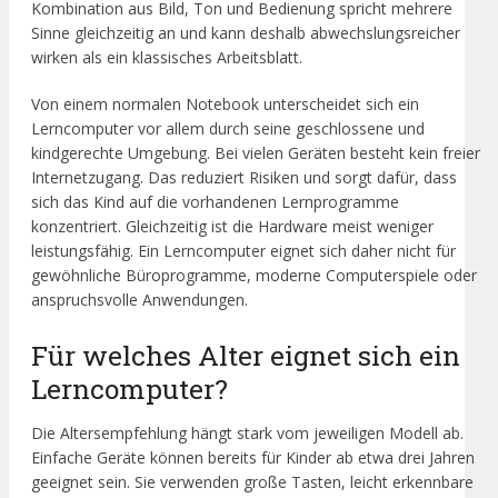
Kombination aus Bild, Ton und Bedienung spricht mehrere
Sinne gleichzeitig an und kann deshalb abwechslungsreicher
wirken als ein klassisches Arbeitsblatt.
Von einem normalen Notebook unterscheidet sich ein
Lerncomputer vor allem durch seine geschlossene und
kindgerechte Umgebung. Bei vielen Geräten besteht kein freier
Internetzugang. Das reduziert Risiken und sorgt dafür, dass
sich das Kind auf die vorhandenen Lernprogramme
konzentriert. Gleichzeitig ist die Hardware meist weniger
leistungsfähig. Ein Lerncomputer eignet sich daher nicht für
gewöhnliche Büroprogramme, moderne Computerspiele oder
anspruchsvolle Anwendungen.
Für welches Alter eignet sich ein
Lerncomputer?
Die Altersempfehlung hängt stark vom jeweiligen Modell ab.
Einfache Geräte können bereits für Kinder ab etwa drei Jahren
geeignet sein. Sie verwenden große Tasten, leicht erkennbare