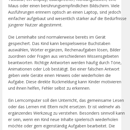
Maus oder einen berührungsempfindlichen Bildschirm. Viele
Ausführungen erinnern optisch an einen Laptop, sind jedoch
einfacher aufgebaut und wesentlich stärker auf die Bedürfnisse
jüngerer Nutzer abgestimmt.
Die Lerninhalte sind normalerweise bereits im Gerät
gespeichert. Das Kind kann beispielsweise Buchstaben
auswählen, Wörter ergänzen, Rechenaufgaben lösen, Bilder
zuordnen oder Fragen aus verschiedenen Wissensgebieten
beantworten. Richtige Antworten werden häufig durch Töne,
Animationen oder Lob bestätigt. Bei einer falschen Antwort
geben viele Geräte einen Hinweis oder wiederholen die
Aufgabe. Diese direkte Rückmeldung kann Kinder motivieren
und ihnen helfen, Fehler selbst zu erkennen.
Ein Lerncomputer soll den Unterricht, das gemeinsame Lesen
oder das Lernen mit Eltern nicht ersetzen. Er ist vielmehr als
ergänzendes Werkzeug zu verstehen. Besonders sinnvoll kann
er sein, wenn ein Kind neue Inhalte spielerisch wiederholen
möchte oder gern eigenständig Aufgaben bearbeitet. Die