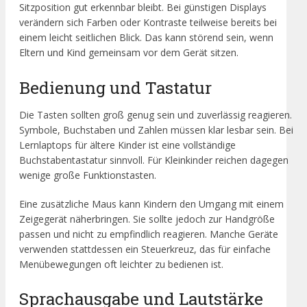
Sitzposition gut erkennbar bleibt. Bei günstigen Displays
verändern sich Farben oder Kontraste teilweise bereits bei
einem leicht seitlichen Blick. Das kann störend sein, wenn
Eltern und Kind gemeinsam vor dem Gerät sitzen.
Bedienung und Tastatur
Die Tasten sollten groß genug sein und zuverlässig reagieren.
Symbole, Buchstaben und Zahlen müssen klar lesbar sein. Bei
Lernlaptops für ältere Kinder ist eine vollständige
Buchstabentastatur sinnvoll. Für Kleinkinder reichen dagegen
wenige große Funktionstasten.
Eine zusätzliche Maus kann Kindern den Umgang mit einem
Zeigegerät näherbringen. Sie sollte jedoch zur Handgröße
passen und nicht zu empfindlich reagieren. Manche Geräte
verwenden stattdessen ein Steuerkreuz, das für einfache
Menübewegungen oft leichter zu bedienen ist.
Sprachausgabe und Lautstärke