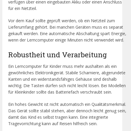
verfügen über einen eingebauten Akku oder einen Anschluss
für ein Netzteil.
Vor dem Kauf sollte geprüft werden, ob ein Netzteil zum
Lieferumfang gehört. Bei manchen Geräten muss es separat
gekauft werden. Eine automatische Abschaltung spart Energie,
wenn der Lerncomputer einige Minuten nicht verwendet wird.
Robustheit und Verarbeitung
Ein Lerncomputer für Kinder muss mehr aushalten als ein
gewöhnliches Elektronikgerät. Stabile Scharniere, abgerundete
Kanten und ein widerstandsfähiges Gehäuse sind deshalb
wichtig. Die Tasten dürfen sich nicht leicht lösen. Bei Modellen
für Kleinkinder sollte das Batteriefach verschraubt sein.
Ein hohes Gewicht ist nicht automatisch ein Qualitätsmerkmal.
Das Gerät sollte stabil stehen, aber dennoch leicht genug sein,
damit das Kind es selbst tragen kann. Eine integrierte
Tragevorrichtung kann auf Reisen hilfreich sein.