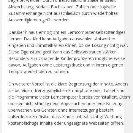
begleitet werden. Durch unterschiedliche Spiele entsteht
Abwechslung, sodass Buchstaben, Zahlen oder logische
Zusammenhänge nicht ausschließlich durch wiederholtes
Auswendiglernen geübt werden.
Darüber hinaus ermöglicht ein Lerncomputer selbstständiges
Lernen. Das Kind kann Aufgaben auswählen, Antworten
eingeben und unmittelbar erkennen, ob die Lösung richtig war.
Diese Eigenständigkeit kann das Selbstvertrauen stärken.
Besonders zurückhaltende Kinder profitieren möglicherweise
davon, Aufgaben ohne Leistungsdruck und in ihrem eigenen
Tempo wiederholen zu können.
Ein weiterer Vorteil ist die klare Begrenzung der Inhalte. Anders
als bei einem frei zugänglichen Smartphone oder Tablet sind
die Programme vieler Lerncomputer bereits vorinstalliert. Eltern
müssen nicht ständig neue Apps suchen oder jede Nutzung
überwachen. Bei Geräten ohne Internetzugang besteht
außerdem kein Risiko, dass Kinder unbeabsichtigt Werbung,
kostenpflichtige Inhalte oder ungeeignete Webseiten öffnen.