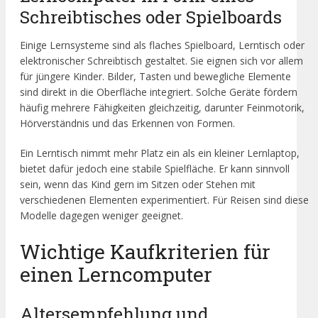
Schreibtisches oder Spielboards
Einige Lernsysteme sind als flaches Spielboard, Lerntisch oder
elektronischer Schreibtisch gestaltet. Sie eignen sich vor allem
für jüngere Kinder. Bilder, Tasten und bewegliche Elemente
sind direkt in die Oberfläche integriert. Solche Geräte fördern
häufig mehrere Fähigkeiten gleichzeitig, darunter Feinmotorik,
Hörverständnis und das Erkennen von Formen.
Ein Lerntisch nimmt mehr Platz ein als ein kleiner Lernlaptop,
bietet dafür jedoch eine stabile Spielfläche. Er kann sinnvoll
sein, wenn das Kind gern im Sitzen oder Stehen mit
verschiedenen Elementen experimentiert. Für Reisen sind diese
Modelle dagegen weniger geeignet.
Wichtige Kaufkriterien für
einen Lerncomputer
Altersempfehlung und