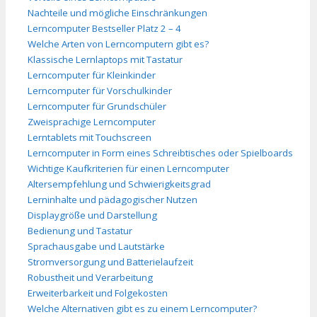
Nachteile und mögliche Einschränkungen
Lerncomputer Bestseller Platz 2 – 4
Welche Arten von Lerncomputern gibt es?
Klassische Lernlaptops mit Tastatur
Lerncomputer für Kleinkinder
Lerncomputer für Vorschulkinder
Lerncomputer für Grundschüler
Zweisprachige Lerncomputer
Lerntablets mit Touchscreen
Lerncomputer in Form eines Schreibtisches oder Spielboards
Wichtige Kaufkriterien für einen Lerncomputer
Altersempfehlung und Schwierigkeitsgrad
Lerninhalte und pädagogischer Nutzen
Displaygröße und Darstellung
Bedienung und Tastatur
Sprachausgabe und Lautstärke
Stromversorgung und Batterielaufzeit
Robustheit und Verarbeitung
Erweiterbarkeit und Folgekosten
Welche Alternativen gibt es zu einem Lerncomputer?