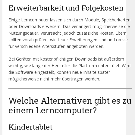
Erweiterbarkeit und Folgekosten
Einige Lerncomputer lassen sich durch Module, Speicherkarten
oder Downloads erweitern. Das verlängert möglicherweise die
Nutzungsdauer, verursacht jedoch zusätzliche Kosten. Eltern
sollten vorab prüfen, wie teuer Erweiterungen sind und ob sie
für verschiedene Altersstufen angeboten werden.
Bei Geräten mit kostenpflichtigen Downloads ist außerdem
wichtig, wie lange der Hersteller die Plattform unterstützt. Wird
die Software eingestellt, können neue Inhalte später
möglicherweise nicht mehr übertragen werden.
Welche Alternativen gibt es zu
einem Lerncomputer?
Kindertablet