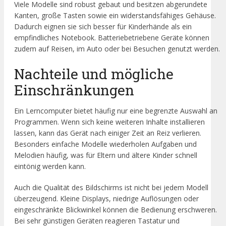
Viele Modelle sind robust gebaut und besitzen abgerundete
Kanten, große Tasten sowie ein widerstandsfähiges Gehäuse.
Dadurch eignen sie sich besser für Kinderhände als ein
empfindliches Notebook. Batteriebetriebene Geräte können
zudem auf Reisen, im Auto oder bei Besuchen genutzt werden.
Nachteile und mögliche
Einschränkungen
Ein Lerncomputer bietet häufig nur eine begrenzte Auswahl an
Programmen. Wenn sich keine weiteren Inhalte installieren
lassen, kann das Gerät nach einiger Zeit an Reiz verlieren.
Besonders einfache Modelle wiederholen Aufgaben und
Melodien häufig, was für Eltern und ältere Kinder schnell
eintönig werden kann.
Auch die Qualität des Bildschirms ist nicht bei jedem Modell
überzeugend. Kleine Displays, niedrige Auflösungen oder
eingeschränkte Blickwinkel können die Bedienung erschweren.
Bei sehr günstigen Geräten reagieren Tastatur und