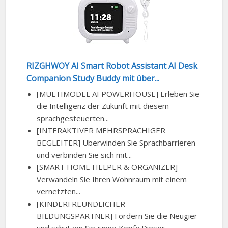
RIZGHWOY AI Smart Robot Assistant AI Desk
Companion Study Buddy mit über...
[MULTIMODEL AI POWERHOUSE] Erleben Sie
die Intelligenz der Zukunft mit diesem
sprachgesteuerten...
[INTERAKTIVER MEHRSPRACHIGER
BEGLEITER] Überwinden Sie Sprachbarrieren
und verbinden Sie sich mit...
[SMART HOME HELPER & ORGANIZER]
Verwandeln Sie Ihren Wohnraum mit einem
vernetzten...
[KINDERFREUNDLICHER
BILDUNGSPARTNER] Fördern Sie die Neugier