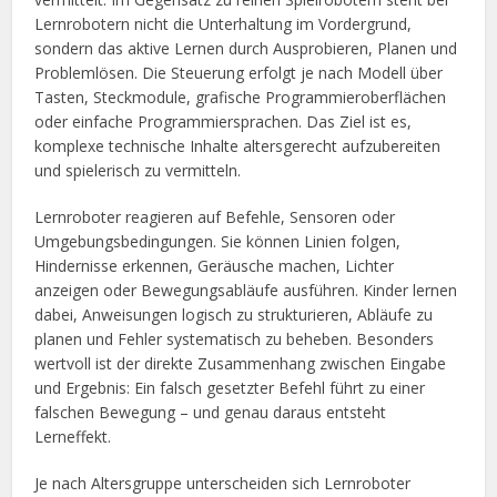
Lernrobotern nicht die Unterhaltung im Vordergrund,
sondern das aktive Lernen durch Ausprobieren, Planen und
Problemlösen. Die Steuerung erfolgt je nach Modell über
Tasten, Steckmodule, grafische Programmieroberflächen
oder einfache Programmiersprachen. Das Ziel ist es,
komplexe technische Inhalte altersgerecht aufzubereiten
und spielerisch zu vermitteln.
Lernroboter reagieren auf Befehle, Sensoren oder
Umgebungsbedingungen. Sie können Linien folgen,
Hindernisse erkennen, Geräusche machen, Lichter
anzeigen oder Bewegungsabläufe ausführen. Kinder lernen
dabei, Anweisungen logisch zu strukturieren, Abläufe zu
planen und Fehler systematisch zu beheben. Besonders
wertvoll ist der direkte Zusammenhang zwischen Eingabe
und Ergebnis: Ein falsch gesetzter Befehl führt zu einer
falschen Bewegung – und genau daraus entsteht
Lerneffekt.
Je nach Altersgruppe unterscheiden sich Lernroboter