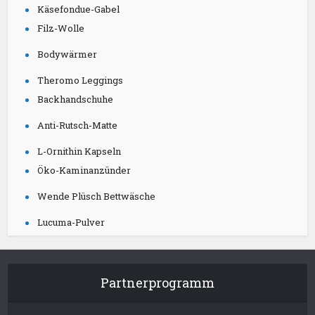
Käsefondue-Gabel
Filz-Wolle
Bodywärmer
Theromo Leggings
Backhandschuhe
Anti-Rutsch-Matte
L-Ornithin Kapseln
Öko-Kaminanzünder
Wende Plüsch Bettwäsche
Lucuma-Pulver
Partnerprogramm