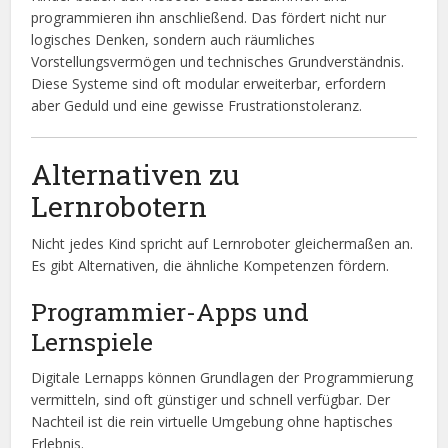
programmieren ihn anschließend. Das fördert nicht nur
logisches Denken, sondern auch räumliches
Vorstellungsvermögen und technisches Grundverständnis.
Diese Systeme sind oft modular erweiterbar, erfordern
aber Geduld und eine gewisse Frustrationstoleranz.
Alternativen zu
Lernrobotern
Nicht jedes Kind spricht auf Lernroboter gleichermaßen an.
Es gibt Alternativen, die ähnliche Kompetenzen fördern.
Programmier-Apps und
Lernspiele
Digitale Lernapps können Grundlagen der Programmierung
vermitteln, sind oft günstiger und schnell verfügbar. Der
Nachteil ist die rein virtuelle Umgebung ohne haptisches
Erlebnis.