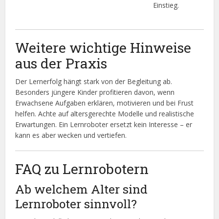
Einstieg.
Weitere wichtige Hinweise
aus der Praxis
Der Lernerfolg hängt stark von der Begleitung ab.
Besonders jüngere Kinder profitieren davon, wenn
Erwachsene Aufgaben erklären, motivieren und bei Frust
helfen. Achte auf altersgerechte Modelle und realistische
Erwartungen. Ein Lernroboter ersetzt kein Interesse – er
kann es aber wecken und vertiefen.
FAQ zu Lernrobotern
Ab welchem Alter sind
Lernroboter sinnvoll?