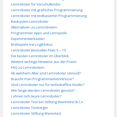
Lernroboter für Vorschulkinder
Lernroboter mit grafischer Programmierung
Lernroboter mit textbasierter Programmierung
Baukasten-Lernroboter
Alternativen zu Lernrobotern
Programmier-Apps und Lernspiele
Experimentierkästen
Brettspiele mit Logikfokus
Lernroboter Bestseller Platz 5 – 10
Die besten Lernroboter im Überblick
Weitere wichtige Hinweise aus der Praxis
FAQ zu Lernrobotern
Ab welchem Alter sind Lernroboter sinnvoll?
Braucht man Programmierkenntnisse?
Sind Lernroboter nur für technikaffine Kinder?
Wie lange werden Lernroboter genutzt?
Lohnen sich teure Lernroboter?
Lernroboter Test bei Stiftung Warentest & Co
Lernroboter Testsieger
Lernroboter Stiftung Warentest