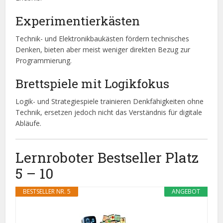
Experimentierkästen
Technik- und Elektronikbaukästen fördern technisches
Denken, bieten aber meist weniger direkten Bezug zur
Programmierung.
Brettspiele mit Logikfokus
Logik- und Strategiespiele trainieren Denkfähigkeiten ohne
Technik, ersetzen jedoch nicht das Verständnis für digitale
Abläufe.
Lernroboter Bestseller Platz
5 – 10
BESTSELLER NR. 5
ANGEBOT