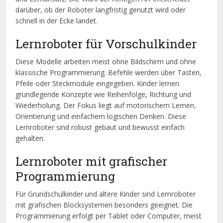
darüber, ob der Roboter langfristig genutzt wird oder
schnell in der Ecke landet.
Lernroboter für Vorschulkinder
Diese Modelle arbeiten meist ohne Bildschirm und ohne
klassische Programmierung. Befehle werden über Tasten,
Pfeile oder Steckmodule eingegeben. Kinder lernen
grundlegende Konzepte wie Reihenfolge, Richtung und
Wiederholung. Der Fokus liegt auf motorischem Lernen,
Orientierung und einfachem logischen Denken. Diese
Lernroboter sind robust gebaut und bewusst einfach
gehalten.
Lernroboter mit grafischer
Programmierung
Für Grundschulkinder und ältere Kinder sind Lernroboter
mit grafischen Blocksystemen besonders geeignet. Die
Programmierung erfolgt per Tablet oder Computer, meist