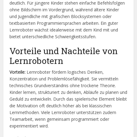
deutlich. Für jüngere Kinder stehen einfache Befehlsfolgen
ohne Bildschirm im Vordergrund, während ältere Kinder
und Jugendliche mit grafischen Blocksystemen oder
textbasierten Programmiersprachen arbeiten. Ein guter
Lernroboter wächst idealerweise mit dem Kind mit und
bietet unterschiedliche Schwierigkeitsstufen.
Vorteile und Nachteile von
Lernrobotern
Vorteile:
Lernroboter fördern logisches Denken,
Konzentration und Problemlösefähigkeit. Sie vermitteln
technisches Grundverständnis ohne trockene Theorie.
Kinder lernen, strukturiert zu denken, Abläufe zu planen und
Geduld zu entwickeln. Durch das spielerische Element bleibt
die Motivation oft deutlich höher als bei klassischen
Lernmethoden. Viele Lernroboter unterstützen zudem
Teamarbeit, wenn gemeinsam programmiert oder
experimentiert wird.