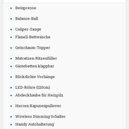
Beinpresse
Balance-Ball
Caliper-Zange
Flanell-Bettwäsche
Gelschaum-Topper
Matratzen-Ritzenfüller
Gästebetten klappbar
Blickdichte Vorhänge
LED-Röhre (120cm)
Abdeckhaube für Heizpilz
Herren Kapuzenpullover
Wireless Dimming Schalter
Handy Autohalterung