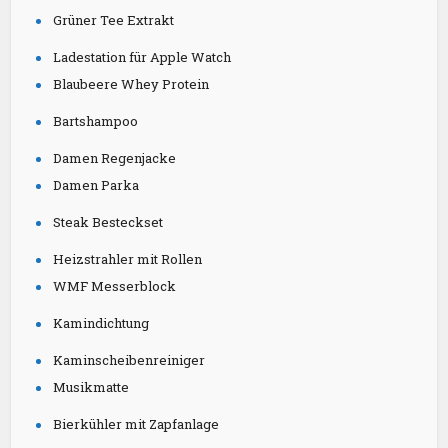
Grüner Tee Extrakt
Ladestation für Apple Watch
Blaubeere Whey Protein
Bartshampoo
Damen Regenjacke
Damen Parka
Steak Besteckset
Heizstrahler mit Rollen
WMF Messerblock
Kamindichtung
Kaminscheibenreiniger
Musikmatte
Bierkühler mit Zapfanlage