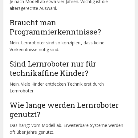
Je nach Modell ab etwa vier Jahren. Wichtig ist die
altersgerechte Auswahl.
Braucht man
Programmierkenntnisse?
Nein. Lernroboter sind so konzipiert, dass keine
Vorkenntnisse nötig sind.
Sind Lernroboter nur für
technikaffine Kinder?
Nein. Viele Kinder entdecken Technik erst durch
Lernroboter.
Wie lange werden Lernroboter
genutzt?
Das hängt vom Modell ab. Erweiterbare Systeme werden
oft über Jahre genutzt.