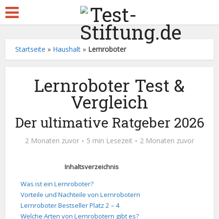
Startseite
»
Haushalt
»
Lernroboter
Lernroboter Test &
Vergleich
Der ultimative Ratgeber 2026
2 Monaten zuvor
5 min Lesezeit
2 Monaten zuvor
Inhaltsverzeichnis
Was ist ein Lernroboter?
Vorteile und Nachteile von Lernrobotern
Lernroboter Bestseller Platz 2 – 4
Welche Arten von Lernrobotern gibt es?