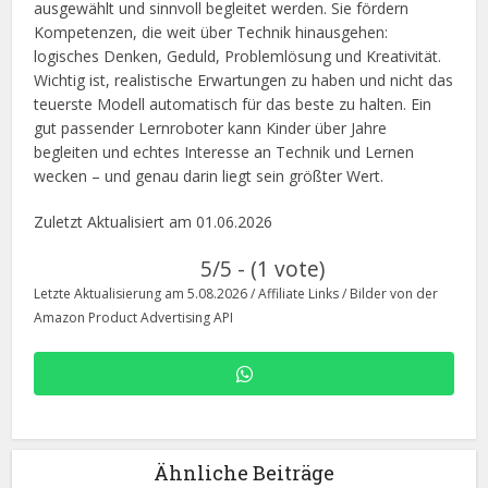
ausgewählt und sinnvoll begleitet werden. Sie fördern
Kompetenzen, die weit über Technik hinausgehen:
logisches Denken, Geduld, Problemlösung und Kreativität.
Wichtig ist, realistische Erwartungen zu haben und nicht das
teuerste Modell automatisch für das beste zu halten. Ein
gut passender Lernroboter kann Kinder über Jahre
begleiten und echtes Interesse an Technik und Lernen
wecken – und genau darin liegt sein größter Wert.
Zuletzt Aktualisiert am 01.06.2026
5/5 - (1 vote)
Letzte Aktualisierung am 5.08.2026 / Affiliate Links / Bilder von der
Amazon Product Advertising API
Ähnliche Beiträge