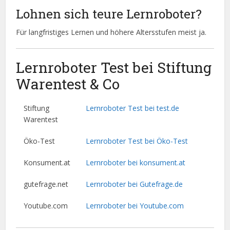
Lohnen sich teure Lernroboter?
Für langfristiges Lernen und höhere Altersstufen meist ja.
Lernroboter Test bei Stiftung
Warentest & Co
Stiftung
Lernroboter Test bei test.de
Warentest
Öko-Test
Lernroboter Test bei Öko-Test
Konsument.at
Lernroboter bei konsument.at
gutefrage.net
Lernroboter bei Gutefrage.de
Youtube.com
Lernroboter bei Youtube.com