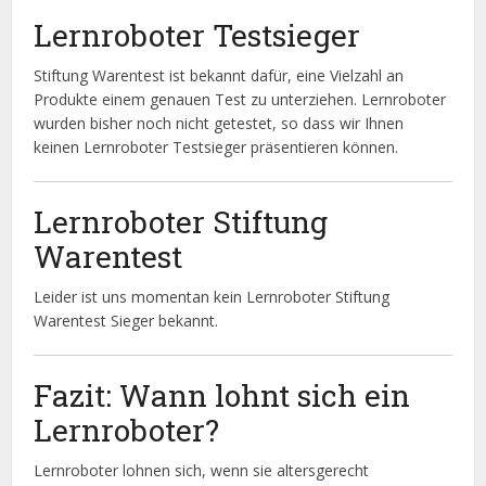
Lernroboter Testsieger
Stiftung Warentest ist bekannt dafür, eine Vielzahl an
Produkte einem genauen Test zu unterziehen. Lernroboter
wurden bisher noch nicht getestet, so dass wir Ihnen
keinen Lernroboter Testsieger präsentieren können.
Lernroboter Stiftung
Warentest
Leider ist uns momentan kein Lernroboter Stiftung
Warentest Sieger bekannt.
Fazit: Wann lohnt sich ein
Lernroboter?
Lernroboter lohnen sich, wenn sie altersgerecht