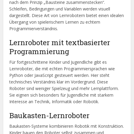
nach dem Prinzip „Bausteine zusammenstecken“.
Schleifen, Bedingungen und Variablen werden visuell
dargestellt. Diese Art von Lernrobotern bietet einen idealen
Übergang von spielerischem Lernen zu echtem
Programmierverständnis.
Lernroboter mit textbasierter
Programmierung
Für fortgeschrittene Kinder und Jugendliche gibt es
Lernroboter, die mit echten Programmiersprachen wie
Python oder JavaScript gesteuert werden. Hier steht
technisches Verständnis klar im Vordergrund. Diese
Roboter sind weniger Spielzeug und mehr Lernplattform.
Sie eignen sich besonders für Jugendliche mit starkem
Interesse an Technik, Informatik oder Robotik.
Baukasten-Lernroboter
Baukasten-Systeme kombinieren Robotik mit Konstruktion.
Kinder bauen den Roboter selbst zusammen und