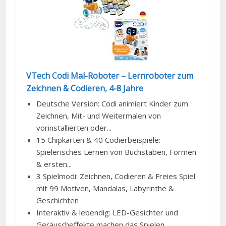
VTech Codi Mal-Roboter – Lernroboter zum
Zeichnen & Codieren, 4-8 Jahre
Deutsche Version: Codi animiert Kinder zum
Zeichnen, Mit- und Weitermalen von
vorinstallierten oder...
15 Chipkarten & 40 Codierbeispiele:
Spielerisches Lernen von Buchstaben, Formen
& ersten...
3 Spielmodi: Zeichnen, Codieren & Freies Spiel
mit 99 Motiven, Mandalas, Labyrinthe &
Geschichten
Interaktiv & lebendig: LED-Gesichter und
Geräuscheffekte machen das Spielen