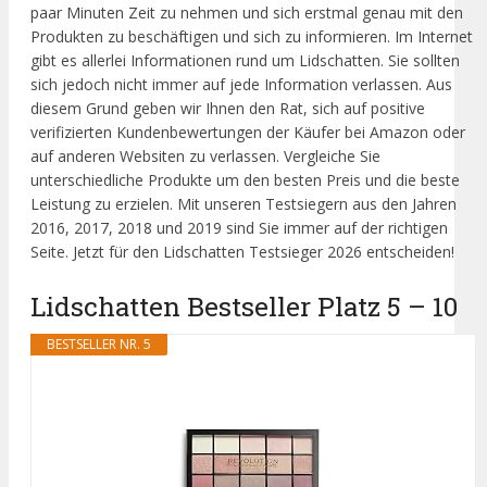
paar Minuten Zeit zu nehmen und sich erstmal genau mit den
Produkten zu beschäftigen und sich zu informieren. Im Internet
gibt es allerlei Informationen rund um Lidschatten. Sie sollten
sich jedoch nicht immer auf jede Information verlassen. Aus
diesem Grund geben wir Ihnen den Rat, sich auf positive
verifizierten Kundenbewertungen der Käufer bei Amazon oder
auf anderen Websiten zu verlassen. Vergleiche Sie
unterschiedliche Produkte um den besten Preis und die beste
Leistung zu erzielen. Mit unseren Testsiegern aus den Jahren
2016, 2017, 2018 und 2019 sind Sie immer auf der richtigen
Seite. Jetzt für den Lidschatten Testsieger 2026 entscheiden!
Lidschatten Bestseller Platz 5 – 10
BESTSELLER NR. 5