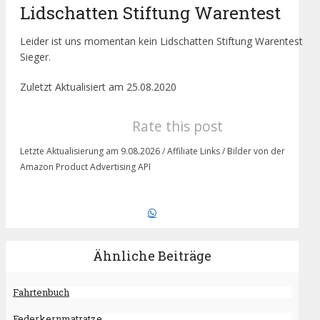
Lidschatten Stiftung Warentest
Leider ist uns momentan kein Lidschatten Stiftung Warentest
Sieger.
Zuletzt Aktualisiert am 25.08.2020
Rate this post
Letzte Aktualisierung am 9.08.2026 / Affiliate Links / Bilder von der
Amazon Product Advertising API
Ähnliche Beiträge
Fahrtenbuch
Federkernmatratze