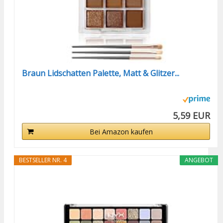
Braun Lidschatten Palette, Matt & Glitzer...
5,59 EUR
Bei Amazon kaufen
BESTSELLER NR. 4
ANGEBOT