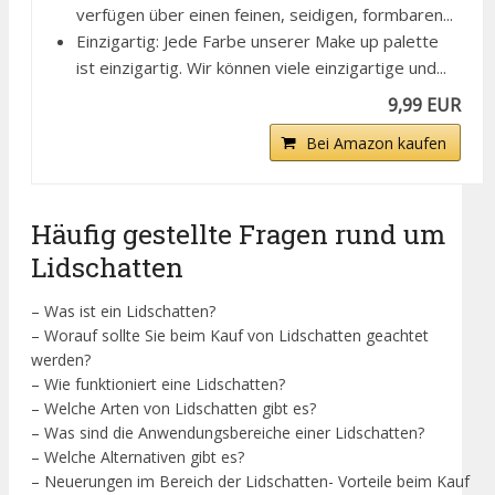
verfügen über einen feinen, seidigen, formbaren...
Einzigartig: Jede Farbe unserer Make up palette
ist einzigartig. Wir können viele einzigartige und...
9,99 EUR
Bei Amazon kaufen
Häufig gestellte Fragen rund um
Lidschatten
– Was ist ein Lidschatten?
– Worauf sollte Sie beim Kauf von Lidschatten geachtet
werden?
– Wie funktioniert eine Lidschatten?
– Welche Arten von Lidschatten gibt es?
– Was sind die Anwendungsbereiche einer Lidschatten?
– Welche Alternativen gibt es?
– Neuerungen im Bereich der Lidschatten- Vorteile beim Kauf