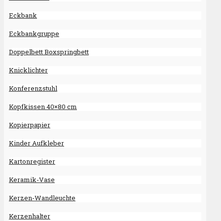
Eckbank
Eckbankgruppe
Doppelbett Boxspringbett
Knicklichter
Konferenzstuhl
Kopfkissen 40×80 cm
Kopierpapier
Kinder Aufkleber
Kartonregister
Keramik-Vase
Kerzen-Wandleuchte
Kerzenhalter