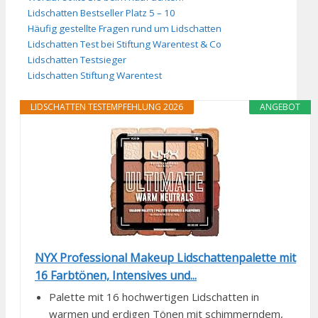
Lidschatten Bestseller Platz 5 – 10
Häufig gestellte Fragen rund um Lidschatten
Lidschatten Test bei Stiftung Warentest & Co
Lidschatten Testsieger
Lidschatten Stiftung Warentest
LIDSCHATTEN TESTEMPFEHLUNG 2026
ANGEBOT
NYX Professional Makeup Lidschattenpalette mit
16 Farbtönen, Intensives und...
Palette mit 16 hochwertigen Lidschatten in
warmen und erdigen Tönen mit schimmerndem,