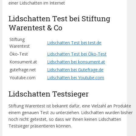
einer Lidschatten im Internet
Lidschatten Test bei Stiftung
Warentest & Co
Stiftung
Lidschatten Test bei test.de
Warentest
Öko-Test
Lidschatten Test bei Öko-Test
Konsument.at
Lidschatten bei konsument.at
gutefrage.net
Lidschatten bei Gutefrage.de
Youtube.com
Lidschatten bei Youtube.com
Lidschatten Testsieger
Stiftung Warentest ist bekannt dafür, eine Vielzahl an Produkte
einem genauen Test zu unterziehen. Lidschatten wurden bisher
noch nicht getestet, so dass wir Ihnen keinen Lidschatten
Testsieger präsentieren können.