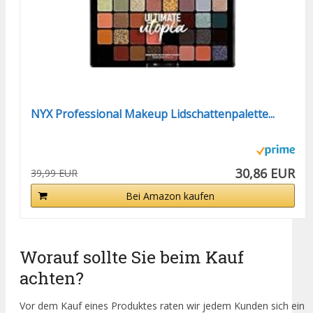
NYX Professional Makeup Lidschattenpalette...
30,86 EUR
39,99 EUR
Bei Amazon kaufen
Worauf sollte Sie beim Kauf
achten?
Vor dem Kauf eines Produktes raten wir jedem Kunden sich ein