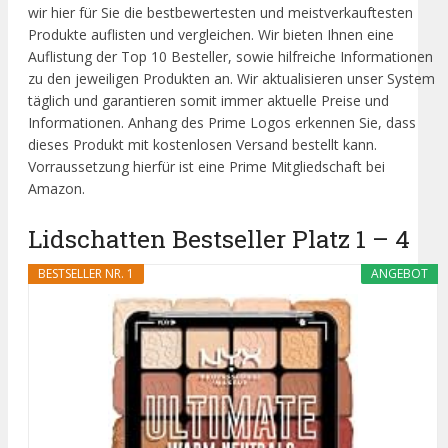
wir hier für Sie die bestbewertesten und meistverkauftesten
Produkte auflisten und vergleichen. Wir bieten Ihnen eine
Auflistung der Top 10 Besteller, sowie hilfreiche Informationen
zu den jeweiligen Produkten an. Wir aktualisieren unser System
täglich und garantieren somit immer aktuelle Preise und
Informationen. Anhang des Prime Logos erkennen Sie, dass
dieses Produkt mit kostenlosen Versand bestellt kann.
Vorraussetzung hierfür ist eine Prime Mitgliedschaft bei
Amazon.
Lidschatten Bestseller Platz 1 – 4
BESTSELLER NR. 1
ANGEBOT