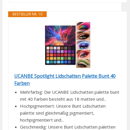
BESTSELLER NR. 10
UCANBE Spotlight Lidschatten Palette Bunt 40
Farben
Mehrfarbig: Die UCANBE Lidschatten palette bunt
mit 40 Farben besteht aus 18 matten und...
Hochpigmentiert: Unsere Bunt Lidschatten
palette sind gleichmäßig pigmentiert,
hochpigmentiert und...
Geschmeidig: Unsere Bunt Lidschatten paletten