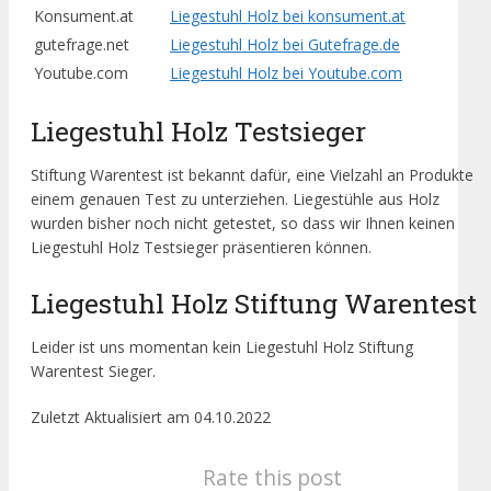
Konsument.at
Liegestuhl Holz bei konsument.at
gutefrage.net
Liegestuhl Holz bei Gutefrage.de
Youtube.com
Liegestuhl Holz bei Youtube.com
Liegestuhl Holz Testsieger
Stiftung Warentest ist bekannt dafür, eine Vielzahl an Produkte
einem genauen Test zu unterziehen. Liegestühle aus Holz
wurden bisher noch nicht getestet, so dass wir Ihnen keinen
Liegestuhl Holz Testsieger präsentieren können.
Liegestuhl Holz Stiftung Warentest
Leider ist uns momentan kein Liegestuhl Holz Stiftung
Warentest Sieger.
Zuletzt Aktualisiert am 04.10.2022
Rate this post