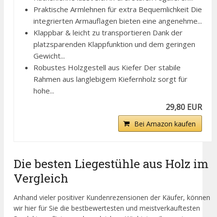
Praktische Armlehnen für extra Bequemlichkeit Die
integrierten Armauflagen bieten eine angenehme...
Klappbar & leicht zu transportieren Dank der
platzsparenden Klappfunktion und dem geringen
Gewicht...
Robustes Holzgestell aus Kiefer Der stabile
Rahmen aus langlebigem Kiefernholz sorgt für
hohe...
29,80 EUR
Bei Amazon kaufen
Die besten Liegestühle aus Holz im
Vergleich
Anhand vieler positiver Kundenrezensionen der Käufer, können
wir hier für Sie die bestbewertesten und meistverkauftesten