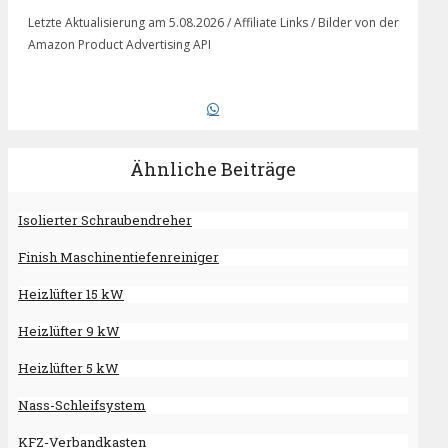
Letzte Aktualisierung am 5.08.2026 / Affiliate Links / Bilder von der
Amazon Product Advertising API
Ähnliche Beiträge
Isolierter Schraubendreher
Finish Maschinentiefenreiniger
Heizlüfter 15 kW
Heizlüfter 9 kW
Heizlüfter 5 kW
Nass-Schleifsystem
KFZ-Verbandkasten