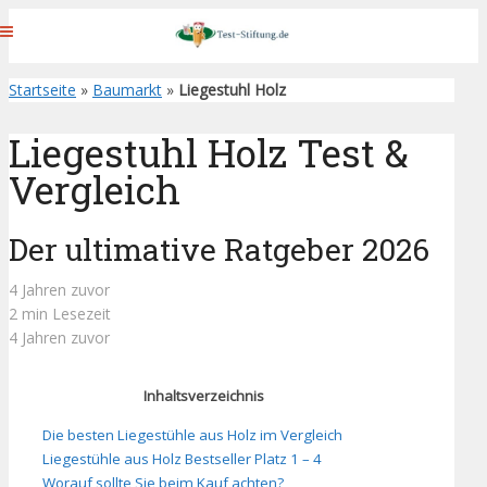
Startseite
»
Baumarkt
»
Liegestuhl Holz
Liegestuhl Holz Test &
Vergleich
Der ultimative Ratgeber 2026
4 Jahren zuvor
2 min Lesezeit
4 Jahren zuvor
Inhaltsverzeichnis
Die besten Liegestühle aus Holz im Vergleich
Liegestühle aus Holz Bestseller Platz 1 – 4
Worauf sollte Sie beim Kauf achten?