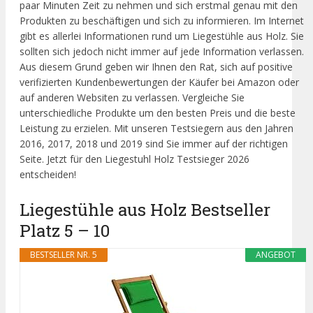
paar Minuten Zeit zu nehmen und sich erstmal genau mit den
Produkten zu beschäftigen und sich zu informieren. Im Internet
gibt es allerlei Informationen rund um Liegestühle aus Holz. Sie
sollten sich jedoch nicht immer auf jede Information verlassen.
Aus diesem Grund geben wir Ihnen den Rat, sich auf positive
verifizierten Kundenbewertungen der Käufer bei Amazon oder
auf anderen Websiten zu verlassen. Vergleiche Sie
unterschiedliche Produkte um den besten Preis und die beste
Leistung zu erzielen. Mit unseren Testsiegern aus den Jahren
2016, 2017, 2018 und 2019 sind Sie immer auf der richtigen
Seite. Jetzt für den Liegestuhl Holz Testsieger 2026
entscheiden!
Liegestühle aus Holz Bestseller
Platz 5 – 10
BESTSELLER NR. 5
ANGEBOT