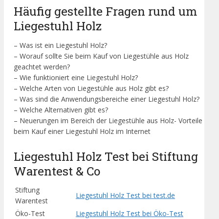
Häufig gestellte Fragen rund um
Liegestuhl Holz
– Was ist ein Liegestuhl Holz?
– Worauf sollte Sie beim Kauf von Liegestühle aus Holz
geachtet werden?
– Wie funktioniert eine Liegestuhl Holz?
– Welche Arten von Liegestühle aus Holz gibt es?
– Was sind die Anwendungsbereiche einer Liegestuhl Holz?
– Welche Alternativen gibt es?
– Neuerungen im Bereich der Liegestühle aus Holz- Vorteile
beim Kauf einer Liegestuhl Holz im Internet
Liegestuhl Holz Test bei Stiftung
Warentest & Co
Stiftung
Liegestuhl Holz Test bei test.de
Warentest
Öko-Test
Liegestuhl Holz Test bei Öko-Test