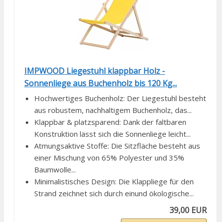
IMPWOOD Liegestuhl klappbar Holz -
Sonnenliege aus Buchenholz bis 120 Kg...
Hochwertiges Buchenholz: Der Liegestuhl besteht
aus robustem, nachhaltigem Buchenholz, das...
Klappbar & platzsparend: Dank der faltbaren
Konstruktion lässt sich die Sonnenliege leicht...
Atmungsaktive Stoffe: Die Sitzfläche besteht aus
einer Mischung von 65% Polyester und 35%
Baumwolle...
Minimalistisches Design: Die Klappliege für den
Strand zeichnet sich durch einund ökologische...
39,00 EUR