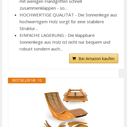
mit wenigen Handgriffen schnell
zusammenklappen - so...
HOCHWERTIGE QUALITÄT - Die Sonnenliege aus
hochwertigem Holz sorgt für eine stabilere
Struktur...
EINFACHE LAGERUNG - Die klappbare
Sonnenliege aus Holz ist nicht nur bequem und
robust sondern auch...
Bei Amazon kaufen
BESTSELLER NR. 10