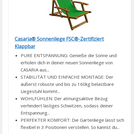
Casaria® Sonnenliege FSC®-Zertifiziert
Klappbar
PURE ENTSPANNUNG: Genieße die Sonne und
erholen dich in deiner neuen Sonnenliege von
CASARIA aus...
STABILITÄT UND EINFACHE MONTAGE: Der
äußerst robuste und bis zu 160kg belastbare
Liegestuhl kommt...
WOHLFÜHLEN: Der atmungsaktive Bezug
verhindert lästiges Schwitzen, sodass deiner
Entspannung...
PERFEKTER KOMFORT: Die Gartenliege lässt sich
flexibel in 3 Positionen verstellen. So kannst du...