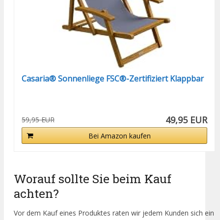
Casaria® Sonnenliege FSC®-Zertifiziert Klappbar
49,95 EUR
59,95 EUR
Bei Amazon kaufen
Worauf sollte Sie beim Kauf
achten?
Vor dem Kauf eines Produktes raten wir jedem Kunden sich ein