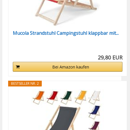
Mucola Strandstuhl Campingstuhl klappbar mit...
29,80 EUR
Bei Amazon kaufen
BESTSELLER NR. 2