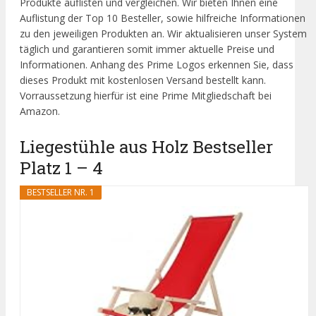
Produkte auflisten und vergleichen. Wir bieten Ihnen eine
Auflistung der Top 10 Besteller, sowie hilfreiche Informationen
zu den jeweiligen Produkten an. Wir aktualisieren unser System
täglich und garantieren somit immer aktuelle Preise und
Informationen. Anhang des Prime Logos erkennen Sie, dass
dieses Produkt mit kostenlosen Versand bestellt kann.
Vorraussetzung hierfür ist eine Prime Mitgliedschaft bei
Amazon.
Liegestühle aus Holz Bestseller
Platz 1 – 4
BESTSELLER NR. 1