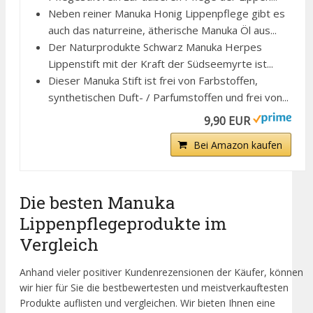
Neben reiner Manuka Honig Lippenpflege gibt es
auch das naturreine, ätherische Manuka Öl aus...
Der Naturprodukte Schwarz Manuka Herpes
Lippenstift mit der Kraft der Südseemyrte ist...
Dieser Manuka Stift ist frei von Farbstoffen,
synthetischen Duft- / Parfumstoffen und frei von...
9,90 EUR
Bei Amazon kaufen
Die besten Manuka
Lippenpflegeprodukte im
Vergleich
Anhand vieler positiver Kundenrezensionen der Käufer, können
wir hier für Sie die bestbewertesten und meistverkauftesten
Produkte auflisten und vergleichen. Wir bieten Ihnen eine