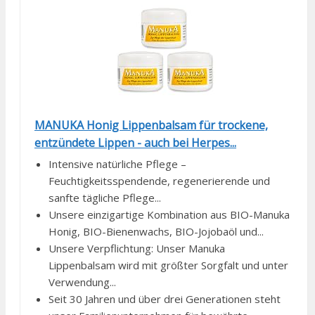
MANUKA Honig Lippenbalsam für trockene,
entzündete Lippen - auch bei Herpes...
Intensive natürliche Pflege –
Feuchtigkeitsspendende, regenerierende und
sanfte tägliche Pflege...
Unsere einzigartige Kombination aus BIO-Manuka
Honig, BIO-Bienenwachs, BIO-Jojobaöl und...
Unsere Verpflichtung: Unser Manuka
Lippenbalsam wird mit größter Sorgfalt und unter
Verwendung...
Seit 30 Jahren und über drei Generationen steht