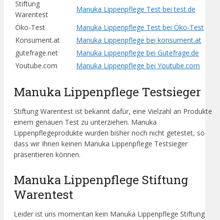
Stiftung
Manuka Lippenpflege Test bei test.de
Warentest
Öko-Test
Manuka Lippenpflege Test bei Öko-Test
Konsument.at
Manuka Lippenpflege bei konsument.at
gutefrage.net
Manuka Lippenpflege bei Gutefrage.de
Youtube.com
Manuka Lippenpflege bei Youtube.com
Manuka Lippenpflege Testsieger
Stiftung Warentest ist bekannt dafür, eine Vielzahl an Produkte
einem genauen Test zu unterziehen. Manuka
Lippenpflegeprodukte wurden bisher noch nicht getestet, so
dass wir Ihnen keinen Manuka Lippenpflege Testsieger
präsentieren können.
Manuka Lippenpflege Stiftung
Warentest
Leider ist uns momentan kein Manuka Lippenpflege Stiftung