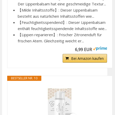
Der Lippenbalsam hat eine geschmeidige Textur...
【Milde Inhaltsstoffe】: Dieser Lippenbalsam
besteht aus natürlichen Inhaltsstoffen wie...
【Feuchtigkeitsspendend】: Dieser Lippenbalsam
enthält feuchtigkeitsspendende Inhaltsstoffe wie...
【Lippen reparieren】: Frischer Zitronenduft für
frischen Atem. Gleichzeitig weicht er...
6,99 EUR
Bei Amazon kaufen
BESTSELLER NR. 10