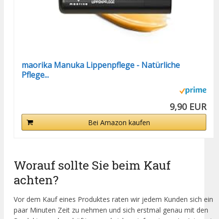
maorika Manuka Lippenpflege - Natürliche
Pflege...
9,90 EUR
Bei Amazon kaufen
Worauf sollte Sie beim Kauf
achten?
Vor dem Kauf eines Produktes raten wir jedem Kunden sich ein
paar Minuten Zeit zu nehmen und sich erstmal genau mit den