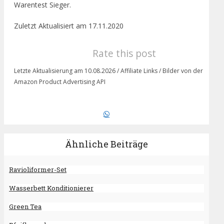
Warentest Sieger.
Zuletzt Aktualisiert am 17.11.2020
Rate this post
Letzte Aktualisierung am 10.08.2026 / Affiliate Links / Bilder von der
Amazon Product Advertising API
Ähnliche Beiträge
Ravioliformer-Set
Wasserbett Konditionierer
Green Tea