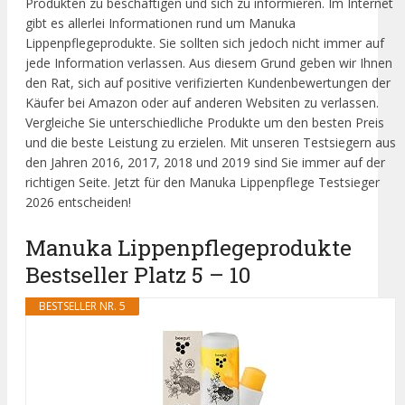
Produkten zu beschäftigen und sich zu informieren. Im Internet
gibt es allerlei Informationen rund um Manuka
Lippenpflegeprodukte. Sie sollten sich jedoch nicht immer auf
jede Information verlassen. Aus diesem Grund geben wir Ihnen
den Rat, sich auf positive verifizierten Kundenbewertungen der
Käufer bei Amazon oder auf anderen Websiten zu verlassen.
Vergleiche Sie unterschiedliche Produkte um den besten Preis
und die beste Leistung zu erzielen. Mit unseren Testsiegern aus
den Jahren 2016, 2017, 2018 und 2019 sind Sie immer auf der
richtigen Seite. Jetzt für den Manuka Lippenpflege Testsieger
2026 entscheiden!
Manuka Lippenpflegeprodukte
Bestseller Platz 5 – 10
BESTSELLER NR. 5