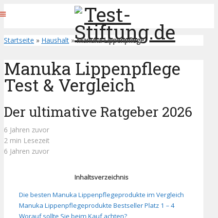
Startseite
»
Haushalt
»
Manuka Lippenpflege
Manuka Lippenpflege
Test & Vergleich
Der ultimative Ratgeber 2026
6 Jahren zuvor
2 min Lesezeit
6 Jahren zuvor
Inhaltsverzeichnis
Die besten Manuka Lippenpflegeprodukte im Vergleich
Manuka Lippenpflegeprodukte Bestseller Platz 1 – 4
Worauf sollte Sie beim Kauf achten?