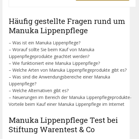
Häufig gestellte Fragen rund um
Manuka Lippenpflege
– Was ist ein Manuka Lippenpflege?
– Worauf sollte Sie beim Kauf von Manuka
Lippenpflegeprodukte geachtet werden?
– Wie funktioniert eine Manuka Lippenpflege?
– Welche Arten von Manuka Lippenpflegeprodukte gibt es?
– Was sind die Anwendungsbereiche einer Manuka
Lippenpflege?
– Welche Alternativen gibt es?
– Neuerungen im Bereich der Manuka Lippenpflegeprodukte-
Vorteile beim Kauf einer Manuka Lippenpflege im Internet
Manuka Lippenpflege Test bei
Stiftung Warentest & Co