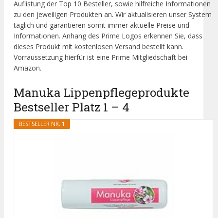
Auflistung der Top 10 Besteller, sowie hilfreiche Informationen
zu den jeweiligen Produkten an. Wir aktualisieren unser System
täglich und garantieren somit immer aktuelle Preise und
Informationen. Anhang des Prime Logos erkennen Sie, dass
dieses Produkt mit kostenlosen Versand bestellt kann.
Vorraussetzung hierfür ist eine Prime Mitgliedschaft bei
Amazon.
Manuka Lippenpflegeprodukte
Bestseller Platz 1 – 4
BESTSELLER NR. 1