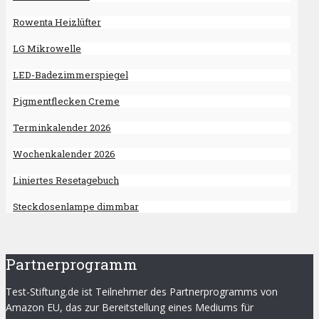
Rowenta Heizlüfter
LG Mikrowelle
LED-Badezimmerspiegel
Pigmentflecken Creme
Terminkalender 2026
Wochenkalender 2026
Liniertes Resetagebuch
Steckdosenlampe dimmbar
Partnerprogramm
Test-Stiftung.de ist Teilnehmer des Partnerprogramms von
Amazon EU, das zur Bereitstellung eines Mediums für