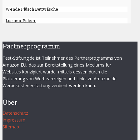
Wende Plüsch Bettwäsche
Lucuma-Pulver
Partnerprogramm
Test-Stiftung.de ist Teilnehmer des Partnerprogramms von
Amazon EU, das zur Bereitstellung eines Mediums für
Websites konzipiert wurde, mittels dessen durch die
Platzierung von Werbeanzeigen und Links zu Amazon.de
Werbekostenerstattung verdient werden kann.
Über
Datenschutz
Impressum
Sitemap