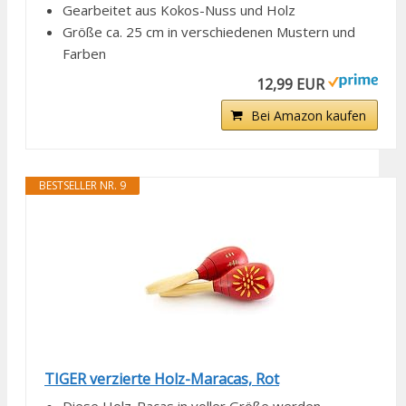
Gearbeitet aus Kokos-Nuss und Holz
Größe ca. 25 cm in verschiedenen Mustern und
Farben
12,99 EUR
Bei Amazon kaufen
BESTSELLER NR. 9
TIGER verzierte Holz-Maracas, Rot