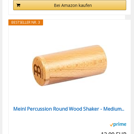
Bei Amazon kaufen
BESTSELLER NR. 3
Meinl Percussion Round Wood Shaker - Medium...