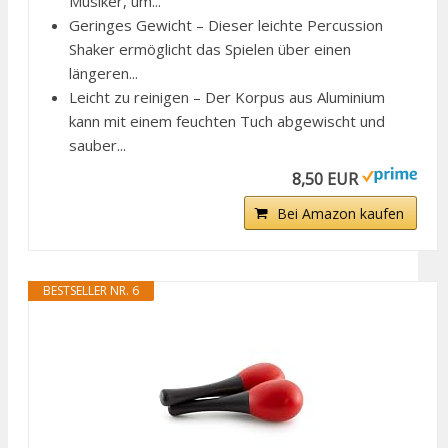
Musiker, um...
Geringes Gewicht – Dieser leichte Percussion
Shaker ermöglicht das Spielen über einen
längeren...
Leicht zu reinigen – Der Korpus aus Aluminium
kann mit einem feuchten Tuch abgewischt und
sauber...
8,50 EUR
Bei Amazon kaufen
BESTSELLER NR. 6