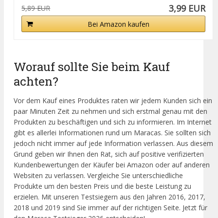
3,99 EUR
5,89 EUR
Bei Amazon kaufen
Worauf sollte Sie beim Kauf
achten?
Vor dem Kauf eines Produktes raten wir jedem Kunden sich ein
paar Minuten Zeit zu nehmen und sich erstmal genau mit den
Produkten zu beschäftigen und sich zu informieren. Im Internet
gibt es allerlei Informationen rund um Maracas. Sie sollten sich
jedoch nicht immer auf jede Information verlassen. Aus diesem
Grund geben wir Ihnen den Rat, sich auf positive verifizierten
Kundenbewertungen der Käufer bei Amazon oder auf anderen
Websiten zu verlassen. Vergleiche Sie unterschiedliche
Produkte um den besten Preis und die beste Leistung zu
erzielen. Mit unseren Testsiegern aus den Jahren 2016, 2017,
2018 und 2019 sind Sie immer auf der richtigen Seite. Jetzt für