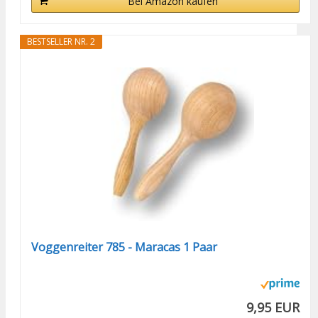
Bei Amazon kaufen
BESTSELLER NR. 2
Voggenreiter 785 - Maracas 1 Paar
9,95 EUR