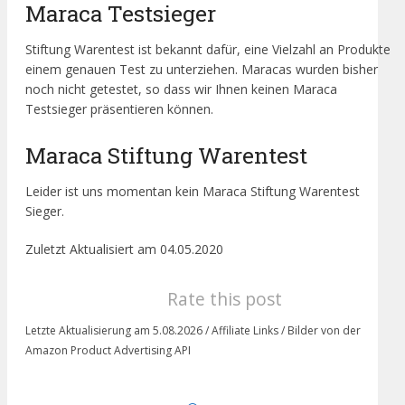
Maraca Testsieger
Stiftung Warentest ist bekannt dafür, eine Vielzahl an Produkte
einem genauen Test zu unterziehen. Maracas wurden bisher
noch nicht getestet, so dass wir Ihnen keinen Maraca
Testsieger präsentieren können.
Maraca Stiftung Warentest
Leider ist uns momentan kein Maraca Stiftung Warentest
Sieger.
Zuletzt Aktualisiert am 04.05.2020
Rate this post
Letzte Aktualisierung am 5.08.2026 / Affiliate Links / Bilder von der
Amazon Product Advertising API