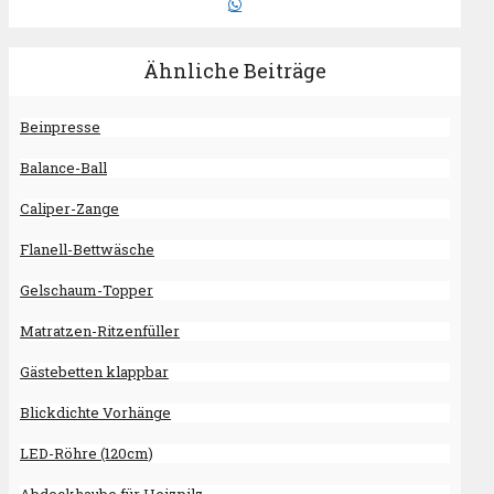
Ähnliche Beiträge
Beinpresse
Balance-Ball
Caliper-Zange
Flanell-Bettwäsche
Gelschaum-Topper
Matratzen-Ritzenfüller
Gästebetten klappbar
Blickdichte Vorhänge
LED-Röhre (120cm)