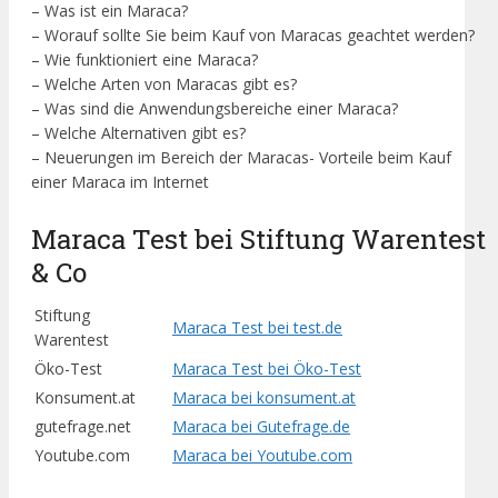
– Was ist ein Maraca?
– Worauf sollte Sie beim Kauf von Maracas geachtet werden?
– Wie funktioniert eine Maraca?
– Welche Arten von Maracas gibt es?
– Was sind die Anwendungsbereiche einer Maraca?
– Welche Alternativen gibt es?
– Neuerungen im Bereich der Maracas- Vorteile beim Kauf
einer Maraca im Internet
Maraca Test bei Stiftung Warentest
& Co
Stiftung
Maraca Test bei test.de
Warentest
Öko-Test
Maraca Test bei Öko-Test
Konsument.at
Maraca bei konsument.at
gutefrage.net
Maraca bei Gutefrage.de
Youtube.com
Maraca bei Youtube.com