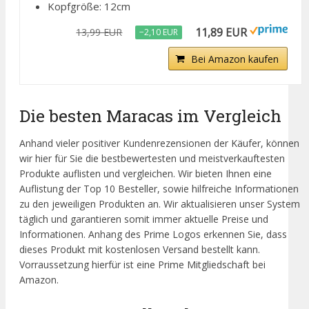
Kopfgröße: 12cm
11,89 EUR
13,99 EUR
−2,10 EUR
Bei Amazon kaufen
Die besten Maracas im Vergleich
Anhand vieler positiver Kundenrezensionen der Käufer, können
wir hier für Sie die bestbewertesten und meistverkauftesten
Produkte auflisten und vergleichen. Wir bieten Ihnen eine
Auflistung der Top 10 Besteller, sowie hilfreiche Informationen
zu den jeweiligen Produkten an. Wir aktualisieren unser System
täglich und garantieren somit immer aktuelle Preise und
Informationen. Anhang des Prime Logos erkennen Sie, dass
dieses Produkt mit kostenlosen Versand bestellt kann.
Vorraussetzung hierfür ist eine Prime Mitgliedschaft bei
Amazon.