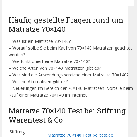
Häufig gestellte Fragen rund um
Matratze 70×140
– Was ist ein Matratze 70×140?
– Worauf sollte Sie beim Kauf von 70×140 Matratzen geachtet
werden?
– Wie funktioniert eine Matratze 70×140?
– Welche Arten von 70×140 Matratzen gibt es?
– Was sind die Anwendungsbereiche einer Matratze 70×140?
– Welche Alternativen gibt es?
– Neuerungen im Bereich der 70×140 Matratzen- Vorteile beim
Kauf einer Matratze 70×140 im Internet
Matratze 70×140 Test bei Stiftung
Warentest & Co
Stiftung
Matratze 70×140 Test bei test.de