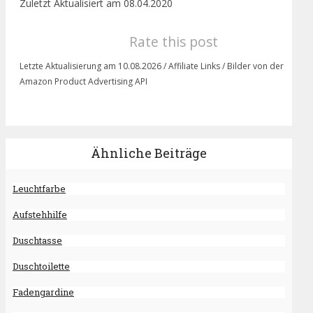
Zuletzt Aktualisiert am 08.04.2020
Rate this post
Letzte Aktualisierung am 10.08.2026 / Affiliate Links / Bilder von der
Amazon Product Advertising API
Ähnliche Beiträge
Leuchtfarbe
Aufstehhilfe
Duschtasse
Duschtoilette
Fadengardine