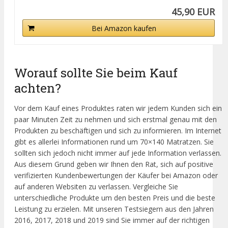
45,90 EUR
Bei Amazon kaufen
Worauf sollte Sie beim Kauf
achten?
Vor dem Kauf eines Produktes raten wir jedem Kunden sich ein
paar Minuten Zeit zu nehmen und sich erstmal genau mit den
Produkten zu beschäftigen und sich zu informieren. Im Internet
gibt es allerlei Informationen rund um 70×140 Matratzen. Sie
sollten sich jedoch nicht immer auf jede Information verlassen.
Aus diesem Grund geben wir Ihnen den Rat, sich auf positive
verifizierten Kundenbewertungen der Käufer bei Amazon oder
auf anderen Websiten zu verlassen. Vergleiche Sie
unterschiedliche Produkte um den besten Preis und die beste
Leistung zu erzielen. Mit unseren Testsiegern aus den Jahren
2016, 2017, 2018 und 2019 sind Sie immer auf der richtigen