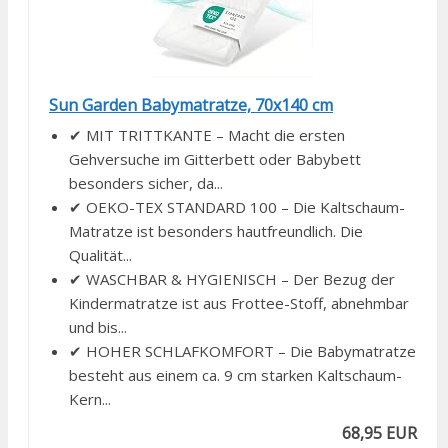
Sun Garden Babymatratze, 70x140 cm
✔ MIT TRITTKANTE – Macht die ersten
Gehversuche im Gitterbett oder Babybett
besonders sicher, da...
✔ OEKO-TEX STANDARD 100 – Die Kaltschaum-
Matratze ist besonders hautfreundlich. Die
Qualität...
✔ WASCHBAR & HYGIENISCH – Der Bezug der
Kindermatratze ist aus Frottee-Stoff, abnehmbar
und bis...
✔ HOHER SCHLAFKOMFORT – Die Babymatratze
besteht aus einem ca. 9 cm starken Kaltschaum-
Kern...
68,95 EUR