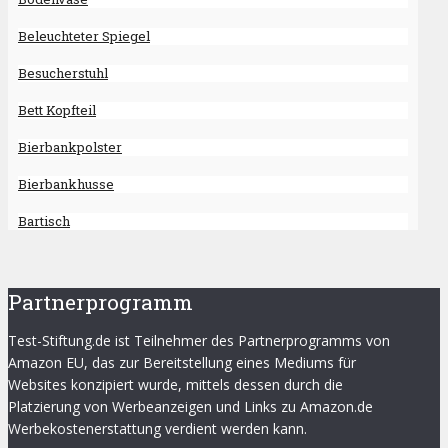
Beleuchteter Spiegel
Besucherstuhl
Bett Kopfteil
Bierbankpolster
Bierbankhusse
Bartisch
Partnerprogramm
Test-Stiftung.de ist Teilnehmer des Partnerprogramms von
Amazon EU, das zur Bereitstellung eines Mediums für
Websites konzipiert wurde, mittels dessen durch die
Platzierung von Werbeanzeigen und Links zu Amazon.de
Werbekostenerstattung verdient werden kann.