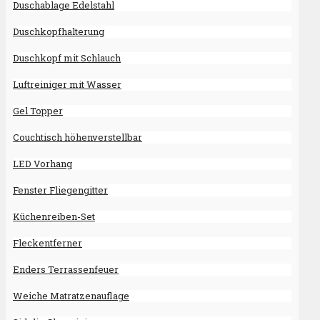
Duschablage Edelstahl
Duschkopfhalterung
Duschkopf mit Schlauch
Luftreiniger mit Wasser
Gel Topper
Couchtisch höhenverstellbar
LED Vorhang
Fenster Fliegengitter
Küchenreiben-Set
Fleckentferner
Enders Terrassenfeuer
Weiche Matratzenauflage