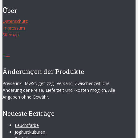
Über
Datenschutz
Impressum
Sitemap
.
.
.
.
.
.
.
.
Änderungen der Produkte
Preise inkl. MwSt. ggf. zzgl. Versand. Zwischenzeitliche
Änderung der Preise, Lieferzeit und -kosten möglich. Alle
Angaben ohne Gewähr.
Neueste Beiträge
Leuchtfarbe
Joghurtkulturen