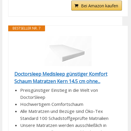
Bei Amazon kaufen
BESTSELLER NR. 7
Doctorsleep Medisleep günstiger Komfort
Schaum Matratzen Kern 14,5 cm ohne...
Preisgünstiger Einstieg in die Welt von
DoctorSleep
Hochwertigem Comfortschaum
Alle Matratzen und Bezüge sind Öko-Tex
Standard 100 Schadstoffgeprüfte Matrialien
Unsere Matratzen werden ausschließlich in