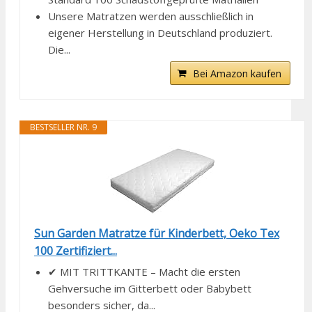
Unsere Matratzen werden ausschließlich in
eigener Herstellung in Deutschland produziert.
Die...
Bei Amazon kaufen
BESTSELLER NR. 9
Sun Garden Matratze für Kinderbett, Oeko Tex
100 Zertifiziert...
✔ MIT TRITTKANTE – Macht die ersten
Gehversuche im Gitterbett oder Babybett
besonders sicher, da...