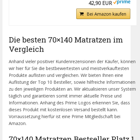
42,90 EUR
Bei Amazon kaufen
Die besten 70×140 Matratzen im
Vergleich
Anhand vieler positiver Kundenrezensionen der Käufer, können
wir hier für Sie die bestbewertesten und meistverkauftesten
Produkte auflisten und vergleichen. Wir bieten Ihnen eine
Auflistung der Top 10 Besteller, sowie hilfreiche Informationen
zu den jeweiligen Produkten an. Wir aktualisieren unser System
täglich und garantieren somit immer aktuelle Preise und
Informationen. Anhang des Prime Logos erkennen Sie, dass
dieses Produkt mit kostenlosen Versand bestellt kann.
Vorraussetzung hierfür ist eine Prime Mitgliedschaft bei
Amazon.
70×140 Matratzen Bestseller Platz 1