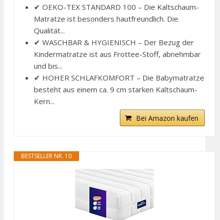
✔ OEKO-TEX STANDARD 100 – Die Kaltschaum-
Matratze ist besonders hautfreundlich. Die
Qualität...
✔ WASCHBAR & HYGIENISCH – Der Bezug der
Kindermatratze ist aus Frottee-Stoff, abnehmbar
und bis...
✔ HOHER SCHLAFKOMFORT – Die Babymatratze
besteht aus einem ca. 9 cm starken Kaltschaum-
Kern...
Bei Amazon kaufen
BESTSELLER NR. 10