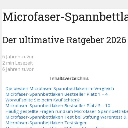
Microfaser-Spannbettla
Der ultimative Ratgeber 2026
6 Jahren zuvor
2 min Lesezeit
6 Jahren zuvor
Inhaltsverzeichnis
Die besten Microfaser-Spannbettlaken im Vergleich
Microfaser-Spannbettlaken Bestseller Platz 1 – 4
Worauf sollte Sie beim Kauf achten?
Microfaser-Spannbettlaken Bestseller Platz 5 – 10
Häufig gestellte Fragen rund um Microfaser-Spannbettlak
Microfaser-Spannbettlaken Test bei Stiftung Warentest &
Microfaser-Spannbettlaken Testsieger