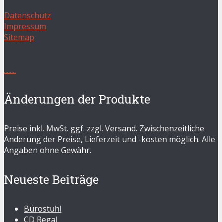
Datenschutz
Impressum
Sitemap
.
.
.
.
.
.
.
.
Änderungen der Produkte
Preise inkl. MwSt. ggf. zzgl. Versand. Zwischenzeitliche
Änderung der Preise, Lieferzeit und -kosten möglich. Alle
Angaben ohne Gewähr.
Neueste Beiträge
Bürostuhl
CD Regal