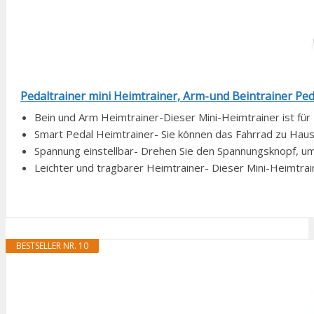
Pedaltrainer mini Heimtrainer, Arm-und Beintrainer Peda
Bein und Arm Heimtrainer-Dieser Mini-Heimtrainer ist für 
Smart Pedal Heimtrainer- Sie können das Fahrrad zu Haus
Spannung einstellbar- Drehen Sie den Spannungsknopf, um 
Leichter und tragbarer Heimtrainer- Dieser Mini-Heimtraine
BESTSELLER NR. 10