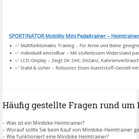
SPORTINATOR Mobility Mini Pedaltrainer – Heimtrainer 
✅ Multifunktionales Training – Für Arme und Beine geeignet
✅ Individuell einstellbar – Mit stufenlosem Widerstand pas
✅ LCD-Display – Zeigt Dir Zeit, Distanz, Kalorienverbrau
✅ Stabil & sicher – Robustes Eisen-Kunststoff-Gestell m
Häufig gestellte Fragen rund um
– Was ist ein Minibike Heimtrainer?
– Worauf sollte Sie beim Kauf von Minibike-Heimtrainer g
– Wie funktioniert eine Minibike Heimtrainer?