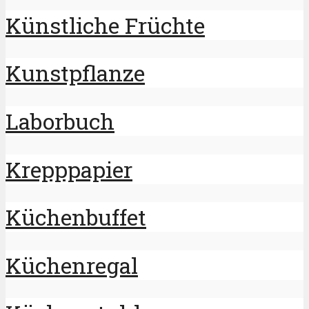
Künstliche Früchte
Kunstpflanze
Laborbuch
Krepppapier
Küchenbuffet
Küchenregal