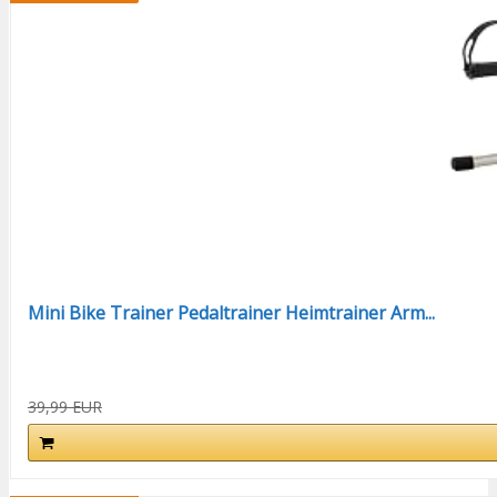
Mini Bike Trainer Pedaltrainer Heimtrainer Arm...
39,99 EUR