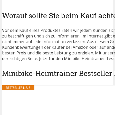
Worauf sollte Sie beim Kauf acht
Vor dem Kauf eines Produktes raten wir jedem Kunden sic
zu beschäftigen und sich zu informieren. Im Internet gibt e
nicht immer auf jede Information verlassen. Aus diesem Gru
Kundenbewertungen der Käufer bei Amazon oder auf ander
besten Preis und die beste Leistung zu erzielen. Mit unse
der richtigen Seite. Jetzt für den Minibike Heimtrainer Tes
Minibike-Heimtrainer Bestseller P
BESTSELLER NR. 5