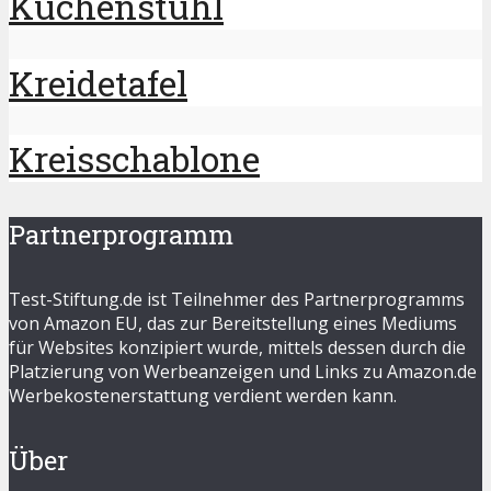
Küchenstuhl
Kreidetafel
Kreisschablone
Partnerprogramm
Test-Stiftung.de ist Teilnehmer des Partnerprogramms
von Amazon EU, das zur Bereitstellung eines Mediums
für Websites konzipiert wurde, mittels dessen durch die
Platzierung von Werbeanzeigen und Links zu Amazon.de
Werbekostenerstattung verdient werden kann.
Über