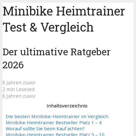
Minibike Heimtrainer
Test & Vergleich
Der ultimative Ratgeber
2026
6 Jahren zuvor
2 min Lesezeit
6 Jahren zuvor
Inhaltsverzeichnis
Die besten Minibike-Heimtrainer im Vergleich
Minibike-Heimtrainer Bestseller Platz 1 – 4
Worauf sollte Sie beim Kauf achten?
Minibike-Heimtrainer Bestseller Platz 5 – 10