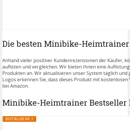
Die besten Minibike-Heimtrainer
Anhand vieler positiver Kundenrezensionen der Käufer, kö
auflisten und vergleichen. Wir bieten Ihnen eine Auflistung
Produkten an. Wir aktualisieren unser System täglich und
Logos erkennen Sie, dass dieses Produkt mit kostenlosen V
bei Amazon.
Minibike-Heimtrainer Bestseller P
BESTSELLER NR. 1