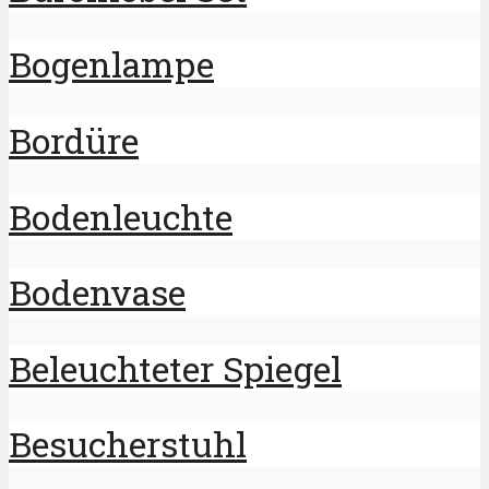
Bogenlampe
Bordüre
Bodenleuchte
Bodenvase
Beleuchteter Spiegel
Besucherstuhl