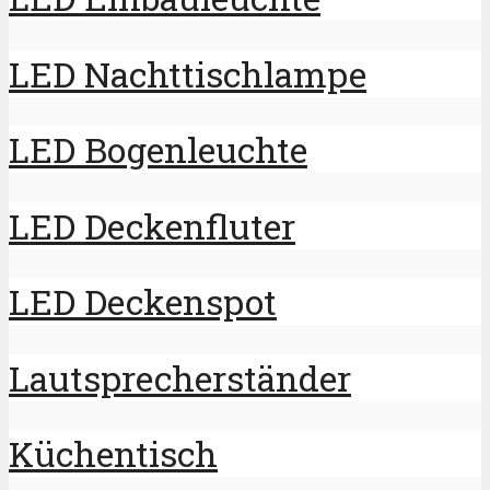
LED Nachttischlampe
LED Bogenleuchte
LED Deckenfluter
LED Deckenspot
Lautsprecherständer
Küchentisch