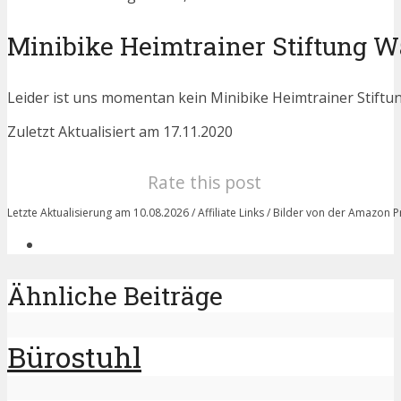
Minibike Heimtrainer Stiftung W
Leider ist uns momentan kein Minibike Heimtrainer Stiftu
Zuletzt Aktualisiert am 17.11.2020
Rate this post
Letzte Aktualisierung am 10.08.2026 / Affiliate Links / Bilder von der Amazon 
Ähnliche Beiträge
Bürostuhl