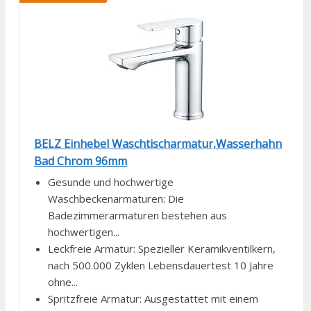
BELZ Einhebel Waschtischarmatur,Wasserhahn
Bad Chrom 96mm
Gesunde und hochwertige
Waschbeckenarmaturen: Die
Badezimmerarmaturen bestehen aus
hochwertigen...
Leckfreie Armatur: Spezieller Keramikventilkern,
nach 500.000 Zyklen Lebensdauertest 10 Jahre
ohne...
Spritzfreie Armatur: Ausgestattet mit einem