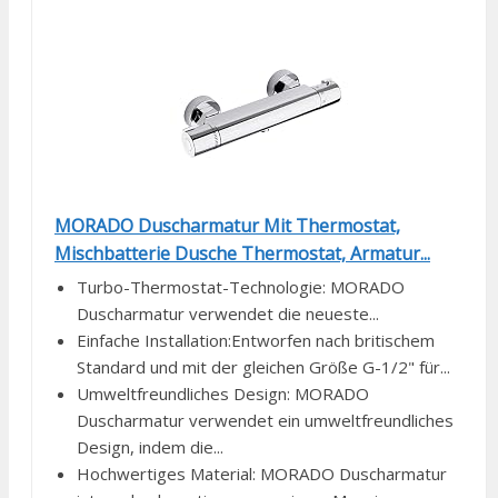
MORADO Duscharmatur Mit Thermostat,
Mischbatterie Dusche Thermostat, Armatur...
Turbo-Thermostat-Technologie: MORADO
Duscharmatur verwendet die neueste...
Einfache Installation:Entworfen nach britischem
Standard und mit der gleichen Größe G-1/2" für...
Umweltfreundliches Design: MORADO
Duscharmatur verwendet ein umweltfreundliches
Design, indem die...
Hochwertiges Material: MORADO Duscharmatur