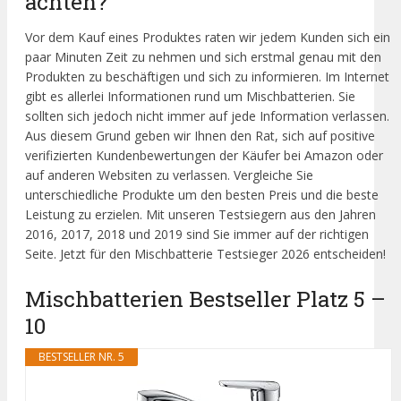
achten?
Vor dem Kauf eines Produktes raten wir jedem Kunden sich ein
paar Minuten Zeit zu nehmen und sich erstmal genau mit den
Produkten zu beschäftigen und sich zu informieren. Im Internet
gibt es allerlei Informationen rund um Mischbatterien. Sie
sollten sich jedoch nicht immer auf jede Information verlassen.
Aus diesem Grund geben wir Ihnen den Rat, sich auf positive
verifizierten Kundenbewertungen der Käufer bei Amazon oder
auf anderen Websiten zu verlassen. Vergleiche Sie
unterschiedliche Produkte um den besten Preis und die beste
Leistung zu erzielen. Mit unseren Testsiegern aus den Jahren
2016, 2017, 2018 und 2019 sind Sie immer auf der richtigen
Seite. Jetzt für den Mischbatterie Testsieger 2026 entscheiden!
Mischbatterien Bestseller Platz 5 –
10
BESTSELLER NR. 5