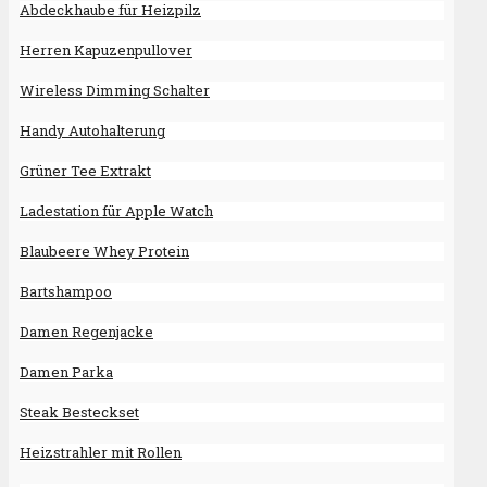
Abdeckhaube für Heizpilz
Herren Kapuzenpullover
Wireless Dimming Schalter
Handy Autohalterung
Grüner Tee Extrakt
Ladestation für Apple Watch
Blaubeere Whey Protein
Bartshampoo
Damen Regenjacke
Damen Parka
Steak Besteckset
Heizstrahler mit Rollen