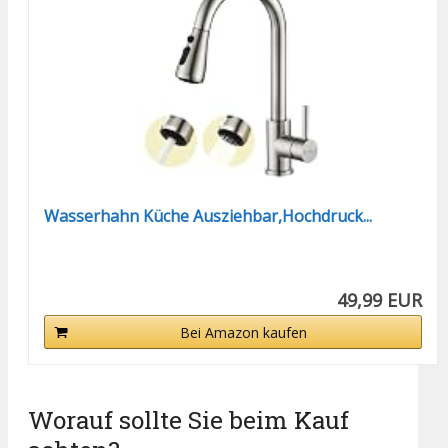
Wasserhahn Küche Ausziehbar,Hochdruck...
49,99 EUR
Bei Amazon kaufen
Worauf sollte Sie beim Kauf