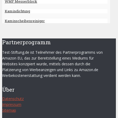
WMF Messerblock
Kamindichtung
Kaminscheibenreiniger
Partnerprogramm
Test-Stiftung.de ist Teilnehmer des Partnerprogramms von
Amazon EU, das zur Bereitstellung eines Mediums für
Websites konzipiert wurde, mittels dessen durch die
Platzierung von Werbeanzeigen und Links zu Amazon.de
Werbekostenerstattung verdient werden kann.
Über
Datenschutz
Impressum
Sitemap