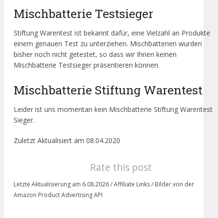
Mischbatterie Testsieger
Stiftung Warentest ist bekannt dafür, eine Vielzahl an Produkte
einem genauen Test zu unterziehen. Mischbatterien wurden
bisher noch nicht getestet, so dass wir Ihnen keinen
Mischbatterie Testsieger präsentieren können.
Mischbatterie Stiftung Warentest
Leider ist uns momentan kein Mischbatterie Stiftung Warentest
Sieger.
Zuletzt Aktualisiert am 08.04.2020
Rate this post
Letzte Aktualisierung am 6.08.2026 / Affiliate Links / Bilder von der
Amazon Product Advertising API