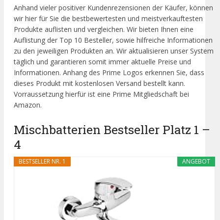
Anhand vieler positiver Kundenrezensionen der Käufer, können
wir hier für Sie die bestbewertesten und meistverkauftesten
Produkte auflisten und vergleichen. Wir bieten Ihnen eine
Auflistung der Top 10 Besteller, sowie hilfreiche Informationen
zu den jeweiligen Produkten an. Wir aktualisieren unser System
täglich und garantieren somit immer aktuelle Preise und
Informationen. Anhang des Prime Logos erkennen Sie, dass
dieses Produkt mit kostenlosen Versand bestellt kann.
Vorraussetzung hierfür ist eine Prime Mitgliedschaft bei
Amazon.
Mischbatterien Bestseller Platz 1 –
4
BESTSELLER NR. 1
ANGEBOT