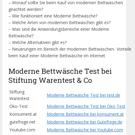
– Worauf sollte Sie beim Kauf von modernen Bettwäschen
geachtet werden?
– Wie funktioniert eine Moderne Bettwäsche?
– Welche Arten von modernen Bettwäschen gibt es?
– Was sind die Anwendungsbereiche einer Moderne
Bettwäsche?
– Welche Alternativen gibt es?
– Neuerungen im Bereich der modernen Bettwäschen- Vorteile
beim Kauf einer Moderne Bettwäsche im Internet
Moderne Bettwäsche Test bei
Stiftung Warentest & Co
Stiftung
Moderne Bettwäsche Test bei test.de
Warentest
Öko-Test
Moderne Bettwäsche Test bei Öko-Test
Konsument.at
Moderne Bettwäsche bei konsument.at
gutefrage.net
Moderne Bettwäsche bei Gutefrage.de
Youtube.com
Moderne Bettwäsche bei Youtube.com