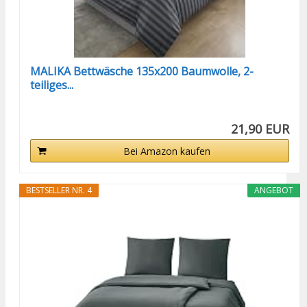
MALIKA Bettwäsche 135x200 Baumwolle, 2-
teiliges...
21,90 EUR
Bei Amazon kaufen
BESTSELLER NR. 4
ANGEBOT