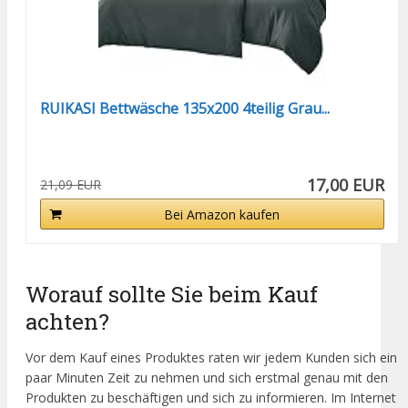
RUIKASI Bettwäsche 135x200 4teilig Grau...
17,00 EUR
21,09 EUR
Bei Amazon kaufen
Worauf sollte Sie beim Kauf
achten?
Vor dem Kauf eines Produktes raten wir jedem Kunden sich ein
paar Minuten Zeit zu nehmen und sich erstmal genau mit den
Produkten zu beschäftigen und sich zu informieren. Im Internet