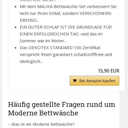
Mit dem MALIKA Bettwäsche-Set verbessern Sie
nicht nur Ihren Schlaf, sondern VERSCHÖNERN
EBENSO...
EIN GUTER SCHLAF IST DIE GRUNDLAGE FÜR
EINEN ERFOLGREICHEN TAG -und das im
Sommer wie im Winter...
Das OEKOTEX STANDARD 100 Zertifikat
verspricht Ihnen garantiert schadstofffreie und
ökologisch...
15,90 EUR
Bei Amazon kaufen
Häufig gestellte Fragen rund um
Moderne Bettwäsche
– Was ist ein Moderne Bettwäsche?