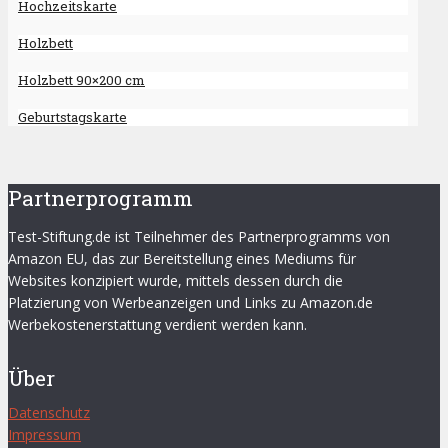
Hochzeitskarte
Holzbett
Holzbett 90×200 cm
Geburtstagskarte
Partnerprogramm
Test-Stiftung.de ist Teilnehmer des Partnerprogramms von
Amazon EU, das zur Bereitstellung eines Mediums für
Websites konzipiert wurde, mittels dessen durch die
Platzierung von Werbeanzeigen und Links zu Amazon.de
Werbekostenerstattung verdient werden kann.
Über
Datenschutz
Impressum