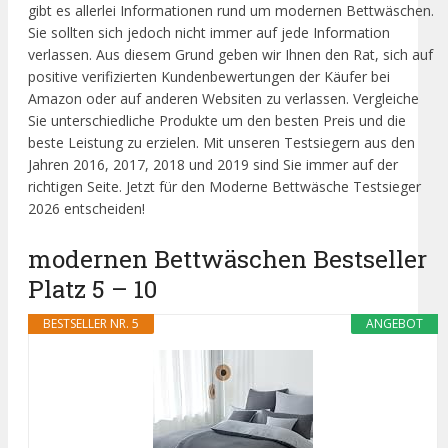
gibt es allerlei Informationen rund um modernen Bettwäschen.
Sie sollten sich jedoch nicht immer auf jede Information
verlassen. Aus diesem Grund geben wir Ihnen den Rat, sich auf
positive verifizierten Kundenbewertungen der Käufer bei
Amazon oder auf anderen Websiten zu verlassen. Vergleiche
Sie unterschiedliche Produkte um den besten Preis und die
beste Leistung zu erzielen. Mit unseren Testsiegern aus den
Jahren 2016, 2017, 2018 und 2019 sind Sie immer auf der
richtigen Seite. Jetzt für den Moderne Bettwäsche Testsieger
2026 entscheiden!
modernen Bettwäschen Bestseller
Platz 5 – 10
BESTSELLER NR. 5
ANGEBOT