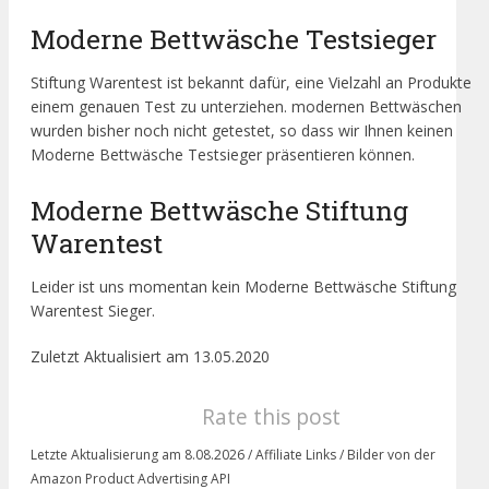
Moderne Bettwäsche Testsieger
Stiftung Warentest ist bekannt dafür, eine Vielzahl an Produkte
einem genauen Test zu unterziehen. modernen Bettwäschen
wurden bisher noch nicht getestet, so dass wir Ihnen keinen
Moderne Bettwäsche Testsieger präsentieren können.
Moderne Bettwäsche Stiftung
Warentest
Leider ist uns momentan kein Moderne Bettwäsche Stiftung
Warentest Sieger.
Zuletzt Aktualisiert am 13.05.2020
Rate this post
Letzte Aktualisierung am 8.08.2026 / Affiliate Links / Bilder von der
Amazon Product Advertising API