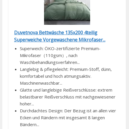
Duvetnova Bettwäsche 135x200 4teilig
Superweiche Vorgewaschene Mikrofaser...
Superweich: ÖKO-zertifizierte Premium-
Mikrofaser（110gsm）, nach
Waschbehandlungsverfahren...
Langlebig & pflegeleicht: Premium-Stoff, dünn,
komfortabel und hoch atmungsaktiv.
Maschinenwaschbar...
Glatte und langlebige Reißverschlüsse: extrem
belastbarer Reißverschluss mit nachgewiesener
hoher...
Durchdachtes Design: Der Bezug ist an allen vier
Ecken und Rändern mit insgesamt 8 langen
Bändern...