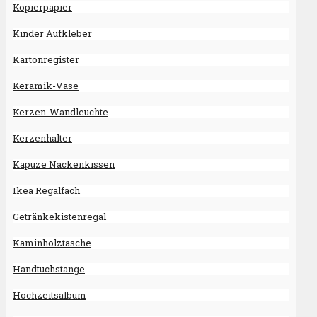
Kopierpapier
Kinder Aufkleber
Kartonregister
Keramik-Vase
Kerzen-Wandleuchte
Kerzenhalter
Kapuze Nackenkissen
Ikea Regalfach
Getränkekistenregal
Kaminholztasche
Handtuchstange
Hochzeitsalbum