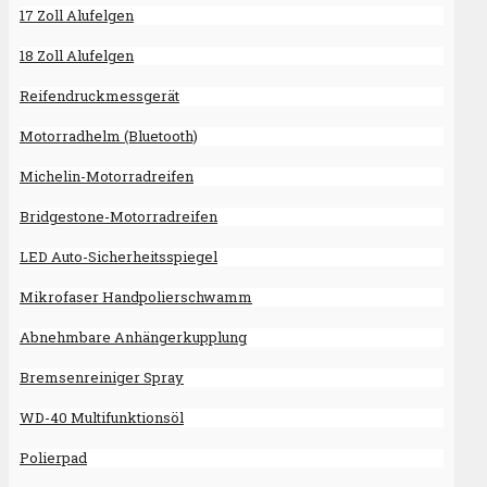
17 Zoll Alufelgen
18 Zoll Alufelgen
Reifendruckmessgerät
Motorradhelm (Bluetooth)
Michelin-Motorradreifen
Bridgestone-Motorradreifen
LED Auto-Sicherheitsspiegel
Mikrofaser Handpolierschwamm
Abnehmbare Anhängerkupplung
Bremsenreiniger Spray
WD-40 Multifunktionsöl
Polierpad