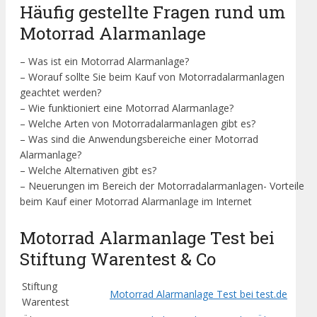
Häufig gestellte Fragen rund um
Motorrad Alarmanlage
– Was ist ein Motorrad Alarmanlage?
– Worauf sollte Sie beim Kauf von Motorradalarmanlagen
geachtet werden?
– Wie funktioniert eine Motorrad Alarmanlage?
– Welche Arten von Motorradalarmanlagen gibt es?
– Was sind die Anwendungsbereiche einer Motorrad
Alarmanlage?
– Welche Alternativen gibt es?
– Neuerungen im Bereich der Motorradalarmanlagen- Vorteile
beim Kauf einer Motorrad Alarmanlage im Internet
Motorrad Alarmanlage Test bei
Stiftung Warentest & Co
Stiftung
Motorrad Alarmanlage Test bei test.de
Warentest