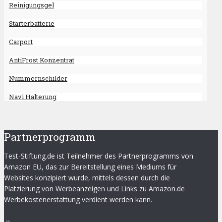
Reinigungsgel
Starterbatterie
Carport
AntiFrost Konzentrat
Nummernschilder
Navi Halterung
Partnerprogramm
Test-Stiftung.de ist Teilnehmer des Partnerprogramms von
Amazon EU, das zur Bereitstellung eines Mediums für
Websites konzipiert wurde, mittels dessen durch die
Platzierung von Werbeanzeigen und Links zu Amazon.de
Werbekostenerstattung verdient werden kann.