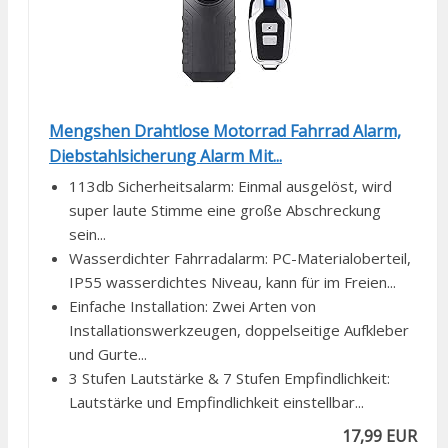
Mengshen Drahtlose Motorrad Fahrrad Alarm,
Diebstahlsicherung Alarm Mit...
113db Sicherheitsalarm: Einmal ausgelöst, wird
super laute Stimme eine große Abschreckung
sein...
Wasserdichter Fahrradalarm: PC-Materialoberteil,
IP55 wasserdichtes Niveau, kann für im Freien...
Einfache Installation: Zwei Arten von
Installationswerkzeugen, doppelseitige Aufkleber
und Gurte...
3 Stufen Lautstärke & 7 Stufen Empfindlichkeit:
Lautstärke und Empfindlichkeit einstellbar...
17,99 EUR