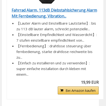
Fahrrad Alarm, 113dB Diebstahlsicherung Alarm
Mit Fernbedienung, Vibration...
【Lauter Alarm und Einstellbare Lautstärke】: bis
zu 113 dB lauter alarm, schreckt potenzielle...
【Einstellbare Empfindlichkeit und Wasserdicht】:
7 stufen einstellbare empfindlichkeit von...
【Fernbedienung】: drahtlose steuerung über
fernbedienung, starke drahtlose reichweite bis
zu...
【Einfach zu installieren und zu verwenden】:
super einfache installation durch kleben mit
einem...
19,99 EUR
Bei Amazon kaufen