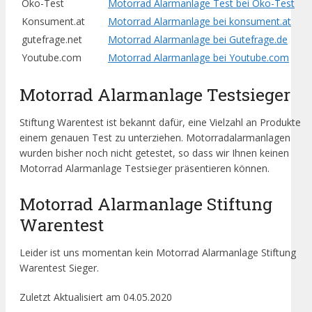
Öko-Test
Motorrad Alarmanlage Test bei Öko-Test
Konsument.at
Motorrad Alarmanlage bei konsument.at
gutefrage.net
Motorrad Alarmanlage bei Gutefrage.de
Youtube.com
Motorrad Alarmanlage bei Youtube.com
Motorrad Alarmanlage Testsieger
Stiftung Warentest ist bekannt dafür, eine Vielzahl an Produkte
einem genauen Test zu unterziehen. Motorradalarmanlagen
wurden bisher noch nicht getestet, so dass wir Ihnen keinen
Motorrad Alarmanlage Testsieger präsentieren können.
Motorrad Alarmanlage Stiftung
Warentest
Leider ist uns momentan kein Motorrad Alarmanlage Stiftung
Warentest Sieger.
Zuletzt Aktualisiert am 04.05.2020