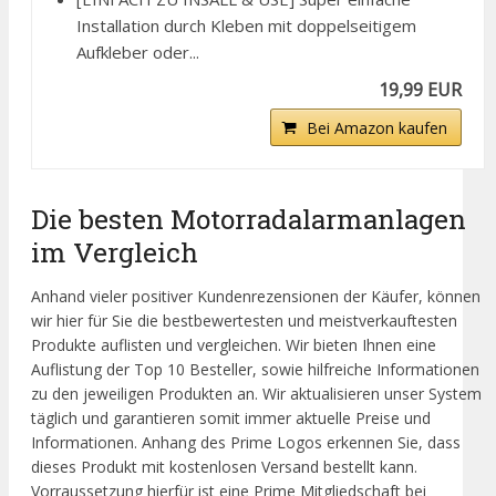
Installation durch Kleben mit doppelseitigem
Aufkleber oder...
19,99 EUR
Bei Amazon kaufen
Die besten Motorradalarmanlagen
im Vergleich
Anhand vieler positiver Kundenrezensionen der Käufer, können
wir hier für Sie die bestbewertesten und meistverkauftesten
Produkte auflisten und vergleichen. Wir bieten Ihnen eine
Auflistung der Top 10 Besteller, sowie hilfreiche Informationen
zu den jeweiligen Produkten an. Wir aktualisieren unser System
täglich und garantieren somit immer aktuelle Preise und
Informationen. Anhang des Prime Logos erkennen Sie, dass
dieses Produkt mit kostenlosen Versand bestellt kann.
Vorraussetzung hierfür ist eine Prime Mitgliedschaft bei