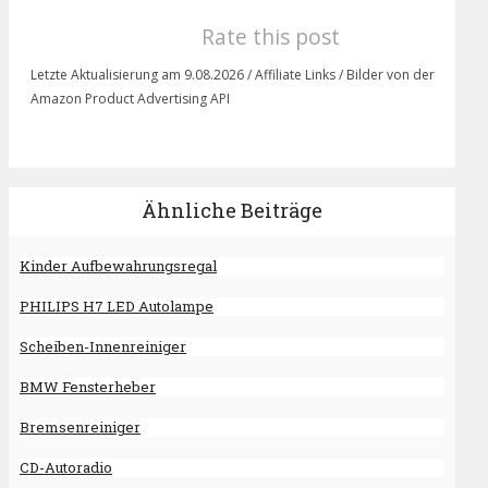
Rate this post
Letzte Aktualisierung am 9.08.2026 / Affiliate Links / Bilder von der
Amazon Product Advertising API
Ähnliche Beiträge
Kinder Aufbewahrungsregal
PHILIPS H7 LED Autolampe
Scheiben-Innenreiniger
BMW Fensterheber
Bremsenreiniger
CD-Autoradio