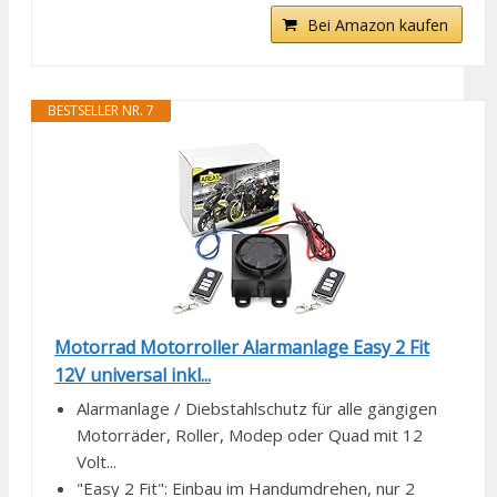
Bei Amazon kaufen
BESTSELLER NR. 7
Motorrad Motorroller Alarmanlage Easy 2 Fit
12V universal inkl...
Alarmanlage / Diebstahlschutz für alle gängigen
Motorräder, Roller, Modep oder Quad mit 12
Volt...
"Easy 2 Fit": Einbau im Handumdrehen, nur 2