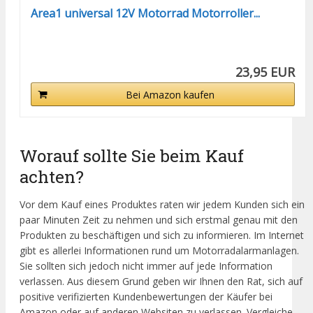
Area1 universal 12V Motorrad Motorroller...
23,95 EUR
Bei Amazon kaufen
Worauf sollte Sie beim Kauf
achten?
Vor dem Kauf eines Produktes raten wir jedem Kunden sich ein
paar Minuten Zeit zu nehmen und sich erstmal genau mit den
Produkten zu beschäftigen und sich zu informieren. Im Internet
gibt es allerlei Informationen rund um Motorradalarmanlagen.
Sie sollten sich jedoch nicht immer auf jede Information
verlassen. Aus diesem Grund geben wir Ihnen den Rat, sich auf
positive verifizierten Kundenbewertungen der Käufer bei
Amazon oder auf anderen Websiten zu verlassen. Vergleiche