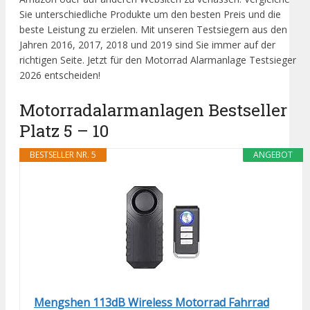
Sie unterschiedliche Produkte um den besten Preis und die
beste Leistung zu erzielen. Mit unseren Testsiegern aus den
Jahren 2016, 2017, 2018 und 2019 sind Sie immer auf der
richtigen Seite. Jetzt für den Motorrad Alarmanlage Testsieger
2026 entscheiden!
Motorradalarmanlagen Bestseller
Platz 5 – 10
BESTSELLER NR. 5
ANGEBOT
Mengshen 113dB Wireless Motorrad Fahrrad