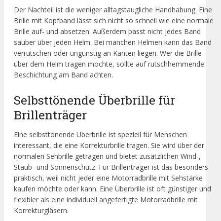
Der Nachteil ist die weniger alltagstaugliche Handhabung. Eine
Brille mit Kopfband lässt sich nicht so schnell wie eine normale
Brille auf- und absetzen. Außerdem passt nicht jedes Band
sauber über jeden Helm. Bei manchen Helmen kann das Band
verrutschen oder ungünstig an Kanten liegen. Wer die Brille
über dem Helm tragen möchte, sollte auf rutschhemmende
Beschichtung am Band achten.
Selbsttönende Überbrille für
Brillenträger
Eine selbsttönende Überbrille ist speziell für Menschen
interessant, die eine Korrekturbrille tragen. Sie wird über der
normalen Sehbrille getragen und bietet zusätzlichen Wind-,
Staub- und Sonnenschutz. Für Brillenträger ist das besonders
praktisch, weil nicht jeder eine Motorradbrille mit Sehstärke
kaufen möchte oder kann. Eine Überbrille ist oft günstiger und
flexibler als eine individuell angefertigte Motorradbrille mit
Korrekturgläsern.