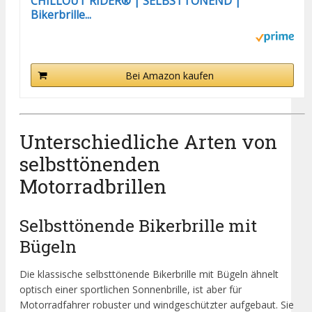
CHILLOUT RIDER® | SELBSTTÖNEND |
Bikerbrille...
Bei Amazon kaufen
Unterschiedliche Arten von
selbsttönenden
Motorradbrillen
Selbsttönende Bikerbrille mit
Bügeln
Die klassische selbsttönende Bikerbrille mit Bügeln ähnelt
optisch einer sportlichen Sonnenbrille, ist aber für
Motorradfahrer robuster und windgeschützter aufgebaut. Sie