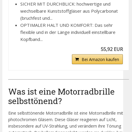
SICHER MIT DURCHBLICK: hochwertige und
wechselbare Kunststoffgläser aus Polycarbonat
(bruchfest und...
OPTIMALER HALT UND KOMFORT: Das sehr
flexible und in der Länge individuell einstellbare
Kopfband...
55,92 EUR
Bei Amazon kaufen
Was ist eine Motorradbrille
selbsttönend?
Eine selbsttönende Motorradbrille ist eine Motorradbrille mit
photochromen Gläsern. Diese Gläser reagieren auf Licht,
insbesondere auf UV-Strahlung, und verändern ihre Tönung