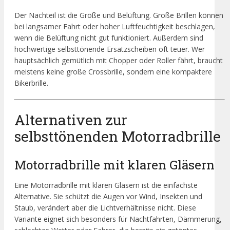
Der Nachteil ist die Größe und Belüftung. Große Brillen können
bei langsamer Fahrt oder hoher Luftfeuchtigkeit beschlagen,
wenn die Belüftung nicht gut funktioniert. Außerdem sind
hochwertige selbsttönende Ersatzscheiben oft teuer. Wer
hauptsächlich gemütlich mit Chopper oder Roller fährt, braucht
meistens keine große Crossbrille, sondern eine kompaktere
Bikerbrille.
Alternativen zur
selbsttönenden Motorradbrille
Motorradbrille mit klaren Gläsern
Eine Motorradbrille mit klaren Gläsern ist die einfachste
Alternative. Sie schützt die Augen vor Wind, Insekten und
Staub, verändert aber die Lichtverhältnisse nicht. Diese
Variante eignet sich besonders für Nachtfahrten, Dämmerung,