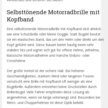
Selbsttönende Motorradbrille mit
Kopfband
Eine selbsttönende Motorradbrille mit Kopfband sitzt ähnlich
wie eine Schutzbrille oder kleine Goggle. Statt Bügeln besitzt
sie ein elastisches Band, das um den Helm oder direkt um den
Kopf geführt wird. Diese Bauart bietet häufig einen sehr
stabilen Sitz und eignet sich gut für offene Helme, Jethelme,
klassische Motorradhelme und manche Enduro- oder
Crosshelme.
Der große Vorteil ist der sichere Halt. Bei höheren
Geschwindigkeiten, starkem Wind oder längeren Touren
verrutscht eine Brille mit Kopfband oft weniger als eine
Bügelbrille. Außerdem entstehen keine Druckstellen durch
Brillenbügel. Viele Fahrer empfinden diese Lösung als
angenehmer, wenn sie lange unterwegs sind. Besonders bei
Retro- und Chopperhelmen ist diese Optik beliebt.