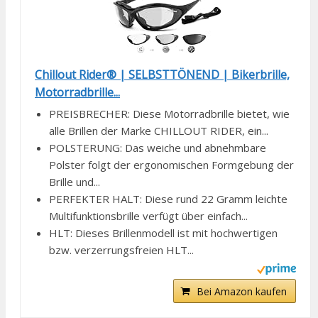
Chillout Rider® | SELBSTTÖNEND | Bikerbrille,
Motorradbrille...
PREISBRECHER: Diese Motorradbrille bietet, wie
alle Brillen der Marke CHILLOUT RIDER, ein...
POLSTERUNG: Das weiche und abnehmbare
Polster folgt der ergonomischen Formgebung der
Brille und...
PERFEKTER HALT: Diese rund 22 Gramm leichte
Multifunktionsbrille verfügt über einfach...
HLT: Dieses Brillenmodell ist mit hochwertigen
bzw. verzerrungsfreien HLT...
Bei Amazon kaufen