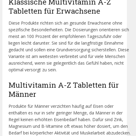
Klassische Multivitamin A-Z
Tabletten für Erwachsene
Diese Produkte richten sich an gesunde Erwachsene ohne
spezifische Besonderheiten. Die Dosierungen orientieren sich
meist an 100 Prozent der empfohlenen Tageszufuhr oder
liegen leicht darunter. Sie sind für die langfristige Einnahme
gedacht und sollen eine Grundversorgung sicherstellen. Diese
Variante ist am weitesten verbreitet und für viele Menschen
ausreichend, wenn sie gelegentlich das Gefühl haben, nicht
optimal versorgt zu sein.
Multivitamin A-Z Tabletten für
Männer
Produkte für Männer verzichten häufig auf Eisen oder
enthalten es nur in sehr geringer Menge, da Männer in der
Regel keinen erhöhten Eisenbedarf haben. Dafür sind Zink,
Magnesium und B-Vitamine oft etwas höher dosiert, um den
Bedarf bei körperlicher Aktivität und Muskelarbeit abzudecken.