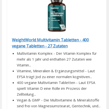
WeightWorld Multivitamin Tabletten - 400
vegane Tabletten - 27 Zutaten
Multivitamin Komplex - Der Vitamin Komplex für
mehr als 1 Jahr und enthalten 27 Zutaten wie
Vitamin...
Vitamine, Mineralien & Ergänzungsmittel - Laut
EFSA trägt Jod zu einer normalen kognitiven...
400 vegane Multivitamin Tabletten - Laut EFSA
spielt Vitamin D eine Rolle im Prozess der
Zellteilung...
Vegan & GMP - Die Multivitamine & Mineralstoffe
sind frei von Magnesiumstearat, Gentechnik, und...