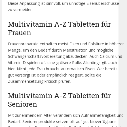
Diese Anpassung ist sinnvoll, um unnötige Eisenüberschüsse
zu vermeiden.
Multivitamin A-Z Tabletten für
Frauen
Frauenpräparate enthalten meist Eisen und Folsäure in höherer
Menge, um den Bedarf durch Menstruation und mögliche
Schwangerschaftsvorbereitung abzudecken. Auch Calcium und
Vitamin D spielen oft eine größere Rolle. Allerdings gilt auch
hier: Nicht jede Frau braucht automatisch Eisen. Wer bereits
gut versorgt ist oder empfindlich reagiert, sollte die
Zusammensetzung kritisch prüfen.
Multivitamin A-Z Tabletten für
Senioren
Mit zunehmendem Alter verändern sich Aufnahmefähigkeit und
Bedarf. Seniorenprodukte setzen oft auf gut bioverfügbare