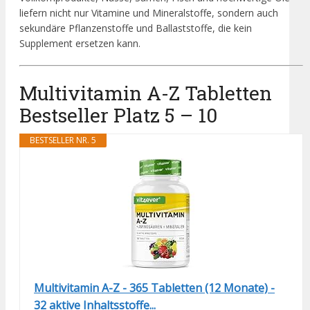
liefern nicht nur Vitamine und Mineralstoffe, sondern auch
sekundäre Pflanzenstoffe und Ballaststoffe, die kein
Supplement ersetzen kann.
Multivitamin A-Z Tabletten
Bestseller Platz 5 – 10
BESTSELLER NR. 5
Multivitamin A-Z - 365 Tabletten (12 Monate) -
32 aktive Inhaltsstoffe...