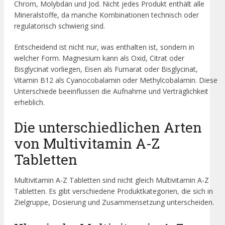
Chrom, Molybdän und Jod. Nicht jedes Produkt enthält alle
Mineralstoffe, da manche Kombinationen technisch oder
regulatorisch schwierig sind.
Entscheidend ist nicht nur, was enthalten ist, sondern in
welcher Form. Magnesium kann als Oxid, Citrat oder
Bisglycinat vorliegen, Eisen als Fumarat oder Bisglycinat,
Vitamin B12 als Cyanocobalamin oder Methylcobalamin. Diese
Unterschiede beeinflussen die Aufnahme und Verträglichkeit
erheblich.
Die unterschiedlichen Arten
von Multivitamin A-Z
Tabletten
Multivitamin A-Z Tabletten sind nicht gleich Multivitamin A-Z
Tabletten. Es gibt verschiedene Produktkategorien, die sich in
Zielgruppe, Dosierung und Zusammensetzung unterscheiden.