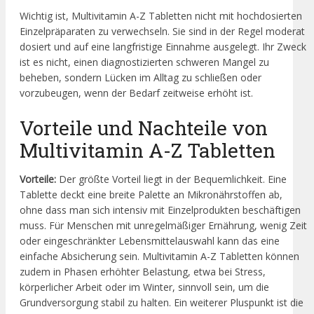
Wichtig ist, Multivitamin A-Z Tabletten nicht mit hochdosierten
Einzelpräparaten zu verwechseln. Sie sind in der Regel moderat
dosiert und auf eine langfristige Einnahme ausgelegt. Ihr Zweck
ist es nicht, einen diagnostizierten schweren Mangel zu
beheben, sondern Lücken im Alltag zu schließen oder
vorzubeugen, wenn der Bedarf zeitweise erhöht ist.
Vorteile und Nachteile von
Multivitamin A-Z Tabletten
Vorteile:
Der größte Vorteil liegt in der Bequemlichkeit. Eine
Tablette deckt eine breite Palette an Mikronährstoffen ab,
ohne dass man sich intensiv mit Einzelprodukten beschäftigen
muss. Für Menschen mit unregelmäßiger Ernährung, wenig Zeit
oder eingeschränkter Lebensmittelauswahl kann das eine
einfache Absicherung sein. Multivitamin A-Z Tabletten können
zudem in Phasen erhöhter Belastung, etwa bei Stress,
körperlicher Arbeit oder im Winter, sinnvoll sein, um die
Grundversorgung stabil zu halten. Ein weiterer Pluspunkt ist die