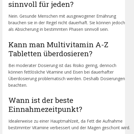
sinnvoll für jeden?
Nein. Gesunde Menschen mit ausgewogener Ernährung
brauchen sie in der Regel nicht dauerhaft. Sie können jedoch
als Absicherung in bestimmten Phasen sinnvoll sein.
Kann man Multivitamin A-Z
Tabletten überdosieren?
Bei moderater Dosierung ist das Risiko gering, dennoch
können fettlösliche Vitamine und Eisen bei dauerhafter
Überdosierung problematisch werden. Deshalb Dosierungen
beachten.
Wann ist der beste
Einnahmezeitpunkt?
Idealerweise zu einer Hauptmahlzeit, da Fett die Aufnahme
bestimmter Vitamine verbessert und der Magen geschont wird.