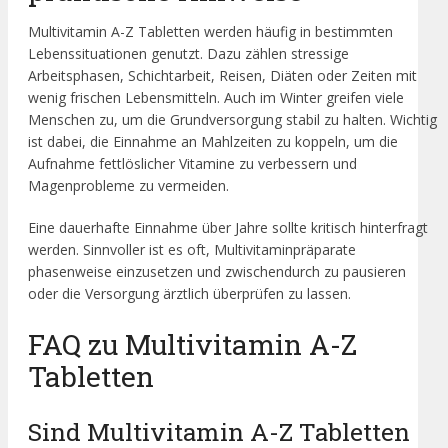
Multivitamin A-Z Tabletten werden häufig in bestimmten
Lebenssituationen genutzt. Dazu zählen stressige
Arbeitsphasen, Schichtarbeit, Reisen, Diäten oder Zeiten mit
wenig frischen Lebensmitteln. Auch im Winter greifen viele
Menschen zu, um die Grundversorgung stabil zu halten. Wichtig
ist dabei, die Einnahme an Mahlzeiten zu koppeln, um die
Aufnahme fettlöslicher Vitamine zu verbessern und
Magenprobleme zu vermeiden.
Eine dauerhafte Einnahme über Jahre sollte kritisch hinterfragt
werden. Sinnvoller ist es oft, Multivitaminpräparate
phasenweise einzusetzen und zwischendurch zu pausieren
oder die Versorgung ärztlich überprüfen zu lassen.
FAQ zu Multivitamin A-Z
Tabletten
Sind Multivitamin A-Z Tabletten