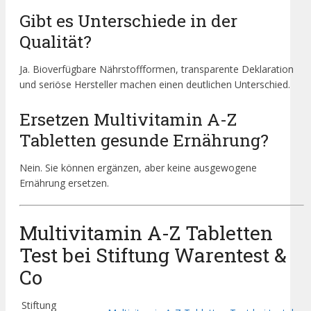
Gibt es Unterschiede in der
Qualität?
Ja. Bioverfügbare Nährstoffformen, transparente Deklaration
und seriöse Hersteller machen einen deutlichen Unterschied.
Ersetzen Multivitamin A-Z
Tabletten gesunde Ernährung?
Nein. Sie können ergänzen, aber keine ausgewogene
Ernährung ersetzen.
Multivitamin A-Z Tabletten
Test bei Stiftung Warentest &
Co
Stiftung