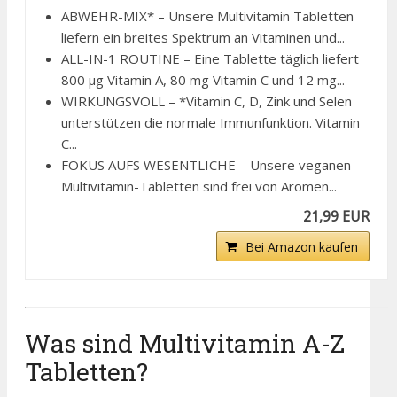
ABWEHR-MIX* – Unsere Multivitamin Tabletten
liefern ein breites Spektrum an Vitaminen und...
ALL-IN-1 ROUTINE – Eine Tablette täglich liefert
800 µg Vitamin A, 80 mg Vitamin C und 12 mg...
WIRKUNGSVOLL – *Vitamin C, D, Zink und Selen
unterstützen die normale Immunfunktion. Vitamin
C...
FOKUS AUFS WESENTLICHE – Unsere veganen
Multivitamin-Tabletten sind frei von Aromen...
21,99 EUR
Bei Amazon kaufen
Was sind Multivitamin A-Z
Tabletten?