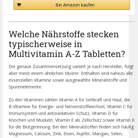
Bei Amazon kaufen
Welche Nährstoffe stecken
typischerweise in
Multivitamin A-Z Tabletten?
Die genaue Zusammensetzung variiert je nach Hersteller, folgt
aber meist einem ähnlichen Muster. Enthalten sind nahezu alle
essenziellen Vitamine sowie ausgewählte Mineralstoffe und
Spurenelemente.
Zu den Vitaminen zählen Vitamin A für Sehkraft und Haut, die
B-Vitamine für Energie- und Nervenstoffwechsel, Vitamin C für
Immunsystem und antioxidativen Schutz, Vitamin D für
Knochen und Muskeln, Vitamin E als Zellschutz sowie Vitamin K
für die Blutgerinnung. Bei den Mineralstoffen finden sich häufig
Magnesium, Calcium, Zink, Eisen, Kupfer, Mangan, Selen,