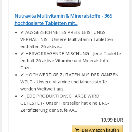
Nutravita Multivitamin & Mineralstoffe - 365
hochdosierte Tabletten mit...
✔ AUSGEZEICHNETES PREIS-LEISTUNGS-
VERHÄLTNIS - Unsere Multivitamin Tabletten
enthalten 26 aktive...
✔ HERVORRAGENDE MISCHUNG - Jede Tablette
enthält 26 aktive Vitamine und Mineralstoffe.
Dazu...
✔ HOCHWERTIGE ZUTATEN AUS DER GANZEN
WELT - Unsere Vitamine und Mineralstoffe
werden Weltweit aus...
✔ JEDE PRODUKTIONSCHARGE WIRD
GETESTET- Unser Hersteller hat eine BRC-
Zertifizierung der Stufe AA...
19,99 EUR
Bei Amazon kaufen