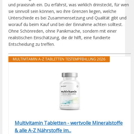
und praxisnah ein. Du erfährst, was wirklich drinsteckt, für wen
sie sinnvoll sein können, wo ihre Grenzen liegen, welche
Unterschiede es bei Zusammensetzung und Qualität gibt und
worauf du beim Kauf und bei der Einnahme achten solltest.
Ohne Schönreden, ohne Panikmache, sondern mit einer
realistischen Einschätzung, die dir hilft, eine fundierte
Entscheidung zu treffen.
MULTIVITAMIN A-Z TABLETTEN TESTEMPFEHLUNG 2026
Multivitamin Tabletten - wertvolle Mineralstoffe
& alle A-Z Nährstoffe im...