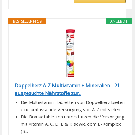
BESTSELLER NR. 9
ANGEBOT
Doppelherz A-Z Multivitamin + Mineralien - 21
ausgesuchte Nährstoffe zur...
Die Multivitamin-Tabletten von Doppelherz bieten
eine umfassende Versorgung von A-Z mit vielen...
Die Brausetabletten unterstützen die Versorgung
mit Vitamin A, C, D, E & K sowie dem B-Komplex
(B...