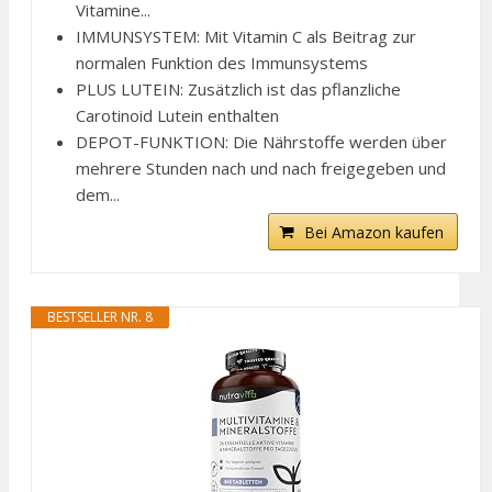
Vitamine...
IMMUNSYSTEM: Mit Vitamin C als Beitrag zur
normalen Funktion des Immunsystems
PLUS LUTEIN: Zusätzlich ist das pflanzliche
Carotinoid Lutein enthalten
DEPOT-FUNKTION: Die Nährstoffe werden über
mehrere Stunden nach und nach freigegeben und
dem...
Bei Amazon kaufen
BESTSELLER NR. 8