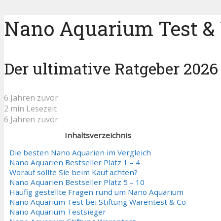
Nano Aquarium Test & 
Der ultimative Ratgeber 2026
6 Jahren zuvor
2 min Lesezeit
6 Jahren zuvor
Inhaltsverzeichnis
Die besten Nano Aquarien im Vergleich
Nano Aquarien Bestseller Platz 1 – 4
Worauf sollte Sie beim Kauf achten?
Nano Aquarien Bestseller Platz 5 – 10
Häufig gestellte Fragen rund um Nano Aquarium
Nano Aquarium Test bei Stiftung Warentest & Co
Nano Aquarium Testsieger