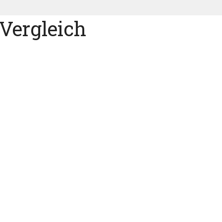
Vergleich