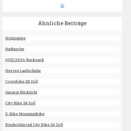
Ähnliche Beiträge
Holzpuppe
Radtasche
QUECHUA Rucksack
Herren Laufschuhe
Crossbike 28 Zoll
Garmin Rücklicht
City Bike 28 Zoll
E-Bike Mountainbike
Kinderfahrrad City Bike 20 Zoll