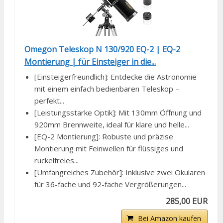
Omegon Teleskop N 130/920 EQ-2 | EQ-2
Montierung | für Einsteiger in die...
[Einsteigerfreundlich]: Entdecke die Astronomie
mit einem einfach bedienbaren Teleskop –
perfekt...
[Leistungsstarke Optik]: Mit 130mm Öffnung und
920mm Brennweite, ideal für klare und helle...
[EQ-2 Montierung]: Robuste und präzise
Montierung mit Feinwellen für flüssiges und
ruckelfreies...
[Umfangreiches Zubehör]: Inklusive zwei Okularen
für 36-fache und 92-fache Vergrößerungen...
285,00 EUR
Bei Amazon kaufen