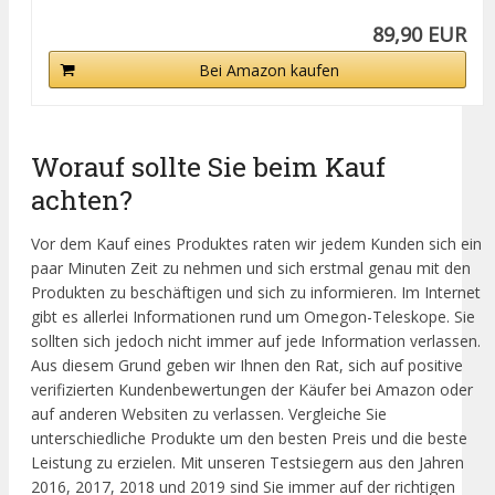
89,90 EUR
Bei Amazon kaufen
Worauf sollte Sie beim Kauf
achten?
Vor dem Kauf eines Produktes raten wir jedem Kunden sich ein
paar Minuten Zeit zu nehmen und sich erstmal genau mit den
Produkten zu beschäftigen und sich zu informieren. Im Internet
gibt es allerlei Informationen rund um Omegon-Teleskope. Sie
sollten sich jedoch nicht immer auf jede Information verlassen.
Aus diesem Grund geben wir Ihnen den Rat, sich auf positive
verifizierten Kundenbewertungen der Käufer bei Amazon oder
auf anderen Websiten zu verlassen. Vergleiche Sie
unterschiedliche Produkte um den besten Preis und die beste
Leistung zu erzielen. Mit unseren Testsiegern aus den Jahren
2016, 2017, 2018 und 2019 sind Sie immer auf der richtigen