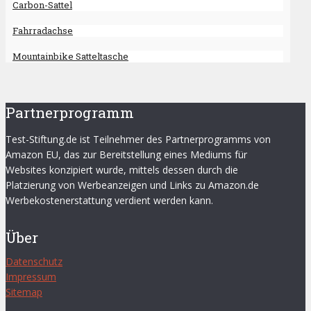
Carbon-Sattel
Fahrradachse
Mountainbike Satteltasche
Partnerprogramm
Test-Stiftung.de ist Teilnehmer des Partnerprogramms von
Amazon EU, das zur Bereitstellung eines Mediums für
Websites konzipiert wurde, mittels dessen durch die
Platzierung von Werbeanzeigen und Links zu Amazon.de
Werbekostenerstattung verdient werden kann.
Über
Datenschutz
Impressum
Sitemap