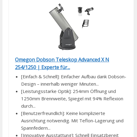
Omegon Dobson Teleskop Advanced X N
254/1250 | Experte für...
[Einfach & Schnell]: Einfacher Aufbau dank Dobson-
Design – innerhalb weniger Minuten...
[Leistungsstarke Optik]: 254mm Öffnung und
1250mm Brennweite, Spiegel mit 94% Reflexion
durch...
[Benutzerfreundlich]: Keine komplizierte
Ausrichtung notwendig. Mit Teflon-Lagerung und
Spannfedern...
[Innovative Ausstattung]: Schnell Einsatzbereit