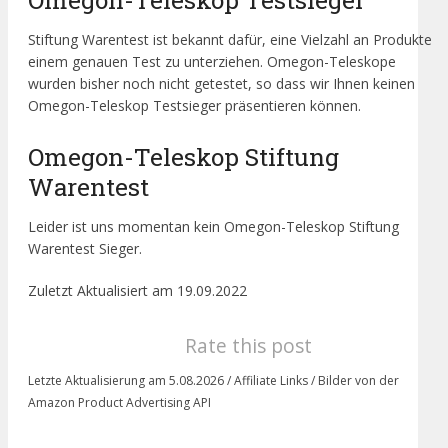
Stiftung Warentest ist bekannt dafür, eine Vielzahl an Produkte
einem genauen Test zu unterziehen. Omegon-Teleskope
wurden bisher noch nicht getestet, so dass wir Ihnen keinen
Omegon-Teleskop Testsieger präsentieren können.
Omegon-Teleskop Stiftung
Warentest
Leider ist uns momentan kein Omegon-Teleskop Stiftung
Warentest Sieger.
Zuletzt Aktualisiert am 19.09.2022
Rate this post
Letzte Aktualisierung am 5.08.2026 / Affiliate Links / Bilder von der
Amazon Product Advertising API