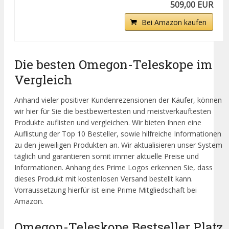
509,00 EUR
Bei Amazon kaufen
Die besten Omegon-Teleskope im
Vergleich
Anhand vieler positiver Kundenrezensionen der Käufer, können
wir hier für Sie die bestbewertesten und meistverkauftesten
Produkte auflisten und vergleichen. Wir bieten Ihnen eine
Auflistung der Top 10 Besteller, sowie hilfreiche Informationen
zu den jeweiligen Produkten an. Wir aktualisieren unser System
täglich und garantieren somit immer aktuelle Preise und
Informationen. Anhang des Prime Logos erkennen Sie, dass
dieses Produkt mit kostenlosen Versand bestellt kann.
Vorraussetzung hierfür ist eine Prime Mitgliedschaft bei
Amazon.
Omegon-Teleskope Bestseller Platz