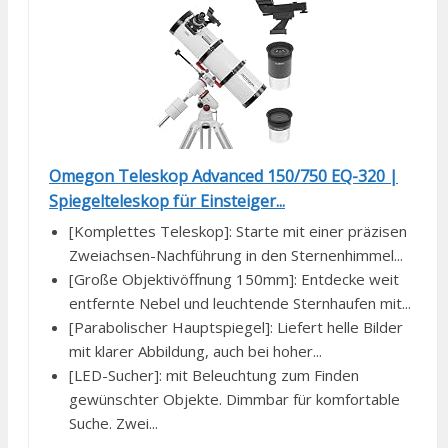
Omegon Teleskop Advanced 150/750 EQ-320 |
Spiegelteleskop für Einsteiger...
[Komplettes Teleskop]: Starte mit einer präzisen
Zweiachsen-Nachführung in den Sternenhimmel...
[Große Objektivöffnung 150mm]: Entdecke weit
entfernte Nebel und leuchtende Sternhaufen mit...
[Parabolischer Hauptspiegel]: Liefert helle Bilder
mit klarer Abbildung, auch bei hoher...
[LED-Sucher]: mit Beleuchtung zum Finden
gewünschter Objekte. Dimmbar für komfortable
Suche. Zwei...