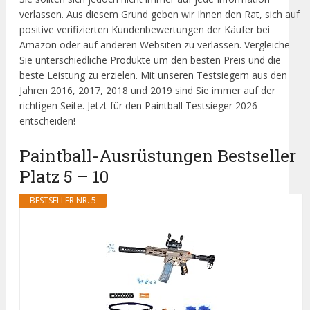
verlassen. Aus diesem Grund geben wir Ihnen den Rat, sich auf
positive verifizierten Kundenbewertungen der Käufer bei
Amazon oder auf anderen Websiten zu verlassen. Vergleiche
Sie unterschiedliche Produkte um den besten Preis und die
beste Leistung zu erzielen. Mit unseren Testsiegern aus den
Jahren 2016, 2017, 2018 und 2019 sind Sie immer auf der
richtigen Seite. Jetzt für den Paintball Testsieger 2026
entscheiden!
Paintball-Ausrüstungen Bestseller
Platz 5 – 10
BESTSELLER NR. 5