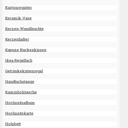
Kartonregister
Keramik-Vase
Kerzen-Wandleuchte
Kerzenhalter
Kapuze Nackenkissen
Ikea Regalfach
Getränkekistenregal
Handtuchstange
Kaminholztasche
Hochzeitsalbum
Hochzeitskarte
Holzbett