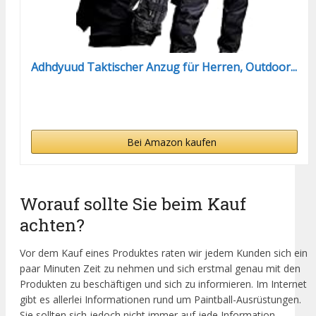
Adhdyuud Taktischer Anzug für Herren, Outdoor...
Bei Amazon kaufen
Worauf sollte Sie beim Kauf
achten?
Vor dem Kauf eines Produktes raten wir jedem Kunden sich ein
paar Minuten Zeit zu nehmen und sich erstmal genau mit den
Produkten zu beschäftigen und sich zu informieren. Im Internet
gibt es allerlei Informationen rund um Paintball-Ausrüstungen.
Sie sollten sich jedoch nicht immer auf jede Information