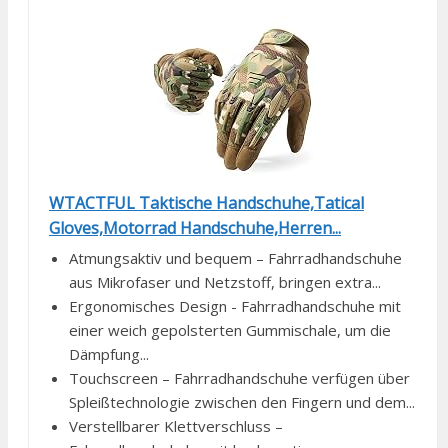
WTACTFUL Taktische Handschuhe,Tatical
Gloves,Motorrad Handschuhe,Herren...
Atmungsaktiv und bequem – Fahrradhandschuhe
aus Mikrofaser und Netzstoff, bringen extra...
Ergonomisches Design - Fahrradhandschuhe mit
einer weich gepolsterten Gummischale, um die
Dämpfung...
Touchscreen – Fahrradhandschuhe verfügen über
Spleißtechnologie zwischen den Fingern und dem...
Verstellbarer Klettverschluss –