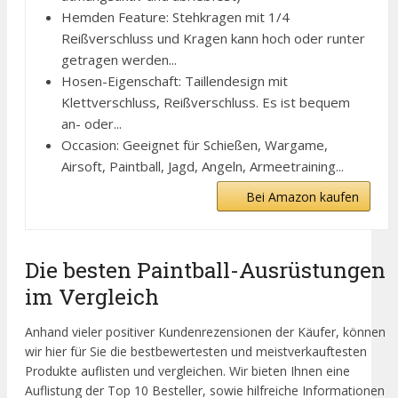
Hemden Feature: Stehkragen mit 1/4
Reißverschluss und Kragen kann hoch oder runter
getragen werden...
Hosen-Eigenschaft: Taillendesign mit
Klettverschluss, Reißverschluss. Es ist bequem
an- oder...
Occasion: Geeignet für Schießen, Wargame,
Airsoft, Paintball, Jagd, Angeln, Armeetraining...
Bei Amazon kaufen
Die besten Paintball-Ausrüstungen
im Vergleich
Anhand vieler positiver Kundenrezensionen der Käufer, können
wir hier für Sie die bestbewertesten und meistverkauftesten
Produkte auflisten und vergleichen. Wir bieten Ihnen eine
Auflistung der Top 10 Besteller, sowie hilfreiche Informationen