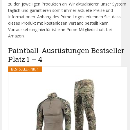
zu den jeweiligen Produkten an. Wir aktualisieren unser System
täglich und garantieren somit immer aktuelle Preise und
Informationen. Anhang des Prime Logos erkennen Sie, dass
dieses Produkt mit kostenlosen Versand bestellt kann.
Vorraussetzung hierfür ist eine Prime Mitgliedschaft bei
Amazon.
Paintball-Ausrüstungen Bestseller
Platz 1 – 4
BESTSELLER NR. 1