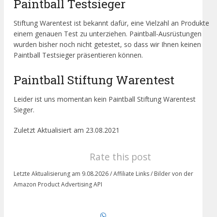
Paintball Testsieger
Stiftung Warentest ist bekannt dafür, eine Vielzahl an Produkte
einem genauen Test zu unterziehen. Paintball-Ausrüstungen
wurden bisher noch nicht getestet, so dass wir Ihnen keinen
Paintball Testsieger präsentieren können.
Paintball Stiftung Warentest
Leider ist uns momentan kein Paintball Stiftung Warentest
Sieger.
Zuletzt Aktualisiert am 23.08.2021
Rate this post
Letzte Aktualisierung am 9.08.2026 / Affiliate Links / Bilder von der
Amazon Product Advertising API