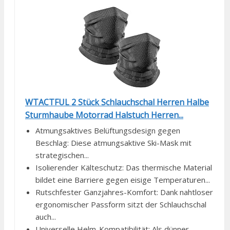
WTACTFUL 2 Stück Schlauchschal Herren Halbe
Sturmhaube Motorrad Halstuch Herren...
Atmungsaktives Belüftungsdesign gegen
Beschlag: Diese atmungsaktive Ski-Mask mit
strategischen...
Isolierender Kälteschutz: Das thermische Material
bildet eine Barriere gegen eisige Temperaturen...
Rutschfester Ganzjahres-Komfort: Dank nahtloser
ergonomischer Passform sitzt der Schlauchschal
auch...
Universelle Helm-Kompatibilität: Als dünner,