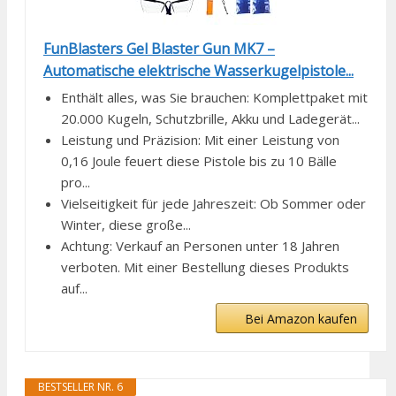
FunBlasters Gel Blaster Gun MK7 –
Automatische elektrische Wasserkugelpistole...
Enthält alles, was Sie brauchen: Komplettpaket mit
20.000 Kugeln, Schutzbrille, Akku und Ladegerät...
Leistung und Präzision: Mit einer Leistung von
0,16 Joule feuert diese Pistole bis zu 10 Bälle
pro...
Vielseitigkeit für jede Jahreszeit: Ob Sommer oder
Winter, diese große...
Achtung: Verkauf an Personen unter 18 Jahren
verboten. Mit einer Bestellung dieses Produkts
auf...
Bei Amazon kaufen
BESTSELLER NR. 6