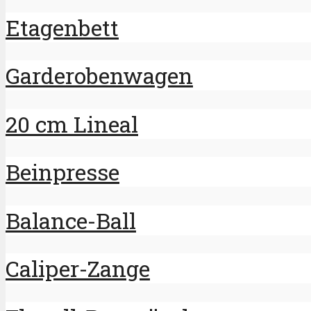
Etagenbett
Garderobenwagen
20 cm Lineal
Beinpresse
Balance-Ball
Caliper-Zange