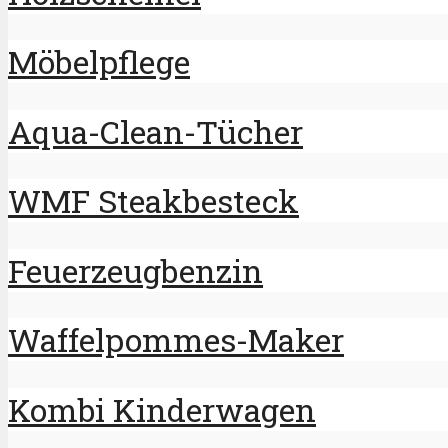
Möbelpflege
Aqua-Clean-Tücher
WMF Steakbesteck
Feuerzeugbenzin
Waffelpommes-Maker
Kombi Kinderwagen