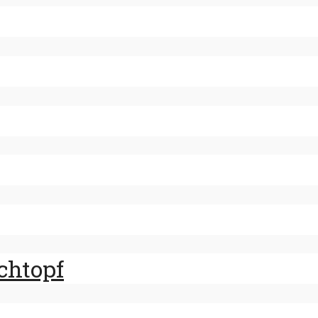
chtopf