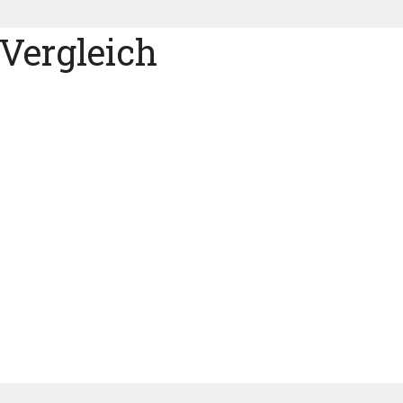
Vergleich