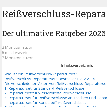
Reißverschluss-Reparat
Der ultimative Ratgeber 2026
2 Monaten zuvor
6 min Lesezeit
2 Monaten zuvor
Inhaltsverzeichnis
Was ist ein Reißverschluss-Reparaturset?
Reißverschluss-Reparatursets Bestseller Platz 2 – 4
Die verschiedenen Arten von Reißverschluss-Reparaturse
1. Reparaturset für Standard-Reißverschlüsse
2. Reparaturset für wasserdichte Reißverschlüsse
3. Reparaturset für Reißverschlüsse an Taschen und Gepä
4. Reparaturset für Kunststoff-Reißverschlüsse