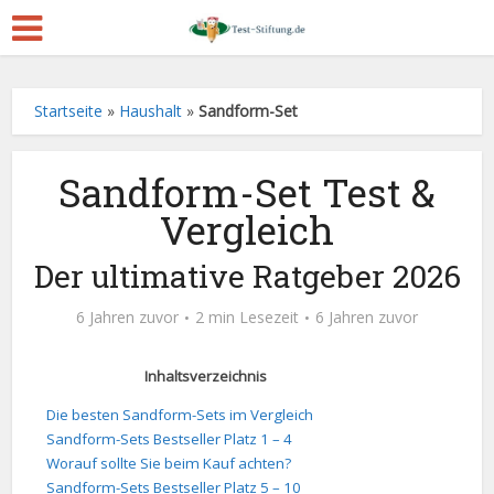
Startseite
»
Haushalt
»
Sandform-Set
Sandform-Set Test &
Vergleich
Der ultimative Ratgeber 2026
6 Jahren zuvor
2 min Lesezeit
6 Jahren zuvor
Inhaltsverzeichnis
Die besten Sandform-Sets im Vergleich
Sandform-Sets Bestseller Platz 1 – 4
Worauf sollte Sie beim Kauf achten?
Sandform-Sets Bestseller Platz 5 – 10