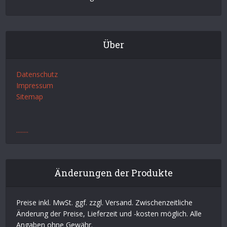
Über
Datenschutz
Impressum
Sitemap
.
.
.
.
.
.
.
.
Änderungen der Produkte
Preise inkl. MwSt. ggf. zzgl. Versand. Zwischenzeitliche
Änderung der Preise, Lieferzeit und -kosten möglich. Alle
Angaben ohne Gewähr.