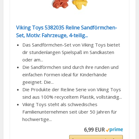
Viking Toys 5382035 Reline Sandförmchen-
Set, Motiv: Fahrzeuge, 4-teilig...
Das Sandförmchen-Set von Viking Toys bietet
dir stundenlangen Spielspaß im Sandkasten
oder am...
Die Sandförmchen sind durch ihre runden und
einfachen Formen ideal für Kinderhände
geeignet. Die...
Die Produkte der Re:line Serie von Viking Toys
sind aus 100% recyceltem Plastik, vollständig...
Viking Toys steht als schwedisches
Familienunternehmen seit über 50 Jahren für
hochwertige...
6,99 EUR