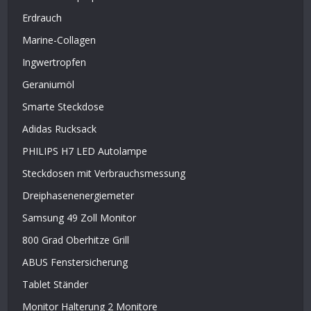
Erdrauch
Marine-Collagen
Ingwertropfen
Geraniumöl
Smarte Steckdose
Adidas Rucksack
PHILIPS H7 LED Autolampe
Steckdosen mit Verbrauchsmessung
Dreiphasenenergiemeter
Samsung 49 Zoll Monitor
800 Grad Oberhitze Grill
ABUS Fenstersicherung
Tablet Ständer
Monitor Halterung 2 Monitore