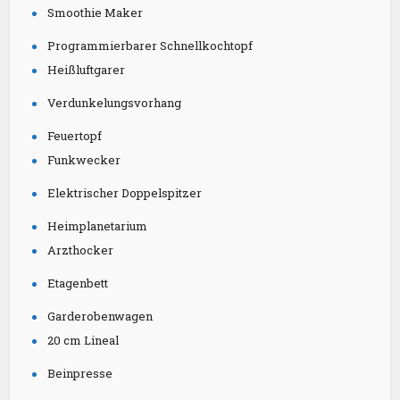
Smoothie Maker
Programmierbarer Schnellkochtopf
Heißluftgarer
Verdunkelungsvorhang
Feuertopf
Funkwecker
Elektrischer Doppelspitzer
Heimplanetarium
Arzthocker
Etagenbett
Garderobenwagen
20 cm Lineal
Beinpresse