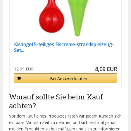
Kisangel 5-teiliges Eiscreme-strandspielzeug-
Set...
8,09 EUR
12,99 EUR
Bei Amazon kaufen
Worauf sollte Sie beim Kauf
achten?
Vor dem Kauf eines Produktes raten wir jedem Kunden sich
ein paar Minuten Zeit zu nehmen und sich erstmal genau
mit den Produkten zu beschäftigen und sich zu informieren.