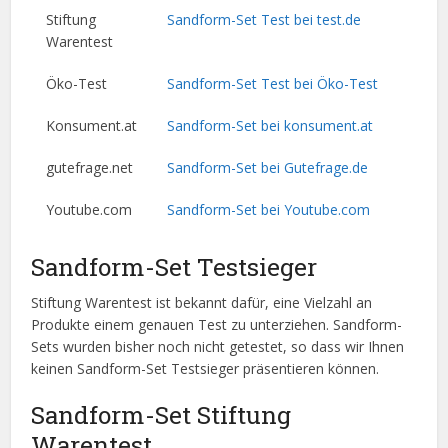
Stiftung
Sandform-Set Test bei test.de
Warentest
Öko-Test
Sandform-Set Test bei Öko-Test
Konsument.at
Sandform-Set bei konsument.at
gutefrage.net
Sandform-Set bei Gutefrage.de
Youtube.com
Sandform-Set bei Youtube.com
Sandform-Set Testsieger
Stiftung Warentest ist bekannt dafür, eine Vielzahl an
Produkte einem genauen Test zu unterziehen. Sandform-
Sets wurden bisher noch nicht getestet, so dass wir Ihnen
keinen Sandform-Set Testsieger präsentieren können.
Sandform-Set Stiftung
Warentest