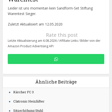
Leider ist uns momentan kein Sandform-Set Stiftung
Warentest Sieger.
Zuletzt Aktualisiert am 12.05.2020
Rate this post
Letzte Aktualisierung am 6.08.2026 / Affiliate Links / Bilder von der
Amazon Product Advertising API
Ähnliche Beiträge
Kärcher FC 3
Clatronic Heizlüfter
Sitzerhöhung Stuhl