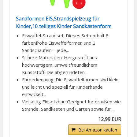
Sandformen EIS,Strandspielzeug für
Kinder,10‑teiliges Kinder Sandkastenform
Eiswaffel-Strandset: Dieses Set enthält 8
farbenfrohe Eiswaffelformen und 2
Sandschaufeln – jede...
Sichere Materialien: Hergestellt aus
hochwertigem, umweltfreundlichem
Kunststoff. Die abgerundeten...
Farberkennung: Die Eiswaffelformen sind klein
und leicht und speziell für Kinderhände
entwickelt...
Vielseitig Einsetzbar: Geeignet für draußen wie
Strände, Sandkästen und Gärten sowie für...
12,99 EUR
Bei Amazon kaufen