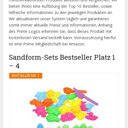
bieten Ihnen eine Auflistung der Top 10 Besteller, sowie
hilfreiche Informationen zu den jeweiligen Produkten an.
Wir aktualisieren unser System täglich und garantieren
somit immer aktuelle Preise und Informationen. Anhang
des Prime Logos erkennen Sie, dass dieses Produkt mit
kostenlosen Versand bestellt kann. Vorraussetzung hierfür
ist eine Prime Mitgliedschaft bei Amazon.
Sandform-Sets Bestseller Platz 1
– 4
BESTSELLER NR. 1