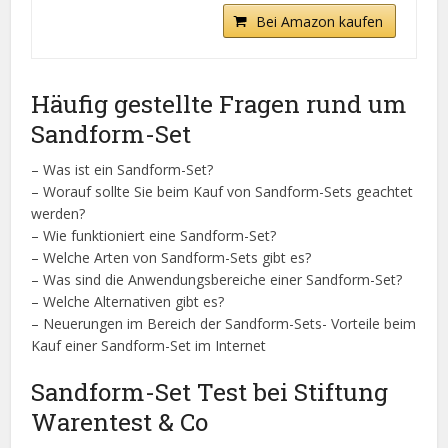
Bei Amazon kaufen
Häufig gestellte Fragen rund um
Sandform-Set
– Was ist ein Sandform-Set?
– Worauf sollte Sie beim Kauf von Sandform-Sets geachtet
werden?
– Wie funktioniert eine Sandform-Set?
– Welche Arten von Sandform-Sets gibt es?
– Was sind die Anwendungsbereiche einer Sandform-Set?
– Welche Alternativen gibt es?
– Neuerungen im Bereich der Sandform-Sets- Vorteile beim
Kauf einer Sandform-Set im Internet
Sandform-Set Test bei Stiftung
Warentest & Co