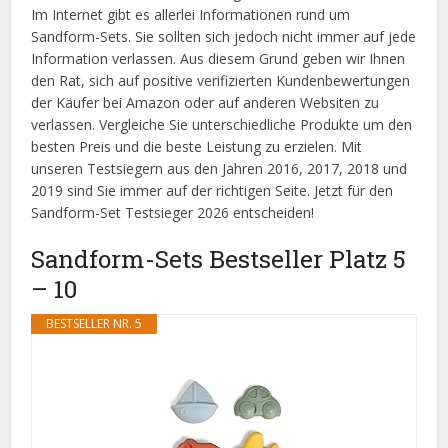
Im Internet gibt es allerlei Informationen rund um
Sandform-Sets. Sie sollten sich jedoch nicht immer auf jede
Information verlassen. Aus diesem Grund geben wir Ihnen
den Rat, sich auf positive verifizierten Kundenbewertungen
der Käufer bei Amazon oder auf anderen Websiten zu
verlassen. Vergleiche Sie unterschiedliche Produkte um den
besten Preis und die beste Leistung zu erzielen. Mit
unseren Testsiegern aus den Jahren 2016, 2017, 2018 und
2019 sind Sie immer auf der richtigen Seite. Jetzt für den
Sandform-Set Testsieger 2026 entscheiden!
Sandform-Sets Bestseller Platz 5
– 10
BESTSELLER NR. 5