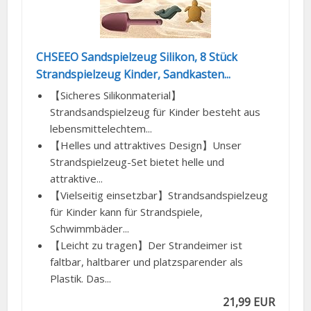
CHSEEO Sandspielzeug Silikon, 8 Stück
Strandspielzeug Kinder, Sandkasten...
【Sicheres Silikonmaterial】
Strandsandspielzeug für Kinder besteht aus
lebensmittelechtem...
【Helles und attraktives Design】Unser
Strandspielzeug-Set bietet helle und
attraktive...
【Vielseitig einsetzbar】Strandsandspielzeug
für Kinder kann für Strandspiele,
Schwimmbäder...
【Leicht zu tragen】Der Strandeimer ist
faltbar, haltbarer und platzsparender als
Plastik. Das...
21,99 EUR