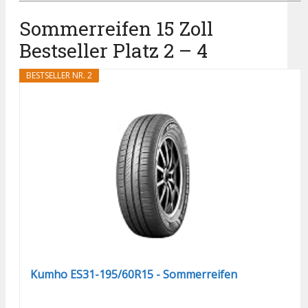
Sommerreifen 15 Zoll
Bestseller Platz 2 – 4
BESTSELLER NR. 2
Kumho ES31-195/60R15 - Sommerreifen