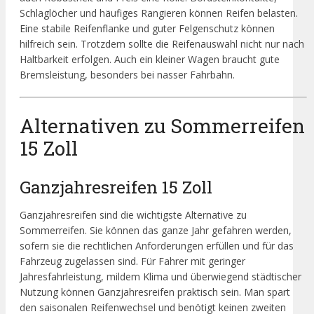
Schlaglöcher und häufiges Rangieren können Reifen belasten.
Eine stabile Reifenflanke und guter Felgenschutz können
hilfreich sein. Trotzdem sollte die Reifenauswahl nicht nur nach
Haltbarkeit erfolgen. Auch ein kleiner Wagen braucht gute
Bremsleistung, besonders bei nasser Fahrbahn.
Alternativen zu Sommerreifen
15 Zoll
Ganzjahresreifen 15 Zoll
Ganzjahresreifen sind die wichtigste Alternative zu
Sommerreifen. Sie können das ganze Jahr gefahren werden,
sofern sie die rechtlichen Anforderungen erfüllen und für das
Fahrzeug zugelassen sind. Für Fahrer mit geringer
Jahresfahrleistung, mildem Klima und überwiegend städtischer
Nutzung können Ganzjahresreifen praktisch sein. Man spart
den saisonalen Reifenwechsel und benötigt keinen zweiten