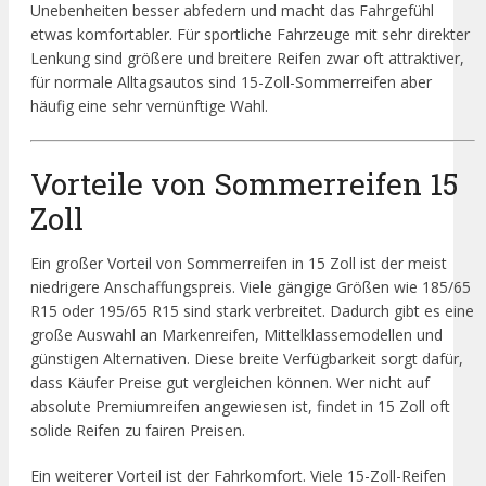
Unebenheiten besser abfedern und macht das Fahrgefühl
etwas komfortabler. Für sportliche Fahrzeuge mit sehr direkter
Lenkung sind größere und breitere Reifen zwar oft attraktiver,
für normale Alltagsautos sind 15-Zoll-Sommerreifen aber
häufig eine sehr vernünftige Wahl.
Vorteile von Sommerreifen 15
Zoll
Ein großer Vorteil von Sommerreifen in 15 Zoll ist der meist
niedrigere Anschaffungspreis. Viele gängige Größen wie 185/65
R15 oder 195/65 R15 sind stark verbreitet. Dadurch gibt es eine
große Auswahl an Markenreifen, Mittelklassemodellen und
günstigen Alternativen. Diese breite Verfügbarkeit sorgt dafür,
dass Käufer Preise gut vergleichen können. Wer nicht auf
absolute Premiumreifen angewiesen ist, findet in 15 Zoll oft
solide Reifen zu fairen Preisen.
Ein weiterer Vorteil ist der Fahrkomfort. Viele 15-Zoll-Reifen