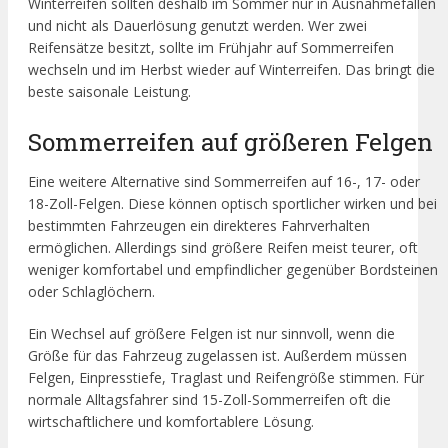
Winterreifen sollten deshalb im Sommer nur in Ausnahmefällen
und nicht als Dauerlösung genutzt werden. Wer zwei
Reifensätze besitzt, sollte im Frühjahr auf Sommerreifen
wechseln und im Herbst wieder auf Winterreifen. Das bringt die
beste saisonale Leistung.
Sommerreifen auf größeren Felgen
Eine weitere Alternative sind Sommerreifen auf 16-, 17- oder
18-Zoll-Felgen. Diese können optisch sportlicher wirken und bei
bestimmten Fahrzeugen ein direkteres Fahrverhalten
ermöglichen. Allerdings sind größere Reifen meist teurer, oft
weniger komfortabel und empfindlicher gegenüber Bordsteinen
oder Schlaglöchern.
Ein Wechsel auf größere Felgen ist nur sinnvoll, wenn die
Größe für das Fahrzeug zugelassen ist. Außerdem müssen
Felgen, Einpresstiefe, Traglast und Reifengröße stimmen. Für
normale Alltagsfahrer sind 15-Zoll-Sommerreifen oft die
wirtschaftlichere und komfortablere Lösung.