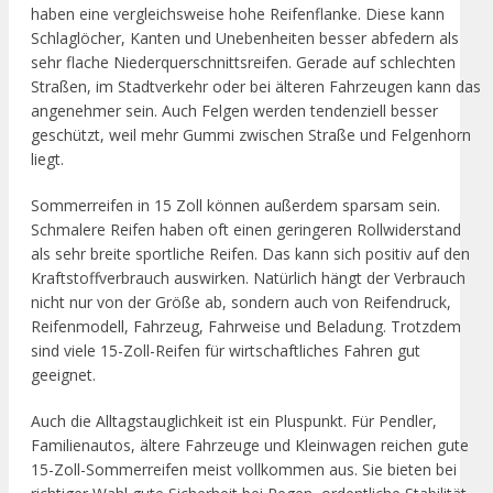
haben eine vergleichsweise hohe Reifenflanke. Diese kann
Schlaglöcher, Kanten und Unebenheiten besser abfedern als
sehr flache Niederquerschnittsreifen. Gerade auf schlechten
Straßen, im Stadtverkehr oder bei älteren Fahrzeugen kann das
angenehmer sein. Auch Felgen werden tendenziell besser
geschützt, weil mehr Gummi zwischen Straße und Felgenhorn
liegt.
Sommerreifen in 15 Zoll können außerdem sparsam sein.
Schmalere Reifen haben oft einen geringeren Rollwiderstand
als sehr breite sportliche Reifen. Das kann sich positiv auf den
Kraftstoffverbrauch auswirken. Natürlich hängt der Verbrauch
nicht nur von der Größe ab, sondern auch von Reifendruck,
Reifenmodell, Fahrzeug, Fahrweise und Beladung. Trotzdem
sind viele 15-Zoll-Reifen für wirtschaftliches Fahren gut
geeignet.
Auch die Alltagstauglichkeit ist ein Pluspunkt. Für Pendler,
Familienautos, ältere Fahrzeuge und Kleinwagen reichen gute
15-Zoll-Sommerreifen meist vollkommen aus. Sie bieten bei