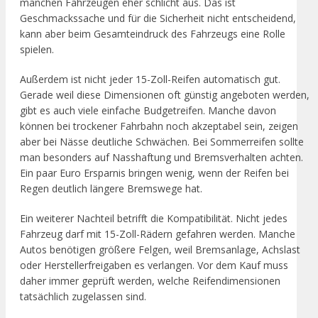
manchen Fahrzeugen eher schlicht aus. Das ist
Geschmackssache und für die Sicherheit nicht entscheidend,
kann aber beim Gesamteindruck des Fahrzeugs eine Rolle
spielen.
Außerdem ist nicht jeder 15-Zoll-Reifen automatisch gut.
Gerade weil diese Dimensionen oft günstig angeboten werden,
gibt es auch viele einfache Budgetreifen. Manche davon
können bei trockener Fahrbahn noch akzeptabel sein, zeigen
aber bei Nässe deutliche Schwächen. Bei Sommerreifen sollte
man besonders auf Nasshaftung und Bremsverhalten achten.
Ein paar Euro Ersparnis bringen wenig, wenn der Reifen bei
Regen deutlich längere Bremswege hat.
Ein weiterer Nachteil betrifft die Kompatibilität. Nicht jedes
Fahrzeug darf mit 15-Zoll-Rädern gefahren werden. Manche
Autos benötigen größere Felgen, weil Bremsanlage, Achslast
oder Herstellerfreigaben es verlangen. Vor dem Kauf muss
daher immer geprüft werden, welche Reifendimensionen
tatsächlich zugelassen sind.