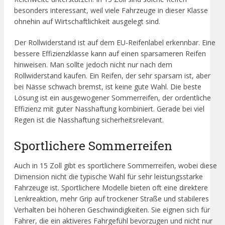
besonders interessant, weil viele Fahrzeuge in dieser Klasse
ohnehin auf Wirtschaftlichkeit ausgelegt sind.
Der Rollwiderstand ist auf dem EU-Reifenlabel erkennbar. Eine
bessere Effizienzklasse kann auf einen sparsameren Reifen
hinweisen. Man sollte jedoch nicht nur nach dem
Rollwiderstand kaufen. Ein Reifen, der sehr sparsam ist, aber
bei Nässe schwach bremst, ist keine gute Wahl. Die beste
Lösung ist ein ausgewogener Sommerreifen, der ordentliche
Effizienz mit guter Nasshaftung kombiniert. Gerade bei viel
Regen ist die Nasshaftung sicherheitsrelevant.
Sportlichere Sommerreifen
Auch in 15 Zoll gibt es sportlichere Sommerreifen, wobei diese
Dimension nicht die typische Wahl für sehr leistungsstarke
Fahrzeuge ist. Sportlichere Modelle bieten oft eine direktere
Lenkreaktion, mehr Grip auf trockener Straße und stabileres
Verhalten bei höheren Geschwindigkeiten. Sie eignen sich für
Fahrer, die ein aktiveres Fahrgefühl bevorzugen und nicht nur