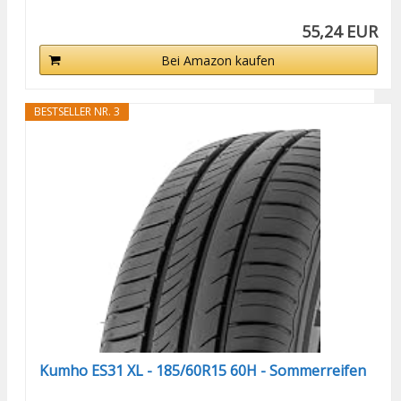
55,24 EUR
Bei Amazon kaufen
BESTSELLER NR. 3
Kumho ES31 XL - 185/60R15 60H - Sommerreifen