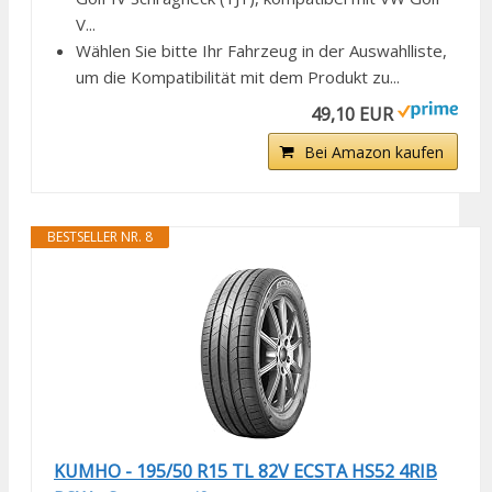
V...
Wählen Sie bitte Ihr Fahrzeug in der Auswahlliste,
um die Kompatibilität mit dem Produkt zu...
49,10 EUR
Bei Amazon kaufen
BESTSELLER NR. 8
KUMHO - 195/50 R15 TL 82V ECSTA HS52 4RIB