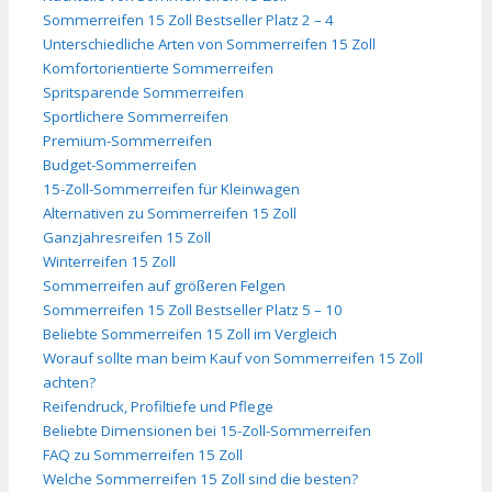
Sommerreifen 15 Zoll Bestseller Platz 2 – 4
Unterschiedliche Arten von Sommerreifen 15 Zoll
Komfortorientierte Sommerreifen
Spritsparende Sommerreifen
Sportlichere Sommerreifen
Premium-Sommerreifen
Budget-Sommerreifen
15-Zoll-Sommerreifen für Kleinwagen
Alternativen zu Sommerreifen 15 Zoll
Ganzjahresreifen 15 Zoll
Winterreifen 15 Zoll
Sommerreifen auf größeren Felgen
Sommerreifen 15 Zoll Bestseller Platz 5 – 10
Beliebte Sommerreifen 15 Zoll im Vergleich
Worauf sollte man beim Kauf von Sommerreifen 15 Zoll
achten?
Reifendruck, Profiltiefe und Pflege
Beliebte Dimensionen bei 15-Zoll-Sommerreifen
FAQ zu Sommerreifen 15 Zoll
Welche Sommerreifen 15 Zoll sind die besten?