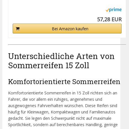
57,28 EUR
Bei Amazon kaufen
Unterschiedliche Arten von
Sommerreifen 15 Zoll
Komfortorientierte Sommerreifen
Komfortorientierte Sommerreifen in 15 Zoll richten sich an
Fahrer, die vor allem ein ruhiges, angenehmes und
ausgewogenes Fahrverhalten wünschen. Diese Reifen sind
häufig für Kleinwagen, Kompaktwagen und Familienautos
gedacht. Sie legen den Schwerpunkt nicht auf maximale
Sportlichkeit, sondern auf berechenbares Handling, geringe