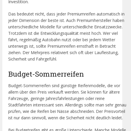
Investition.
Das bedeutet nicht, dass jeder Premiumreifen automatisch in
jeder Dimension der beste ist. Auch Premiumhersteller haben
unterschiedliche Modelle für unterschiedliche Einsatzzwecke.
Trotzdem ist die Entwicklungsqualität meist hoch. Wer viel
fährt, regelmäßig Autobahn nutzt oder bei jedem Wetter
unterwegs ist, sollte Premiumreifen ernsthaft in Betracht
ziehen. Der Mehrpreis relativiert sich oft über Laufleistung,
Sicherheit und Fahrgefühl.
Budget-Sommerreifen
Budget-Sommerreifen sind günstige Reifenmodelle, die vor
allem über den Preis verkauft werden. Sie können für ältere
Fahrzeuge, geringe Jahresfahrleistungen oder reine
Stadtfahrten interessant sein. Allerdings sollte man sehr genau
prüfen, wie die Reifen bei Nässe abschneiden. Der Preisvorteil
ist nur dann sinnvoll, wenn die Sicherheit nicht deutlich leidet.
Bei Budgetreifen gibt es große Unterschiede. Manche Modelle