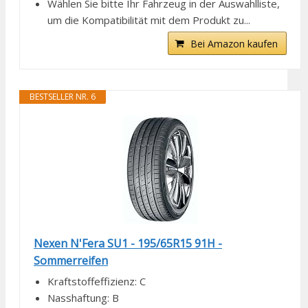
Wählen Sie bitte Ihr Fahrzeug in der Auswahlliste,
um die Kompatibilität mit dem Produkt zu...
Bei Amazon kaufen
BESTSELLER NR. 6
Nexen N'Fera SU1 - 195/65R15 91H -
Sommerreifen
Kraftstoffeffizienz: C
Nasshaftung: B