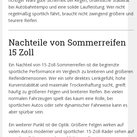
richtiger Wahl gute Sicherheit bei Regen, ordentliche Stabilität
bei Autobahntempo und eine solide Laufleistung. Wer nicht
regelmäßig sportlich fährt, braucht nicht zwingend größere und
teurere Reifen.
Nachteile von Sommerreifen
15 Zoll
Ein Nachteil von 15-Zoll-Sommerreifen ist die begrenzte
sportliche Performance im Vergleich zu breiteren und größeren
Reifendimensionen. Wer ein sehr direktes Lenkgefühl, hohe
Kurvenstabilität und maximale Trockenhaftung sucht, greift
häufig zu größeren Felgen und breiteren Reifen. Bei vielen
normalen Fahrzeugen spielt das kaum eine Rolle, bei
sportlichen Autos oder sehr dynamischer Fahrweise kann es
aber spürbar sein.
Ein weiterer Punkt ist die Optik. Größere Felgen wirken auf
vielen Autos moderner und sportlicher. 15-Zoll-Räder sehen auf