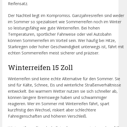
Reifensatz.
Der Nachteil liegt im Kompromiss. Ganzjahresreifen sind weder
im Sommer so spezialisiert wie Sommerreifen noch im Winter
so leistungsfähig wie gute Winterreifen. Bei hohen
Temperaturen, sportlicher Fahrweise oder viel Autobahn
können Sommerreifen im Vorteil sein. Wer häufig bei Hitze,
Starkregen oder hoher Geschwindigkeit unterwegs ist, fährt mit
echten Sommerreifen meist sicherer und präziser.
Winterreifen 15 Zoll
Winterreifen sind keine echte Alternative für den Sommer. Sie
sind für Kälte, Schnee, Eis und winterliche Straßenverhältnisse
entwickelt. Bei warmem Wetter nutzen sie sich schneller ab,
können längere Bremswege haben und schwammiger
reagieren. Wer im Sommer mit Winterreifen fährt, spart
kurzfristig den Wechsel, riskiert aber schlechtere
Fahreigenschaften und höheren Verschleiß.