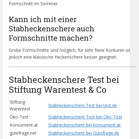
Formschnitt im Sommer.
Kann ich mit einer
Stabheckenschere auch
Formschnitte machen?
Grobe Formschnitte sind möglich, für sehr feine Konturen ist
jedoch eine klassische Heckenschere besser geeignet.
Stabheckenschere Test bei
Stiftung Warentest & Co
Stiftung
Stabheckenschere Test bei test.de
Warentest
Öko-Test
Stabheckenschere Test bei Öko-Test
Konsument.at
Stabheckenschere bei konsument.at
gutefrage.net
Stabheckenschere bei Gutefrage.de