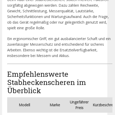
sorgfältig abgewogen werden. Dazu zählen Reichweite,
Gewicht, Schnittleistung, Messerqualität, Lautstärke,
Sicherheitsfunktionen und Wartungsaufwand. Auch die Frage,
ob das Gerät regelmäßig oder nur gelegentlich genutzt wird,
spielt eine große Rolle.
Ein ergonomischer Griff, ein gut ausbalancierter Schaft und ein
zuverlässiger Messerschutz sind entscheidend für sicheres
Arbeiten. Ebenso wichtig ist die Ersatzteilverfügbarkeit,
insbesondere bei Messern und Akkus.
Empfehlenswerte
Stabheckenscheren im
Überblick
Ungefährer
Modell
Marke
Kurzbeschrei
Preis