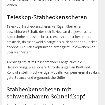
lohnen.
Teleskop-Stabheckenscheren
Teleskop-Stabheckenscheren verfügen über einen
ausziehbaren Schaft, der sich flexibel an die gewünschte
Arbeitshöhe anpassen lässt. Diese Bauart ist besonders
praktisch, da sie sowohl niedrige als auch sehr hohe Hecken
abdeckt. Die Teleskopfunktion ermöglicht Reichweiten von
über vier Metern.
Allerdings steigt mit zunehmender Länge auch die
Hebelwirkung, was höhere Anforderungen an Kraft und
Kontrolle stellt. Hochwertige Modelle kompensieren dies durch
gute Balance und ergonomische Griffe.
Stabheckenscheren mit
schwenkbarem Schneidkopf