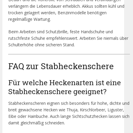
verlängern die Lebensdauer erheblich. Akkus sollten kühl und
trocken gelagert werden, Benzinmodelle benötigen
regelmäßige Wartung.
Beim Arbeiten sind Schutzbrille, feste Handschuhe und
rutschfeste Schuhe empfehlenswert. Arbeiten Sie niemals über
Schulterhöhe ohne sicheren Stand.
FAQ zur Stabheckenschere
Für welche Heckenarten ist eine
Stabheckenschere geeignet?
Stabheckenscheren eignen sich besonders für hohe, dichte und
breit gewachsene Hecken wie Thuja, Kirschlorbeer, Liguster,
Eibe oder Hainbuche. Auch lange Sichtschutzhecken lassen sich
damit gleichmäßig schneiden.