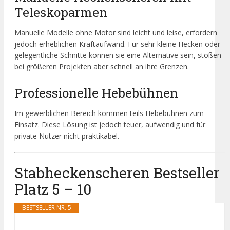
Teleskoparmen
Manuelle Modelle ohne Motor sind leicht und leise, erfordern
jedoch erheblichen Kraftaufwand. Für sehr kleine Hecken oder
gelegentliche Schnitte können sie eine Alternative sein, stoßen
bei größeren Projekten aber schnell an ihre Grenzen.
Professionelle Hebebühnen
Im gewerblichen Bereich kommen teils Hebebühnen zum
Einsatz. Diese Lösung ist jedoch teuer, aufwendig und für
private Nutzer nicht praktikabel.
Stabheckenscheren Bestseller
Platz 5 – 10
BESTSELLER NR. 5