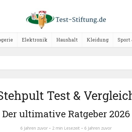
ogerie
Elektronik
Haushalt
Kleidung
Sport 
Stehpult Test & Vergleic
Der ultimative Ratgeber 2026
6 Jahren zuvor
2 min Lesezeit
6 Jahren zuvor