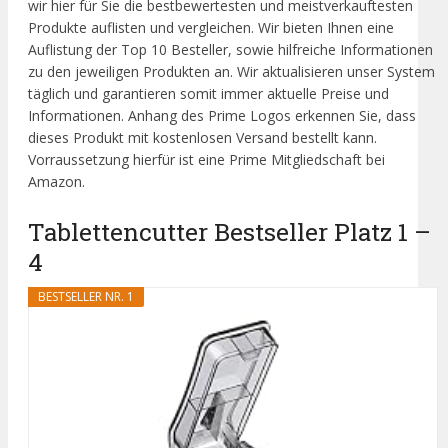
wir hier für Sie die bestbewertesten und meistverkauftesten
Produkte auflisten und vergleichen. Wir bieten Ihnen eine
Auflistung der Top 10 Besteller, sowie hilfreiche Informationen
zu den jeweiligen Produkten an. Wir aktualisieren unser System
täglich und garantieren somit immer aktuelle Preise und
Informationen. Anhang des Prime Logos erkennen Sie, dass
dieses Produkt mit kostenlosen Versand bestellt kann.
Vorraussetzung hierfür ist eine Prime Mitgliedschaft bei
Amazon.
Tablettencutter Bestseller Platz 1 –
4
BESTSELLER NR. 1