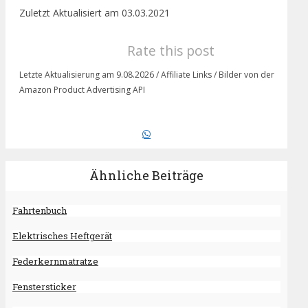
Zuletzt Aktualisiert am 03.03.2021
Rate this post
Letzte Aktualisierung am 9.08.2026 / Affiliate Links / Bilder von der
Amazon Product Advertising API
Ähnliche Beiträge
Fahrtenbuch
Elektrisches Heftgerät
Federkernmatratze
Fenstersticker