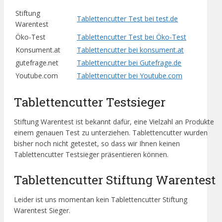
Stiftung
Tablettencutter Test bei test.de
Warentest
Öko-Test
Tablettencutter Test bei Öko-Test
Konsument.at
Tablettencutter bei konsument.at
gutefrage.net
Tablettencutter bei Gutefrage.de
Youtube.com
Tablettencutter bei Youtube.com
Tablettencutter Testsieger
Stiftung Warentest ist bekannt dafür, eine Vielzahl an Produkte
einem genauen Test zu unterziehen. Tablettencutter wurden
bisher noch nicht getestet, so dass wir Ihnen keinen
Tablettencutter Testsieger präsentieren können.
Tablettencutter Stiftung Warentest
Leider ist uns momentan kein Tablettencutter Stiftung
Warentest Sieger.