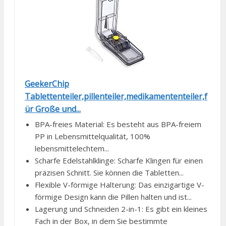
GeekerChip
Tablettenteiler,pillenteiler,medikamententeiler,f
ür Große und...
BPA-freies Material: Es besteht aus BPA-freiem
PP in Lebensmittelqualität, 100%
lebensmittelechtem...
Scharfe Edelstahlklinge: Scharfe Klingen für einen
präzisen Schnitt. Sie können die Tabletten...
Flexible V-förmige Halterung: Das einzigartige V-
förmige Design kann die Pillen halten und ist...
Lagerung und Schneiden 2-in-1: Es gibt ein kleines
Fach in der Box, in dem Sie bestimmte