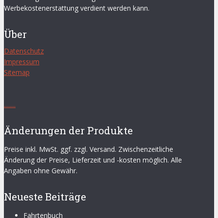
Werbekostenerstattung verdient werden kann.
Über
Datenschutz
Impressum
Sitemap
.
.
.
.
.
.
.
.
Änderungen der Produkte
Preise inkl. MwSt. ggf. zzgl. Versand. Zwischenzeitliche
Änderung der Preise, Lieferzeit und -kosten möglich. Alle
Angaben ohne Gewähr.
Neueste Beiträge
Fahrtenbuch