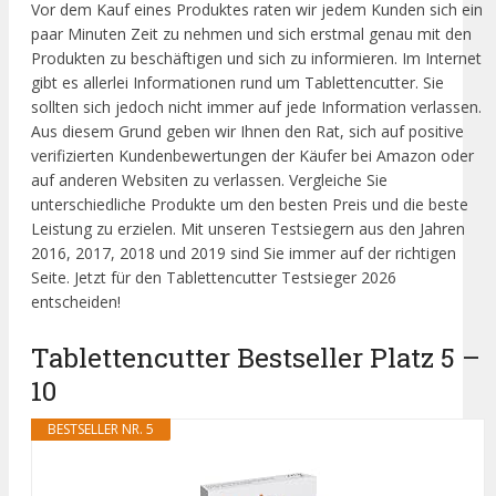
Vor dem Kauf eines Produktes raten wir jedem Kunden sich ein
paar Minuten Zeit zu nehmen und sich erstmal genau mit den
Produkten zu beschäftigen und sich zu informieren. Im Internet
gibt es allerlei Informationen rund um Tablettencutter. Sie
sollten sich jedoch nicht immer auf jede Information verlassen.
Aus diesem Grund geben wir Ihnen den Rat, sich auf positive
verifizierten Kundenbewertungen der Käufer bei Amazon oder
auf anderen Websiten zu verlassen. Vergleiche Sie
unterschiedliche Produkte um den besten Preis und die beste
Leistung zu erzielen. Mit unseren Testsiegern aus den Jahren
2016, 2017, 2018 und 2019 sind Sie immer auf der richtigen
Seite. Jetzt für den Tablettencutter Testsieger 2026
entscheiden!
Tablettencutter Bestseller Platz 5 –
10
BESTSELLER NR. 5