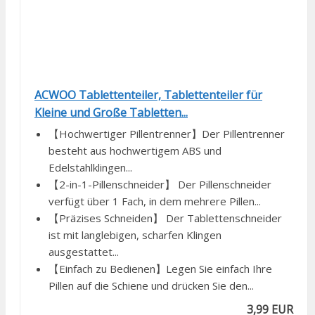
ACWOO Tablettenteiler, Tablettenteiler für
Kleine und Große Tabletten...
【Hochwertiger Pillentrenner】Der Pillentrenner
besteht aus hochwertigem ABS und
Edelstahlklingen...
【2-in-1-Pillenschneider】 Der Pillenschneider
verfügt über 1 Fach, in dem mehrere Pillen...
【Präzises Schneiden】 Der Tablettenschneider
ist mit langlebigen, scharfen Klingen
ausgestattet...
【Einfach zu Bedienen】Legen Sie einfach Ihre
Pillen auf die Schiene und drücken Sie den...
3,99 EUR