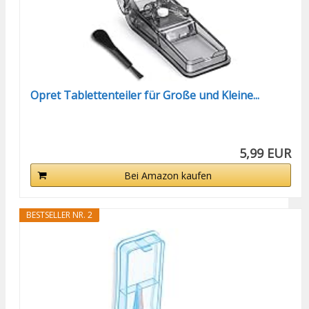
Opret Tablettenteiler für Große und Kleine...
5,99 EUR
Bei Amazon kaufen
BESTSELLER NR. 2