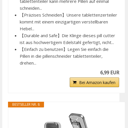
tablettenteiler kann mehrere Pillen auf einmal
schneiden...
【Präzises Schneiden】Unsere tablettenzerteiler
kommt mit einem einzigartigen verstellbaren
Hebel...
【Durable and Safe】Die Klinge dieses pill cutter
ist aus hochwertigem Edelstahl gefertigt, nicht...
【Einfach zu benutzen】Legen Sie einfach die
Pillen in die pillenschneider tablettenteiler,
drehen...
6,99 EUR
Bei Amazon kaufen
BESTSELLER NR. 8