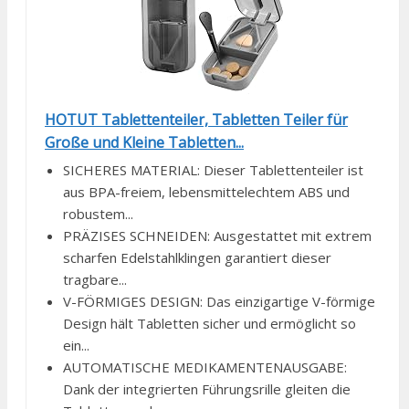
HOTUT Tablettenteiler, Tabletten Teiler für
Große und Kleine Tabletten...
SICHERES MATERIAL: Dieser Tablettenteiler ist
aus BPA-freiem, lebensmittelechtem ABS und
robustem...
PRÄZISES SCHNEIDEN: Ausgestattet mit extrem
scharfen Edelstahlklingen garantiert dieser
tragbare...
V-FÖRMIGES DESIGN: Das einzigartige V-förmige
Design hält Tabletten sicher und ermöglicht so
ein...
AUTOMATISCHE MEDIKAMENTENAUSGABE:
Dank der integrierten Führungsrille gleiten die