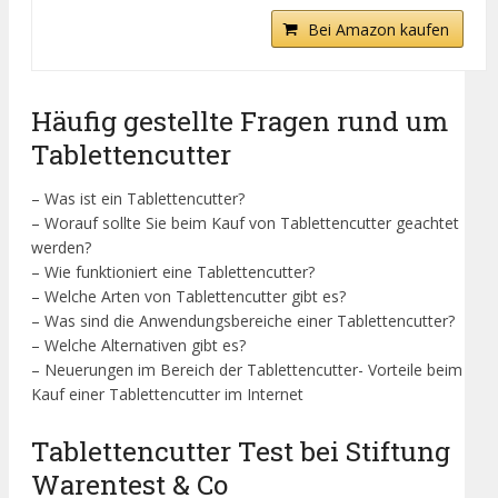
Bei Amazon kaufen
Häufig gestellte Fragen rund um
Tablettencutter
– Was ist ein Tablettencutter?
– Worauf sollte Sie beim Kauf von Tablettencutter geachtet
werden?
– Wie funktioniert eine Tablettencutter?
– Welche Arten von Tablettencutter gibt es?
– Was sind die Anwendungsbereiche einer Tablettencutter?
– Welche Alternativen gibt es?
– Neuerungen im Bereich der Tablettencutter- Vorteile beim
Kauf einer Tablettencutter im Internet
Tablettencutter Test bei Stiftung
Warentest & Co