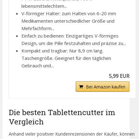
lebensmittelechtem...
V-förmiger Halter: zum Halten von 6-20 mm
Medikamenten unterschiedlicher Größe und
Mehrfachform...
Einfach zu bedienen: Einzigartiges V-förmiges
Design, um die Pille festzuhalten und präzise zu...
Kompakt und tragbar: Nur 8,9 cm lang.
Taschengröße. Geeignet für den täglichen
Gebrauch und...
5,99 EUR
Bei Amazon kaufen
Die besten Tablettencutter im
Vergleich
Anhand vieler positiver Kundenrezensionen der Käufer, können