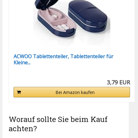
ACWOO Tablettenteiler, Tablettenteiler für
Kleine...
3,79 EUR
Bei Amazon kaufen
Worauf sollte Sie beim Kauf
achten?