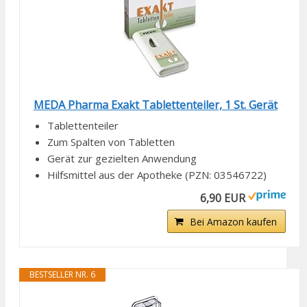
MEDA Pharma Exakt Tablettenteiler, 1 St. Gerät
Tablettenteiler
Zum Spalten von Tabletten
Gerät zur gezielten Anwendung
Hilfsmittel aus der Apotheke (PZN: 03546722)
6,90 EUR
Bei Amazon kaufen
BESTSELLER NR. 6