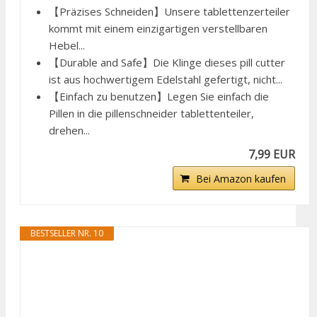
【Präzises Schneiden】Unsere tablettenzerteiler
kommt mit einem einzigartigen verstellbaren
Hebel...
【Durable and Safe】Die Klinge dieses pill cutter
ist aus hochwertigem Edelstahl gefertigt, nicht...
【Einfach zu benutzen】Legen Sie einfach die
Pillen in die pillenschneider tablettenteiler,
drehen...
7,99 EUR
Bei Amazon kaufen
BESTSELLER NR. 10