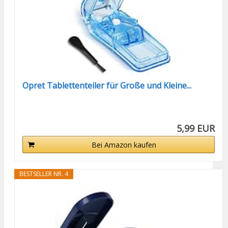
Opret Tablettenteiler für Große und Kleine...
5,99 EUR
Bei Amazon kaufen
BESTSELLER NR. 4