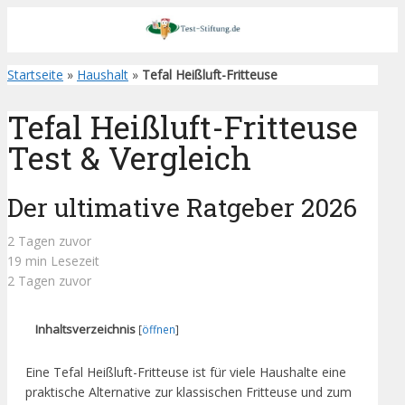
Startseite
»
Haushalt
»
Tefal Heißluft-Fritteuse
Tefal Heißluft-Fritteuse
Test & Vergleich
Der ultimative Ratgeber 2026
2 Tagen zuvor
19 min Lesezeit
2 Tagen zuvor
Inhaltsverzeichnis
[
öffnen
]
Eine Tefal Heißluft-Fritteuse ist für viele Haushalte eine
praktische Alternative zur klassischen Fritteuse und zum