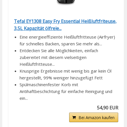
Tefal EY1308 Easy Fry Essential Heißluftfriteuse,
3,5L Kapazität ölfreie...
Eine energieeffiziente Heißluftfritteuse (Airfryer)
für schnelles Backen, sparen Sie mehr als...
Entdecken Sie alle Möglichkeiten, einfach
zubereitet mit diesem vielseitigen
Heißluftfritteuse...
Knusprige Ergebnisse mit wenig bis gar kein Öl
hergestellt, 99% weniger hinzugefügt Fett
Spülmaschinenfester Korb mit
Antihaftbeschichtung für einfache Reinigung und
ein...
54,90 EUR
Bei Amazon kaufen