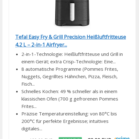
Tefal Easy Fry & Grill Precision Heißluftfritteuse
4,2 L – 2-in-1 Airfryer...
2-in-1-Technologie: Heißluftfritteuse und Grill in
einem Gerät; extra Crisp-Technologie: Eine...
8 automatische Programme (Pommes Frites,
Nuggets, Gegrilltes Hähnchen, Pizza, Fleisch,
Fisch...
Schnelles Kochen: 49 % schneller als in einem
klassischen Ofen (700 g gefrorenen Pommes
Frites...
Präzise Temperatureinstellung: von 80°C bis
200°C für perfekte Ergebnisse; intuitives
digitales...