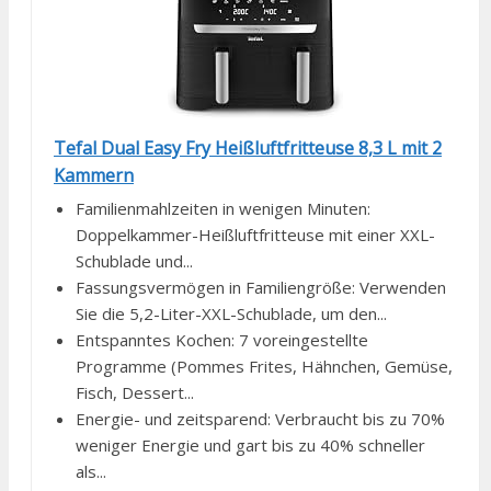
Tefal Dual Easy Fry Heißluftfritteuse 8,3 L mit 2
Kammern
Familienmahlzeiten in wenigen Minuten:
Doppelkammer-Heißluftfritteuse mit einer XXL-
Schublade und...
Fassungsvermögen in Familiengröße: Verwenden
Sie die 5,2-Liter-XXL-Schublade, um den...
Entspanntes Kochen: 7 voreingestellte
Programme (Pommes Frites, Hähnchen, Gemüse,
Fisch, Dessert...
Energie- und zeitsparend: Verbraucht bis zu 70%
weniger Energie und gart bis zu 40% schneller
als...