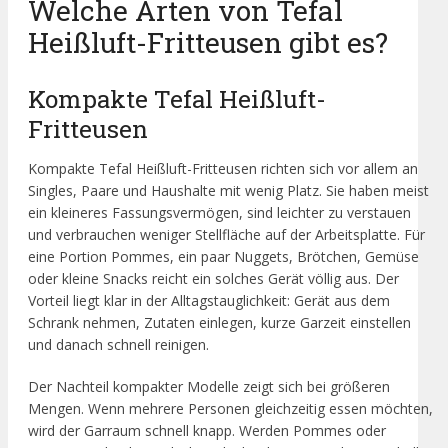
Welche Arten von Tefal
Heißluft-Fritteusen gibt es?
Kompakte Tefal Heißluft-
Fritteusen
Kompakte Tefal Heißluft-Fritteusen richten sich vor allem an
Singles, Paare und Haushalte mit wenig Platz. Sie haben meist
ein kleineres Fassungsvermögen, sind leichter zu verstauen
und verbrauchen weniger Stellfläche auf der Arbeitsplatte. Für
eine Portion Pommes, ein paar Nuggets, Brötchen, Gemüse
oder kleine Snacks reicht ein solches Gerät völlig aus. Der
Vorteil liegt klar in der Alltagstauglichkeit: Gerät aus dem
Schrank nehmen, Zutaten einlegen, kurze Garzeit einstellen
und danach schnell reinigen.
Der Nachteil kompakter Modelle zeigt sich bei größeren
Mengen. Wenn mehrere Personen gleichzeitig essen möchten,
wird der Garraum schnell knapp. Werden Pommes oder