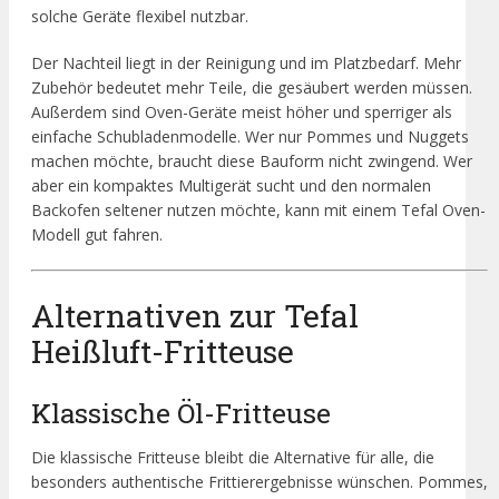
solche Geräte flexibel nutzbar.
Der Nachteil liegt in der Reinigung und im Platzbedarf. Mehr
Zubehör bedeutet mehr Teile, die gesäubert werden müssen.
Außerdem sind Oven-Geräte meist höher und sperriger als
einfache Schubladenmodelle. Wer nur Pommes und Nuggets
machen möchte, braucht diese Bauform nicht zwingend. Wer
aber ein kompaktes Multigerät sucht und den normalen
Backofen seltener nutzen möchte, kann mit einem Tefal Oven-
Modell gut fahren.
Alternativen zur Tefal
Heißluft-Fritteuse
Klassische Öl-Fritteuse
Die klassische Fritteuse bleibt die Alternative für alle, die
besonders authentische Frittierergebnisse wünschen. Pommes,