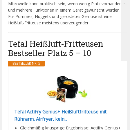
Mikrowelle kann praktisch sein, wenn wenig Platz vorhanden ist
und mehrere Funktionen in einem Gerät gewünscht werden.
Für Pommes, Nuggets und geröstetes Gemüse ist eine
Heißluft-Fritteuse meistens überzeugender.
Tefal Heißluft-Fritteusen
Bestseller Platz 5 – 10
BESTSELLER NR. 5
Tefal ActiFry Genius+ Heißluftfritteuse mit
Rührarm, Airfryer, kein...
Gleichmäßig knusprige Ergebnisse: Actifry Genius+