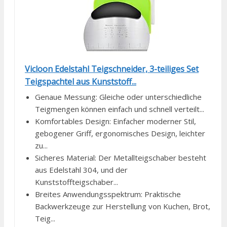
Vicloon Edelstahl Teigschneider, 3-teiliges Set
Teigspachtel aus Kunststoff...
Genaue Messung: Gleiche oder unterschiedliche
Teigmengen können einfach und schnell verteilt...
Komfortables Design: Einfacher moderner Stil,
gebogener Griff, ergonomisches Design, leichter
zu...
Sicheres Material: Der Metallteigschaber besteht
aus Edelstahl 304, und der
Kunststoffteigschaber...
Breites Anwendungsspektrum: Praktische
Backwerkzeuge zur Herstellung von Kuchen, Brot,
Teig...