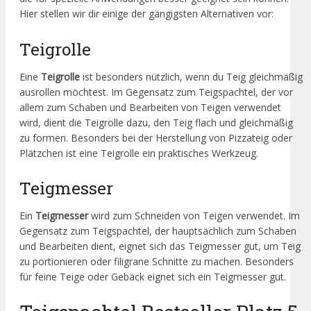
Hier stellen wir dir einige der gängigsten Alternativen vor:
Teigrolle
Eine
Teigrolle
ist besonders nützlich, wenn du Teig gleichmäßig
ausrollen möchtest. Im Gegensatz zum Teigspachtel, der vor
allem zum Schaben und Bearbeiten von Teigen verwendet
wird, dient die Teigrolle dazu, den Teig flach und gleichmäßig
zu formen. Besonders bei der Herstellung von Pizzateig oder
Plätzchen ist eine Teigrolle ein praktisches Werkzeug.
Teigmesser
Ein
Teigmesser
wird zum Schneiden von Teigen verwendet. Im
Gegensatz zum Teigspachtel, der hauptsächlich zum Schaben
und Bearbeiten dient, eignet sich das Teigmesser gut, um Teig
zu portionieren oder filigrane Schnitte zu machen. Besonders
für feine Teige oder Gebäck eignet sich ein Teigmesser gut.