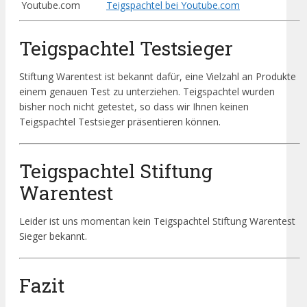
Youtube.com
Teigspachtel bei Youtube.com
Teigspachtel Testsieger
Stiftung Warentest ist bekannt dafür, eine Vielzahl an Produkte
einem genauen Test zu unterziehen. Teigspachtel wurden
bisher noch nicht getestet, so dass wir Ihnen keinen
Teigspachtel Testsieger präsentieren können.
Teigspachtel Stiftung
Warentest
Leider ist uns momentan kein Teigspachtel Stiftung Warentest
Sieger bekannt.
Fazit