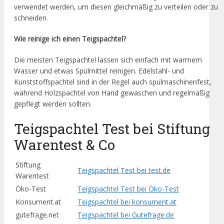
verwendet werden, um diesen gleichmäßig zu verteilen oder zu
schneiden.
Wie reinige ich einen Teigspachtel?
Die meisten Teigspachtel lassen sich einfach mit warmem
Wasser und etwas Spülmittel reinigen. Edelstahl- und
Kunststoffspachtel sind in der Regel auch spülmaschinenfest,
während Holzspachtel von Hand gewaschen und regelmäßig
gepflegt werden sollten.
Teigspachtel Test bei Stiftung
Warentest & Co
Stiftung
Teigspachtel Test bei test.de
Warentest
Öko-Test
Teigspachtel Test bei Öko-Test
Konsument.at
Teigspachtel bei konsument.at
gutefrage.net
Teigspachtel bei Gutefrage.de