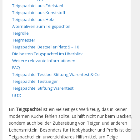
Teigspachtel aus Edelstahl
Teigspachtel aus Kunststoff
Teigspachtel aus Holz
Alternativen zum Teigspachtel
Teigrolle
Teigmesser
Teigspachtel Bestseller Platz 5 – 10
Die besten Teigspachtel im Überblick
Weitere relevante Informationen
FAQ
Teigspachtel Test bei Stiftung Warentest & Co
Teigspachtel Testsieger
Teigspachtel Stiftung Warentest
Fazit
Ein
Teigspachtel
ist ein vielseitiges Werkzeug, das in keiner
modernen Küche fehlen sollte. Es hilft nicht nur beim Backen,
sondern auch bei der Zubereitung von Teigen und anderen
Lebensmitteln. Besonders für Hobbybäcker und Profis ist der
Teigspachtel ein unverzichtbares Hilfsmittel, um Teige