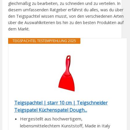
gleichmäßig zu bearbeiten, zu schneiden und zu verteilen. In
diesem umfassenden Ratgeber erfährst du alles, was du über
den Teigspachtel wissen musst, von den verschiedenen Arten
über die Auswahlkriterien bis hin zu den besten Produkten auf
dem Markt.
TEIGSPACHTEL TESTEMPFEHLUNG 2025
Teigspachtel | starr 10 cm | Teigschneider
Teigspatel Küchenspatel Dough...
Hergestellt aus hochwertigem,
lebensmittelechtem Kunststoff, Made in Italy