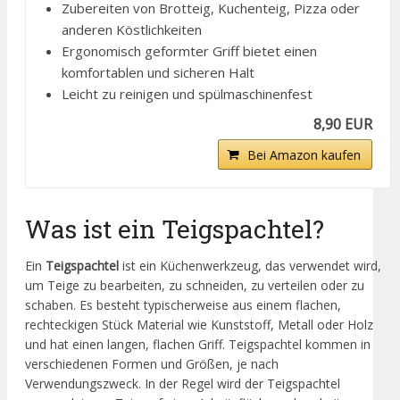
Zubereiten von Brotteig, Kuchenteig, Pizza oder
anderen Köstlichkeiten
Ergonomisch geformter Griff bietet einen
komfortablen und sicheren Halt
Leicht zu reinigen und spülmaschinenfest
8,90 EUR
Bei Amazon kaufen
Was ist ein Teigspachtel?
Ein
Teigspachtel
ist ein Küchenwerkzeug, das verwendet wird,
um Teige zu bearbeiten, zu schneiden, zu verteilen oder zu
schaben. Es besteht typischerweise aus einem flachen,
rechteckigen Stück Material wie Kunststoff, Metall oder Holz
und hat einen langen, flachen Griff. Teigspachtel kommen in
verschiedenen Formen und Größen, je nach
Verwendungszweck. In der Regel wird der Teigspachtel