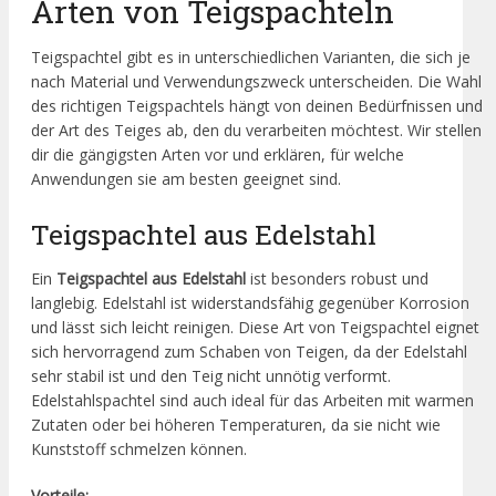
Arten von Teigspachteln
Teigspachtel gibt es in unterschiedlichen Varianten, die sich je
nach Material und Verwendungszweck unterscheiden. Die Wahl
des richtigen Teigspachtels hängt von deinen Bedürfnissen und
der Art des Teiges ab, den du verarbeiten möchtest. Wir stellen
dir die gängigsten Arten vor und erklären, für welche
Anwendungen sie am besten geeignet sind.
Teigspachtel aus Edelstahl
Ein
Teigspachtel aus Edelstahl
ist besonders robust und
langlebig. Edelstahl ist widerstandsfähig gegenüber Korrosion
und lässt sich leicht reinigen. Diese Art von Teigspachtel eignet
sich hervorragend zum Schaben von Teigen, da der Edelstahl
sehr stabil ist und den Teig nicht unnötig verformt.
Edelstahlspachtel sind auch ideal für das Arbeiten mit warmen
Zutaten oder bei höheren Temperaturen, da sie nicht wie
Kunststoff schmelzen können.
Vorteile: