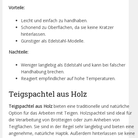
Vorteile:
Leicht und einfach zu handhaben.
Schonend zu Oberflächen, da sie keine Kratzer
hinterlassen.
Günstiger als Edelstahl-Modelle.
Nachteile:
Weniger langlebig als Edelstahl und kann bei falscher
Handhabung brechen.
Reagiert empfindlicher auf hohe Temperaturen.
Teigspachtel aus Holz
Teigspachtel aus Holz
bieten eine traditionelle und natürliche
Option für das Arbeiten mit Teigen. Holzspachtel sind ideal für
die Verarbeitung von Brotteigen oder zum Anheben von
Teigflächen. Sie sind in der Regel sehr langlebig und bieten eine
angenehme, natürliche Haptik. Außerdem hinterlassen sie keine