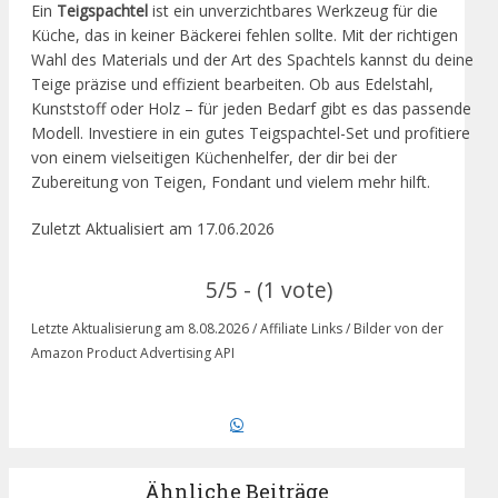
Ein
Teigspachtel
ist ein unverzichtbares Werkzeug für die
Küche, das in keiner Bäckerei fehlen sollte. Mit der richtigen
Wahl des Materials und der Art des Spachtels kannst du deine
Teige präzise und effizient bearbeiten. Ob aus Edelstahl,
Kunststoff oder Holz – für jeden Bedarf gibt es das passende
Modell. Investiere in ein gutes Teigspachtel-Set und profitiere
von einem vielseitigen Küchenhelfer, der dir bei der
Zubereitung von Teigen, Fondant und vielem mehr hilft.
Zuletzt Aktualisiert am 17.06.2026
5/5 - (1 vote)
Letzte Aktualisierung am 8.08.2026 / Affiliate Links / Bilder von der
Amazon Product Advertising API
Ähnliche Beiträge