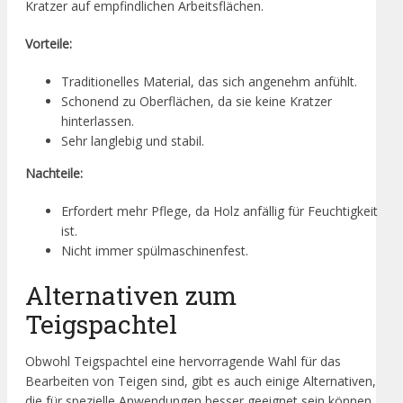
Kratzer auf empfindlichen Arbeitsflächen.
Vorteile:
Traditionelles Material, das sich angenehm anfühlt.
Schonend zu Oberflächen, da sie keine Kratzer
hinterlassen.
Sehr langlebig und stabil.
Nachteile:
Erfordert mehr Pflege, da Holz anfällig für Feuchtigkeit
ist.
Nicht immer spülmaschinenfest.
Alternativen zum
Teigspachtel
Obwohl Teigspachtel eine hervorragende Wahl für das
Bearbeiten von Teigen sind, gibt es auch einige Alternativen,
die für spezielle Anwendungen besser geeignet sein können.