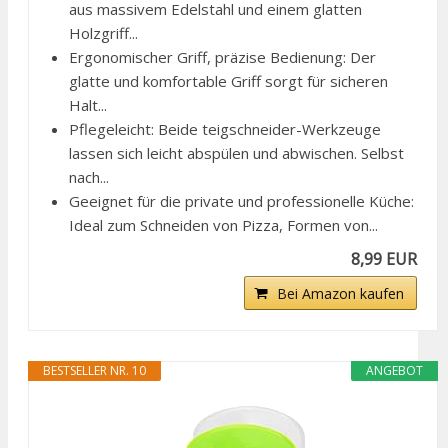
aus massivem Edelstahl und einem glatten
Holzgriff...
Ergonomischer Griff, präzise Bedienung: Der
glatte und komfortable Griff sorgt für sicheren
Halt...
Pflegeleicht: Beide teigschneider-Werkzeuge
lassen sich leicht abspülen und abwischen. Selbst
nach...
Geeignet für die private und professionelle Küche:
Ideal zum Schneiden von Pizza, Formen von...
8,99 EUR
Bei Amazon kaufen
BESTSELLER NR. 10
ANGEBOT