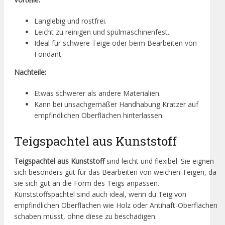
Langlebig und rostfrei.
Leicht zu reinigen und spülmaschinenfest.
Ideal für schwere Teige oder beim Bearbeiten von
Fondant.
Nachteile:
Etwas schwerer als andere Materialien.
Kann bei unsachgemäßer Handhabung Kratzer auf
empfindlichen Oberflächen hinterlassen.
Teigspachtel aus Kunststoff
Teigspachtel aus Kunststoff
sind leicht und flexibel. Sie eignen
sich besonders gut für das Bearbeiten von weichen Teigen, da
sie sich gut an die Form des Teigs anpassen.
Kunststoffspachtel sind auch ideal, wenn du Teig von
empfindlichen Oberflächen wie Holz oder Antihaft-Oberflächen
schaben musst, ohne diese zu beschädigen.