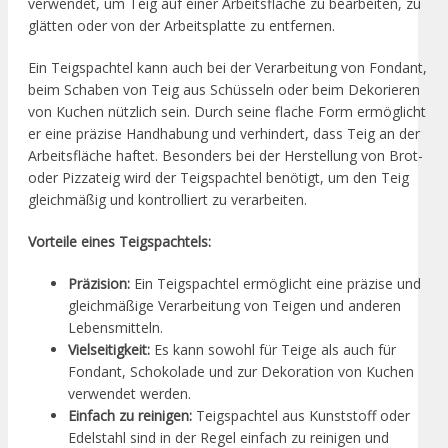
verwendet, um Teig auf einer Arbeitsfläche zu bearbeiten, zu
glätten oder von der Arbeitsplatte zu entfernen.
Ein Teigspachtel kann auch bei der Verarbeitung von Fondant,
beim Schaben von Teig aus Schüsseln oder beim Dekorieren
von Kuchen nützlich sein. Durch seine flache Form ermöglicht
er eine präzise Handhabung und verhindert, dass Teig an der
Arbeitsfläche haftet. Besonders bei der Herstellung von Brot-
oder Pizzateig wird der Teigspachtel benötigt, um den Teig
gleichmäßig und kontrolliert zu verarbeiten.
Vorteile eines Teigspachtels:
Präzision:
Ein Teigspachtel ermöglicht eine präzise und
gleichmäßige Verarbeitung von Teigen und anderen
Lebensmitteln.
Vielseitigkeit:
Es kann sowohl für Teige als auch für
Fondant, Schokolade und zur Dekoration von Kuchen
verwendet werden.
Einfach zu reinigen:
Teigspachtel aus Kunststoff oder
Edelstahl sind in der Regel einfach zu reinigen und