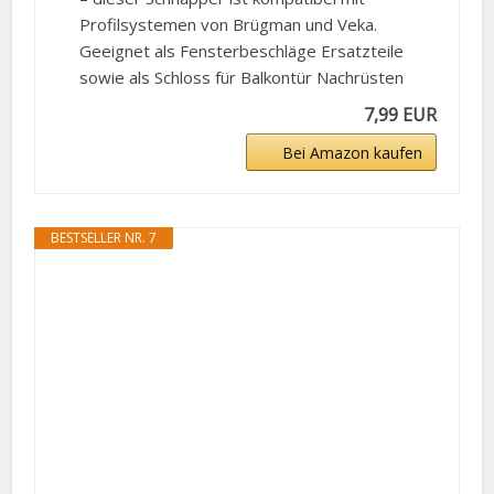
Profilsystemen von Brügman und Veka.
Geeignet als Fensterbeschläge Ersatzteile
sowie als Schloss für Balkontür Nachrüsten
7,99 EUR
Bei Amazon kaufen
BESTSELLER NR. 7