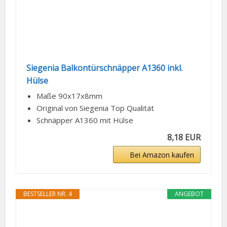
Siegenia Balkontürschnäpper A1360 inkl.
Hülse
Maße 90x17x8mm
Original von Siegenia Top Qualität
Schnäpper A1360 mit Hülse
8,18 EUR
Bei Amazon kaufen
BESTSELLER NR. 4
ANGEBOT