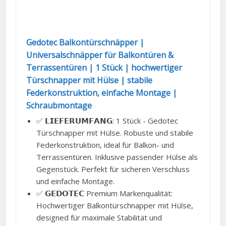
Gedotec Balkontürschnäpper |
Universalschnäpper für Balkontüren &
Terrassentüren | 1 Stück | hochwertiger
Türschnapper mit Hülse | stabile
Federkonstruktion, einfache Montage |
Schraubmontage
✅ 𝗟𝗜𝗘𝗙𝗘𝗥𝗨𝗠𝗙𝗔𝗡𝗚: 1 Stück - Gedotec
Türschnapper mit Hülse. Robuste und stabile
Federkonstruktion, ideal für Balkon- und
Terrassentüren. Inklusive passender Hülse als
Gegenstück. Perfekt für sicheren Verschluss
und einfache Montage.
✅ 𝗚𝗘𝗗𝗢𝗧𝗘𝗖 Premium Markenqualität:
Hochwertiger Balkontürschnapper mit Hülse,
designed für maximale Stabilität und