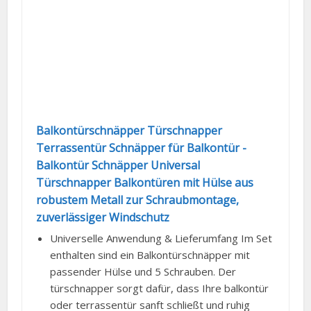
Balkontürschnäpper Türschnapper
Terrassentür Schnäpper für Balkontür -
Balkontür Schnäpper Universal
Türschnapper Balkontüren mit Hülse aus
robustem Metall zur Schraubmontage,
zuverlässiger Windschutz
Universelle Anwendung & Lieferumfang Im Set
enthalten sind ein Balkontürschnäpper mit
passender Hülse und 5 Schrauben. Der
türschnapper sorgt dafür, dass Ihre balkontür
oder terrassentür sanft schließt und ruhig