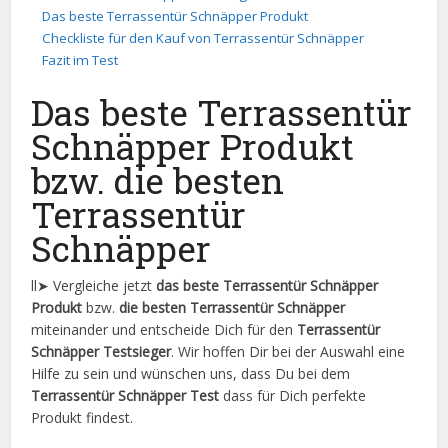
Das beste Terrassentür Schnäpper Produkt
Checkliste für den Kauf von Terrassentür Schnäpper
Fazit im Test
Das beste Terrassentür
Schnäpper Produkt
bzw. die besten
Terrassentür
Schnäpper
ll➤ Vergleiche jetzt
das beste Terrassentür Schnäpper
Produkt
bzw.
die besten Terrassentür Schnäpper
miteinander und entscheide Dich für den
Terrassentür
Schnäpper Testsieger
. Wir hoffen Dir bei der Auswahl eine
Hilfe zu sein und wünschen uns, dass Du bei dem
Terrassentür Schnäpper Test
dass für Dich perfekte
Produkt findest.