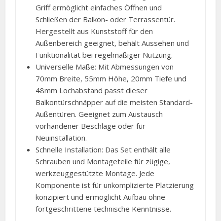
Griff ermöglicht einfaches Öffnen und
Schließen der Balkon- oder Terrassentür.
Hergestellt aus Kunststoff für den
Außenbereich geeignet, behält Aussehen und
Funktionalität bei regelmäßiger Nutzung.
Universelle Maße: Mit Abmessungen von
70mm Breite, 55mm Höhe, 20mm Tiefe und
48mm Lochabstand passt dieser
Balkontürschnäpper auf die meisten Standard-
Außentüren. Geeignet zum Austausch
vorhandener Beschläge oder für
Neuinstallation.
Schnelle Installation: Das Set enthält alle
Schrauben und Montageteile für zügige,
werkzeuggestützte Montage. Jede
Komponente ist für unkomplizierte Platzierung
konzipiert und ermöglicht Aufbau ohne
fortgeschrittene technische Kenntnisse.