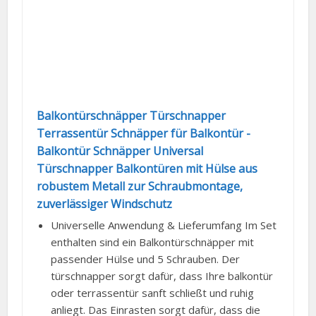
Balkontürschnäpper Türschnapper
Terrassentür Schnäpper für Balkontür -
Balkontür Schnäpper Universal
Türschnapper Balkontüren mit Hülse aus
robustem Metall zur Schraubmontage,
zuverlässiger Windschutz
Universelle Anwendung & Lieferumfang Im Set
enthalten sind ein Balkontürschnäpper mit
passender Hülse und 5 Schrauben. Der
türschnapper sorgt dafür, dass Ihre balkontür
oder terrassentür sanft schließt und ruhig
anliegt. Das Einrasten sorgt dafür, dass die