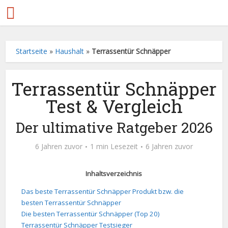
Startseite
»
Haushalt
»
Terrassentür Schnäpper
Terrassentür Schnäpper
Test & Vergleich
Der ultimative Ratgeber 2026
6 Jahren zuvor
1 min Lesezeit
6 Jahren zuvor
Inhaltsverzeichnis
Das beste Terrassentür Schnäpper Produkt bzw. die
besten Terrassentür Schnäpper
Die besten Terrassentür Schnäpper (Top 20)
Terrassentür Schnäpper Testsieger