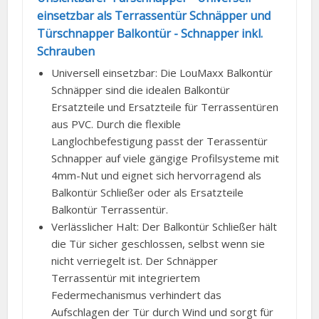
einsetzbar als Terrassentür Schnäpper und
Türschnapper Balkontür - Schnapper inkl.
Schrauben
Universell einsetzbar: Die LouMaxx Balkontür
Schnäpper sind die idealen Balkontür
Ersatzteile und Ersatzteile für Terrassentüren
aus PVC. Durch die flexible
Langlochbefestigung passt der Terassentür
Schnapper auf viele gängige Profilsysteme mit
4mm-Nut und eignet sich hervorragend als
Balkontür Schließer oder als Ersatzteile
Balkontür Terrassentür.
Verlässlicher Halt: Der Balkontür Schließer hält
die Tür sicher geschlossen, selbst wenn sie
nicht verriegelt ist. Der Schnäpper
Terrassentür mit integriertem
Federmechanismus verhindert das
Aufschlagen der Tür durch Wind und sorgt für