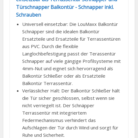
Türschnapper Balkontür - Schnapper inkl.
Schrauben
Universell einsetzbar: Die LouMaxx Balkontür
Schnäpper sind die idealen Balkontür
Ersatzteile und Ersatzteile für Terrassentüren
aus PVC. Durch die flexible
Langlochbefestigung passt der Terassentür
Schnapper auf viele gängige Profilsysteme mit
4mm-Nut und eignet sich hervorragend als
Balkontür Schließer oder als Ersatzteile
Balkontür Terrassentür.
Verlässlicher Halt: Der Balkontür Schließer hält
die Tür sicher geschlossen, selbst wenn sie
nicht verriegelt ist. Der Schnäpper
Terrassentür mit integriertem
Federmechanismus verhindert das
Aufschlagen der Tür durch Wind und sorgt für
Ruhe und Sicherheit.