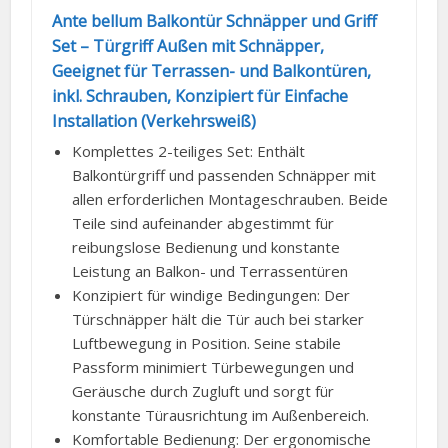
Ante bellum Balkontür Schnäpper und Griff
Set – Türgriff Außen mit Schnäpper,
Geeignet für Terrassen- und Balkontüren,
inkl. Schrauben, Konzipiert für Einfache
Installation (Verkehrsweiß)
Komplettes 2-teiliges Set: Enthält
Balkontürgriff und passenden Schnäpper mit
allen erforderlichen Montageschrauben. Beide
Teile sind aufeinander abgestimmt für
reibungslose Bedienung und konstante
Leistung an Balkon- und Terrassentüren
Konzipiert für windige Bedingungen: Der
Türschnäpper hält die Tür auch bei starker
Luftbewegung in Position. Seine stabile
Passform minimiert Türbewegungen und
Geräusche durch Zugluft und sorgt für
konstante Türausrichtung im Außenbereich.
Komfortable Bedienung: Der ergonomische