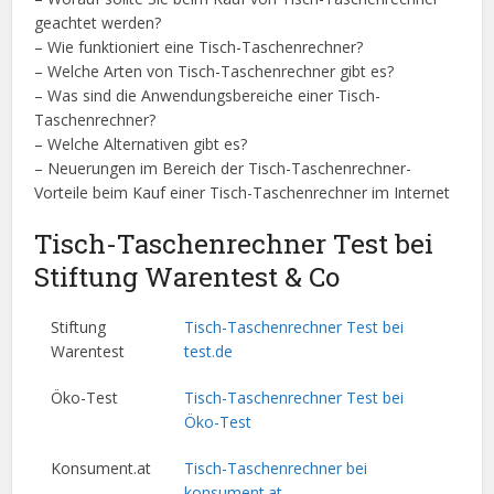
geachtet werden?
– Wie funktioniert eine Tisch-Taschenrechner?
– Welche Arten von Tisch-Taschenrechner gibt es?
– Was sind die Anwendungsbereiche einer Tisch-
Taschenrechner?
– Welche Alternativen gibt es?
– Neuerungen im Bereich der Tisch-Taschenrechner-
Vorteile beim Kauf einer Tisch-Taschenrechner im Internet
Tisch-Taschenrechner Test bei
Stiftung Warentest & Co
Stiftung
Tisch-Taschenrechner Test bei
Warentest
test.de
Öko-Test
Tisch-Taschenrechner Test bei
Öko-Test
Konsument.at
Tisch-Taschenrechner bei
konsument.at