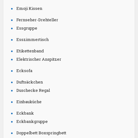
Emoji Kissen
Fernseher-Drehteller
Essgruppe
Esszimmertisch
Etikettenband
Elektrischer Anspitzer
Ecksofa
Duftsäckchen
Duschecke Regal
Einbauküche
Eckbank
Eckbankgruppe
Doppelbett Boxspringbett