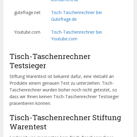
gutefrage.net
Tisch-Taschenrechner bei
Gutefrage.de
Youtube.com
Tisch-Taschenrechner bei
Youtube.com
Tisch-Taschenrechner
Testsieger
Stiftung Warentest ist bekannt dafür, eine Vielzahl an
Produkte einem genauen Test zu unterziehen. Tisch-
Taschenrechner wurden bisher noch nicht getestet, so
dass wir Ihnen keinen Tisch-Taschenrechner Testsieger
präsentieren können.
Tisch-Taschenrechner Stiftung
Warentest