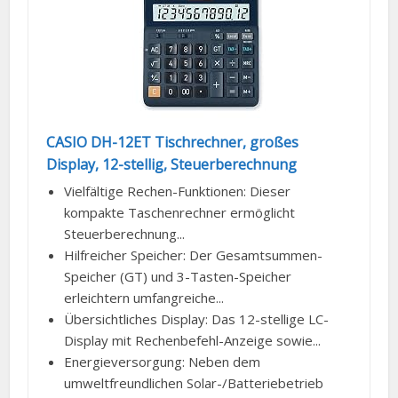
CASIO DH-12ET Tischrechner, großes
Display, 12-stellig, Steuerberechnung
Vielfältige Rechen-Funktionen: Dieser
kompakte Taschenrechner ermöglicht
Steuerberechnung...
Hilfreicher Speicher: Der Gesamtsummen-
Speicher (GT) und 3-Tasten-Speicher
erleichtern umfangreiche...
Übersichtliches Display: Das 12-stellige LC-
Display mit Rechenbefehl-Anzeige sowie...
Energieversorgung: Neben dem
umweltfreundlichen Solar-/Batteriebetrieb