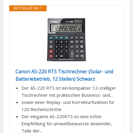
BESTSELLER NR. 7
Canon AS-220 RTS Tischrechner (Solar- und
Batteriebetrieb, 12 Stellen) Schwarz
Der AS-220 RTS ist ein kompakter 12-stelliger
Tischrechner mit praktischen Business- und...
sowie einer Replay- und Korrekturfunktion für
120 Rechenschritte
Der elegante AS-220RTS ist eine echte
Empfehlung für umweltbewusste Anwender,
Teile der...