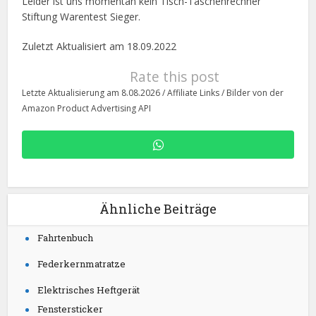
Leider ist uns momentan kein Tisch-Taschenrechner
Stiftung Warentest Sieger.
Zuletzt Aktualisiert am 18.09.2022
Rate this post
Letzte Aktualisierung am 8.08.2026 / Affiliate Links / Bilder von der
Amazon Product Advertising API
Ähnliche Beiträge
Fahrtenbuch
Federkernmatratze
Elektrisches Heftgerät
Fenstersticker