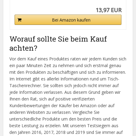
13,97 EUR
Bei Amazon kaufen
Worauf sollte Sie beim Kauf
achten?
Vor dem Kauf eines Produktes raten wir jedem Kunden sich
ein paar Minuten Zeit zu nehmen und sich erstmal genau
mit den Produkten zu beschäftigen und sich zu informieren.
Im Internet gibt es allerlei Informationen rund um Tisch-
Taschenrechner. Sie sollten sich jedoch nicht immer auf
jede Information verlassen. Aus diesem Grund geben wir
Ihnen den Rat, sich auf positive verifizierten
Kundenbewertungen der Käufer bei Amazon oder auf
anderen Websiten zu verlassen. Vergleiche Sie
unterschiedliche Produkte um den besten Preis und die
beste Leistung zu erzielen. Mit unseren Testsiegern aus
den Jahren 2016, 2017, 2018 und 2019 sind Sie immer auf