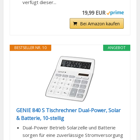
verfügt dieser...
19,99 EUR
Bei Amazon kaufen
BESTSELLER NR. 10
ANGEBOT
GENIE 840 S Tischrechner Dual-Power, Solar
& Batterie, 10-stellig
Dual-Power Betrieb Solarzelle und Batterie
sorgen für eine zuverlässige Stromversorgung