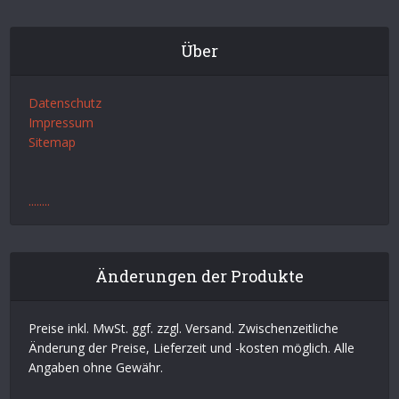
Über
Datenschutz
Impressum
Sitemap
.
.
.
.
.
.
.
.
Änderungen der Produkte
Preise inkl. MwSt. ggf. zzgl. Versand. Zwischenzeitliche
Änderung der Preise, Lieferzeit und -kosten möglich. Alle
Angaben ohne Gewähr.