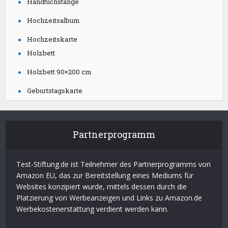
Handtuchstange
Hochzeitsalbum
Hochzeitskarte
Holzbett
Holzbett 90×200 cm
Geburtstagskarte
Partnerprogramm
Test-Stiftung.de ist Teilnehmer des Partnerprogramms von
Amazon EU, das zur Bereitstellung eines Mediums für
Websites konzipiert wurde, mittels dessen durch die
Platzierung von Werbeanzeigen und Links zu Amazon.de
Werbekostenerstattung verdient werden kann.