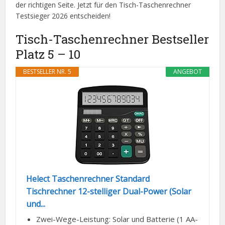
der richtigen Seite. Jetzt für den Tisch-Taschenrechner
Testsieger 2026 entscheiden!
Tisch-Taschenrechner Bestseller
Platz 5 – 10
BESTSELLER NR. 5
ANGEBOT
Helect Taschenrechner Standard
Tischrechner 12-stelliger Dual-Power (Solar
und...
Zwei-Wege-Leistung: Solar und Batterie (1 AA-