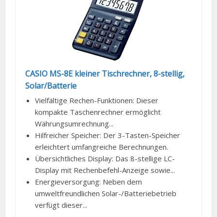
CASIO MS-8E kleiner Tischrechner, 8-stellig,
Solar/Batterie
Vielfältige Rechen-Funktionen: Dieser
kompakte Taschenrechner ermöglicht
Währungsumrechnung...
Hilfreicher Speicher: Der 3-Tasten-Speicher
erleichtert umfangreiche Berechnungen.
Übersichtliches Display: Das 8-stellige LC-
Display mit Rechenbefehl-Anzeige sowie...
Energieversorgung: Neben dem
umweltfreundlichen Solar-/Batteriebetrieb
verfügt dieser...