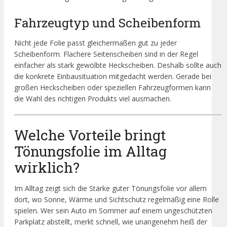
Fahrzeugtyp und Scheibenform
Nicht jede Folie passt gleichermaßen gut zu jeder
Scheibenform. Flachere Seitenscheiben sind in der Regel
einfacher als stark gewölbte Heckscheiben. Deshalb sollte auch
die konkrete Einbausituation mitgedacht werden. Gerade bei
großen Heckscheiben oder speziellen Fahrzeugformen kann
die Wahl des richtigen Produkts viel ausmachen.
Welche Vorteile bringt
Tönungsfolie im Alltag
wirklich?
Im Alltag zeigt sich die Stärke guter Tönungsfolie vor allem
dort, wo Sonne, Wärme und Sichtschutz regelmäßig eine Rolle
spielen. Wer sein Auto im Sommer auf einem ungeschützten
Parkplatz abstellt, merkt schnell, wie unangenehm heiß der