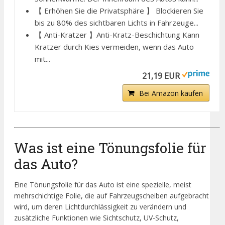
【 Erhöhen Sie die Privatsphäre 】 Blockieren Sie
bis zu 80% des sichtbaren Lichts in Fahrzeuge...
【 Anti-Kratzer 】Anti-Kratz-Beschichtung Kann
Kratzer durch Kies vermeiden, wenn das Auto
mit...
21,19 EUR
Bei Amazon kaufen
Was ist eine Tönungsfolie für
das Auto?
Eine Tönungsfolie für das Auto ist eine spezielle, meist
mehrschichtige Folie, die auf Fahrzeugscheiben aufgebracht
wird, um deren Lichtdurchlässigkeit zu verändern und
zusätzliche Funktionen wie Sichtschutz, UV-Schutz,