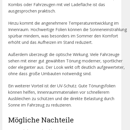
Kombis oder Fahrzeugen mit viel Ladefläche ist das
ausgesprochen praktisch.
Hinzu kommt die angenehmere Temperaturentwicklung im
Innenraum. Hochwertige Folien können die Sonneneinstrahlung
spürbar mindern, was besonders im Sommer den Komfort
erhöht und das Aufheizen im Stand reduziert.
Außerdem überzeugt die optische Wirkung. Viele Fahrzeuge
sehen mit einer gut gewählten Tönung moderner, sportlicher
oder eleganter aus. Der Look wirkt oft deutlich aufgewerteter,
ohne dass große Umbauten notwendig sind.
Ein weiterer Vorteil ist der UV-Schutz. Gute Tönungsfolien
können helfen, Innenraummaterialien vor schnellerem
Ausbleichen zu schützen und die direkte Belastung durch
Sonne im Fahrzeug zu reduzieren.
Mögliche Nachteile