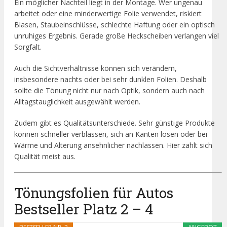
Ein möglicher Nachteil liegt in der Montage. Wer ungenau
arbeitet oder eine minderwertige Folie verwendet, riskiert
Blasen, Staubeinschlüsse, schlechte Haftung oder ein optisch
unruhiges Ergebnis. Gerade große Heckscheiben verlangen viel
Sorgfalt.
Auch die Sichtverhältnisse können sich verändern,
insbesondere nachts oder bei sehr dunklen Folien. Deshalb
sollte die Tönung nicht nur nach Optik, sondern auch nach
Alltagstauglichkeit ausgewählt werden.
Zudem gibt es Qualitätsunterschiede. Sehr günstige Produkte
können schneller verblassen, sich an Kanten lösen oder bei
Wärme und Alterung ansehnlicher nachlassen. Hier zahlt sich
Qualität meist aus.
Tönungsfolien für Autos
Bestseller Platz 2 – 4