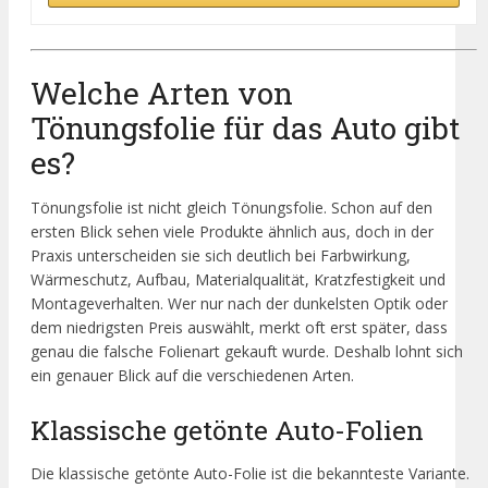
Welche Arten von
Tönungsfolie für das Auto gibt
es?
Tönungsfolie ist nicht gleich Tönungsfolie. Schon auf den
ersten Blick sehen viele Produkte ähnlich aus, doch in der
Praxis unterscheiden sie sich deutlich bei Farbwirkung,
Wärmeschutz, Aufbau, Materialqualität, Kratzfestigkeit und
Montageverhalten. Wer nur nach der dunkelsten Optik oder
dem niedrigsten Preis auswählt, merkt oft erst später, dass
genau die falsche Folienart gekauft wurde. Deshalb lohnt sich
ein genauer Blick auf die verschiedenen Arten.
Klassische getönte Auto-Folien
Die klassische getönte Auto-Folie ist die bekannteste Variante.