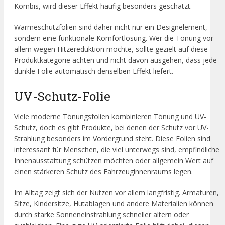
Kombis, wird dieser Effekt häufig besonders geschätzt.
Wärmeschutzfolien sind daher nicht nur ein Designelement,
sondern eine funktionale Komfortlösung. Wer die Tönung vor
allem wegen Hitzereduktion möchte, sollte gezielt auf diese
Produktkategorie achten und nicht davon ausgehen, dass jede
dunkle Folie automatisch denselben Effekt liefert.
UV-Schutz-Folie
Viele moderne Tönungsfolien kombinieren Tönung und UV-
Schutz, doch es gibt Produkte, bei denen der Schutz vor UV-
Strahlung besonders im Vordergrund steht. Diese Folien sind
interessant für Menschen, die viel unterwegs sind, empfindliche
Innenausstattung schützen möchten oder allgemein Wert auf
einen stärkeren Schutz des Fahrzeuginnenraums legen.
Im Alltag zeigt sich der Nutzen vor allem langfristig. Armaturen,
Sitze, Kindersitze, Hutablagen und andere Materialien können
durch starke Sonneneinstrahlung schneller altern oder