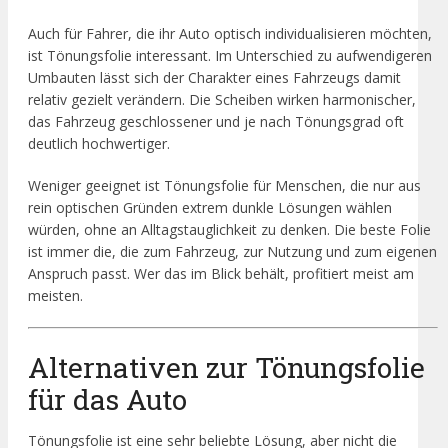
Auch für Fahrer, die ihr Auto optisch individualisieren möchten,
ist Tönungsfolie interessant. Im Unterschied zu aufwendigeren
Umbauten lässt sich der Charakter eines Fahrzeugs damit
relativ gezielt verändern. Die Scheiben wirken harmonischer,
das Fahrzeug geschlossener und je nach Tönungsgrad oft
deutlich hochwertiger.
Weniger geeignet ist Tönungsfolie für Menschen, die nur aus
rein optischen Gründen extrem dunkle Lösungen wählen
würden, ohne an Alltagstauglichkeit zu denken. Die beste Folie
ist immer die, die zum Fahrzeug, zur Nutzung und zum eigenen
Anspruch passt. Wer das im Blick behält, profitiert meist am
meisten.
Alternativen zur Tönungsfolie
für das Auto
Tönungsfolie ist eine sehr beliebte Lösung, aber nicht die