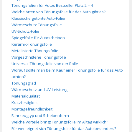
Tönungsfolien für Autos Bestseller Platz 2 – 4
Welche Arten von Tönungsfolie für das Auto gibt es?
Klassische getönte Auto-Folien
Wärmeschutz-Tönungsfolie
UV-Schutz-Folie
Spiegelfolie für Autoscheiben
Keramik-Tönungsfolie
Metallisierte Tönungsfolie
Vorgeschnittene Tönungsfolie
Universal-Tönungsfolie von der Rolle
Worauf sollte man beim Kauf einer Tönungsfolie für das Auto
achten?
Tönungsgrad
Wärmeschutz und UV-Leistung
Materialqualität
Kratzfestigkeit
Montagefreundlichkeit
Fahrzeugtyp und Scheibenform
Welche Vorteile bringt Tönungsfolie im Alltag wirklich?
Für wen eignet sich Tönungsfolie für das Auto besonders?