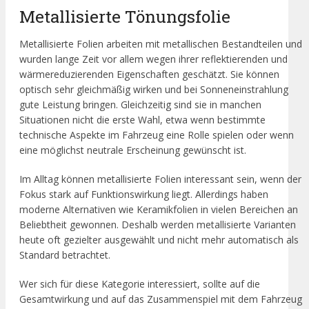
Metallisierte Tönungsfolie
Metallisierte Folien arbeiten mit metallischen Bestandteilen und
wurden lange Zeit vor allem wegen ihrer reflektierenden und
wärmereduzierenden Eigenschaften geschätzt. Sie können
optisch sehr gleichmäßig wirken und bei Sonneneinstrahlung
gute Leistung bringen. Gleichzeitig sind sie in manchen
Situationen nicht die erste Wahl, etwa wenn bestimmte
technische Aspekte im Fahrzeug eine Rolle spielen oder wenn
eine möglichst neutrale Erscheinung gewünscht ist.
Im Alltag können metallisierte Folien interessant sein, wenn der
Fokus stark auf Funktionswirkung liegt. Allerdings haben
moderne Alternativen wie Keramikfolien in vielen Bereichen an
Beliebtheit gewonnen. Deshalb werden metallisierte Varianten
heute oft gezielter ausgewählt und nicht mehr automatisch als
Standard betrachtet.
Wer sich für diese Kategorie interessiert, sollte auf die
Gesamtwirkung und auf das Zusammenspiel mit dem Fahrzeug