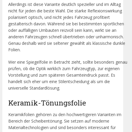
Allerdings ist diese Variante deutlich spezieller und im Alltag
nicht für jeden die beste Wahl. Die starke Reflexionswirkung
polarisiert optisch, und nicht jedes Fahrzeug profitiert
gestalterisch davon. Während sie bei bestimmten sportlichen
oder auffälligen Umbauten reizvoll sein kann, wirkt sie an
anderen Fahrzeugen schnell übertrieben oder unharmonisch.
Genau deshalb wird sie seltener gewählt als klassische dunkle
Folien.
Wer eine Spiegelfolie in Betracht zieht, sollte besonders genau
prüfen, ob die Optik wirklich zum Fahrzeugtyp, zur eigenen
Vorstellung und zum späteren Gesamteindruck passt. Es
handelt sich eher um eine Stilentscheidung als um die
universelle Standardlösung.
Keramik-Tönungsfolie
Keramikfolien gehören zu den hochwertigeren Varianten im
Bereich der Scheibentönung. Sie setzen auf moderne
Materialtechnologien und sind besonders interessant für