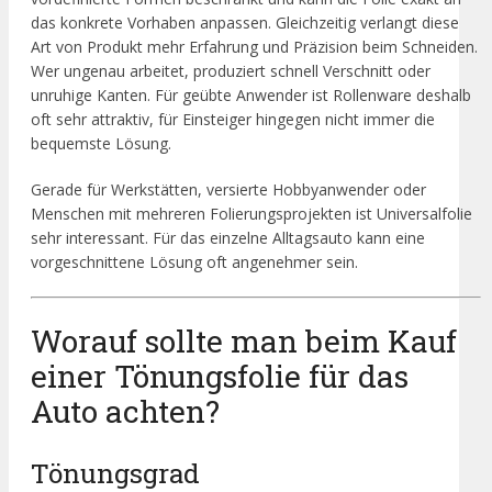
das konkrete Vorhaben anpassen. Gleichzeitig verlangt diese
Art von Produkt mehr Erfahrung und Präzision beim Schneiden.
Wer ungenau arbeitet, produziert schnell Verschnitt oder
unruhige Kanten. Für geübte Anwender ist Rollenware deshalb
oft sehr attraktiv, für Einsteiger hingegen nicht immer die
bequemste Lösung.
Gerade für Werkstätten, versierte Hobbyanwender oder
Menschen mit mehreren Folierungsprojekten ist Universalfolie
sehr interessant. Für das einzelne Alltagsauto kann eine
vorgeschnittene Lösung oft angenehmer sein.
Worauf sollte man beim Kauf
einer Tönungsfolie für das
Auto achten?
Tönungsgrad