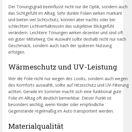
Der Tönungsgrad beeinflusst nicht nur die Optik, sondern auch
das Sichtgefühl im Alltag. Sehr dunkle Folien wirken markant
und bieten viel Sichtschutz, können aber nachts oder bei
schlechten Lichtverhältnissen das subjektive Blickgefühl
verändern. Leichtere Tönungen wirken dezenter und sind oft
ein guter Mittelweg. Die Auswahl sollte deshalb nicht nur nach
Geschmack, sondern auch nach der späteren Nutzung
erfolgen.
Wärmeschutz und UV-Leistung
Wer die Folie nicht nur wegen des Looks, sondern auch wegen
des Komforts auswählt, sollte auf Hitzeschutz und UV-Filterung
achten. Gerade im Sommer macht sich eine funktional gute
Folie im Alltag oft deutlich bemerkbar. Dieser Punkt ist
besonders wichtig, wenn Kinder oder empfindliche
Gegenstände regelmäßig im Auto transportiert werden.
Materialqualität