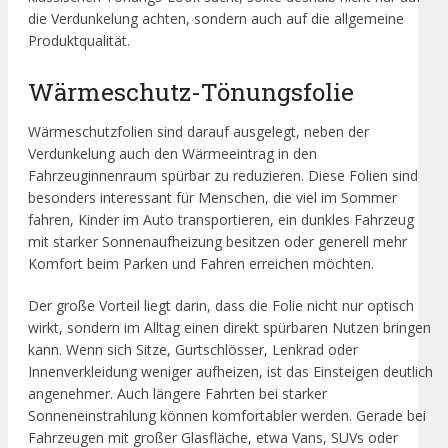
die Verdunkelung achten, sondern auch auf die allgemeine
Produktqualität.
Wärmeschutz-Tönungsfolie
Wärmeschutzfolien sind darauf ausgelegt, neben der
Verdunkelung auch den Wärmeeintrag in den
Fahrzeuginnenraum spürbar zu reduzieren. Diese Folien sind
besonders interessant für Menschen, die viel im Sommer
fahren, Kinder im Auto transportieren, ein dunkles Fahrzeug
mit starker Sonnenaufheizung besitzen oder generell mehr
Komfort beim Parken und Fahren erreichen möchten.
Der große Vorteil liegt darin, dass die Folie nicht nur optisch
wirkt, sondern im Alltag einen direkt spürbaren Nutzen bringen
kann. Wenn sich Sitze, Gurtschlösser, Lenkrad oder
Innenverkleidung weniger aufheizen, ist das Einsteigen deutlich
angenehmer. Auch längere Fahrten bei starker
Sonneneinstrahlung können komfortabler werden. Gerade bei
Fahrzeugen mit großer Glasfläche, etwa Vans, SUVs oder