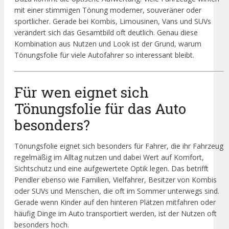
mit einer stimmigen Tönung moderner, souveräner oder
sportlicher. Gerade bei Kombis, Limousinen, Vans und SUVs
verändert sich das Gesamtbild oft deutlich. Genau diese
Kombination aus Nutzen und Look ist der Grund, warum
Tönungsfolie für viele Autofahrer so interessant bleibt.
Für wen eignet sich
Tönungsfolie für das Auto
besonders?
Tönungsfolie eignet sich besonders für Fahrer, die ihr Fahrzeug
regelmäßig im Alltag nutzen und dabei Wert auf Komfort,
Sichtschutz und eine aufgewertete Optik legen. Das betrifft
Pendler ebenso wie Familien, Vielfahrer, Besitzer von Kombis
oder SUVs und Menschen, die oft im Sommer unterwegs sind.
Gerade wenn Kinder auf den hinteren Plätzen mitfahren oder
häufig Dinge im Auto transportiert werden, ist der Nutzen oft
besonders hoch.