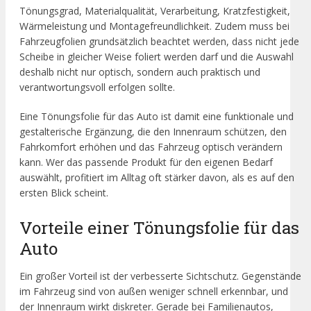
Tönungsgrad, Materialqualität, Verarbeitung, Kratzfestigkeit,
Wärmeleistung und Montagefreundlichkeit. Zudem muss bei
Fahrzeugfolien grundsätzlich beachtet werden, dass nicht jede
Scheibe in gleicher Weise foliert werden darf und die Auswahl
deshalb nicht nur optisch, sondern auch praktisch und
verantwortungsvoll erfolgen sollte.
Eine Tönungsfolie für das Auto ist damit eine funktionale und
gestalterische Ergänzung, die den Innenraum schützen, den
Fahrkomfort erhöhen und das Fahrzeug optisch verändern
kann. Wer das passende Produkt für den eigenen Bedarf
auswählt, profitiert im Alltag oft stärker davon, als es auf den
ersten Blick scheint.
Vorteile einer Tönungsfolie für das
Auto
Ein großer Vorteil ist der verbesserte Sichtschutz. Gegenstände
im Fahrzeug sind von außen weniger schnell erkennbar, und
der Innenraum wirkt diskreter. Gerade bei Familienautos,