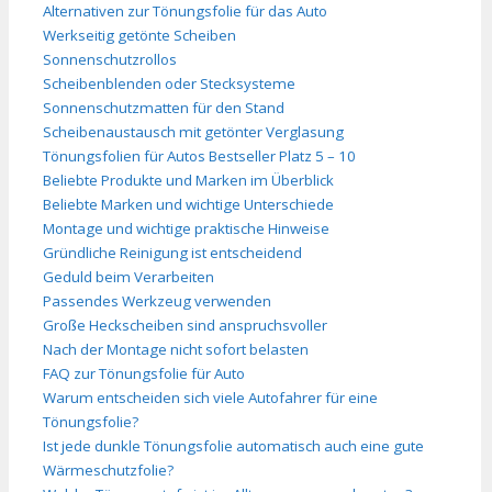
Alternativen zur Tönungsfolie für das Auto
Werkseitig getönte Scheiben
Sonnenschutzrollos
Scheibenblenden oder Stecksysteme
Sonnenschutzmatten für den Stand
Scheibenaustausch mit getönter Verglasung
Tönungsfolien für Autos Bestseller Platz 5 – 10
Beliebte Produkte und Marken im Überblick
Beliebte Marken und wichtige Unterschiede
Montage und wichtige praktische Hinweise
Gründliche Reinigung ist entscheidend
Geduld beim Verarbeiten
Passendes Werkzeug verwenden
Große Heckscheiben sind anspruchsvoller
Nach der Montage nicht sofort belasten
FAQ zur Tönungsfolie für Auto
Warum entscheiden sich viele Autofahrer für eine
Tönungsfolie?
Ist jede dunkle Tönungsfolie automatisch auch eine gute
Wärmeschutzfolie?