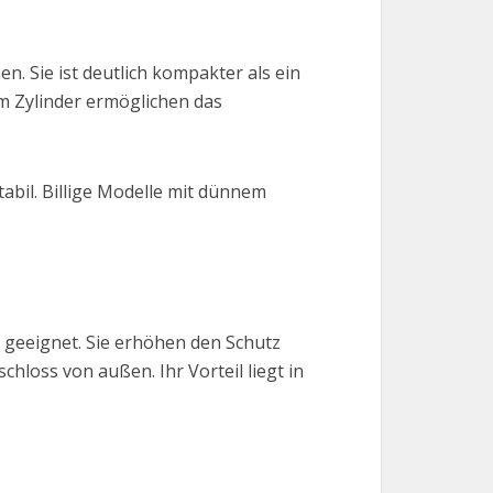
n. Sie ist deutlich kompakter als ein
m Zylinder ermöglichen das
abil. Billige Modelle mit dünnem
 geeignet. Sie erhöhen den Schutz
loss von außen. Ihr Vorteil liegt in