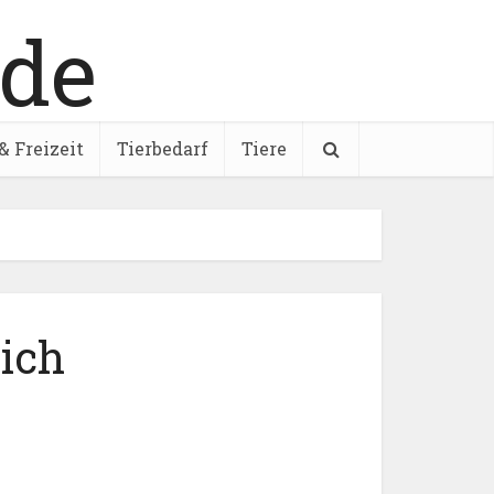
& Freizeit
Tierbedarf
Tiere
ich