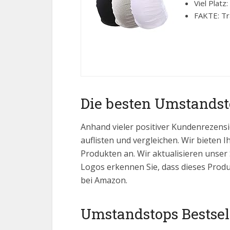
Viel Platz
FAKTE: Tra
Die besten Umstandst
Anhand vieler positiver Kundenrezensi
auflisten und vergleichen. Wir bieten I
Produkten an. Wir aktualisieren unser
Logos erkennen Sie, dass dieses Produ
bei Amazon.
Umstandstops Bestsell