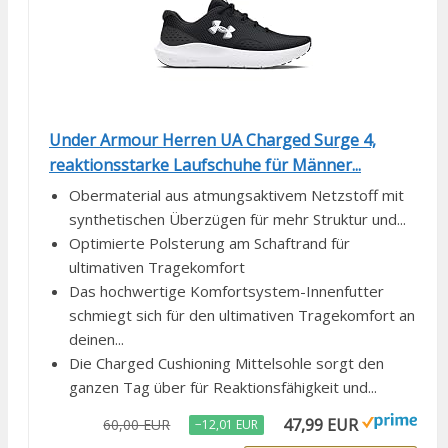
Under Armour Herren UA Charged Surge 4,
reaktionsstarke Laufschuhe für Männer...
Obermaterial aus atmungsaktivem Netzstoff mit
synthetischen Überzügen für mehr Struktur und...
Optimierte Polsterung am Schaftrand für
ultimativen Tragekomfort
Das hochwertige Komfortsystem-Innenfutter
schmiegt sich für den ultimativen Tragekomfort an
deinen...
Die Charged Cushioning Mittelsohle sorgt den
ganzen Tag über für Reaktionsfähigkeit und...
47,99 EUR
60,00 EUR
−12,01 EUR