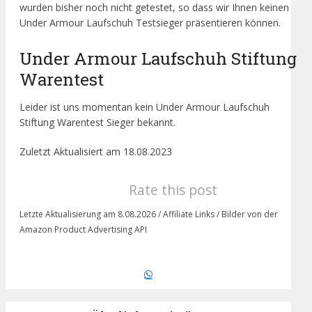
wurden bisher noch nicht getestet, so dass wir Ihnen keinen
Under Armour Laufschuh Testsieger präsentieren können.
Under Armour Laufschuh Stiftung
Warentest
Leider ist uns momentan kein Under Armour Laufschuh
Stiftung Warentest Sieger bekannt.
Zuletzt Aktualisiert am 18.08.2023
Rate this post
Letzte Aktualisierung am 8.08.2026 / Affiliate Links / Bilder von der
Amazon Product Advertising API