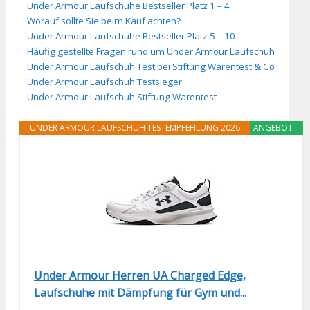
Under Armour Laufschuhe Bestseller Platz 1 – 4
Worauf sollte Sie beim Kauf achten?
Under Armour Laufschuhe Bestseller Platz 5 – 10
Häufig gestellte Fragen rund um Under Armour Laufschuh
Under Armour Laufschuh Test bei Stiftung Warentest & Co
Under Armour Laufschuh Testsieger
Under Armour Laufschuh Stiftung Warentest
UNDER ARMOUR LAUFSCHUH TESTEMPFEHLUNG 2026
ANGEBOT
Under Armour Herren UA Charged Edge,
Laufschuhe mit Dämpfung für Gym und...