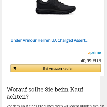
Under Armour Herren UA Charged Assert...
40,99 EUR
Bei Amazon kaufen
Worauf sollte Sie beim Kauf
achten?
Vor dem Kauf eines Produktes raten wir jedem Kunden sich ein