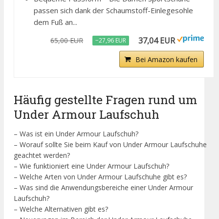
passen sich dank der Schaumstoff-Einlegesohle
dem Fuß an...
37,04 EUR
65,00 EUR
−27,96 EUR
Bei Amazon kaufen
Häufig gestellte Fragen rund um
Under Armour Laufschuh
– Was ist ein Under Armour Laufschuh?
– Worauf sollte Sie beim Kauf von Under Armour Laufschuhe
geachtet werden?
– Wie funktioniert eine Under Armour Laufschuh?
– Welche Arten von Under Armour Laufschuhe gibt es?
– Was sind die Anwendungsbereiche einer Under Armour
Laufschuh?
– Welche Alternativen gibt es?