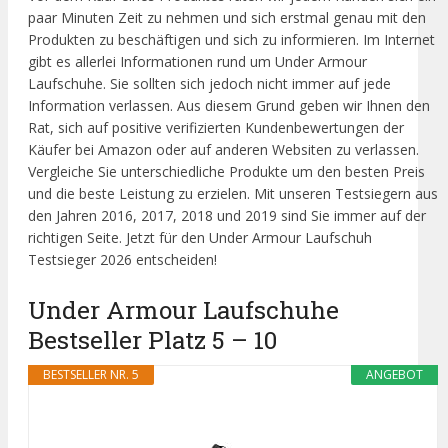
paar Minuten Zeit zu nehmen und sich erstmal genau mit den
Produkten zu beschäftigen und sich zu informieren. Im Internet
gibt es allerlei Informationen rund um Under Armour
Laufschuhe. Sie sollten sich jedoch nicht immer auf jede
Information verlassen. Aus diesem Grund geben wir Ihnen den
Rat, sich auf positive verifizierten Kundenbewertungen der
Käufer bei Amazon oder auf anderen Websiten zu verlassen.
Vergleiche Sie unterschiedliche Produkte um den besten Preis
und die beste Leistung zu erzielen. Mit unseren Testsiegern aus
den Jahren 2016, 2017, 2018 und 2019 sind Sie immer auf der
richtigen Seite. Jetzt für den Under Armour Laufschuh
Testsieger 2026 entscheiden!
Under Armour Laufschuhe
Bestseller Platz 5 – 10
BESTSELLER NR. 5
ANGEBOT