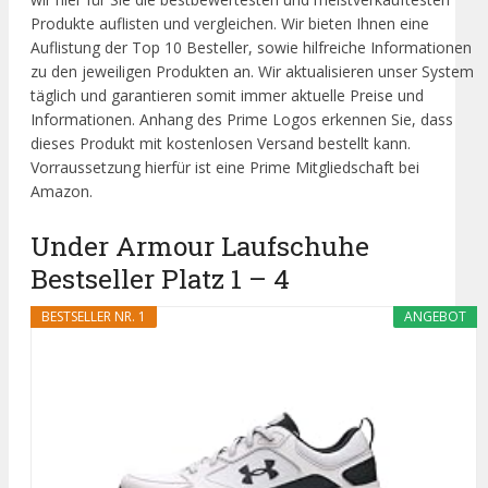
Produkte auflisten und vergleichen. Wir bieten Ihnen eine
Auflistung der Top 10 Besteller, sowie hilfreiche Informationen
zu den jeweiligen Produkten an. Wir aktualisieren unser System
täglich und garantieren somit immer aktuelle Preise und
Informationen. Anhang des Prime Logos erkennen Sie, dass
dieses Produkt mit kostenlosen Versand bestellt kann.
Vorraussetzung hierfür ist eine Prime Mitgliedschaft bei
Amazon.
Under Armour Laufschuhe
Bestseller Platz 1 – 4
BESTSELLER NR. 1
ANGEBOT