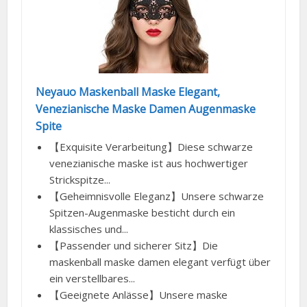
Neyauo Maskenball Maske Elegant,
Venezianische Maske Damen Augenmaske
Spite
【Exquisite Verarbeitung】Diese schwarze
venezianische maske ist aus hochwertiger
Strickspitze...
【Geheimnisvolle Eleganz】Unsere schwarze
Spitzen-Augenmaske besticht durch ein
klassisches und...
【Passender und sicherer Sitz】Die
maskenball maske damen elegant verfügt über
ein verstellbares...
【Geeignete Anlässe】Unsere maske