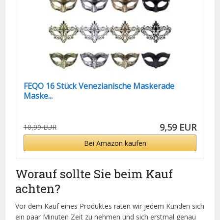
FEQO 16 Stück Venezianische Maskerade
Maske...
9,59 EUR
10,99 EUR
Bei Amazon kaufen
Worauf sollte Sie beim Kauf
achten?
Vor dem Kauf eines Produktes raten wir jedem Kunden sich
ein paar Minuten Zeit zu nehmen und sich erstmal genau