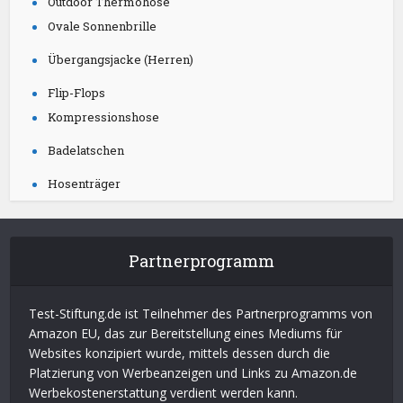
Outdoor Thermohose
Ovale Sonnenbrille
Übergangsjacke (Herren)
Flip-Flops
Kompressionshose
Badelatschen
Hosenträger
Partnerprogramm
Test-Stiftung.de ist Teilnehmer des Partnerprogramms von
Amazon EU, das zur Bereitstellung eines Mediums für
Websites konzipiert wurde, mittels dessen durch die
Platzierung von Werbeanzeigen und Links zu Amazon.de
Werbekostenerstattung verdient werden kann.