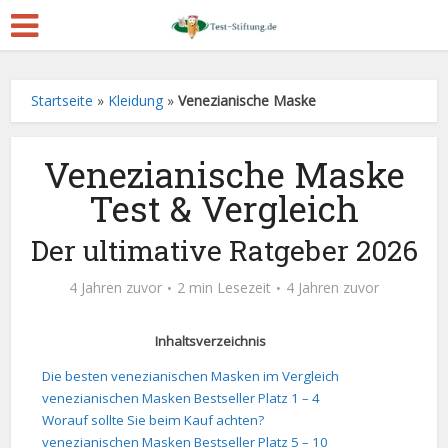
Startseite
»
Kleidung
»
Venezianische Maske
Venezianische Maske
Test & Vergleich
Der ultimative Ratgeber 2026
4 Jahren zuvor
2 min Lesezeit
4 Jahren zuvor
Inhaltsverzeichnis
Die besten venezianischen Masken im Vergleich
venezianischen Masken Bestseller Platz 1 – 4
Worauf sollte Sie beim Kauf achten?
venezianischen Masken Bestseller Platz 5 – 10