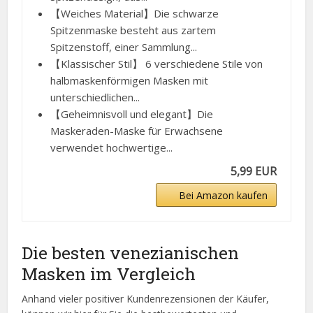
【Weiches Material】Die schwarze
Spitzenmaske besteht aus zartem
Spitzenstoff, einer Sammlung...
【Klassischer Stil】 6 verschiedene Stile von
halbmaskenförmigen Masken mit
unterschiedlichen...
【Geheimnisvoll und elegant】Die
Maskeraden-Maske für Erwachsene
verwendet hochwertige...
5,99 EUR
Bei Amazon kaufen
Die besten venezianischen
Masken im Vergleich
Anhand vieler positiver Kundenrezensionen der Käufer,