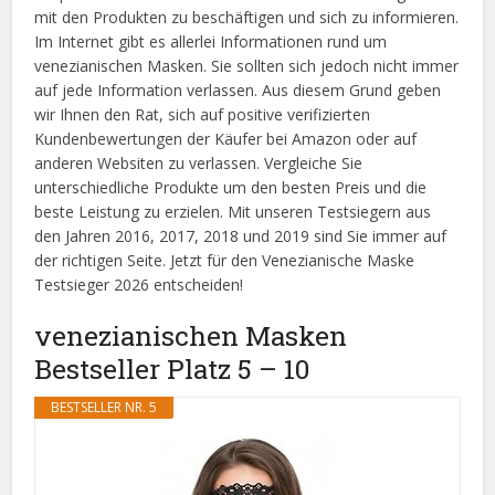
mit den Produkten zu beschäftigen und sich zu informieren.
Im Internet gibt es allerlei Informationen rund um
venezianischen Masken. Sie sollten sich jedoch nicht immer
auf jede Information verlassen. Aus diesem Grund geben
wir Ihnen den Rat, sich auf positive verifizierten
Kundenbewertungen der Käufer bei Amazon oder auf
anderen Websiten zu verlassen. Vergleiche Sie
unterschiedliche Produkte um den besten Preis und die
beste Leistung zu erzielen. Mit unseren Testsiegern aus
den Jahren 2016, 2017, 2018 und 2019 sind Sie immer auf
der richtigen Seite. Jetzt für den Venezianische Maske
Testsieger 2026 entscheiden!
venezianischen Masken
Bestseller Platz 5 – 10
BESTSELLER NR. 5