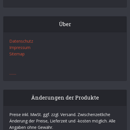
Über
Datenschutz
Impressum
Sitemap
.
.
.
.
.
.
.
.
Änderungen der Produkte
Preise inkl. MwSt. ggf. zzgl. Versand. Zwischenzeitliche
Änderung der Preise, Lieferzeit und -kosten möglich. Alle
Angaben ohne Gewähr.