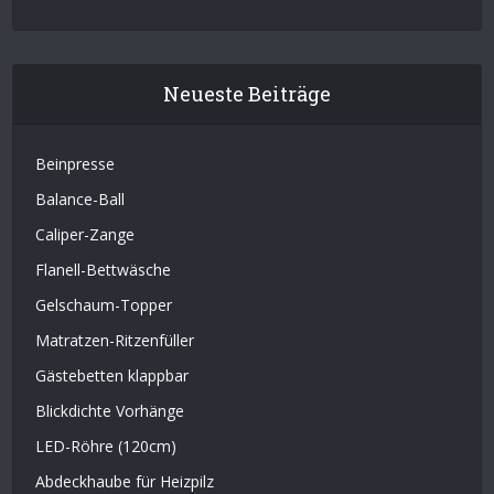
Neueste Beiträge
Beinpresse
Balance-Ball
Caliper-Zange
Flanell-Bettwäsche
Gelschaum-Topper
Matratzen-Ritzenfüller
Gästebetten klappbar
Blickdichte Vorhänge
LED-Röhre (120cm)
Abdeckhaube für Heizpilz