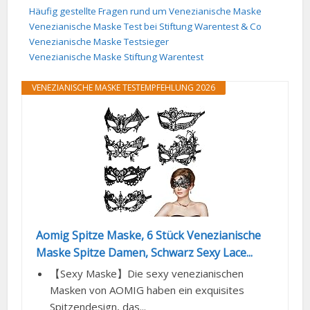
Häufig gestellte Fragen rund um Venezianische Maske
Venezianische Maske Test bei Stiftung Warentest & Co
Venezianische Maske Testsieger
Venezianische Maske Stiftung Warentest
VENEZIANISCHE MASKE TESTEMPFEHLUNG 2026
Aomig Spitze Maske, 6 Stück Venezianische
Maske Spitze Damen, Schwarz Sexy Lace...
【Sexy Maske】Die sexy venezianischen
Masken von AOMIG haben ein exquisites
Spitzendesign, das...