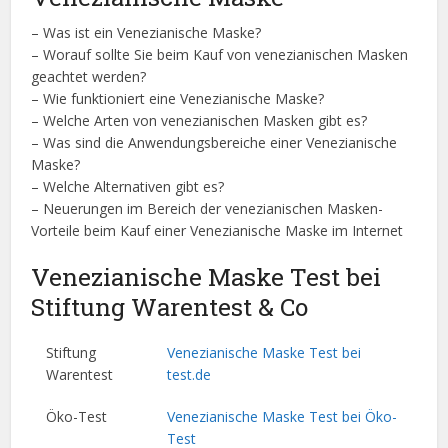
– Was ist ein Venezianische Maske?
– Worauf sollte Sie beim Kauf von venezianischen Masken
geachtet werden?
– Wie funktioniert eine Venezianische Maske?
– Welche Arten von venezianischen Masken gibt es?
– Was sind die Anwendungsbereiche einer Venezianische
Maske?
– Welche Alternativen gibt es?
– Neuerungen im Bereich der venezianischen Masken-
Vorteile beim Kauf einer Venezianische Maske im Internet
Venezianische Maske Test bei
Stiftung Warentest & Co
Stiftung
Venezianische Maske Test bei
Warentest
test.de
Öko-Test
Venezianische Maske Test bei Öko-
Test