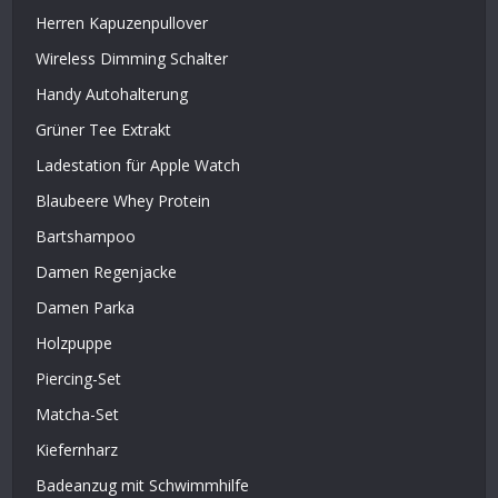
Herren Kapuzenpullover
Wireless Dimming Schalter
Handy Autohalterung
Grüner Tee Extrakt
Ladestation für Apple Watch
Blaubeere Whey Protein
Bartshampoo
Damen Regenjacke
Damen Parka
Holzpuppe
Piercing-Set
Matcha-Set
Kiefernharz
Badeanzug mit Schwimmhilfe