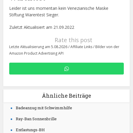
Leider ist uns momentan kein Venezianische Maske
Stiftung Warentest Sieger.
Zuletzt Aktualisiert am 21.09.2022
Rate this post
Letzte Aktualisierung am 5.08.2026 / Affiliate Links / Bilder von der
Amazon Product Advertising API
Ähnliche Beiträge
Badeanzug mit Schwimmhilfe
Ray-Ban Sonnenbrille
Entlastungs-BH