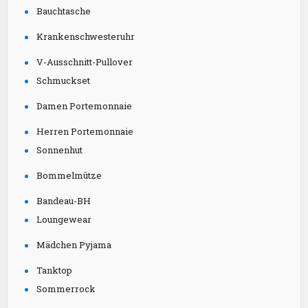
Bauchtasche
Krankenschwesteruhr
V-Ausschnitt-Pullover
Schmuckset
Damen Portemonnaie
Herren Portemonnaie
Sonnenhut
Bommelmütze
Bandeau-BH
Loungewear
Mädchen Pyjama
Tanktop
Sommerrock