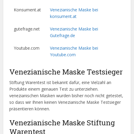
Konsument.at
Venezianische Maske bei
konsument.at
gutefrage.net
Venezianische Maske bei
Gutefrage.de
Youtube.com
Venezianische Maske bei
Youtube.com
Venezianische Maske Testsieger
Stiftung Warentest ist bekannt dafür, eine Vielzahl an
Produkte einem genauen Test zu unterziehen.
venezianischen Masken wurden bisher noch nicht getestet,
so dass wir Ihnen keinen Venezianische Maske Testsieger
präsentieren können.
Venezianische Maske Stiftung
Warentest