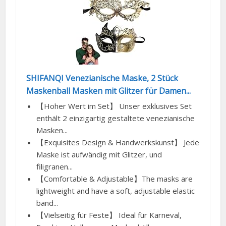
SHIFANQI Venezianische Maske, 2 Stück
Maskenball Masken mit Glitzer für Damen...
【Hoher Wert im Set】 Unser exklusives Set
enthält 2 einzigartig gestaltete venezianische
Masken...
【Exquisites Design & Handwerkskunst】 Jede
Maske ist aufwändig mit Glitzer, und
filigranen...
【Comfortable & Adjustable】The masks are
lightweight and have a soft, adjustable elastic
band...
【Vielseitig für Feste】 Ideal für Karneval,