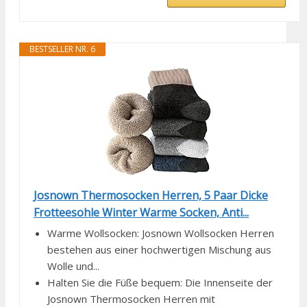
BESTSELLER NR. 6
Josnown Thermosocken Herren, 5 Paar Dicke
Frotteesohle Winter Warme Socken, Anti...
Warme Wollsocken: Josnown Wollsocken Herren
bestehen aus einer hochwertigen Mischung aus
Wolle und...
Halten Sie die Füße bequem: Die Innenseite der
Josnown Thermosocken Herren mit