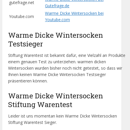
gutefrage.net
Gutefrage.de
Warme Dicke Wintersocken bei
Youtube.com
Youtube.com
Warme Dicke Wintersocken
Testsieger
Stiftung Warentest ist bekannt dafür, eine Vielzahl an Produkte
einem genauen Test zu unterziehen. warmen dicken
Wintersocken wurden bisher noch nicht getestet, so dass wir
Ihnen keinen Warme Dicke Wintersocken Testsieger
präsentieren können.
Warme Dicke Wintersocken
Stiftung Warentest
Leider ist uns momentan kein Warme Dicke Wintersocken
Stiftung Warentest Sieger.