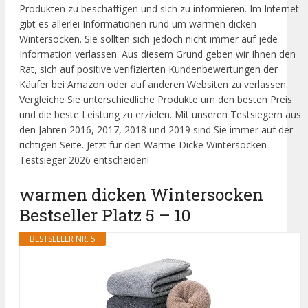
Produkten zu beschäftigen und sich zu informieren. Im Internet
gibt es allerlei Informationen rund um warmen dicken
Wintersocken. Sie sollten sich jedoch nicht immer auf jede
Information verlassen. Aus diesem Grund geben wir Ihnen den
Rat, sich auf positive verifizierten Kundenbewertungen der
Käufer bei Amazon oder auf anderen Websiten zu verlassen.
Vergleiche Sie unterschiedliche Produkte um den besten Preis
und die beste Leistung zu erzielen. Mit unseren Testsiegern aus
den Jahren 2016, 2017, 2018 und 2019 sind Sie immer auf der
richtigen Seite. Jetzt für den Warme Dicke Wintersocken
Testsieger 2026 entscheiden!
warmen dicken Wintersocken
Bestseller Platz 5 – 10
BESTSELLER NR. 5