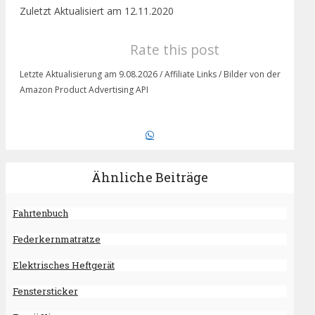
Zuletzt Aktualisiert am 12.11.2020
Rate this post
Letzte Aktualisierung am 9.08.2026 / Affiliate Links / Bilder von der
Amazon Product Advertising API
Ähnliche Beiträge
Fahrtenbuch
Federkernmatratze
Elektrisches Heftgerät
Fenstersticker