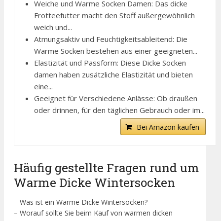
Weiche und Warme Socken Damen: Das dicke
Frotteefutter macht den Stoff außergewöhnlich
weich und...
Atmungsaktiv und Feuchtigkeitsableitend: Die
Warme Socken bestehen aus einer geeigneten...
Elastizität und Passform: Diese Dicke Socken
damen haben zusätzliche Elastizität und bieten
eine...
Geeignet für Verschiedene Anlässe: Ob draußen
oder drinnen, für den täglichen Gebrauch oder im...
Bei Amazon kaufen
Häufig gestellte Fragen rund um
Warme Dicke Wintersocken
– Was ist ein Warme Dicke Wintersocken?
– Worauf sollte Sie beim Kauf von warmen dicken