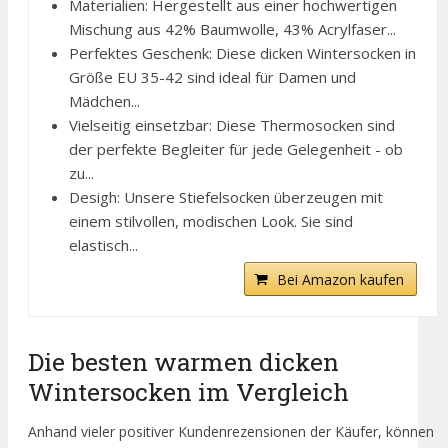
Materialien: Hergestellt aus einer hochwertigen
Mischung aus 42% Baumwolle, 43% Acrylfaser...
Perfektes Geschenk: Diese dicken Wintersocken in
Größe EU 35-42 sind ideal für Damen und
Mädchen...
Vielseitig einsetzbar: Diese Thermosocken sind
der perfekte Begleiter für jede Gelegenheit - ob
zu...
Desigh: Unsere Stiefelsocken überzeugen mit
einem stilvollen, modischen Look. Sie sind
elastisch...
Bei Amazon kaufen
Die besten warmen dicken
Wintersocken im Vergleich
Anhand vieler positiver Kundenrezensionen der Käufer, können