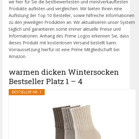
wir hier für Sie die bestbewertesten und meistverkauftesten
Produkte auflisten und vergleichen. Wir bieten Ihnen eine
Auflistung der Top 10 Besteller, sowie hilfreiche Informationen
zu den jeweiligen Produkten an. Wir aktualisieren unser System
täglich und garantieren somit immer aktuelle Preise und
Informationen. Anhang des Prime Logos erkennen Sie, dass
dieses Produkt mit kostenlosen Versand bestellt kann.
Vorraussetzung hierfür ist eine Prime Mitgliedschaft bei
Amazon.
warmen dicken Wintersocken
Bestseller Platz 1 – 4
BESTSELLER NR. 1