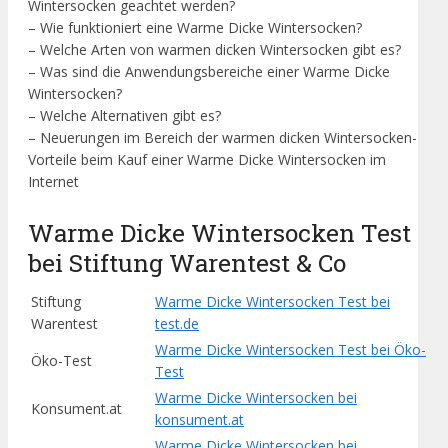
Wintersocken geachtet werden?
– Wie funktioniert eine Warme Dicke Wintersocken?
– Welche Arten von warmen dicken Wintersocken gibt es?
– Was sind die Anwendungsbereiche einer Warme Dicke
Wintersocken?
– Welche Alternativen gibt es?
– Neuerungen im Bereich der warmen dicken Wintersocken-
Vorteile beim Kauf einer Warme Dicke Wintersocken im
Internet
Warme Dicke Wintersocken Test
bei Stiftung Warentest & Co
Stiftung
Warme Dicke Wintersocken Test bei
Warentest
test.de
Warme Dicke Wintersocken Test bei Öko-
Öko-Test
Test
Warme Dicke Wintersocken bei
Konsument.at
konsument.at
Warme Dicke Wintersocken bei