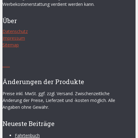
Werbekostenerstattung verdient werden kann.
Über
Datenschutz
Impressum
Sitemap
.
.
.
.
.
.
.
.
Änderungen der Produkte
Preise inkl. MwSt. ggf. zzgl. Versand. Zwischenzeitliche
Änderung der Preise, Lieferzeit und -kosten möglich. Alle
Angaben ohne Gewähr.
Neueste Beiträge
Fahrtenbuch