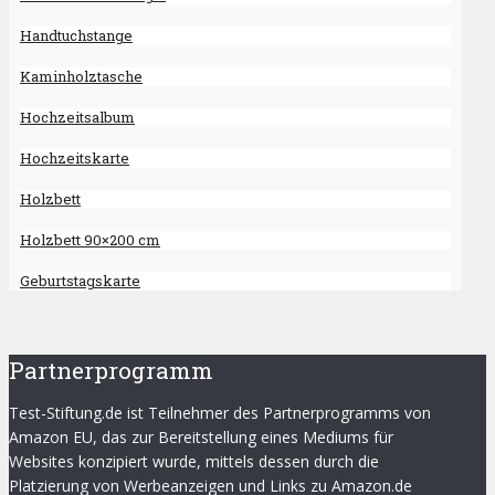
Handtuchstange
Kaminholztasche
Hochzeitsalbum
Hochzeitskarte
Holzbett
Holzbett 90×200 cm
Geburtstagskarte
Partnerprogramm
Test-Stiftung.de ist Teilnehmer des Partnerprogramms von
Amazon EU, das zur Bereitstellung eines Mediums für
Websites konzipiert wurde, mittels dessen durch die
Platzierung von Werbeanzeigen und Links zu Amazon.de