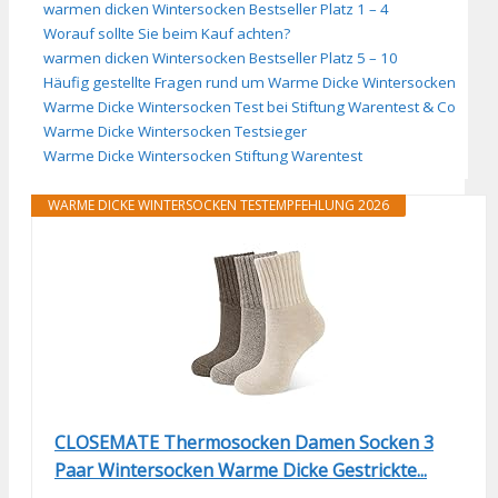
warmen dicken Wintersocken Bestseller Platz 1 – 4
Worauf sollte Sie beim Kauf achten?
warmen dicken Wintersocken Bestseller Platz 5 – 10
Häufig gestellte Fragen rund um Warme Dicke Wintersocken
Warme Dicke Wintersocken Test bei Stiftung Warentest & Co
Warme Dicke Wintersocken Testsieger
Warme Dicke Wintersocken Stiftung Warentest
WARME DICKE WINTERSOCKEN TESTEMPFEHLUNG 2026
CLOSEMATE Thermosocken Damen Socken 3
Paar Wintersocken Warme Dicke Gestrickte...