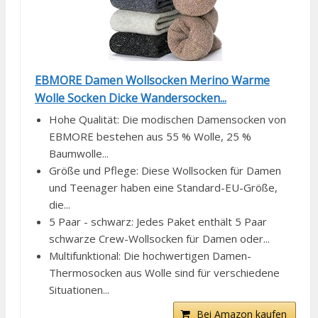
EBMORE Damen Wollsocken Merino Warme
Wolle Socken Dicke Wandersocken...
Hohe Qualität: Die modischen Damensocken von
EBMORE bestehen aus 55 % Wolle, 25 %
Baumwolle...
Größe und Pflege: Diese Wollsocken für Damen
und Teenager haben eine Standard-EU-Größe,
die...
5 Paar - schwarz: Jedes Paket enthält 5 Paar
schwarze Crew-Wollsocken für Damen oder...
Multifunktional: Die hochwertigen Damen-
Thermosocken aus Wolle sind für verschiedene
Situationen...
Bei Amazon kaufen