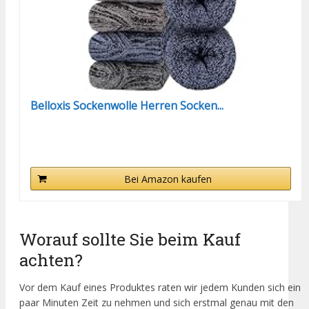
Belloxis Sockenwolle Herren Socken...
Bei Amazon kaufen
Worauf sollte Sie beim Kauf
achten?
Vor dem Kauf eines Produktes raten wir jedem Kunden sich ein
paar Minuten Zeit zu nehmen und sich erstmal genau mit den