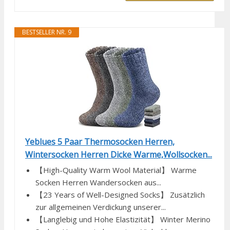
BESTSELLER NR. 9
Yeblues 5 Paar Thermosocken Herren,
Wintersocken Herren Dicke Warme,Wollsocken...
【High-Quality Warm Wool Material】 Warme
Socken Herren Wandersocken aus...
【23 Years of Well-Designed Socks】 Zusätzlich
zur allgemeinen Verdickung unserer...
【Langlebig und Hohe Elastizität】 Winter Merino