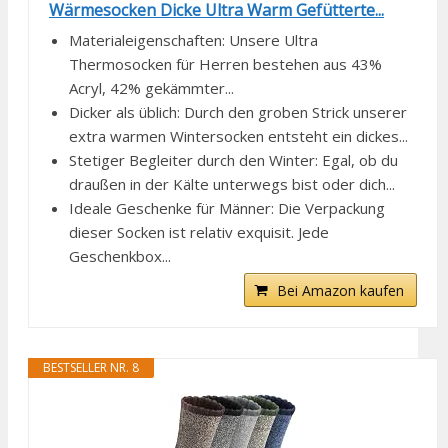
Wärmesocken Dicke Ultra Warm Gefütterte...
Materialeigenschaften: Unsere Ultra
Thermosocken für Herren bestehen aus 43%
Acryl, 42% gekämmter...
Dicker als üblich: Durch den groben Strick unserer
extra warmen Wintersocken entsteht ein dickes...
Stetiger Begleiter durch den Winter: Egal, ob du
draußen in der Kälte unterwegs bist oder dich...
Ideale Geschenke für Männer: Die Verpackung
dieser Socken ist relativ exquisit. Jede
Geschenkbox...
Bei Amazon kaufen
BESTSELLER NR. 8