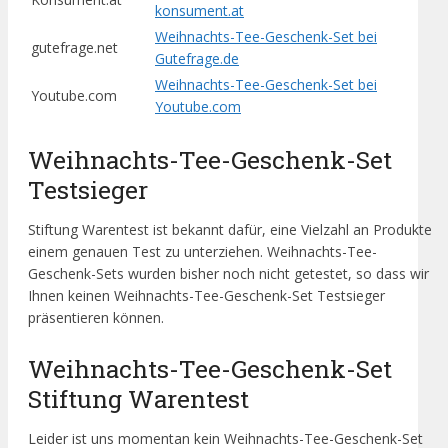
konsument.at
Weihnachts-Tee-Geschenk-Set bei
gutefrage.net
Gutefrage.de
Weihnachts-Tee-Geschenk-Set bei
Youtube.com
Youtube.com
Weihnachts-Tee-Geschenk-Set
Testsieger
Stiftung Warentest ist bekannt dafür, eine Vielzahl an Produkte
einem genauen Test zu unterziehen. Weihnachts-Tee-
Geschenk-Sets wurden bisher noch nicht getestet, so dass wir
Ihnen keinen Weihnachts-Tee-Geschenk-Set Testsieger
präsentieren können.
Weihnachts-Tee-Geschenk-Set
Stiftung Warentest
Leider ist uns momentan kein Weihnachts-Tee-Geschenk-Set