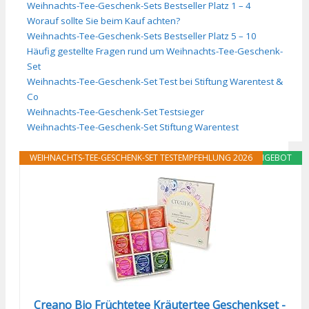
Weihnachts-Tee-Geschenk-Sets Bestseller Platz 1 – 4
Worauf sollte Sie beim Kauf achten?
Weihnachts-Tee-Geschenk-Sets Bestseller Platz 5 – 10
Häufig gestellte Fragen rund um Weihnachts-Tee-Geschenk-
Set
Weihnachts-Tee-Geschenk-Set Test bei Stiftung Warentest &
Co
Weihnachts-Tee-Geschenk-Set Testsieger
Weihnachts-Tee-Geschenk-Set Stiftung Warentest
WEIHNACHTS-TEE-GESCHENK-SET TESTEMPFEHLUNG 2026
ANGEBOT
Creano Bio Früchtetee Kräutertee Geschenkset -