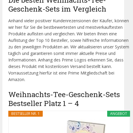
Geschenk-Sets im Vergleich
Anhand vieler positiver Kundenrezensionen der Käufer, können
wir hier für Sie die bestbewertesten und meistverkauftesten
Produkte auflisten und vergleichen. Wir bieten Ihnen eine
Auflistung der Top 10 Besteller, sowie hilfreiche Informationen
zu den jeweiligen Produkten an. Wir aktualisieren unser System
täglich und garantieren somit immer aktuelle Preise und
Informationen. Anhang des Prime Logos erkennen Sie, dass
dieses Produkt mit kostenlosen Versand bestellt kann.
Vorraussetzung hierfür ist eine Prime Mitgliedschaft bei
Amazon.
Weihnachts-Tee-Geschenk-Sets
Bestseller Platz 1 – 4
BESTSELLER NR. 1
ANGEBOT