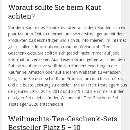
Worauf sollte Sie beim Kauf
achten?
Vor dem Kauf eines Produktes raten wir jedem Kunden sich ein
paar Minuten Zeit zu nehmen und sich erstmal genau mit den
Produkten zu beschäftigen und sich zu informieren. Im Internet
gibt es allerlei Informationen rund um Weihnachts-Tee-
Geschenk-Sets. Sie sollten sich jedoch nicht immer auf jede
Information verlassen. Aus diesem Grund geben wir Ihnen den
Rat, sich auf positive verifizierten Kundenbewertungen der
Käufer bei Amazon oder auf anderen Websiten zu verlassen.
Vergleiche Sie unterschiedliche Produkte um den besten Preis
und die beste Leistung zu erzielen. Mit unseren Testsiegern aus
den Jahren 2016, 2017, 2018 und 2019 sind Sie immer auf der
richtigen Seite. Jetzt für den Weihnachts-Tee-Geschenk-Set
Testsieger 2026 entscheiden!
Weihnachts-Tee-Geschenk-Sets
Bestseller Platz 5 – 10