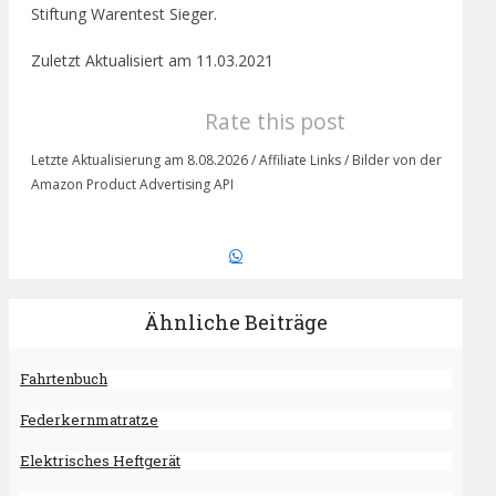
Stiftung Warentest Sieger.
Zuletzt Aktualisiert am 11.03.2021
Rate this post
Letzte Aktualisierung am 8.08.2026 / Affiliate Links / Bilder von der
Amazon Product Advertising API
Ähnliche Beiträge
Fahrtenbuch
Federkernmatratze
Elektrisches Heftgerät