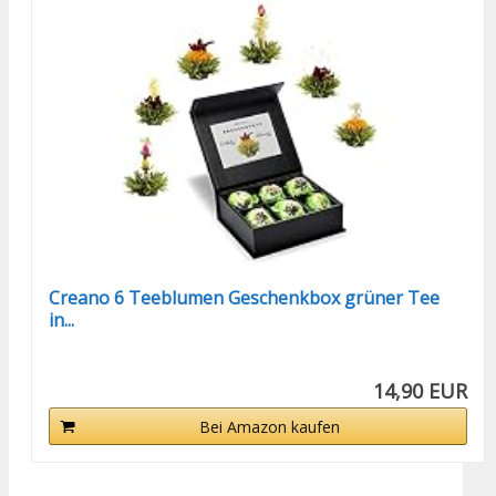
Creano 6 Teeblumen Geschenkbox grüner Tee
in...
14,90 EUR
Bei Amazon kaufen