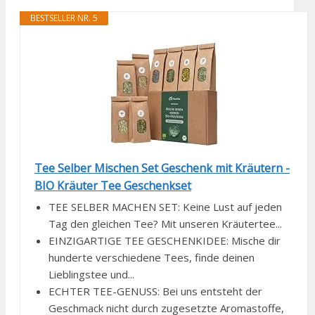
BESTSELLER NR. 5
Tee Selber Mischen Set Geschenk mit Kräutern -
BIO Kräuter Tee Geschenkset
TEE SELBER MACHEN SET: Keine Lust auf jeden
Tag den gleichen Tee? Mit unseren Kräutertee...
EINZIGARTIGE TEE GESCHENKIDEE: Mische dir
hunderte verschiedene Tees, finde deinen
Lieblingstee und...
ECHTER TEE-GENUSS: Bei uns entsteht der
Geschmack nicht durch zugesetzte Aromastoffe,