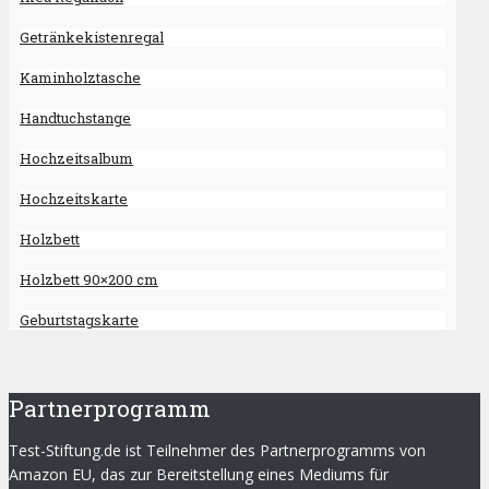
Getränkekistenregal
Kaminholztasche
Handtuchstange
Hochzeitsalbum
Hochzeitskarte
Holzbett
Holzbett 90×200 cm
Geburtstagskarte
Partnerprogramm
Test-Stiftung.de ist Teilnehmer des Partnerprogramms von
Amazon EU, das zur Bereitstellung eines Mediums für