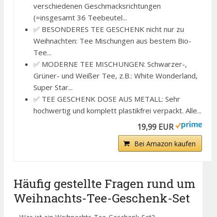
verschiedenen Geschmacksrichtungen
(=insgesamt 36 Teebeutel...
✅ BESONDERES TEE GESCHENK nicht nur zu
Weihnachten: Tee Mischungen aus bestem Bio-
Tee...
✅ MODERNE TEE MISCHUNGEN: Schwarzer-,
Grüner- und Weißer Tee, z.B.: White Wonderland,
Super Star...
✅ TEE GESCHENK DOSE AUS METALL: Sehr
hochwertig und komplett plastikfrei verpackt. Alle...
19,99 EUR
Bei Amazon kaufen
Häufig gestellte Fragen rund um
Weihnachts-Tee-Geschenk-Set